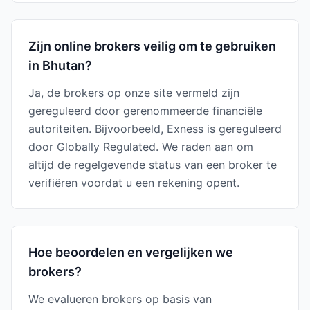
Zijn online brokers veilig om te gebruiken
in Bhutan?
Ja, de brokers op onze site vermeld zijn
gereguleerd door gerenommeerde financiële
autoriteiten. Bijvoorbeeld, Exness is gereguleerd
door Globally Regulated. We raden aan om
altijd de regelgevende status van een broker te
verifiëren voordat u een rekening opent.
Hoe beoordelen en vergelijken we
brokers?
We evalueren brokers op basis van