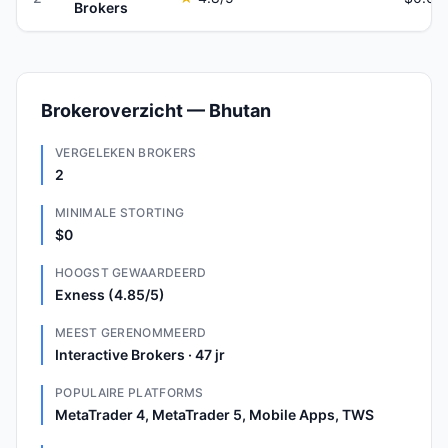
Brokers
Brokeroverzicht — Bhutan
VERGELEKEN BROKERS
2
MINIMALE STORTING
$0
HOOGST GEWAARDEERD
Exness (4.85/5)
MEEST GERENOMMEERD
Interactive Brokers · 47 jr
POPULAIRE PLATFORMS
MetaTrader 4, MetaTrader 5, Mobile Apps, TWS