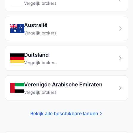
Vergelijk brokers
Australië
Vergelijk brokers
Duitsland
Vergelijk brokers
Verenigde Arabische Emiraten
Vergelijk brokers
Bekijk alle beschikbare landen