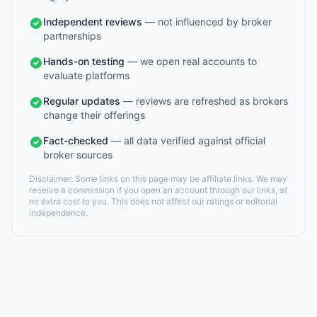
Independent reviews
— not influenced by broker
partnerships
Hands-on testing
— we open real accounts to
evaluate platforms
Regular updates
— reviews are refreshed as brokers
change their offerings
Fact-checked
— all data verified against official
broker sources
Disclaimer: Some links on this page may be affiliate links. We may
receive a commission if you open an account through our links, at
no extra cost to you. This does not affect our ratings or editorial
independence.