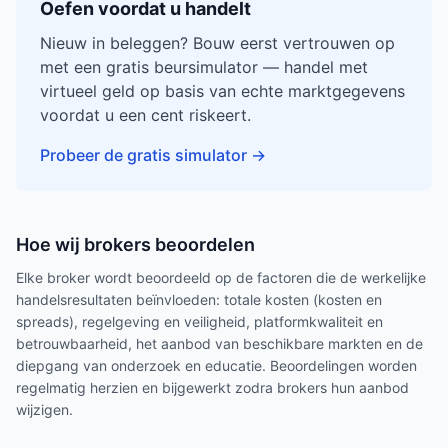
Oefen voordat u handelt
Nieuw in beleggen? Bouw eerst vertrouwen op
met een gratis beursimulator — handel met
virtueel geld op basis van echte marktgegevens
voordat u een cent riskeert.
Probeer de gratis simulator
→
Hoe wij brokers beoordelen
Elke broker wordt beoordeeld op de factoren die de werkelijke
handelsresultaten beïnvloeden: totale kosten (kosten en
spreads), regelgeving en veiligheid, platformkwaliteit en
betrouwbaarheid, het aanbod van beschikbare markten en de
diepgang van onderzoek en educatie. Beoordelingen worden
regelmatig herzien en bijgewerkt zodra brokers hun aanbod
wijzigen.