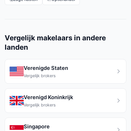
Vergelijk makelaars in andere
landen
Verenigde Staten
Vergelijk brokers
Verenigd Koninkrijk
Vergelijk brokers
Singapore