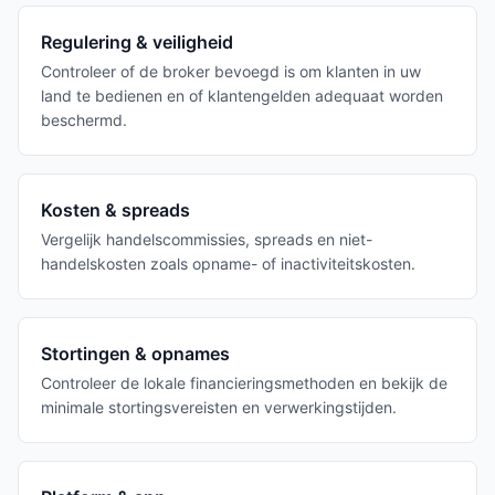
Regulering & veiligheid
Controleer of de broker bevoegd is om klanten in uw
land te bedienen en of klantengelden adequaat worden
beschermd.
Kosten & spreads
Vergelijk handelscommissies, spreads en niet-
handelskosten zoals opname- of inactiviteitskosten.
Stortingen & opnames
Controleer de lokale financieringsmethoden en bekijk de
minimale stortingsvereisten en verwerkingstijden.