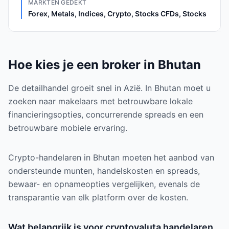
MARKTEN GEDEKT
Forex, Metals, Indices, Crypto, Stocks CFDs, Stocks
Hoe kies je een broker in Bhutan
De detailhandel groeit snel in Azië. In Bhutan moet u
zoeken naar makelaars met betrouwbare lokale
financieringsopties, concurrerende spreads en een
betrouwbare mobiele ervaring.
Crypto-handelaren in Bhutan moeten het aanbod van
ondersteunde munten, handelskosten en spreads,
bewaar- en opnameopties vergelijken, evenals de
transparantie van elk platform over de kosten.
Wat belangrijk is voor cryptovaluta handelaren