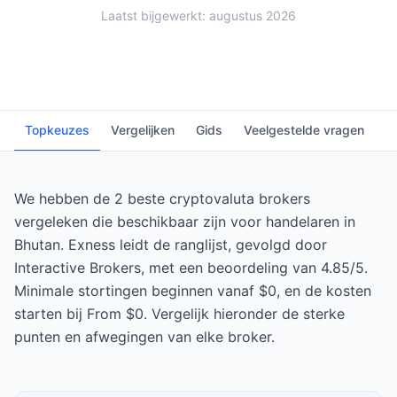
Laatst bijgewerkt: augustus 2026
Topkeuzes
Vergelijken
Gids
Veelgestelde vragen
We hebben de 2 beste cryptovaluta brokers
vergeleken die beschikbaar zijn voor handelaren in
Bhutan. Exness leidt de ranglijst, gevolgd door
Interactive Brokers, met een beoordeling van 4.85/5.
Minimale stortingen beginnen vanaf $0, en de kosten
starten bij From $0. Vergelijk hieronder de sterke
punten en afwegingen van elke broker.