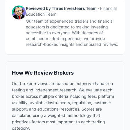
Reviewed by
Three Investeers Team
·
Financial
Education Team
Our team of experienced traders and financial
educators is dedicated to making investing
accessible to everyone. With decades of
combined market experience, we provide
research-backed insights and unbiased reviews.
How We Review Brokers
Our broker reviews are based on extensive hands-on
testing and independent research. We evaluate each
broker across multiple criteria including fees, platform
usability, available instruments, regulation, customer
support, and educational resources. Scores are
calculated using a weighted methodology that
prioritizes factors most important to each trading
category.