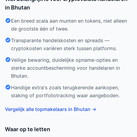
in Bhutan
Een breed scala aan munten en tokens, niet alleen
de grootste één of twee.
Transparante handelskosten en spreads —
cryptokosten variëren sterk tussen platforms.
Veilige bewaring, duidelijke opname-opties en
sterke accountbescherming voor handelaren in
Bhutan.
Handige extra's zoals terugkerende aankopen,
staking of portfoliotracking waar aangeboden.
Vergelijk alle topmakelaars in Bhutan
→
Waar op te letten