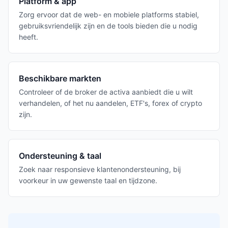
Platform & app
Zorg ervoor dat de web- en mobiele platforms stabiel,
gebruiksvriendelijk zijn en de tools bieden die u nodig
heeft.
Beschikbare markten
Controleer of de broker de activa aanbiedt die u wilt
verhandelen, of het nu aandelen, ETF's, forex of crypto
zijn.
Ondersteuning & taal
Zoek naar responsieve klantenondersteuning, bij
voorkeur in uw gewenste taal en tijdzone.