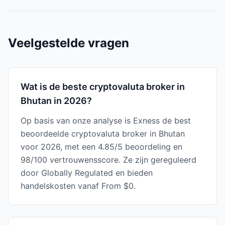
Veelgestelde vragen
Wat is de beste cryptovaluta broker in
Bhutan in 2026?
Op basis van onze analyse is Exness de best
beoordeelde cryptovaluta broker in Bhutan
voor 2026, met een 4.85/5 beoordeling en
98/100 vertrouwensscore. Ze zijn gereguleerd
door Globally Regulated en bieden
handelskosten vanaf From $0.