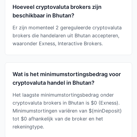
Hoeveel cryptovaluta brokers zijn
beschikbaar in Bhutan?
Er zijn momenteel 2 gereguleerde cryptovaluta
brokers die handelaren uit Bhutan accepteren,
waaronder Exness, Interactive Brokers.
Wat is het minimumstortingsbedrag voor
cryptovaluta handel in Bhutan?
Het laagste minimumstortingsbedrag onder
cryptovaluta brokers in Bhutan is $0 (Exness).
Minimumstortingen variëren van ${minDeposit}
tot $0 afhankelijk van de broker en het
rekeningtype.