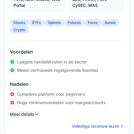
Portal
CySEC, MAS
Stocks
ETFs
Options
Futures
Forex
Bonds
Crypto
Voordelen
Laagste handelskosten in de sector
Meest vertrouwde regelgevende licenties
Nadelen
Complexe platform voor beginners
Hoge minimumvereisten voor margeaccounts
Meer details
Volledige recensie lezen