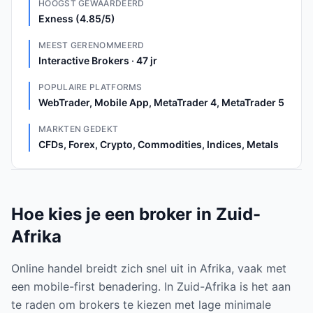
HOOGST GEWAARDEERD
Exness (4.85/5)
MEEST GERENOMMEERD
Interactive Brokers · 47 jr
POPULAIRE PLATFORMS
WebTrader, Mobile App, MetaTrader 4, MetaTrader 5
MARKTEN GEDEKT
CFDs, Forex, Crypto, Commodities, Indices, Metals
Hoe kies je een broker in Zuid-
Afrika
Online handel breidt zich snel uit in Afrika, vaak met
een mobile-first benadering. In Zuid-Afrika is het aan
te raden om brokers te kiezen met lage minimale