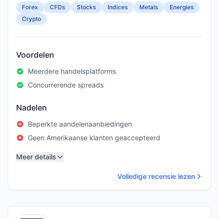
Forex
CFDs
Stocks
Indices
Metals
Energies
Crypto
Voordelen
Meerdere handelsplatforms
Concurrerende spreads
Nadelen
Beperkte aandelenaanbiedingen
Geen Amerikaanse klanten geaccepteerd
Meer details
Volledige recensie lezen