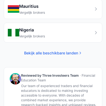
Mauritius
Vergelijk brokers
Nigeria
Vergelijk brokers
Bekijk alle beschikbare landen
Reviewed by
Three Investeers Team
·
Financial
Education Team
Our team of experienced traders and financial
educators is dedicated to making investing
accessible to everyone. With decades of
combined market experience, we provide
research-backed insights and unbiased reviews.