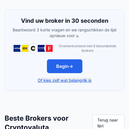
Vind uw broker in 30 seconden
Beantwoord 3 korte vragen en we rangschikken de lijst
opnieuw voor u.
Overeenkomend met 6 beoordeelde
brokers
Begin
→
Of kies zelf wat belangrijk is
Beste Brokers voor
Terug naar
Cryptovaluta
lijst