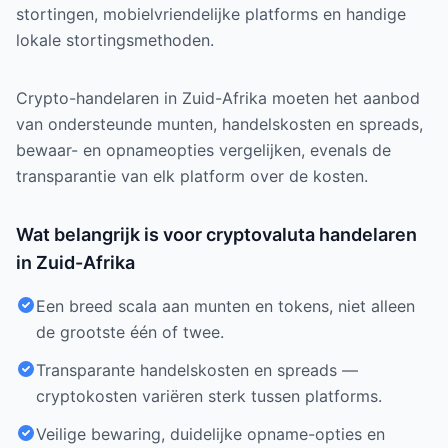
stortingen, mobielvriendelijke platforms en handige
lokale stortingsmethoden.
Crypto-handelaren in Zuid-Afrika moeten het aanbod
van ondersteunde munten, handelskosten en spreads,
bewaar- en opnameopties vergelijken, evenals de
transparantie van elk platform over de kosten.
Wat belangrijk is voor cryptovaluta handelaren
in Zuid-Afrika
Een breed scala aan munten en tokens, niet alleen
de grootste één of twee.
Transparante handelskosten en spreads —
cryptokosten variëren sterk tussen platforms.
Veilige bewaring, duidelijke opname-opties en