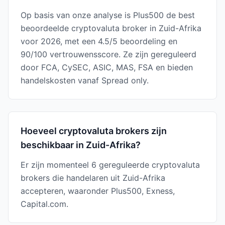
Op basis van onze analyse is Plus500 de best
beoordeelde cryptovaluta broker in Zuid-Afrika
voor 2026, met een 4.5/5 beoordeling en
90/100 vertrouwensscore. Ze zijn gereguleerd
door FCA, CySEC, ASIC, MAS, FSA en bieden
handelskosten vanaf Spread only.
Hoeveel cryptovaluta brokers zijn
beschikbaar in Zuid-Afrika?
Er zijn momenteel 6 gereguleerde cryptovaluta
brokers die handelaren uit Zuid-Afrika
accepteren, waaronder Plus500, Exness,
Capital.com.