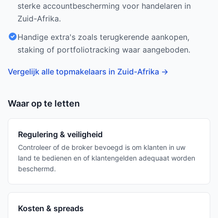
sterke accountbescherming voor handelaren in
Zuid-Afrika.
Handige extra's zoals terugkerende aankopen,
staking of portfoliotracking waar aangeboden.
Vergelijk alle topmakelaars in Zuid-Afrika
→
Waar op te letten
Regulering & veiligheid
Controleer of de broker bevoegd is om klanten in uw
land te bedienen en of klantengelden adequaat worden
beschermd.
Kosten & spreads