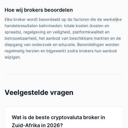
Hoe wij brokers beoordelen
Elke broker wordt beoordeeld op de factoren die de werkelijke
handelsresultaten beïnvloeden: totale kosten (kosten en
spreads), regelgeving en veiligheid, platformkwaliteit en
betrouwbaarheid, het aanbod van beschikbare markten en de
diepgang van onderzoek en educatie. Beoordelingen worden
regelmatig herzien en bijgewerkt zodra brokers hun aanbod
wijzigen.
Veelgestelde vragen
Wat is de beste cryptovaluta broker in
Zuid-Afrika in 2026?