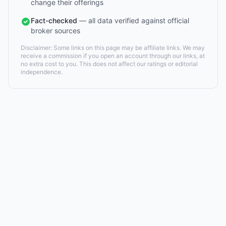
change their offerings
Fact-checked
— all data verified against official
broker sources
Disclaimer: Some links on this page may be affiliate links. We may
receive a commission if you open an account through our links, at
no extra cost to you. This does not affect our ratings or editorial
independence.