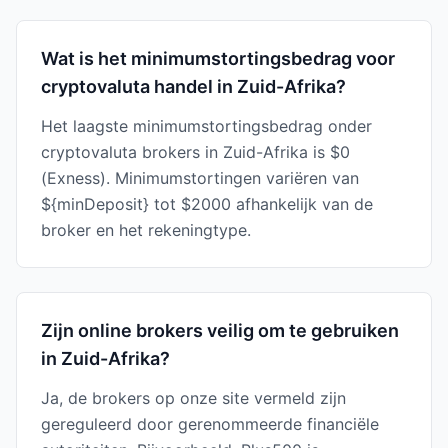
Wat is het minimumstortingsbedrag voor
cryptovaluta handel in Zuid-Afrika?
Het laagste minimumstortingsbedrag onder
cryptovaluta brokers in Zuid-Afrika is $0
(Exness). Minimumstortingen variëren van
${minDeposit} tot $2000 afhankelijk van de
broker en het rekeningtype.
Zijn online brokers veilig om te gebruiken
in Zuid-Afrika?
Ja, de brokers op onze site vermeld zijn
gereguleerd door gerenommeerde financiële