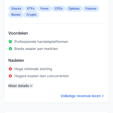
Stocks
ETFs
Forex
CFDs
Options
Futures
Bonds
Crypto
Voordelen
Professionele handelsplatformen
Brede waaier aan markten
Nadelen
Hoge minimale storting
Hogere kosten dan concurrenten
Meer details
Volledige recensie lezen