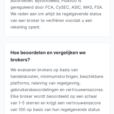
autoriteiten. Bijvoorbeeld, Plus500 is
gereguleerd door FCA, CySEC, ASIC, MAS, FSA.
We raden aan om altijd de regelgevende status
van een broker te verifiëren voordat u een
rekening opent.
Hoe beoordelen en vergelijken we
brokers?
We evalueren brokers op basis van
handelskosten, minimumstortingen, beschikbare
platforms, naleving van regelgeving,
gebruikersbeoordelingen en vertrouwensscores.
Elke broker wordt beoordeeld op een schaal
van 1-5 sterren en krijgt een vertrouwensscore
van 100 op basis van hun regelgevende status