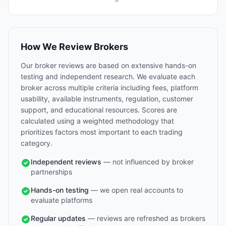
How We Review Brokers
Our broker reviews are based on extensive hands-on
testing and independent research. We evaluate each
broker across multiple criteria including fees, platform
usability, available instruments, regulation, customer
support, and educational resources. Scores are
calculated using a weighted methodology that
prioritizes factors most important to each trading
category.
Independent reviews
— not influenced by broker
partnerships
Hands-on testing
— we open real accounts to
evaluate platforms
Regular updates
— reviews are refreshed as brokers