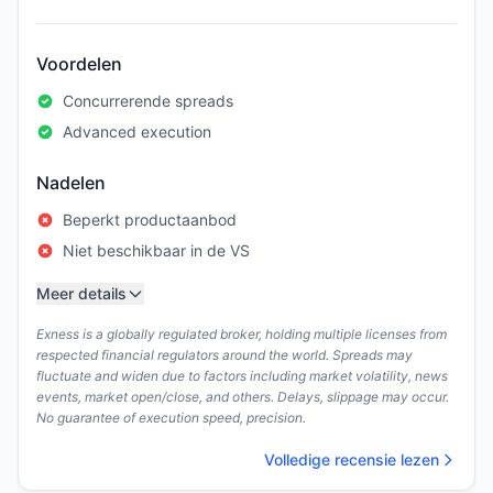
Voordelen
Concurrerende spreads
Advanced execution
Nadelen
Beperkt productaanbod
Niet beschikbaar in de VS
Meer details
Exness is a globally regulated broker, holding multiple licenses from
respected financial regulators around the world. Spreads may
fluctuate and widen due to factors including market volatility, news
events, market open/close, and others. Delays, slippage may occur.
No guarantee of execution speed, precision.
Volledige recensie lezen