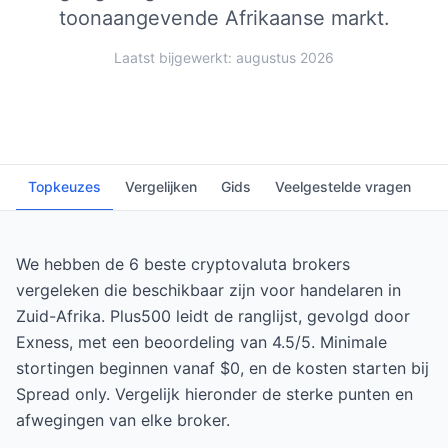
toonaangevende Afrikaanse markt.
Laatst bijgewerkt: augustus 2026
Topkeuzes
Vergelijken
Gids
Veelgestelde vragen
We hebben de 6 beste cryptovaluta brokers
vergeleken die beschikbaar zijn voor handelaren in
Zuid-Afrika. Plus500 leidt de ranglijst, gevolgd door
Exness, met een beoordeling van 4.5/5. Minimale
stortingen beginnen vanaf $0, en de kosten starten bij
Spread only. Vergelijk hieronder de sterke punten en
afwegingen van elke broker.