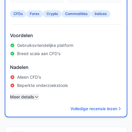
CFDs
Forex
Crypto
Commodities
Indices
Voordelen
Gebruiksvriendelijke platform
Breed scala aan CFD's
Nadelen
Alleen CFD's
Beperkte onderzoekstools
Meer details
Volledige recensie lezen