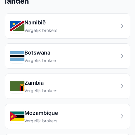
landen
Namibië
Vergelijk brokers
Botswana
Vergelijk brokers
Zambia
Vergelijk brokers
Mozambique
Vergelijk brokers