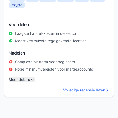
Crypto
Voordelen
Laagste handelskosten in de sector
Meest vertrouwde regelgevende licenties
Nadelen
Complexe platform voor beginners
Hoge minimumvereisten voor margeaccounts
Meer details
Volledige recensie lezen