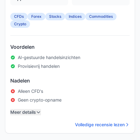
CFDs
Forex
Stocks
Indices
Commodities
Crypto
Voordelen
AI-gestuurde handelsinzichten
Provisievrij handelen
Nadelen
Alleen CFD's
Geen crypto-opname
Meer details
Volledige recensie lezen