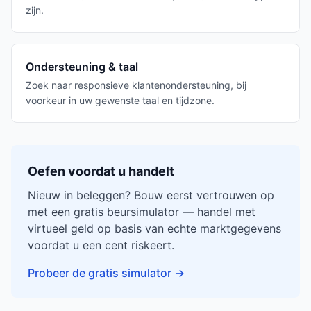
zijn.
Ondersteuning & taal
Zoek naar responsieve klantenondersteuning, bij
voorkeur in uw gewenste taal en tijdzone.
Oefen voordat u handelt
Nieuw in beleggen? Bouw eerst vertrouwen op
met een gratis beursimulator — handel met
virtueel geld op basis van echte marktgegevens
voordat u een cent riskeert.
Probeer de gratis simulator
→