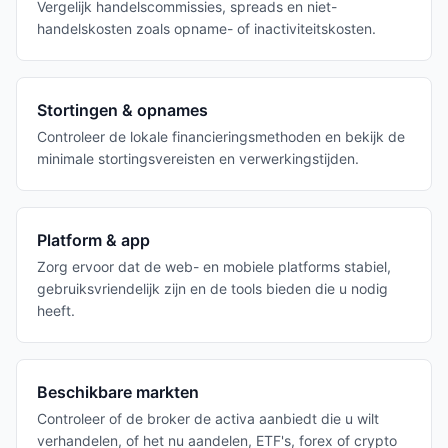
Vergelijk handelscommissies, spreads en niet-
handelskosten zoals opname- of inactiviteitskosten.
Stortingen & opnames
Controleer de lokale financieringsmethoden en bekijk de
minimale stortingsvereisten en verwerkingstijden.
Platform & app
Zorg ervoor dat de web- en mobiele platforms stabiel,
gebruiksvriendelijk zijn en de tools bieden die u nodig
heeft.
Beschikbare markten
Controleer of de broker de activa aanbiedt die u wilt
verhandelen, of het nu aandelen, ETF's, forex of crypto