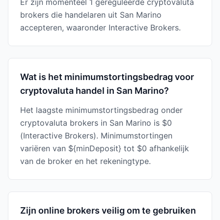
Er zijn momenteel 1 gereguleerde cryptovaluta
brokers die handelaren uit San Marino
accepteren, waaronder Interactive Brokers.
Wat is het minimumstortingsbedrag voor
cryptovaluta handel in San Marino?
Het laagste minimumstortingsbedrag onder
cryptovaluta brokers in San Marino is $0
(Interactive Brokers). Minimumstortingen
variëren van ${minDeposit} tot $0 afhankelijk
van de broker en het rekeningtype.
Zijn online brokers veilig om te gebruiken