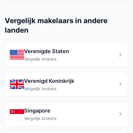
Vergelijk makelaars in andere
landen
Verenigde Staten
Vergelijk brokers
Verenigd Koninkrijk
Vergelijk brokers
Singapore
Vergelijk brokers