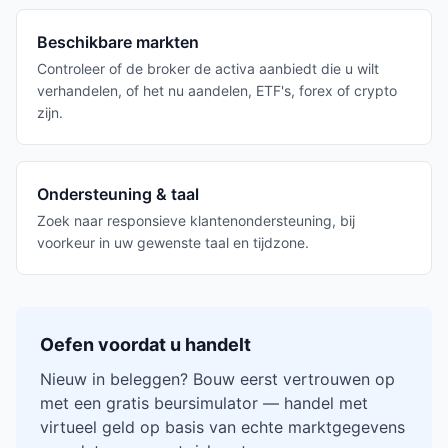
Beschikbare markten
Controleer of de broker de activa aanbiedt die u wilt
verhandelen, of het nu aandelen, ETF's, forex of crypto
zijn.
Ondersteuning & taal
Zoek naar responsieve klantenondersteuning, bij
voorkeur in uw gewenste taal en tijdzone.
Oefen voordat u handelt
Nieuw in beleggen? Bouw eerst vertrouwen op
met een gratis beursimulator — handel met
virtueel geld op basis van echte marktgegevens