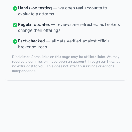
Hands-on testing
— we open real accounts to
evaluate platforms
Regular updates
— reviews are refreshed as brokers
change their offerings
Fact-checked
— all data verified against official
broker sources
Disclaimer: Some links on this page may be affiliate links. We may
receive a commission if you open an account through our links, at
no extra cost to you. This does not affect our ratings or editorial
independence.