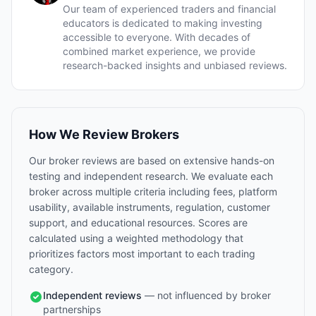
Our team of experienced traders and financial
educators is dedicated to making investing
accessible to everyone. With decades of
combined market experience, we provide
research-backed insights and unbiased reviews.
How We Review Brokers
Our broker reviews are based on extensive hands-on
testing and independent research. We evaluate each
broker across multiple criteria including fees, platform
usability, available instruments, regulation, customer
support, and educational resources. Scores are
calculated using a weighted methodology that
prioritizes factors most important to each trading
category.
Independent reviews
— not influenced by broker
partnerships