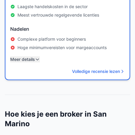
Laagste handelskosten in de sector
Meest vertrouwde regelgevende licenties
Nadelen
Complexe platform voor beginners
Hoge minimumvereisten voor margeaccounts
Meer details
Volledige recensie lezen
Hoe kies je een broker in San
Marino