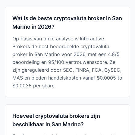
Wat is de beste cryptovaluta broker in San
Marino in 2026?
Op basis van onze analyse is Interactive
Brokers de best beoordeelde cryptovaluta
broker in San Marino voor 2026, met een 4.8/5
beoordeling en 95/100 vertrouwensscore. Ze
zijn gereguleerd door SEC, FINRA, FCA, CySEC,
MAS en bieden handelskosten vanaf $0.0005 to
$0.0035 per share.
Hoeveel cryptovaluta brokers zijn
beschikbaar in San Marino?