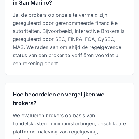
in San Marino?
Ja, de brokers op onze site vermeld zijn
gereguleerd door gerenommeerde financiële
autoriteiten. Bijvoorbeeld, Interactive Brokers is
gereguleerd door SEC, FINRA, FCA, CySEC,
MAS. We raden aan om altijd de regelgevende
status van een broker te verifiëren voordat u
een rekening opent.
Hoe beoordelen en vergelijken we
brokers?
We evalueren brokers op basis van
handelskosten, minimumstortingen, beschikbare
platforms, naleving van regelgeving,