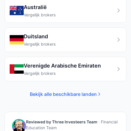
Australië
Vergelijk brokers
Duitsland
Vergelijk brokers
Verenigde Arabische Emiraten
Vergelijk brokers
Bekijk alle beschikbare landen
Reviewed by
Three Investeers Team
·
Financial
Education Team