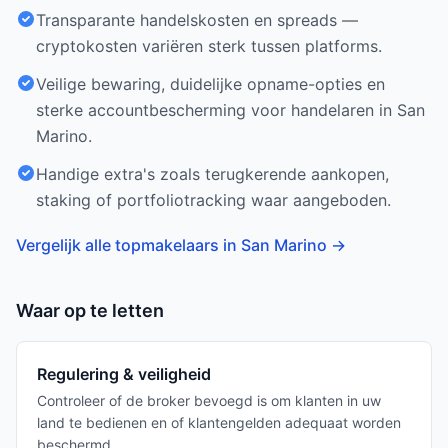
Transparante handelskosten en spreads —
cryptokosten variëren sterk tussen platforms.
Veilige bewaring, duidelijke opname-opties en
sterke accountbescherming voor handelaren in San
Marino.
Handige extra's zoals terugkerende aankopen,
staking of portfoliotracking waar aangeboden.
Vergelijk alle topmakelaars in San Marino
→
Waar op te letten
Regulering & veiligheid
Controleer of de broker bevoegd is om klanten in uw
land te bedienen en of klantengelden adequaat worden
beschermd.