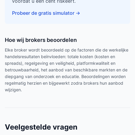
voordat u een cent riskeert.
Probeer de gratis simulator
→
Hoe wij brokers beoordelen
Elke broker wordt beoordeeld op de factoren die de werkelijke
handelsresultaten beïnvloeden: totale kosten (kosten en
spreads), regelgeving en veiligheid, platformkwaliteit en
betrouwbaarheid, het aanbod van beschikbare markten en de
diepgang van onderzoek en educatie. Beoordelingen worden
regelmatig herzien en bijgewerkt zodra brokers hun aanbod
wijzigen.
Veelgestelde vragen