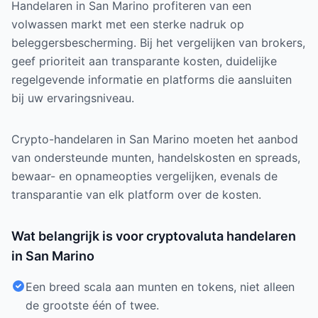
Handelaren in San Marino profiteren van een
volwassen markt met een sterke nadruk op
beleggersbescherming. Bij het vergelijken van brokers,
geef prioriteit aan transparante kosten, duidelijke
regelgevende informatie en platforms die aansluiten
bij uw ervaringsniveau.
Crypto-handelaren in San Marino moeten het aanbod
van ondersteunde munten, handelskosten en spreads,
bewaar- en opnameopties vergelijken, evenals de
transparantie van elk platform over de kosten.
Wat belangrijk is voor cryptovaluta handelaren
in San Marino
Een breed scala aan munten en tokens, niet alleen
de grootste één of twee.