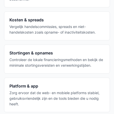
Kosten & spreads
Vergelijk handelscommissies, spreads en niet-
handelskosten zoals opname- of inactiviteitskosten.
Stortingen & opnames
Controleer de lokale financieringsmethoden en bekijk de
minimale stortingsvereisten en verwerkingstijden.
Platform & app
Zorg ervoor dat de web- en mobiele platforms stabiel,
gebruiksvriendelijk zijn en de tools bieden die u nodig
heeft.