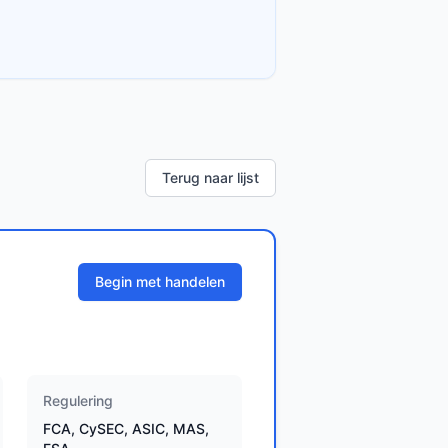
Terug naar lijst
Begin met handelen
Regulering
FCA, CySEC, ASIC, MAS,