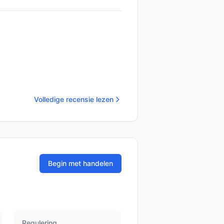
Volledige recensie lezen
Begin met handelen
Regulering