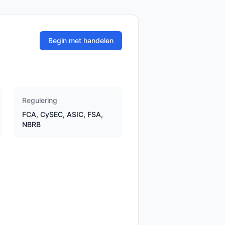
Begin met handelen
Regulering
FCA, CySEC, ASIC, FSA,
NBRB