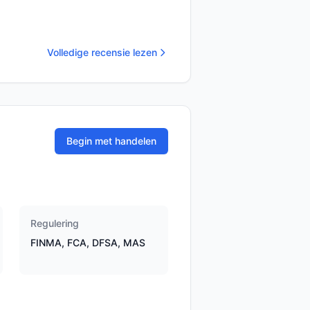
Volledige recensie lezen
Begin met handelen
Regulering
FINMA, FCA, DFSA, MAS