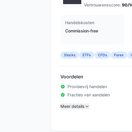
Vertrouwensscore:
90
/
Handelskosten
Commission-free
Stocks
ETFs
CFDs
Forex
Voordelen
Provisievrij handelen
Fracties van aandelen
Meer details