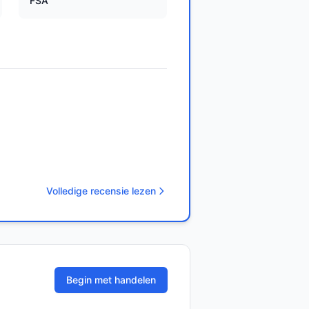
FSA
Volledige recensie lezen
Begin met handelen