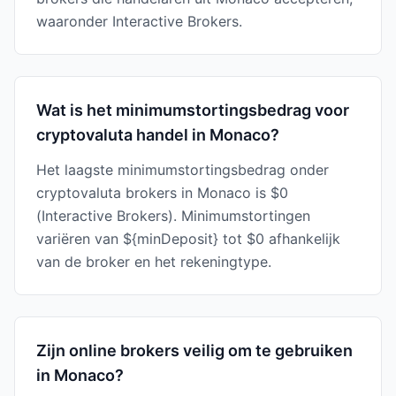
waaronder Interactive Brokers.
Wat is het minimumstortingsbedrag voor
cryptovaluta handel in Monaco?
Het laagste minimumstortingsbedrag onder
cryptovaluta brokers in Monaco is $0
(Interactive Brokers). Minimumstortingen
variëren van ${minDeposit} tot $0 afhankelijk
van de broker en het rekeningtype.
Zijn online brokers veilig om te gebruiken
in Monaco?