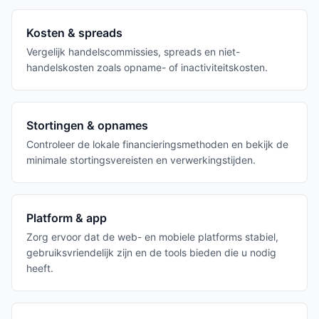
Kosten & spreads
Vergelijk handelscommissies, spreads en niet-
handelskosten zoals opname- of inactiviteitskosten.
Stortingen & opnames
Controleer de lokale financieringsmethoden en bekijk de
minimale stortingsvereisten en verwerkingstijden.
Platform & app
Zorg ervoor dat de web- en mobiele platforms stabiel,
gebruiksvriendelijk zijn en de tools bieden die u nodig
heeft.