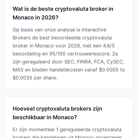
Wat is de beste cryptovaluta broker in
Monaco in 2026?
Op basis van onze analyse is Interactive
Brokers de best beoordeelde cryptovaluta
broker in Monaco voor 2026, met een 4.8/5
beoordeling en 95/100 vertrouwensscore. Ze
zijn gereguleerd door SEC, FINRA, FCA, CySEC,
MAS en bieden handelskosten vanaf $0.0005 to
$0.0035 per share.
Hoeveel cryptovaluta brokers zijn
beschikbaar in Monaco?
Er zijn momenteel 1 gereguleerde cryptovaluta
brokers die handelaren uit Monaco accepteren,