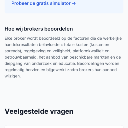
Probeer de gratis simulator
→
Hoe wij brokers beoordelen
Elke broker wordt beoordeeld op de factoren die de werkelijke
handelsresultaten beïnvloeden: totale kosten (kosten en
spreads), regelgeving en veiligheid, platformkwaliteit en
betrouwbaarheid, het aanbod van beschikbare markten en de
diepgang van onderzoek en educatie. Beoordelingen worden
regelmatig herzien en bijgewerkt zodra brokers hun aanbod
wijzigen.
Veelgestelde vragen