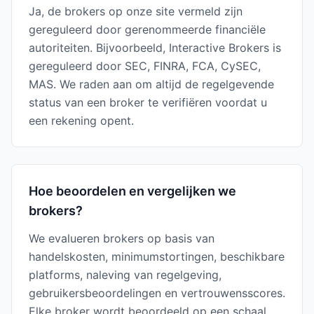
Ja, de brokers op onze site vermeld zijn
gereguleerd door gerenommeerde financiële
autoriteiten. Bijvoorbeeld, Interactive Brokers is
gereguleerd door SEC, FINRA, FCA, CySEC,
MAS. We raden aan om altijd de regelgevende
status van een broker te verifiëren voordat u
een rekening opent.
Hoe beoordelen en vergelijken we
brokers?
We evalueren brokers op basis van
handelskosten, minimumstortingen, beschikbare
platforms, naleving van regelgeving,
gebruikersbeoordelingen en vertrouwensscores.
Elke broker wordt beoordeeld op een schaal