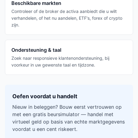
Beschikbare markten
Controleer of de broker de activa aanbiedt die u wilt
verhandelen, of het nu aandelen, ETF's, forex of crypto
zijn.
Ondersteuning & taal
Zoek naar responsieve klantenondersteuning, bij
voorkeur in uw gewenste taal en tijdzone.
Oefen voordat u handelt
Nieuw in beleggen? Bouw eerst vertrouwen op
met een gratis beursimulator — handel met
virtueel geld op basis van echte marktgegevens
voordat u een cent riskeert.