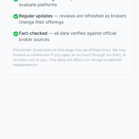
evaluate platforms
Regular updates
— reviews are refreshed as brokers
change their offerings
Fact-checked
— all data verified against official
broker sources
Disclaimer: Some links on this page may be affiliate links. We may
receive a commission if you open an account through our links, at
no extra cost to you. This does not affect our ratings or editorial
independence.