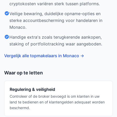
cryptokosten variëren sterk tussen platforms.
Veilige bewaring, duidelijke opname-opties en
sterke accountbescherming voor handelaren in
Monaco.
Handige extra's zoals terugkerende aankopen,
staking of portfoliotracking waar aangeboden.
Vergelijk alle topmakelaars in Monaco
→
Waar op te letten
Regulering & veiligheid
Controleer of de broker bevoegd is om klanten in uw
land te bedienen en of klantengelden adequaat worden
beschermd.