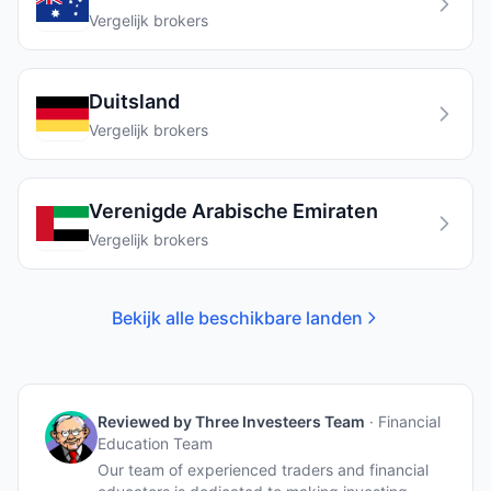
Vergelijk brokers
Duitsland
Vergelijk brokers
Verenigde Arabische Emiraten
Vergelijk brokers
Bekijk alle beschikbare landen
Reviewed by
Three Investeers Team
·
Financial
Education Team
Our team of experienced traders and financial