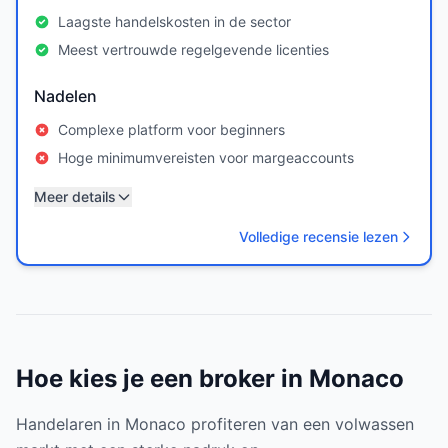
Laagste handelskosten in de sector
Meest vertrouwde regelgevende licenties
Nadelen
Complexe platform voor beginners
Hoge minimumvereisten voor margeaccounts
Meer details
Volledige recensie lezen
Hoe kies je een broker in Monaco
Handelaren in Monaco profiteren van een volwassen