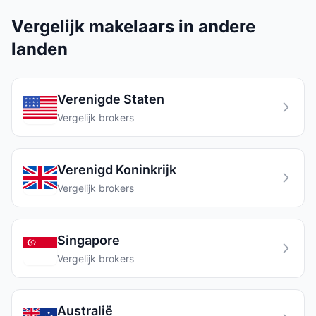
Vergelijk makelaars in andere
landen
Verenigde Staten
Vergelijk brokers
Verenigd Koninkrijk
Vergelijk brokers
Singapore
Vergelijk brokers
Australië