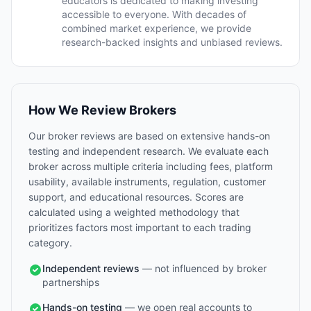
educators is dedicated to making investing
accessible to everyone. With decades of
combined market experience, we provide
research-backed insights and unbiased reviews.
How We Review Brokers
Our broker reviews are based on extensive hands-on
testing and independent research. We evaluate each
broker across multiple criteria including fees, platform
usability, available instruments, regulation, customer
support, and educational resources. Scores are
calculated using a weighted methodology that
prioritizes factors most important to each trading
category.
Independent reviews
— not influenced by broker
partnerships
Hands-on testing
— we open real accounts to