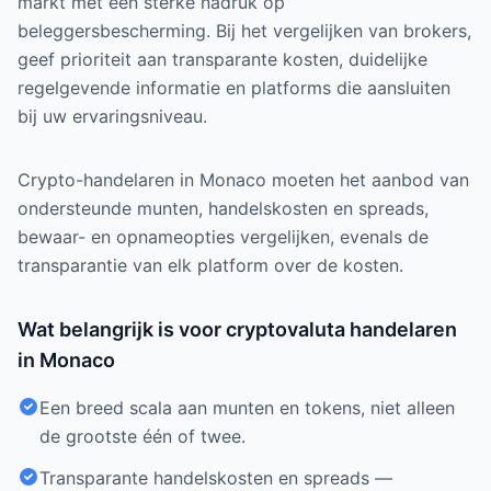
markt met een sterke nadruk op
beleggersbescherming. Bij het vergelijken van brokers,
geef prioriteit aan transparante kosten, duidelijke
regelgevende informatie en platforms die aansluiten
bij uw ervaringsniveau.
Crypto-handelaren in Monaco moeten het aanbod van
ondersteunde munten, handelskosten en spreads,
bewaar- en opnameopties vergelijken, evenals de
transparantie van elk platform over de kosten.
Wat belangrijk is voor cryptovaluta handelaren
in Monaco
Een breed scala aan munten en tokens, niet alleen
de grootste één of twee.
Transparante handelskosten en spreads —