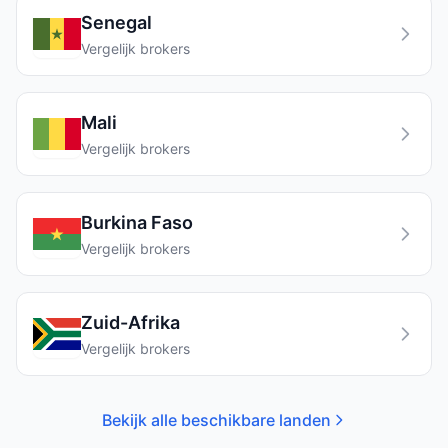
Senegal
Vergelijk brokers
Mali
Vergelijk brokers
Burkina Faso
Vergelijk brokers
Zuid-Afrika
Vergelijk brokers
Bekijk alle beschikbare landen