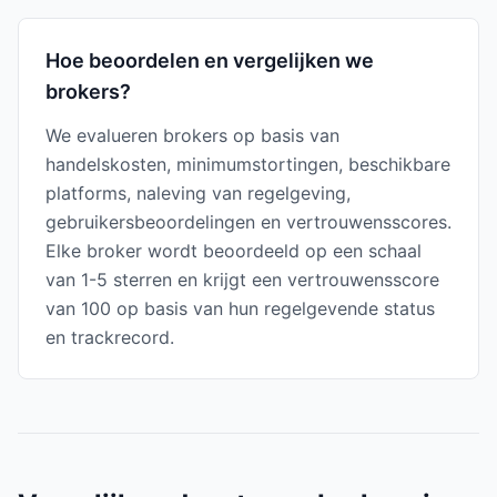
Hoe beoordelen en vergelijken we
brokers?
We evalueren brokers op basis van
handelskosten, minimumstortingen, beschikbare
platforms, naleving van regelgeving,
gebruikersbeoordelingen en vertrouwensscores.
Elke broker wordt beoordeeld op een schaal
van 1-5 sterren en krijgt een vertrouwensscore
van 100 op basis van hun regelgevende status
en trackrecord.