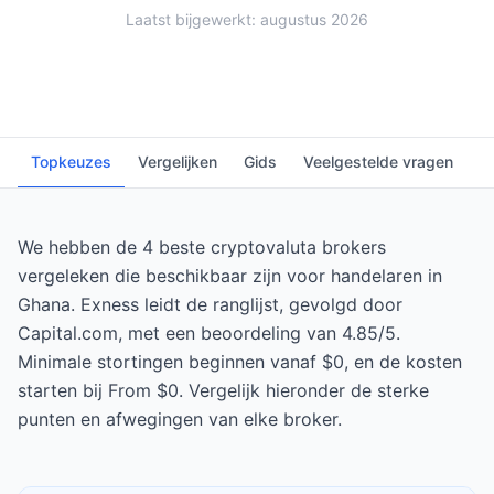
Laatst bijgewerkt: augustus 2026
Topkeuzes
Vergelijken
Gids
Veelgestelde vragen
We hebben de 4 beste cryptovaluta brokers
vergeleken die beschikbaar zijn voor handelaren in
Ghana. Exness leidt de ranglijst, gevolgd door
Capital.com, met een beoordeling van 4.85/5.
Minimale stortingen beginnen vanaf $0, en de kosten
starten bij From $0. Vergelijk hieronder de sterke
punten en afwegingen van elke broker.