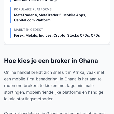
POPULAIRE PLATFORMS
MetaTrader 4, MetaTrader 5, Mobile Apps,
Capital.com Platform
MARKTEN GEDEKT
Forex, Metals, Indices, Crypto, Stocks CFDs, CFDs
Hoe kies je een broker in Ghana
Online handel breidt zich snel uit in Afrika, vaak met
een mobile-first benadering. In Ghana is het aan te
raden om brokers te kiezen met lage minimale
stortingen, mobielvriendelijke platforms en handige
lokale stortingsmethoden.
Crypto-handelaren in Ghana moeten het aanbod van