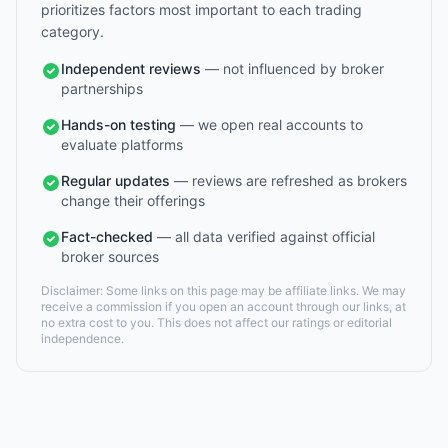
prioritizes factors most important to each trading
category.
Independent reviews
— not influenced by broker
partnerships
Hands-on testing
— we open real accounts to
evaluate platforms
Regular updates
— reviews are refreshed as brokers
change their offerings
Fact-checked
— all data verified against official
broker sources
Disclaimer: Some links on this page may be affiliate links. We may
receive a commission if you open an account through our links, at
no extra cost to you. This does not affect our ratings or editorial
independence.