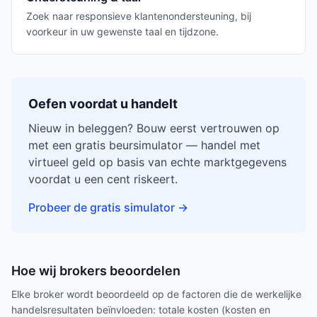
Zoek naar responsieve klantenondersteuning, bij
voorkeur in uw gewenste taal en tijdzone.
Oefen voordat u handelt
Nieuw in beleggen? Bouw eerst vertrouwen op
met een gratis beursimulator — handel met
virtueel geld op basis van echte marktgegevens
voordat u een cent riskeert.
Probeer de gratis simulator
→
Hoe wij brokers beoordelen
Elke broker wordt beoordeeld op de factoren die de werkelijke
handelsresultaten beïnvloeden: totale kosten (kosten en