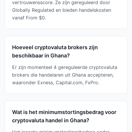
vertrouwensscore. Ze zijn gereguleerd door
Globally Regulated en bieden handelskosten
vanaf From $0.
Hoeveel cryptovaluta brokers zijn
beschikbaar in Ghana?
Er zijn momenteel 4 gereguleerde cryptovaluta
brokers die handelaren uit Ghana accepteren,
waaronder Exness, Capital.com, FxPro.
Wat is het minimumstortingsbedrag voor
cryptovaluta handel in Ghana?