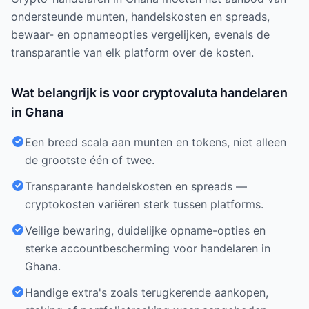
ondersteunde munten, handelskosten en spreads,
bewaar- en opnameopties vergelijken, evenals de
transparantie van elk platform over de kosten.
Wat belangrijk is voor cryptovaluta handelaren
in Ghana
Een breed scala aan munten en tokens, niet alleen
de grootste één of twee.
Transparante handelskosten en spreads —
cryptokosten variëren sterk tussen platforms.
Veilige bewaring, duidelijke opname-opties en
sterke accountbescherming voor handelaren in
Ghana.
Handige extra's zoals terugkerende aankopen,