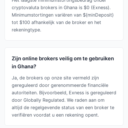
Het laagste minimumstortingsbedrag onder
cryptovaluta brokers in Ghana is $0 (Exness).
Minimumstortingen variëren van ${minDeposit}
tot $100 afhankelijk van de broker en het
rekeningtype.
Zijn online brokers veilig om te gebruiken
in Ghana?
Ja, de brokers op onze site vermeld zijn
gereguleerd door gerenommeerde financiële
autoriteiten. Bijvoorbeeld, Exness is gereguleerd
door Globally Regulated. We raden aan om
altijd de regelgevende status van een broker te
verifiëren voordat u een rekening opent.