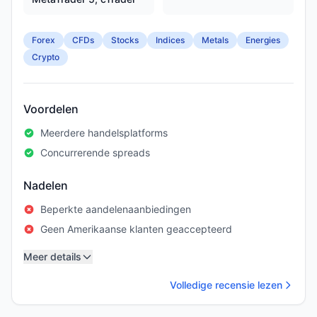
Forex
CFDs
Stocks
Indices
Metals
Energies
Crypto
Voordelen
Meerdere handelsplatforms
Concurrerende spreads
Nadelen
Beperkte aandelenaanbiedingen
Geen Amerikaanse klanten geaccepteerd
Meer details
Volledige recensie lezen