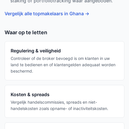
staking of portfoliotracking waar aangeboden.
Vergelijk alle topmakelaars in Ghana
→
Waar op te letten
Regulering & veiligheid
Controleer of de broker bevoegd is om klanten in uw
land te bedienen en of klantengelden adequaat worden
beschermd.
Kosten & spreads
Vergelijk handelscommissies, spreads en niet-
handelskosten zoals opname- of inactiviteitskosten.