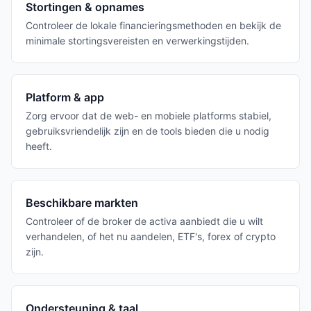
Stortingen & opnames
Controleer de lokale financieringsmethoden en bekijk de
minimale stortingsvereisten en verwerkingstijden.
Platform & app
Zorg ervoor dat de web- en mobiele platforms stabiel,
gebruiksvriendelijk zijn en de tools bieden die u nodig
heeft.
Beschikbare markten
Controleer of de broker de activa aanbiedt die u wilt
verhandelen, of het nu aandelen, ETF's, forex of crypto
zijn.
Ondersteuning & taal