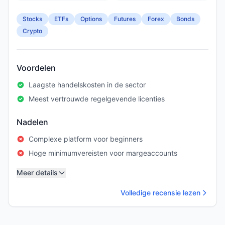
Stocks
ETFs
Options
Futures
Forex
Bonds
Crypto
Voordelen
Laagste handelskosten in de sector
Meest vertrouwde regelgevende licenties
Nadelen
Complexe platform voor beginners
Hoge minimumvereisten voor margeaccounts
Meer details
Volledige recensie lezen