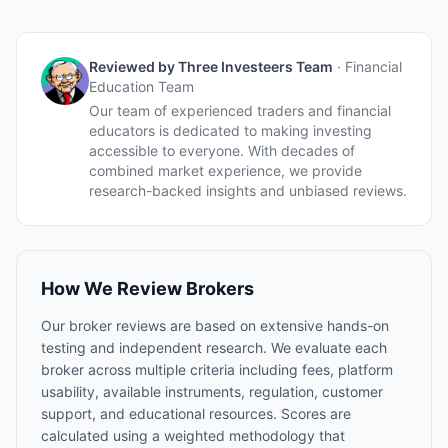
Reviewed by
Three Investeers Team
·
Financial
Education Team
Our team of experienced traders and financial
educators is dedicated to making investing
accessible to everyone. With decades of
combined market experience, we provide
research-backed insights and unbiased reviews.
How We Review Brokers
Our broker reviews are based on extensive hands-on
testing and independent research. We evaluate each
broker across multiple criteria including fees, platform
usability, available instruments, regulation, customer
support, and educational resources. Scores are
calculated using a weighted methodology that