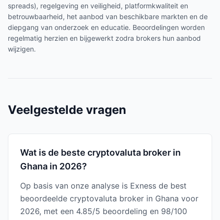
spreads), regelgeving en veiligheid, platformkwaliteit en
betrouwbaarheid, het aanbod van beschikbare markten en de
diepgang van onderzoek en educatie. Beoordelingen worden
regelmatig herzien en bijgewerkt zodra brokers hun aanbod
wijzigen.
Veelgestelde vragen
Wat is de beste cryptovaluta broker in
Ghana in 2026?
Op basis van onze analyse is Exness de best
beoordeelde cryptovaluta broker in Ghana voor
2026, met een 4.85/5 beoordeling en 98/100