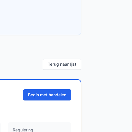
Terug naar lijst
Begin met handelen
Regulering