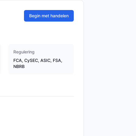
Begin met handelen
Regulering
FCA, CySEC, ASIC, FSA,
NBRB