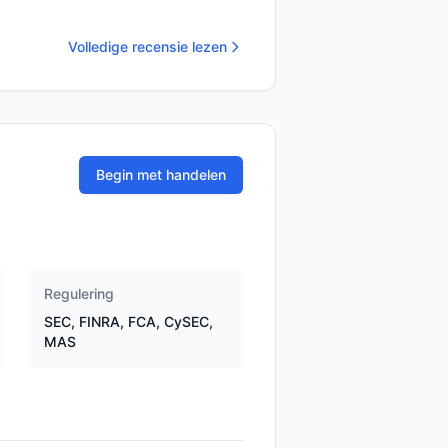
Volledige recensie lezen
Begin met handelen
Regulering
SEC, FINRA, FCA, CySEC,
MAS