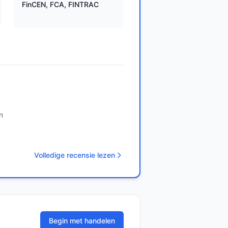
FinCEN, FCA, FINTRAC
n
Volledige recensie lezen
Begin met handelen