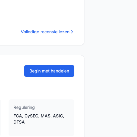
Volledige recensie lezen
Begin met handelen
Regulering
FCA, CySEC, MAS, ASIC,
DFSA