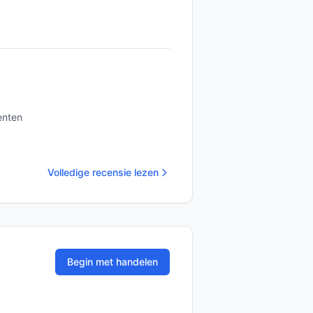
enten
Volledige recensie lezen
Begin met handelen