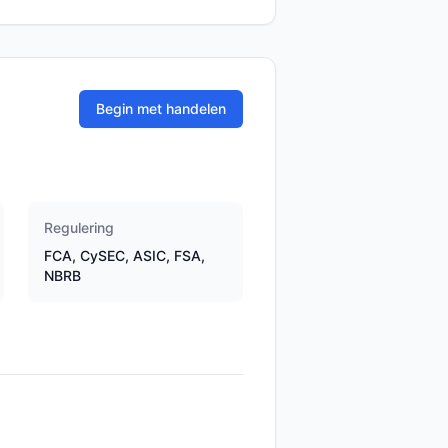
Begin met handelen
Regulering
FCA, CySEC, ASIC, FSA,
NBRB