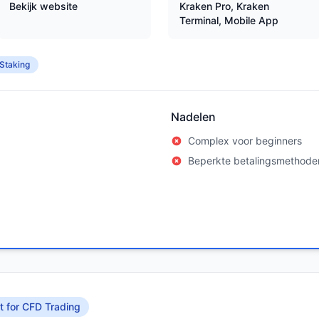
Bekijk website
Kraken Pro, Kraken
Terminal, Mobile App
Staking
Nadelen
Complex voor beginners
Beperkte betalingsmethode
t for CFD Trading