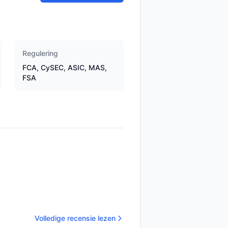
Regulering
FCA, CySEC, ASIC, MAS,
FSA
Volledige recensie lezen