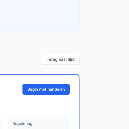
Terug naar lijst
Begin met handelen
Regulering