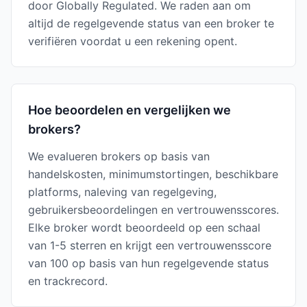
door Globally Regulated. We raden aan om
altijd de regelgevende status van een broker te
verifiëren voordat u een rekening opent.
Hoe beoordelen en vergelijken we
brokers?
We evalueren brokers op basis van
handelskosten, minimumstortingen, beschikbare
platforms, naleving van regelgeving,
gebruikersbeoordelingen en vertrouwensscores.
Elke broker wordt beoordeeld op een schaal
van 1-5 sterren en krijgt een vertrouwensscore
van 100 op basis van hun regelgevende status
en trackrecord.