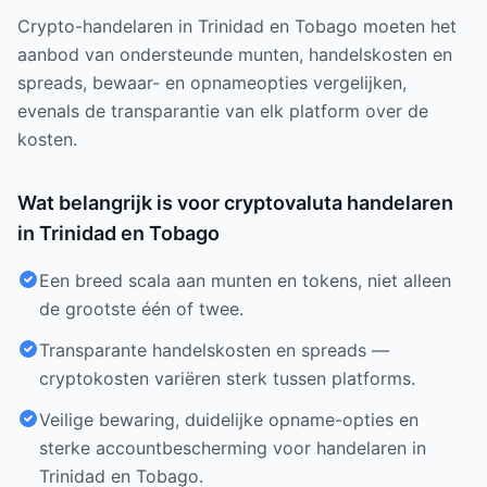
Crypto-handelaren in Trinidad en Tobago moeten het
aanbod van ondersteunde munten, handelskosten en
spreads, bewaar- en opnameopties vergelijken,
evenals de transparantie van elk platform over de
kosten.
Wat belangrijk is voor cryptovaluta handelaren
in Trinidad en Tobago
Een breed scala aan munten en tokens, niet alleen
de grootste één of twee.
Transparante handelskosten en spreads —
cryptokosten variëren sterk tussen platforms.
Veilige bewaring, duidelijke opname-opties en
sterke accountbescherming voor handelaren in
Trinidad en Tobago.