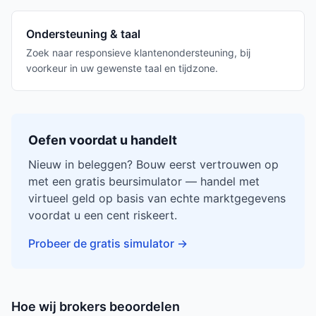
Ondersteuning & taal
Zoek naar responsieve klantenondersteuning, bij
voorkeur in uw gewenste taal en tijdzone.
Oefen voordat u handelt
Nieuw in beleggen? Bouw eerst vertrouwen op
met een gratis beursimulator — handel met
virtueel geld op basis van echte marktgegevens
voordat u een cent riskeert.
Probeer de gratis simulator
→
Hoe wij brokers beoordelen