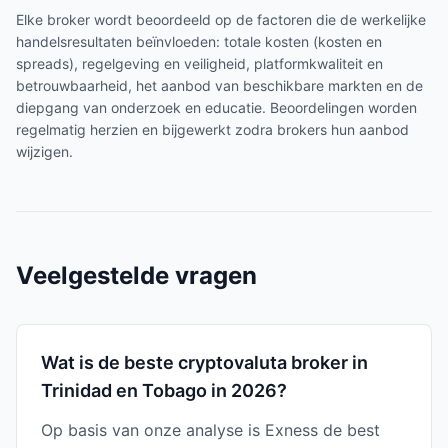
Elke broker wordt beoordeeld op de factoren die de werkelijke
handelsresultaten beïnvloeden: totale kosten (kosten en
spreads), regelgeving en veiligheid, platformkwaliteit en
betrouwbaarheid, het aanbod van beschikbare markten en de
diepgang van onderzoek en educatie. Beoordelingen worden
regelmatig herzien en bijgewerkt zodra brokers hun aanbod
wijzigen.
Veelgestelde vragen
Wat is de beste cryptovaluta broker in
Trinidad en Tobago in 2026?
Op basis van onze analyse is Exness de best