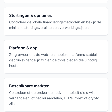
Stortingen & opnames
Controleer de lokale financieringsmethoden en bekijk de
minimale stortingsvereisten en verwerkingstijden.
Platform & app
Zorg ervoor dat de web- en mobiele platforms stabiel,
gebruiksvriendelijk zijn en de tools bieden die u nodig
heeft.
Beschikbare markten
Controleer of de broker de activa aanbiedt die u wilt
verhandelen, of het nu aandelen, ETF's, forex of crypto
zijn.