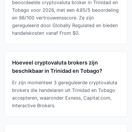
beoordeelde cryptovaluta broker in Trinidad en
Tobago voor 2026, met een 4.85/5 beoordeling
en 98/100 vertrouwensscore. Ze zijn
gereguleerd door Globally Regulated en bieden
handelskosten vanaf From $0.
Hoeveel cryptovaluta brokers zijn
beschikbaar in Trinidad en Tobago?
Er zijn momenteel 3 gereguleerde cryptovaluta
brokers die handelaren uit Trinidad en Tobago
accepteren, waaronder Exness, Capital.com,
Interactive Brokers.