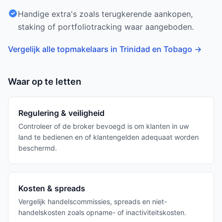
Handige extra's zoals terugkerende aankopen,
staking of portfoliotracking waar aangeboden.
Vergelijk alle topmakelaars in Trinidad en Tobago
→
Waar op te letten
Regulering & veiligheid
Controleer of de broker bevoegd is om klanten in uw
land te bedienen en of klantengelden adequaat worden
beschermd.
Kosten & spreads
Vergelijk handelscommissies, spreads en niet-
handelskosten zoals opname- of inactiviteitskosten.