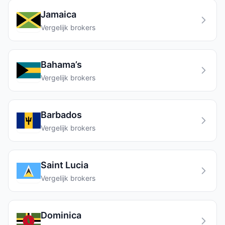
Jamaica
Vergelijk brokers
Bahama’s
Vergelijk brokers
Barbados
Vergelijk brokers
Saint Lucia
Vergelijk brokers
Dominica