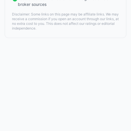
broker sources
Disclaimer: Some links on this page may be affiliate links. We may
receive a commission if you open an account through our links, at
no extra cost to you. This does not affect our ratings or editorial
independence.