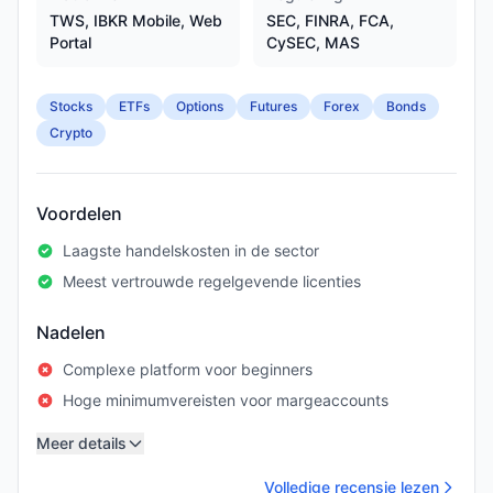
TWS, IBKR Mobile, Web
SEC, FINRA, FCA,
Portal
CySEC, MAS
Stocks
ETFs
Options
Futures
Forex
Bonds
Crypto
Voordelen
Laagste handelskosten in de sector
Meest vertrouwde regelgevende licenties
Nadelen
Complexe platform voor beginners
Hoge minimumvereisten voor margeaccounts
Meer details
Volledige recensie lezen