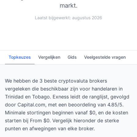
markt.
Laatst bijgewerkt: augustus 2026
Topkeuzes
Vergelijken
Gids
Veelgestelde vragen
We hebben de 3 beste cryptovaluta brokers
vergeleken die beschikbaar zijn voor handelaren in
Trinidad en Tobago. Exness leidt de ranglijst, gevolgd
door Capital.com, met een beoordeling van 4.85/5.
Minimale stortingen beginnen vanaf $0, en de kosten
starten bij From $0. Vergelijk hieronder de sterke
punten en afwegingen van elke broker.