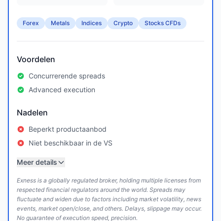
Forex
Metals
Indices
Crypto
Stocks CFDs
Voordelen
Concurrerende spreads
Advanced execution
Nadelen
Beperkt productaanbod
Niet beschikbaar in de VS
Meer details
Exness is a globally regulated broker, holding multiple licenses from
respected financial regulators around the world. Spreads may
fluctuate and widen due to factors including market volatility, news
events, market open/close, and others. Delays, slippage may occur.
No guarantee of execution speed, precision.