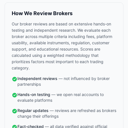
How We Review Brokers
Our broker reviews are based on extensive hands-on
testing and independent research. We evaluate each
broker across multiple criteria including fees, platform
usability, available instruments, regulation, customer
support, and educational resources. Scores are
calculated using a weighted methodology that
prioritizes factors most important to each trading
category.
Independent reviews
— not influenced by broker
partnerships
Hands-on testing
— we open real accounts to
evaluate platforms
Regular updates
— reviews are refreshed as brokers
change their offerings
Fact-checked
— all data verified against official