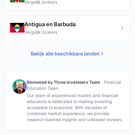
Vergelijk brokers
Antigua en Barbuda
Vergelijk brokers
Bekijk alle beschikbare landen
Reviewed by
Three Investeers Team
·
Financial
Education Team
Our team of experienced traders and financial
educators is dedicated to making investing
accessible to everyone. With decades of
combined market experience, we provide
research-backed insights and unbiased reviews.