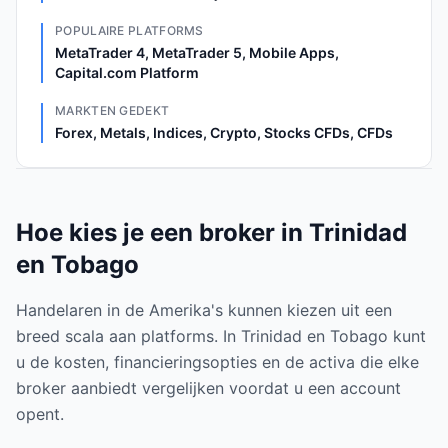
POPULAIRE PLATFORMS
MetaTrader 4, MetaTrader 5, Mobile Apps,
Capital.com Platform
MARKTEN GEDEKT
Forex, Metals, Indices, Crypto, Stocks CFDs, CFDs
Hoe kies je een broker in Trinidad
en Tobago
Handelaren in de Amerika's kunnen kiezen uit een
breed scala aan platforms. In Trinidad en Tobago kunt
u de kosten, financieringsopties en de activa die elke
broker aanbiedt vergelijken voordat u een account
opent.