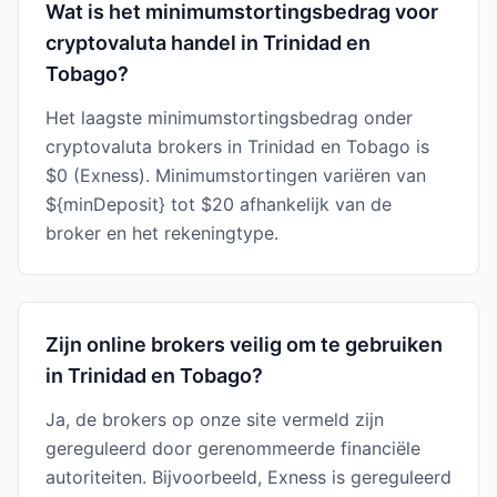
Wat is het minimumstortingsbedrag voor
cryptovaluta handel in Trinidad en
Tobago?
Het laagste minimumstortingsbedrag onder
cryptovaluta brokers in Trinidad en Tobago is
$0 (Exness). Minimumstortingen variëren van
${minDeposit} tot $20 afhankelijk van de
broker en het rekeningtype.
Zijn online brokers veilig om te gebruiken
in Trinidad en Tobago?
Ja, de brokers op onze site vermeld zijn
gereguleerd door gerenommeerde financiële
autoriteiten. Bijvoorbeeld, Exness is gereguleerd