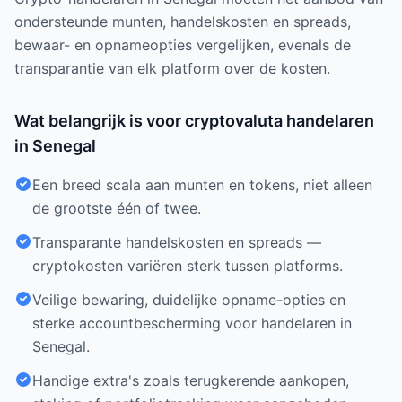
ondersteunde munten, handelskosten en spreads,
bewaar- en opnameopties vergelijken, evenals de
transparantie van elk platform over de kosten.
Wat belangrijk is voor cryptovaluta handelaren
in Senegal
Een breed scala aan munten en tokens, niet alleen
de grootste één of twee.
Transparante handelskosten en spreads —
cryptokosten variëren sterk tussen platforms.
Veilige bewaring, duidelijke opname-opties en
sterke accountbescherming voor handelaren in
Senegal.
Handige extra's zoals terugkerende aankopen,