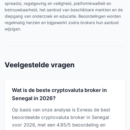
spreads), regelgeving en veiligheid, platformkwaliteit en
betrouwbaarheid, het aanbod van beschikbare markten en de
diepgang van onderzoek en educatie. Beoordelingen worden
regelmatig herzien en bijgewerkt zodra brokers hun aanbod
wijzigen.
Veelgestelde vragen
Wat is de beste cryptovaluta broker in
Senegal in 2026?
Op basis van onze analyse is Exness de best
beoordeelde cryptovaluta broker in Senegal
voor 2026, met een 4.85/5 beoordeling en