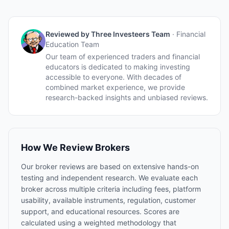
Reviewed by
Three Investeers Team
·
Financial
Education Team
Our team of experienced traders and financial
educators is dedicated to making investing
accessible to everyone. With decades of
combined market experience, we provide
research-backed insights and unbiased reviews.
How We Review Brokers
Our broker reviews are based on extensive hands-on
testing and independent research. We evaluate each
broker across multiple criteria including fees, platform
usability, available instruments, regulation, customer
support, and educational resources. Scores are
calculated using a weighted methodology that