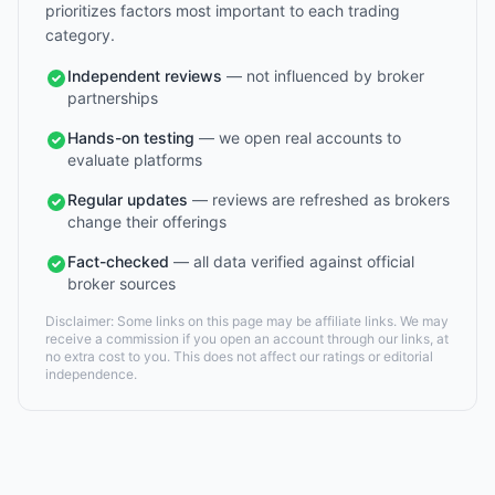
prioritizes factors most important to each trading
category.
Independent reviews
— not influenced by broker
partnerships
Hands-on testing
— we open real accounts to
evaluate platforms
Regular updates
— reviews are refreshed as brokers
change their offerings
Fact-checked
— all data verified against official
broker sources
Disclaimer: Some links on this page may be affiliate links. We may
receive a commission if you open an account through our links, at
no extra cost to you. This does not affect our ratings or editorial
independence.