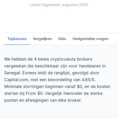
Laatst bijgewerkt: augustus 2026
Topkeuzes
Vergelijken
Gids
Veelgestelde vragen
We hebben de 4 beste cryptovaluta brokers
vergeleken die beschikbaar zijn voor handelaren in
Senegal. Exness leidt de ranglijst, gevolgd door
Capital.com, met een beoordeling van 4.85/5.
Minimale stortingen beginnen vanaf $0, en de kosten
starten bij From $0. Vergelijk hieronder de sterke
punten en afwegingen van elke broker.