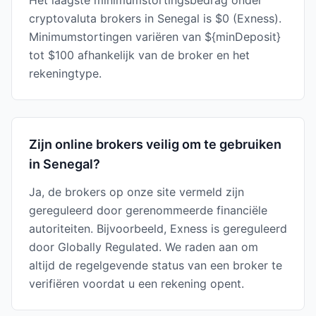
Het laagste minimumstortingsbedrag onder
cryptovaluta brokers in Senegal is $0 (Exness).
Minimumstortingen variëren van ${minDeposit}
tot $100 afhankelijk van de broker en het
rekeningtype.
Zijn online brokers veilig om te gebruiken
in Senegal?
Ja, de brokers op onze site vermeld zijn
gereguleerd door gerenommeerde financiële
autoriteiten. Bijvoorbeeld, Exness is gereguleerd
door Globally Regulated. We raden aan om
altijd de regelgevende status van een broker te
verifiëren voordat u een rekening opent.