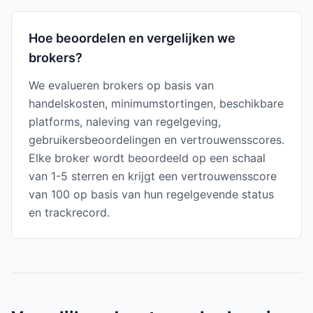
Hoe beoordelen en vergelijken we
brokers?
We evalueren brokers op basis van
handelskosten, minimumstortingen, beschikbare
platforms, naleving van regelgeving,
gebruikersbeoordelingen en vertrouwensscores.
Elke broker wordt beoordeeld op een schaal
van 1-5 sterren en krijgt een vertrouwensscore
van 100 op basis van hun regelgevende status
en trackrecord.