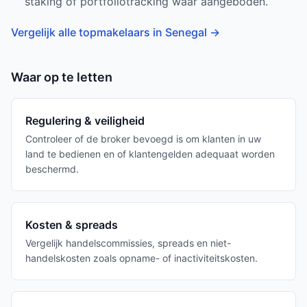
staking of portfoliotracking waar aangeboden.
Vergelijk alle topmakelaars in Senegal
→
Waar op te letten
Regulering & veiligheid
Controleer of de broker bevoegd is om klanten in uw
land te bedienen en of klantengelden adequaat worden
beschermd.
Kosten & spreads
Vergelijk handelscommissies, spreads en niet-
handelskosten zoals opname- of inactiviteitskosten.