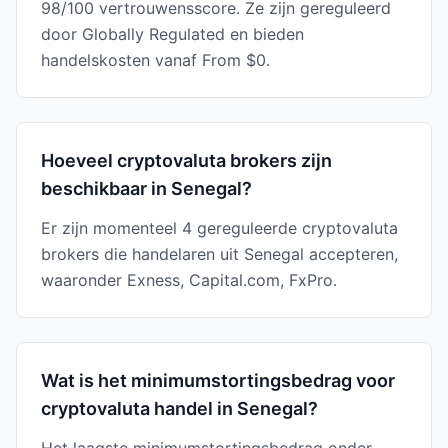
98/100 vertrouwensscore. Ze zijn gereguleerd
door Globally Regulated en bieden
handelskosten vanaf From $0.
Hoeveel cryptovaluta brokers zijn
beschikbaar in Senegal?
Er zijn momenteel 4 gereguleerde cryptovaluta
brokers die handelaren uit Senegal accepteren,
waaronder Exness, Capital.com, FxPro.
Wat is het minimumstortingsbedrag voor
cryptovaluta handel in Senegal?