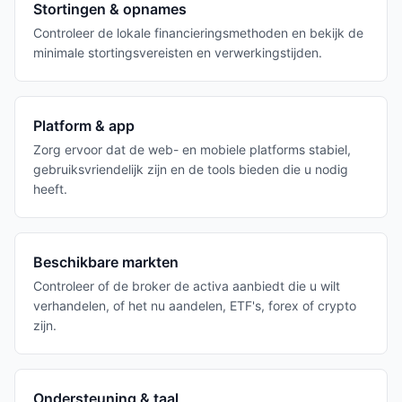
Stortingen & opnames
Controleer de lokale financieringsmethoden en bekijk de
minimale stortingsvereisten en verwerkingstijden.
Platform & app
Zorg ervoor dat de web- en mobiele platforms stabiel,
gebruiksvriendelijk zijn en de tools bieden die u nodig
heeft.
Beschikbare markten
Controleer of de broker de activa aanbiedt die u wilt
verhandelen, of het nu aandelen, ETF's, forex of crypto
zijn.
Ondersteuning & taal