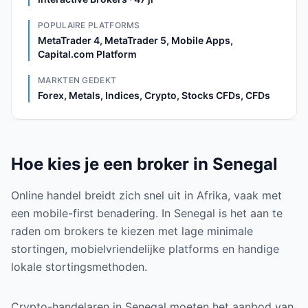
POPULAIRE PLATFORMS
MetaTrader 4, MetaTrader 5, Mobile Apps,
Capital.com Platform
MARKTEN GEDEKT
Forex, Metals, Indices, Crypto, Stocks CFDs, CFDs
Hoe kies je een broker in Senegal
Online handel breidt zich snel uit in Afrika, vaak met
een mobile-first benadering. In Senegal is het aan te
raden om brokers te kiezen met lage minimale
stortingen, mobielvriendelijke platforms en handige
lokale stortingsmethoden.
Crypto-handelaren in Senegal moeten het aanbod van