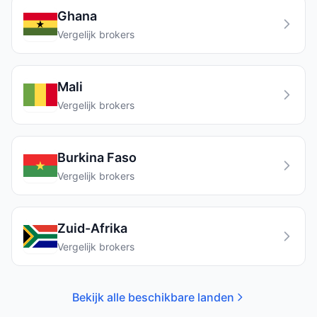
Ghana
Vergelijk brokers
Mali
Vergelijk brokers
Burkina Faso
Vergelijk brokers
Zuid-Afrika
Vergelijk brokers
Bekijk alle beschikbare landen