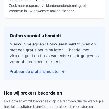
Zoek naar responsieve klantenondersteuning, bij
voorkeur in uw gewenste taal en tijdzone.
Oefen voordat u handelt
Nieuw in beleggen? Bouw eerst vertrouwen op
met een gratis beursimulator — handel met
virtueel geld op basis van echte marktgegevens
voordat u een cent riskeert.
Probeer de gratis simulator
→
Hoe wij brokers beoordelen
Elke broker wordt beoordeeld op de factoren die de werkelijke
handelsresultaten beïnvloeden: totale kosten (kosten en