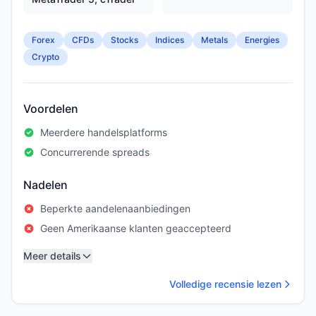
Forex
CFDs
Stocks
Indices
Metals
Energies
Crypto
Voordelen
Meerdere handelsplatforms
Concurrerende spreads
Nadelen
Beperkte aandelenaanbiedingen
Geen Amerikaanse klanten geaccepteerd
Meer details
Volledige recensie lezen