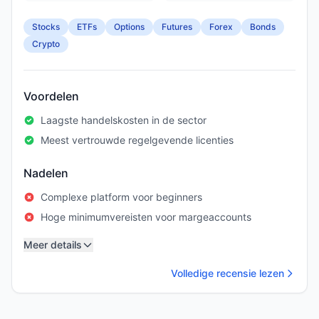
Stocks
ETFs
Options
Futures
Forex
Bonds
Crypto
Voordelen
Laagste handelskosten in de sector
Meest vertrouwde regelgevende licenties
Nadelen
Complexe platform voor beginners
Hoge minimumvereisten voor margeaccounts
Meer details
Volledige recensie lezen