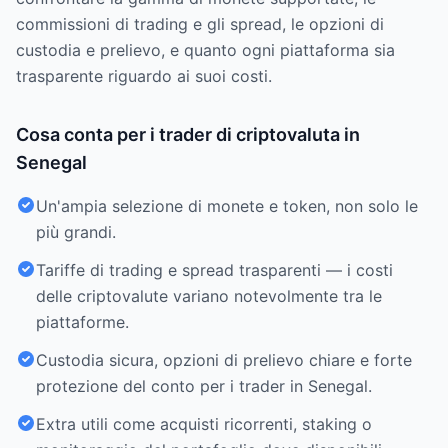
commissioni di trading e gli spread, le opzioni di
custodia e prelievo, e quanto ogni piattaforma sia
trasparente riguardo ai suoi costi.
Cosa conta per i trader di criptovaluta in
Senegal
Un'ampia selezione di monete e token, non solo le
più grandi.
Tariffe di trading e spread trasparenti — i costi
delle criptovalute variano notevolmente tra le
piattaforme.
Custodia sicura, opzioni di prelievo chiare e forte
protezione del conto per i trader in Senegal.
Extra utili come acquisti ricorrenti, staking o