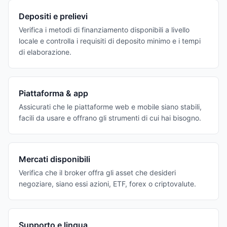
Depositi e prelievi
Verifica i metodi di finanziamento disponibili a livello
locale e controlla i requisiti di deposito minimo e i tempi
di elaborazione.
Piattaforma & app
Assicurati che le piattaforme web e mobile siano stabili,
facili da usare e offrano gli strumenti di cui hai bisogno.
Mercati disponibili
Verifica che il broker offra gli asset che desideri
negoziare, siano essi azioni, ETF, forex o criptovalute.
Supporto e lingua