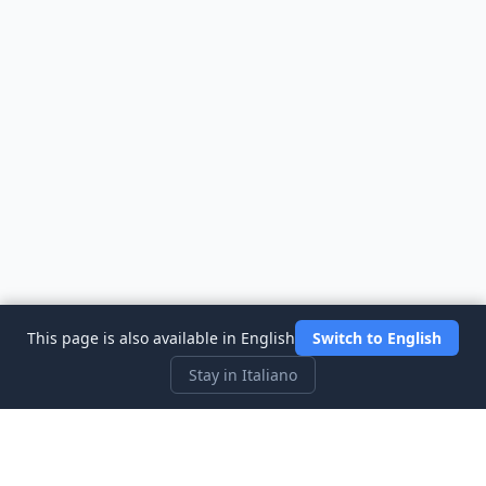
This page is also available in English
Switch to English
Stay in Italiano