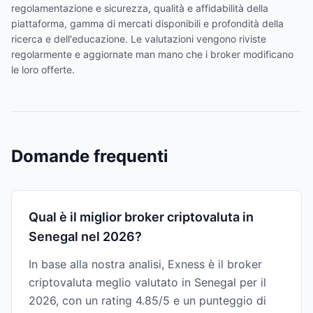
regolamentazione e sicurezza, qualità e affidabilità della
piattaforma, gamma di mercati disponibili e profondità della
ricerca e dell'educazione. Le valutazioni vengono riviste
regolarmente e aggiornate man mano che i broker modificano
le loro offerte.
Domande frequenti
Qual è il miglior broker criptovaluta in
Senegal nel 2026?
In base alla nostra analisi, Exness è il broker
criptovaluta meglio valutato in Senegal per il
2026, con un rating 4.85/5 e un punteggio di