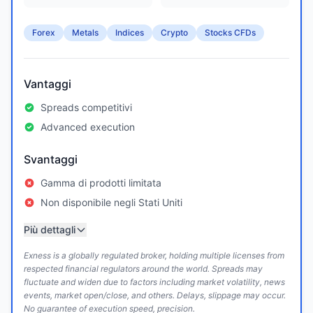
Forex
Metals
Indices
Crypto
Stocks CFDs
Vantaggi
Spreads competitivi
Advanced execution
Svantaggi
Gamma di prodotti limitata
Non disponibile negli Stati Uniti
Più dettagli
Exness is a globally regulated broker, holding multiple licenses from
respected financial regulators around the world. Spreads may
fluctuate and widen due to factors including market volatility, news
events, market open/close, and others. Delays, slippage may occur.
No guarantee of execution speed, precision.