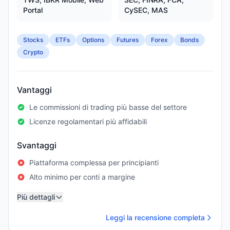
Portal
CySEC, MAS
Stocks
ETFs
Options
Futures
Forex
Bonds
Crypto
Vantaggi
Le commissioni di trading più basse del settore
Licenze regolamentari più affidabili
Svantaggi
Piattaforma complessa per principianti
Alto minimo per conti a margine
Più dettagli
Leggi la recensione completa