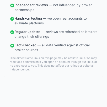
Independent reviews
— not influenced by broker
partnerships
Hands-on testing
— we open real accounts to
evaluate platforms
Regular updates
— reviews are refreshed as brokers
change their offerings
Fact-checked
— all data verified against official
broker sources
Disclaimer: Some links on this page may be affiliate links. We may
receive a commission if you open an account through our links, at
no extra cost to you. This does not affect our ratings or editorial
independence.