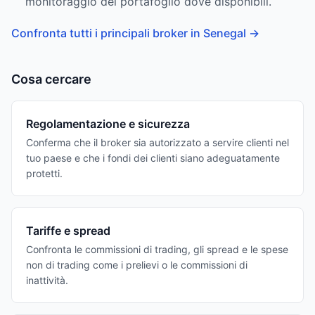
monitoraggio del portafoglio dove disponibili.
Confronta tutti i principali broker in Senegal
→
Cosa cercare
Regolamentazione e sicurezza
Conferma che il broker sia autorizzato a servire clienti nel
tuo paese e che i fondi dei clienti siano adeguatamente
protetti.
Tariffe e spread
Confronta le commissioni di trading, gli spread e le spese
non di trading come i prelievi o le commissioni di
inattività.