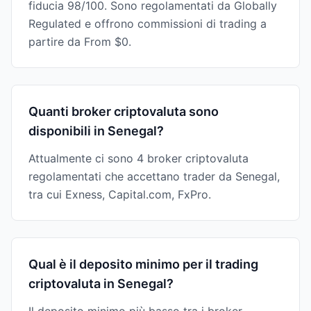
fiducia 98/100. Sono regolamentati da Globally
Regulated e offrono commissioni di trading a
partire da From $0.
Quanti broker criptovaluta sono
disponibili in Senegal?
Attualmente ci sono 4 broker criptovaluta
regolamentati che accettano trader da Senegal,
tra cui Exness, Capital.com, FxPro.
Qual è il deposito minimo per il trading
criptovaluta in Senegal?