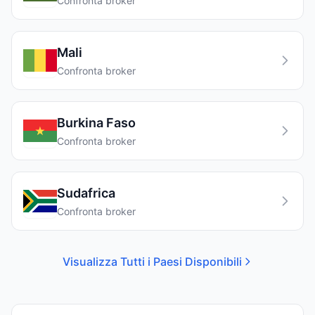
Confronta broker
Mali
Confronta broker
Burkina Faso
Confronta broker
Sudafrica
Confronta broker
Visualizza Tutti i Paesi Disponibili