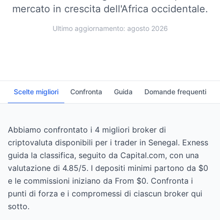
mercato in crescita dell'Africa occidentale.
Ultimo aggiornamento: agosto 2026
Scelte migliori
Confronta
Guida
Domande frequenti
Abbiamo confrontato i 4 migliori broker di
criptovaluta disponibili per i trader in Senegal. Exness
guida la classifica, seguito da Capital.com, con una
valutazione di 4.85/5. I depositi minimi partono da $0
e le commissioni iniziano da From $0. Confronta i
punti di forza e i compromessi di ciascun broker qui
sotto.