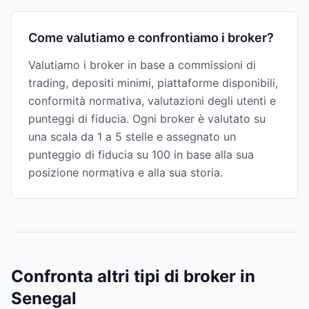
Come valutiamo e confrontiamo i broker?
Valutiamo i broker in base a commissioni di
trading, depositi minimi, piattaforme disponibili,
conformità normativa, valutazioni degli utenti e
punteggi di fiducia. Ogni broker è valutato su
una scala da 1 a 5 stelle e assegnato un
punteggio di fiducia su 100 in base alla sua
posizione normativa e alla sua storia.
Confronta altri tipi di broker in
Senegal