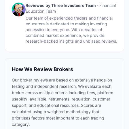
Reviewed by
Three Investeers Team
·
Financial
Education Team
Our team of experienced traders and financial
educators is dedicated to making investing
accessible to everyone. With decades of
combined market experience, we provide
research-backed insights and unbiased reviews.
How We Review Brokers
Our broker reviews are based on extensive hands-on
testing and independent research. We evaluate each
broker across multiple criteria including fees, platform
usability, available instruments, regulation, customer
support, and educational resources. Scores are
calculated using a weighted methodology that
prioritizes factors most important to each trading
category.