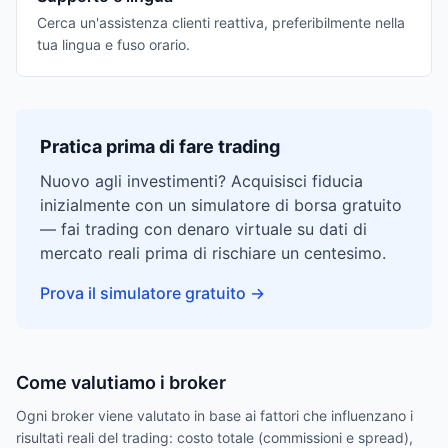
Cerca un'assistenza clienti reattiva, preferibilmente nella
tua lingua e fuso orario.
Pratica prima di fare trading
Nuovo agli investimenti? Acquisisci fiducia
inizialmente con un simulatore di borsa gratuito
— fai trading con denaro virtuale su dati di
mercato reali prima di rischiare un centesimo.
Prova il simulatore gratuito
→
Come valutiamo i broker
Ogni broker viene valutato in base ai fattori che influenzano i
risultati reali del trading: costo totale (commissioni e spread),