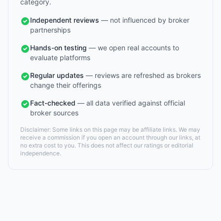
category.
Independent reviews
— not influenced by broker
partnerships
Hands-on testing
— we open real accounts to
evaluate platforms
Regular updates
— reviews are refreshed as brokers
change their offerings
Fact-checked
— all data verified against official
broker sources
Disclaimer: Some links on this page may be affiliate links. We may
receive a commission if you open an account through our links, at
no extra cost to you. This does not affect our ratings or editorial
independence.