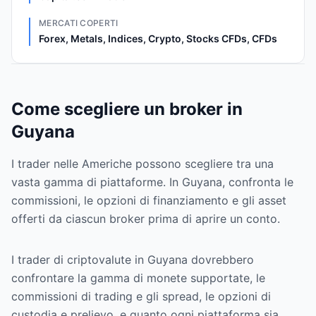
MERCATI COPERTI
Forex, Metals, Indices, Crypto, Stocks CFDs, CFDs
Come scegliere un broker in
Guyana
I trader nelle Americhe possono scegliere tra una
vasta gamma di piattaforme. In Guyana, confronta le
commissioni, le opzioni di finanziamento e gli asset
offerti da ciascun broker prima di aprire un conto.
I trader di criptovalute in Guyana dovrebbero
confrontare la gamma di monete supportate, le
commissioni di trading e gli spread, le opzioni di
custodia e prelievo, e quanto ogni piattaforma sia