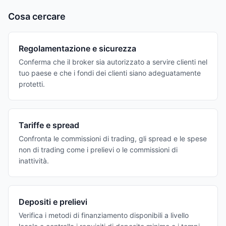
Cosa cercare
Regolamentazione e sicurezza
Conferma che il broker sia autorizzato a servire clienti nel
tuo paese e che i fondi dei clienti siano adeguatamente
protetti.
Tariffe e spread
Confronta le commissioni di trading, gli spread e le spese
non di trading come i prelievi o le commissioni di
inattività.
Depositi e prelievi
Verifica i metodi di finanziamento disponibili a livello