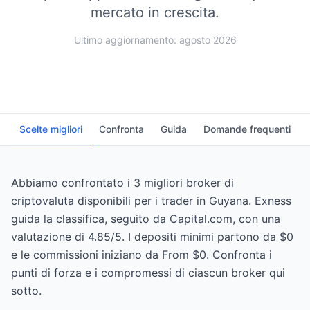
mercato in crescita.
Ultimo aggiornamento: agosto 2026
Scelte migliori
Confronta
Guida
Domande frequenti
Abbiamo confrontato i 3 migliori broker di
criptovaluta disponibili per i trader in Guyana. Exness
guida la classifica, seguito da Capital.com, con una
valutazione di 4.85/5. I depositi minimi partono da $0
e le commissioni iniziano da From $0. Confronta i
punti di forza e i compromessi di ciascun broker qui
sotto.