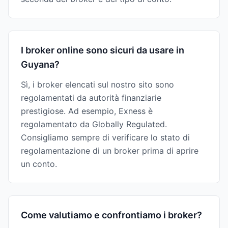
I broker online sono sicuri da usare in
Guyana?
Sì, i broker elencati sul nostro sito sono
regolamentati da autorità finanziarie
prestigiose. Ad esempio, Exness è
regolamentato da Globally Regulated.
Consigliamo sempre di verificare lo stato di
regolamentazione di un broker prima di aprire
un conto.
Come valutiamo e confrontiamo i broker?