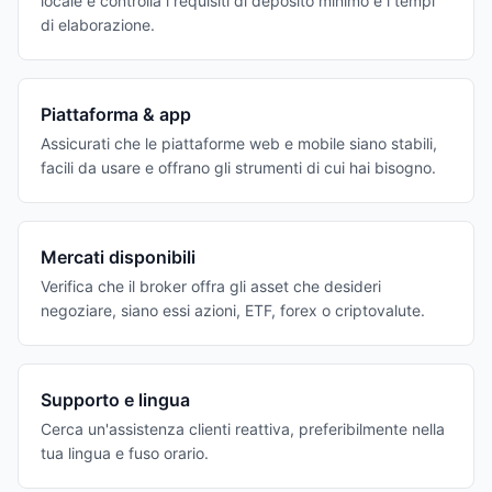
locale e controlla i requisiti di deposito minimo e i tempi
di elaborazione.
Piattaforma & app
Assicurati che le piattaforme web e mobile siano stabili,
facili da usare e offrano gli strumenti di cui hai bisogno.
Mercati disponibili
Verifica che il broker offra gli asset che desideri
negoziare, siano essi azioni, ETF, forex o criptovalute.
Supporto e lingua
Cerca un'assistenza clienti reattiva, preferibilmente nella
tua lingua e fuso orario.