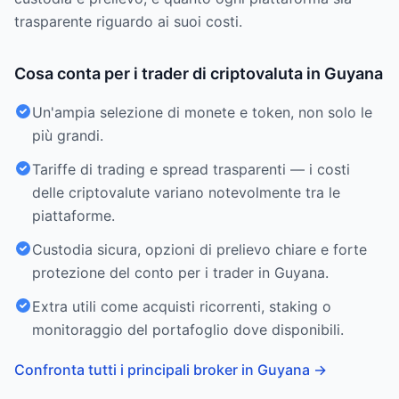
trasparente riguardo ai suoi costi.
Cosa conta per i trader di criptovaluta in Guyana
Un'ampia selezione di monete e token, non solo le
più grandi.
Tariffe di trading e spread trasparenti — i costi
delle criptovalute variano notevolmente tra le
piattaforme.
Custodia sicura, opzioni di prelievo chiare e forte
protezione del conto per i trader in Guyana.
Extra utili come acquisti ricorrenti, staking o
monitoraggio del portafoglio dove disponibili.
Confronta tutti i principali broker in Guyana
→