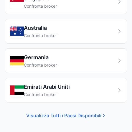
Confronta broker
Australia
Confronta broker
Germania
Confronta broker
Emirati Arabi Uniti
Confronta broker
Visualizza Tutti i Paesi Disponibili