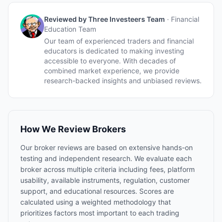
Reviewed by
Three Investeers Team
·
Financial
Education Team
Our team of experienced traders and financial
educators is dedicated to making investing
accessible to everyone. With decades of
combined market experience, we provide
research-backed insights and unbiased reviews.
How We Review Brokers
Our broker reviews are based on extensive hands-on
testing and independent research. We evaluate each
broker across multiple criteria including fees, platform
usability, available instruments, regulation, customer
support, and educational resources. Scores are
calculated using a weighted methodology that
prioritizes factors most important to each trading