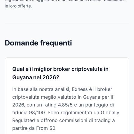
le loro offerte.
Domande frequenti
Qual è il miglior broker criptovaluta in
Guyana nel 2026?
In base alla nostra analisi, Exness è il broker
criptovaluta meglio valutato in Guyana per il
2026, con un rating 4.85/5 e un punteggio di
fiducia 98/100. Sono regolamentati da Globally
Regulated e offrono commissioni di trading a
partire da From $0.