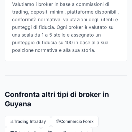
Valutiamo i broker in base a commissioni di
trading, depositi minimi, piattaforme disponibili,
conformità normativa, valutazioni degli utenti e
punteggi di fiducia. Ogni broker è valutato su
una scala da 1 a 5 stelle e assegnato un
punteggio di fiducia su 100 in base alla sua
posizione normativa e alla sua storia.
Confronta altri tipi di broker in
Guyana
📊
Trading Intraday
💱
Commercio Forex