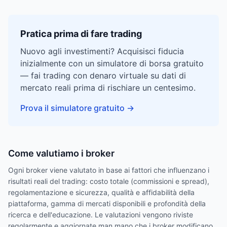
Pratica prima di fare trading
Nuovo agli investimenti? Acquisisci fiducia
inizialmente con un simulatore di borsa gratuito
— fai trading con denaro virtuale su dati di
mercato reali prima di rischiare un centesimo.
Prova il simulatore gratuito
→
Come valutiamo i broker
Ogni broker viene valutato in base ai fattori che influenzano i
risultati reali del trading: costo totale (commissioni e spread),
regolamentazione e sicurezza, qualità e affidabilità della
piattaforma, gamma di mercati disponibili e profondità della
ricerca e dell'educazione. Le valutazioni vengono riviste
regolarmente e aggiornate man mano che i broker modificano