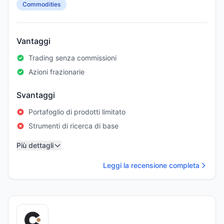
Commodities
Vantaggi
Trading senza commissioni
Azioni frazionarie
Svantaggi
Portafoglio di prodotti limitato
Strumenti di ricerca di base
Più dettagli
Leggi la recensione completa