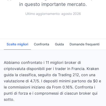
in questo importante mercato.
Ultimo aggiornamento: agosto 2026
Scelte migliori
Confronta
Guida
Domande frequenti
Abbiamo confrontato i 11 migliori broker di
criptovaluta disponibili per i trader in Francia. Kraken
guida la classifica, seguito da Trading 212, con una
valutazione di 4.7/5. I depositi minimi partono da $0 e
le commissioni iniziano da From 0.16%. Confronta i
punti di forza e i compromessi di ciascun broker qui
sotto.