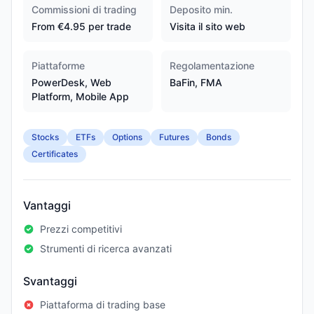
Commissioni di trading
Deposito min.
From €4.95 per trade
Visita il sito web
Piattaforme
Regolamentazione
PowerDesk, Web
BaFin, FMA
Platform, Mobile App
Stocks
ETFs
Options
Futures
Bonds
Certificates
Vantaggi
Prezzi competitivi
Strumenti di ricerca avanzati
Svantaggi
Piattaforma di trading base