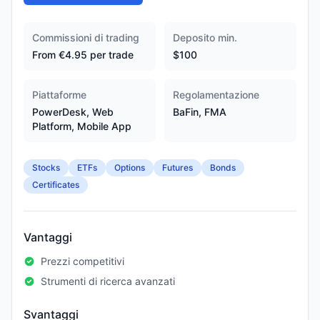
Commissioni di trading
Deposito min.
From €4.95 per trade
$100
Piattaforme
Regolamentazione
PowerDesk, Web
BaFin, FMA
Platform, Mobile App
Stocks
ETFs
Options
Futures
Bonds
Certificates
Vantaggi
Prezzi competitivi
Strumenti di ricerca avanzati
Svantaggi