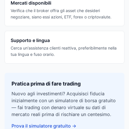
Mercati disponibili
Verifica che il broker offra gli asset che desideri
negoziare, siano essi azioni, ETF, forex o criptovalute.
Supporto e lingua
Cerca un'assistenza clienti reattiva, preferibilmente nella
tua lingua e fuso orario.
Pratica prima di fare trading
Nuovo agli investimenti? Acquisisci fiducia
inizialmente con un simulatore di borsa gratuito
— fai trading con denaro virtuale su dati di
mercato reali prima di rischiare un centesimo.
Prova il simulatore gratuito
→