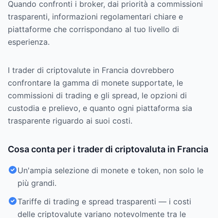
Quando confronti i broker, dai priorità a commissioni
trasparenti, informazioni regolamentari chiare e
piattaforme che corrispondano al tuo livello di
esperienza.
I trader di criptovalute in Francia dovrebbero
confrontare la gamma di monete supportate, le
commissioni di trading e gli spread, le opzioni di
custodia e prelievo, e quanto ogni piattaforma sia
trasparente riguardo ai suoi costi.
Cosa conta per i trader di criptovaluta in Francia
Un'ampia selezione di monete e token, non solo le
più grandi.
Tariffe di trading e spread trasparenti — i costi
delle criptovalute variano notevolmente tra le