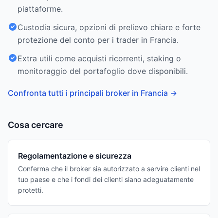
piattaforme.
Custodia sicura, opzioni di prelievo chiare e forte
protezione del conto per i trader in Francia.
Extra utili come acquisti ricorrenti, staking o
monitoraggio del portafoglio dove disponibili.
Confronta tutti i principali broker in Francia
→
Cosa cercare
Regolamentazione e sicurezza
Conferma che il broker sia autorizzato a servire clienti nel
tuo paese e che i fondi dei clienti siano adeguatamente
protetti.