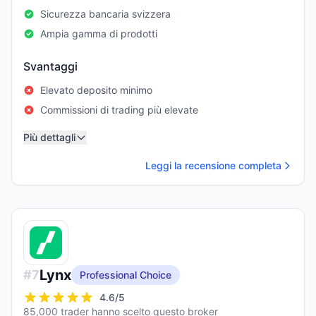
Sicurezza bancaria svizzera
Ampia gamma di prodotti
Svantaggi
Elevato deposito minimo
Commissioni di trading più elevate
Più dettagli
Leggi la recensione completa
Lynx
#
7
Professional Choice
4.6
/5
85,000 trader hanno scelto questo broker