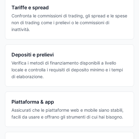
Tariffe e spread
Confronta le commissioni di trading, gli spread e le spese
non di trading come i prelievi o le commissioni di
inattività.
Depositi e prelievi
Verifica i metodi di finanziamento disponibili a livello
locale e controlla i requisiti di deposito minimo e i tempi
di elaborazione.
Piattaforma & app
Assicurati che le piattaforme web e mobile siano stabili,
facili da usare e offrano gli strumenti di cui hai bisogno.