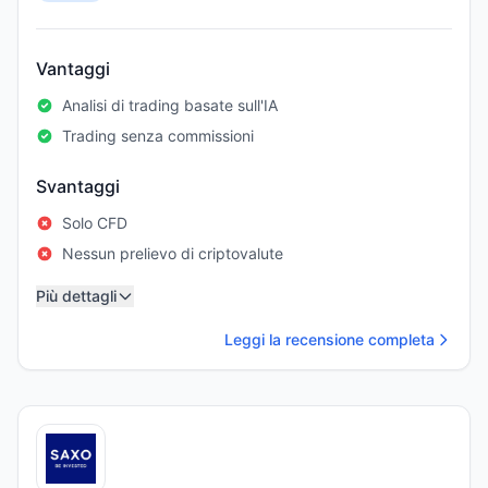
Vantaggi
Analisi di trading basate sull'IA
Trading senza commissioni
Svantaggi
Solo CFD
Nessun prelievo di criptovalute
Più dettagli
Leggi la recensione completa