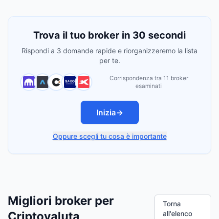
Trova il tuo broker in 30 secondi
Rispondi a 3 domande rapide e riorganizzeremo la lista
per te.
Corrispondenza tra 11 broker
esaminati
Inizia
→
Oppure scegli tu cosa è importante
Migliori broker per
Torna
Criptovaluta
all'elenco