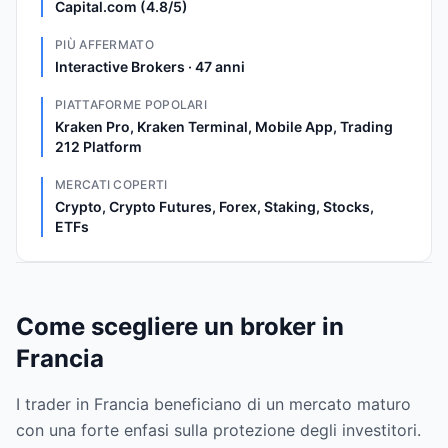
Capital.com (4.8/5)
PIÙ AFFERMATO
Interactive Brokers · 47 anni
PIATTAFORME POPOLARI
Kraken Pro, Kraken Terminal, Mobile App, Trading
212 Platform
MERCATI COPERTI
Crypto, Crypto Futures, Forex, Staking, Stocks,
ETFs
Come scegliere un broker in
Francia
I trader in Francia beneficiano di un mercato maturo
con una forte enfasi sulla protezione degli investitori.