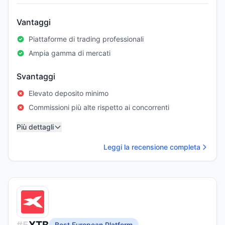
Vantaggi
Piattaforme di trading professionali
Ampia gamma di mercati
Svantaggi
Elevato deposito minimo
Commissioni più alte rispetto ai concorrenti
Più dettagli
Leggi la recensione completa
#
5
Best European Platform