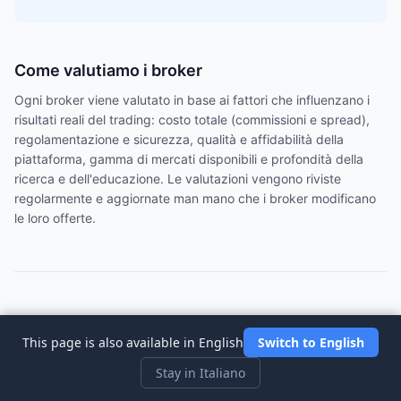
Come valutiamo i broker
Ogni broker viene valutato in base ai fattori che influenzano i
risultati reali del trading: costo totale (commissioni e spread),
regolamentazione e sicurezza, qualità e affidabilità della
piattaforma, gamma di mercati disponibili e profondità della
ricerca e dell'educazione. Le valutazioni vengono riviste
regolarmente e aggiornate man mano che i broker modificano
le loro offerte.
Domande frequenti
This page is also available in English
Switch to English
Stay in Italiano