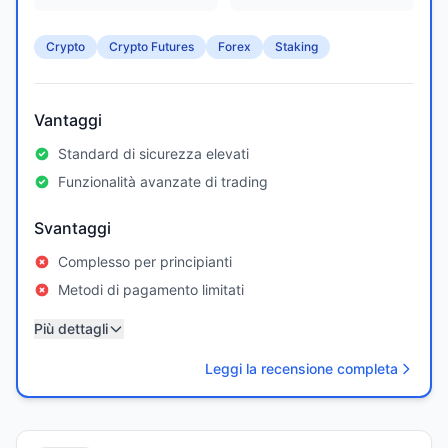
Crypto
Crypto Futures
Forex
Staking
Vantaggi
Standard di sicurezza elevati
Funzionalità avanzate di trading
Svantaggi
Complesso per principianti
Metodi di pagamento limitati
Più dettagli
Leggi la recensione completa