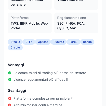
per share
Piattaforme
Regolamentazione
TWS, IBKR Mobile, Web
SEC, FINRA, FCA,
Portal
CySEC, MAS
Stocks
ETFs
Options
Futures
Forex
Bonds
Crypto
Vantaggi
Le commissioni di trading più basse del settore
Licenze regolamentari più affidabili
Svantaggi
Piattaforma complessa per principianti
Alto minimo per conti a margine