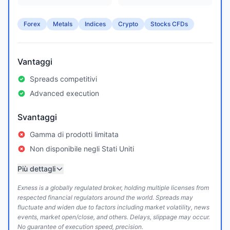
Forex
Metals
Indices
Crypto
Stocks CFDs
Vantaggi
Spreads competitivi
Advanced execution
Svantaggi
Gamma di prodotti limitata
Non disponibile negli Stati Uniti
Più dettagli
Exness is a globally regulated broker, holding multiple licenses from
respected financial regulators around the world. Spreads may
fluctuate and widen due to factors including market volatility, news
events, market open/close, and others. Delays, slippage may occur.
No guarantee of execution speed, precision.