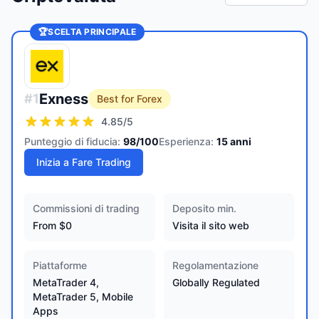
🏆
SCELTA PRINCIPALE
Exness
#
1
Best for Forex
4.85
/5
Punteggio di fiducia:
98
/100
Esperienza:
15
anni
Inizia a Fare Trading
Commissioni di trading
Deposito min.
From $0
Visita il sito web
Piattaforme
Regolamentazione
MetaTrader 4,
Globally Regulated
MetaTrader 5, Mobile
Apps