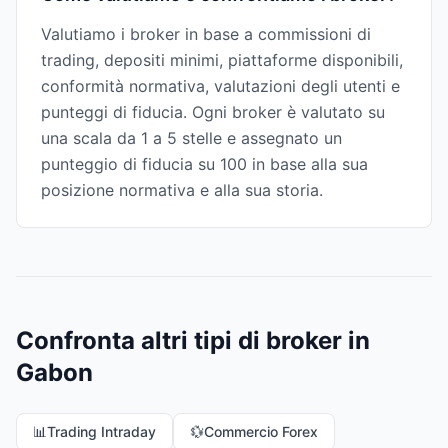
Valutiamo i broker in base a commissioni di
trading, depositi minimi, piattaforme disponibili,
conformità normativa, valutazioni degli utenti e
punteggi di fiducia. Ogni broker è valutato su
una scala da 1 a 5 stelle e assegnato un
punteggio di fiducia su 100 in base alla sua
posizione normativa e alla sua storia.
Confronta altri tipi di broker in
Gabon
📊
Trading Intraday
💱
Commercio Forex