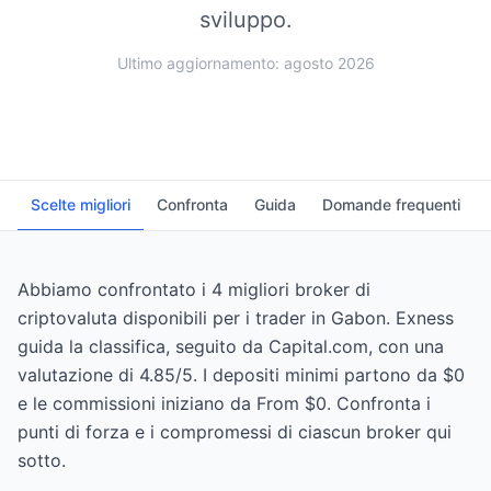
sviluppo.
Ultimo aggiornamento: agosto 2026
Scelte migliori
Confronta
Guida
Domande frequenti
Abbiamo confrontato i 4 migliori broker di
criptovaluta disponibili per i trader in Gabon. Exness
guida la classifica, seguito da Capital.com, con una
valutazione di 4.85/5. I depositi minimi partono da $0
e le commissioni iniziano da From $0. Confronta i
punti di forza e i compromessi di ciascun broker qui
sotto.