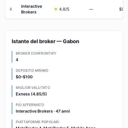
Interactive
4
★
4.8
/5
—
Brokers
Istante del broker — Gabon
BROKER CONFRONTATI
4
DEPOSITO MINIMO
$0–$100
MIGLIOR VALUTATO
Exness (4.85/5)
PIÙ AFFERMATO
Interactive Brokers · 47 anni
PIATTAFORME POPOLARI