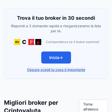
Trova il tuo broker in 30 secondi
Rispondi a 3 domande rapide e riorganizzeremo la lista
per te.
Corrispondenza tra 4 broker esaminati
Inizia
→
Oppure scegli tu cosa è importante
Migliori broker per
Torna
Criptovaluta
all'elenco