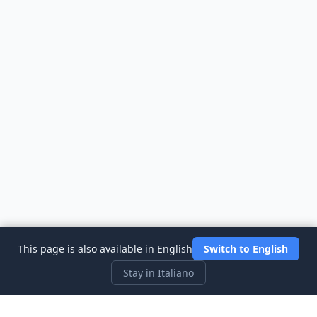
This page is also available in English
Switch to English
Stay in Italiano