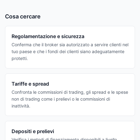
Cosa cercare
Regolamentazione e sicurezza
Conferma che il broker sia autorizzato a servire clienti nel
tuo paese e che i fondi dei clienti siano adeguatamente
protetti.
Tariffe e spread
Confronta le commissioni di trading, gli spread e le spese
non di trading come i prelievi o le commissioni di
inattività.
Depositi e prelievi
Verifica i metodi di finanziamento disponibili a livello