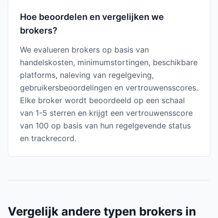
Hoe beoordelen en vergelijken we
brokers?
We evalueren brokers op basis van
handelskosten, minimumstortingen, beschikbare
platforms, naleving van regelgeving,
gebruikersbeoordelingen en vertrouwensscores.
Elke broker wordt beoordeeld op een schaal
van 1-5 sterren en krijgt een vertrouwensscore
van 100 op basis van hun regelgevende status
en trackrecord.
Vergelijk andere typen brokers in