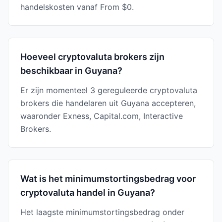
handelskosten vanaf From $0.
Hoeveel cryptovaluta brokers zijn
beschikbaar in Guyana?
Er zijn momenteel 3 gereguleerde cryptovaluta
brokers die handelaren uit Guyana accepteren,
waaronder Exness, Capital.com, Interactive
Brokers.
Wat is het minimumstortingsbedrag voor
cryptovaluta handel in Guyana?
Het laagste minimumstortingsbedrag onder