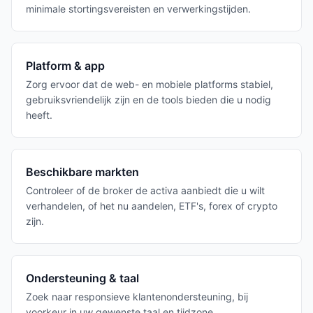
minimale stortingsvereisten en verwerkingstijden.
Platform & app
Zorg ervoor dat de web- en mobiele platforms stabiel,
gebruiksvriendelijk zijn en de tools bieden die u nodig
heeft.
Beschikbare markten
Controleer of de broker de activa aanbiedt die u wilt
verhandelen, of het nu aandelen, ETF's, forex of crypto
zijn.
Ondersteuning & taal
Zoek naar responsieve klantenondersteuning, bij
voorkeur in uw gewenste taal en tijdzone.