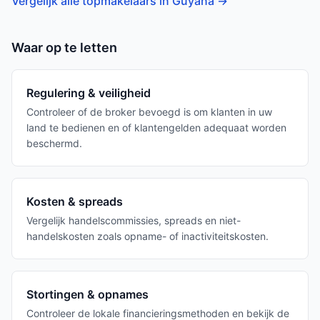
Vergelijk alle topmakelaars in Guyana
→
Waar op te letten
Regulering & veiligheid
Controleer of de broker bevoegd is om klanten in uw
land te bedienen en of klantengelden adequaat worden
beschermd.
Kosten & spreads
Vergelijk handelscommissies, spreads en niet-
handelskosten zoals opname- of inactiviteitskosten.
Stortingen & opnames
Controleer de lokale financieringsmethoden en bekijk de