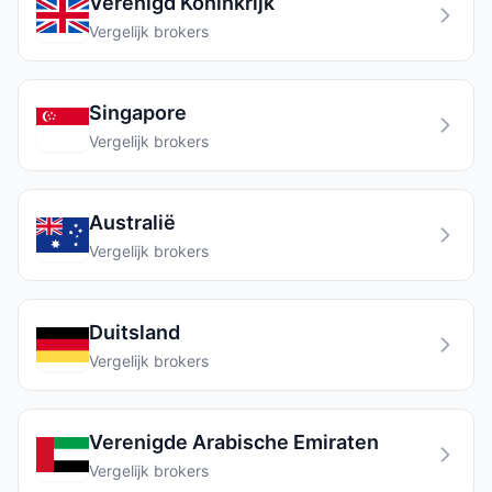
Verenigd Koninkrijk
Vergelijk brokers
Singapore
Vergelijk brokers
Australië
Vergelijk brokers
Duitsland
Vergelijk brokers
Verenigde Arabische Emiraten
Vergelijk brokers