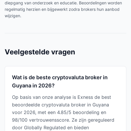
diepgang van onderzoek en educatie. Beoordelingen worden
regelmatig herzien en bijgewerkt zodra brokers hun aanbod
wijzigen.
Veelgestelde vragen
Wat is de beste cryptovaluta broker in
Guyana in 2026?
Op basis van onze analyse is Exness de best
beoordeelde cryptovaluta broker in Guyana
voor 2026, met een 4.85/5 beoordeling en
98/100 vertrouwensscore. Ze zijn gereguleerd
door Globally Regulated en bieden