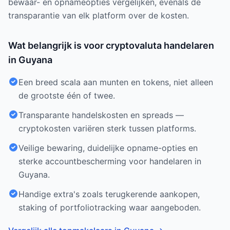
bewaar- en opnameopties vergelijken, evenals de
transparantie van elk platform over de kosten.
Wat belangrijk is voor cryptovaluta handelaren
in Guyana
Een breed scala aan munten en tokens, niet alleen
de grootste één of twee.
Transparante handelskosten en spreads —
cryptokosten variëren sterk tussen platforms.
Veilige bewaring, duidelijke opname-opties en
sterke accountbescherming voor handelaren in
Guyana.
Handige extra's zoals terugkerende aankopen,
staking of portfoliotracking waar aangeboden.