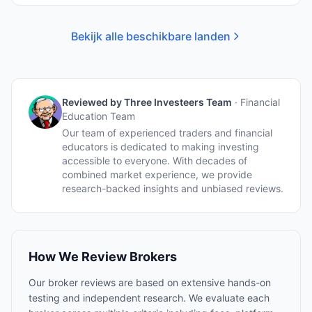
Bekijk alle beschikbare landen
Reviewed by
Three Investeers Team
·
Financial
Education Team
Our team of experienced traders and financial
educators is dedicated to making investing
accessible to everyone. With decades of
combined market experience, we provide
research-backed insights and unbiased reviews.
How We Review Brokers
Our broker reviews are based on extensive hands-on
testing and independent research. We evaluate each