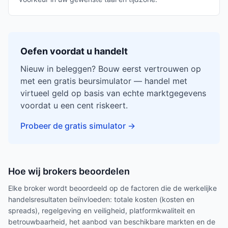
Oefen voordat u handelt
Nieuw in beleggen? Bouw eerst vertrouwen op
met een gratis beursimulator — handel met
virtueel geld op basis van echte marktgegevens
voordat u een cent riskeert.
Probeer de gratis simulator
→
Hoe wij brokers beoordelen
Elke broker wordt beoordeeld op de factoren die de werkelijke
handelsresultaten beïnvloeden: totale kosten (kosten en
spreads), regelgeving en veiligheid, platformkwaliteit en
betrouwbaarheid, het aanbod van beschikbare markten en de