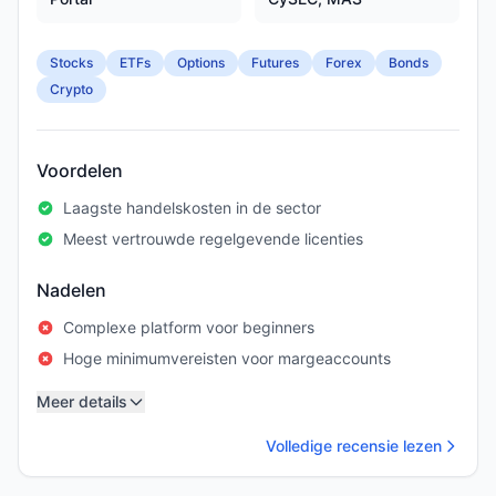
Stocks
ETFs
Options
Futures
Forex
Bonds
Crypto
Voordelen
Laagste handelskosten in de sector
Meest vertrouwde regelgevende licenties
Nadelen
Complexe platform voor beginners
Hoge minimumvereisten voor margeaccounts
Meer details
Volledige recensie lezen