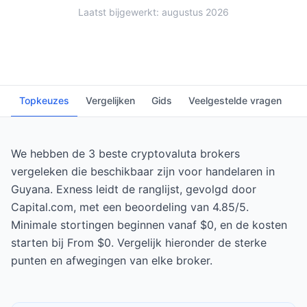
Laatst bijgewerkt: augustus 2026
Topkeuzes
Vergelijken
Gids
Veelgestelde vragen
We hebben de 3 beste cryptovaluta brokers
vergeleken die beschikbaar zijn voor handelaren in
Guyana. Exness leidt de ranglijst, gevolgd door
Capital.com, met een beoordeling van 4.85/5.
Minimale stortingen beginnen vanaf $0, en de kosten
starten bij From $0. Vergelijk hieronder de sterke
punten en afwegingen van elke broker.