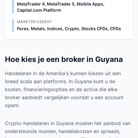
MetaTrader 4, MetaTrader 5, Mobile Apps,
Capital.com Platform
MARKTEN GEDEKT
Forex, Metals, Indices, Crypto, Stocks CFDs, CFDs
Hoe kies je een broker in Guyana
Handelaren in de Amerika's kunnen kiezen uit een
breed scala aan platforms. In Guyana kunt u de
kosten, financieringsopties en de activa die elke
broker aanbiedt vergelijken voordat u een account
opent.
Crypto-handelaren in Guyana moeten het aanbod van
ondersteunde munten, handelskosten en spreads,