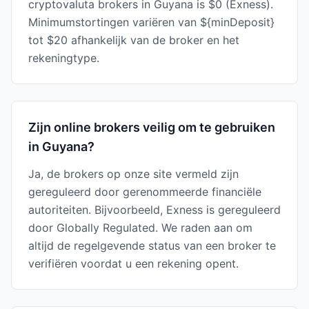
cryptovaluta brokers in Guyana is $0 (Exness).
Minimumstortingen variëren van ${minDeposit}
tot $20 afhankelijk van de broker en het
rekeningtype.
Zijn online brokers veilig om te gebruiken
in Guyana?
Ja, de brokers op onze site vermeld zijn
gereguleerd door gerenommeerde financiële
autoriteiten. Bijvoorbeeld, Exness is gereguleerd
door Globally Regulated. We raden aan om
altijd de regelgevende status van een broker te
verifiëren voordat u een rekening opent.