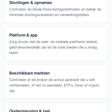
Stortingen & opnames
Controleer de lokale financieringsmethoden en bekijk de
minimale stortingsvereisten en verwerkingstijden.
Platform & app
Zorg ervoor dat de web- en mobiele platforms stabiel,
gebruiksvriendelijk zijn en de tools bieden die u nodig
heeft.
Beschikbare markten
Controleer of de broker de activa aanbiedt die u wilt
verhandelen, of het nu aandelen, ETF's, forex of crypto
zijn.
Ondersteuning & taal