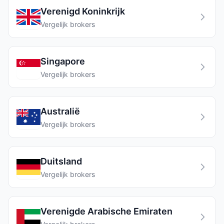
Verenigd Koninkrijk
Vergelijk brokers
Singapore
Vergelijk brokers
Australië
Vergelijk brokers
Duitsland
Vergelijk brokers
Verenigde Arabische Emiraten