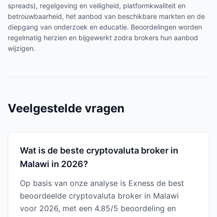
spreads), regelgeving en veiligheid, platformkwaliteit en
betrouwbaarheid, het aanbod van beschikbare markten en de
diepgang van onderzoek en educatie. Beoordelingen worden
regelmatig herzien en bijgewerkt zodra brokers hun aanbod
wijzigen.
Veelgestelde vragen
Wat is de beste cryptovaluta broker in
Malawi in 2026?
Op basis van onze analyse is Exness de best
beoordeelde cryptovaluta broker in Malawi
voor 2026, met een 4.85/5 beoordeling en