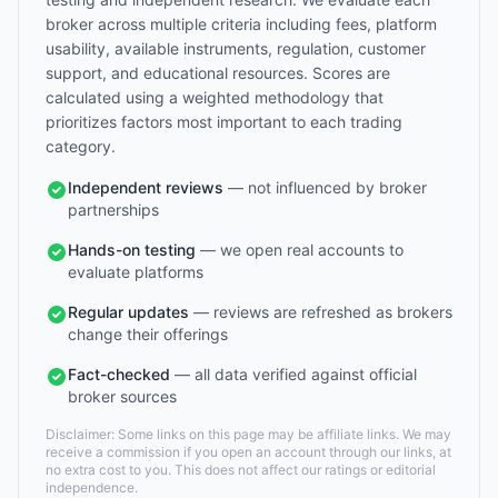
broker across multiple criteria including fees, platform
usability, available instruments, regulation, customer
support, and educational resources. Scores are
calculated using a weighted methodology that
prioritizes factors most important to each trading
category.
Independent reviews
— not influenced by broker
partnerships
Hands-on testing
— we open real accounts to
evaluate platforms
Regular updates
— reviews are refreshed as brokers
change their offerings
Fact-checked
— all data verified against official
broker sources
Disclaimer: Some links on this page may be affiliate links. We may
receive a commission if you open an account through our links, at
no extra cost to you. This does not affect our ratings or editorial
independence.