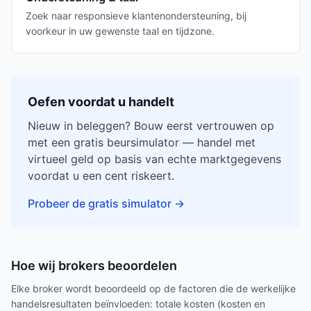
Zoek naar responsieve klantenondersteuning, bij
voorkeur in uw gewenste taal en tijdzone.
Oefen voordat u handelt
Nieuw in beleggen? Bouw eerst vertrouwen op
met een gratis beursimulator — handel met
virtueel geld op basis van echte marktgegevens
voordat u een cent riskeert.
Probeer de gratis simulator
→
Hoe wij brokers beoordelen
Elke broker wordt beoordeeld op de factoren die de werkelijke
handelsresultaten beïnvloeden: totale kosten (kosten en