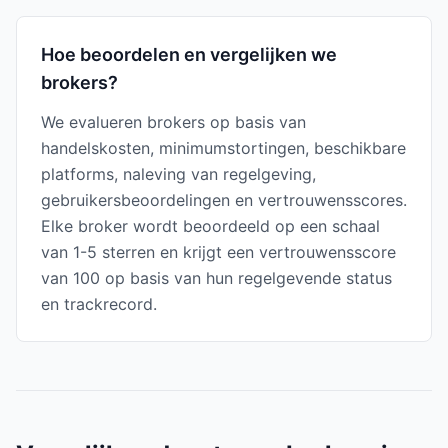
Hoe beoordelen en vergelijken we
brokers?
We evalueren brokers op basis van
handelskosten, minimumstortingen, beschikbare
platforms, naleving van regelgeving,
gebruikersbeoordelingen en vertrouwensscores.
Elke broker wordt beoordeeld op een schaal
van 1-5 sterren en krijgt een vertrouwensscore
van 100 op basis van hun regelgevende status
en trackrecord.