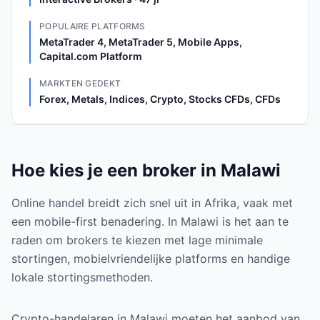
POPULAIRE PLATFORMS
MetaTrader 4, MetaTrader 5, Mobile Apps,
Capital.com Platform
MARKTEN GEDEKT
Forex, Metals, Indices, Crypto, Stocks CFDs, CFDs
Hoe kies je een broker in Malawi
Online handel breidt zich snel uit in Afrika, vaak met
een mobile-first benadering. In Malawi is het aan te
raden om brokers te kiezen met lage minimale
stortingen, mobielvriendelijke platforms en handige
lokale stortingsmethoden.
Crypto-handelaren in Malawi moeten het aanbod van