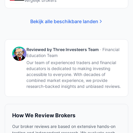
Vergelijk brokers
Bekijk alle beschikbare landen
Reviewed by
Three Investeers Team
·
Financial
Education Team
Our team of experienced traders and financial
educators is dedicated to making investing
accessible to everyone. With decades of
combined market experience, we provide
research-backed insights and unbiased reviews.
How We Review Brokers
Our broker reviews are based on extensive hands-on
testing and independent research. We evaluate each