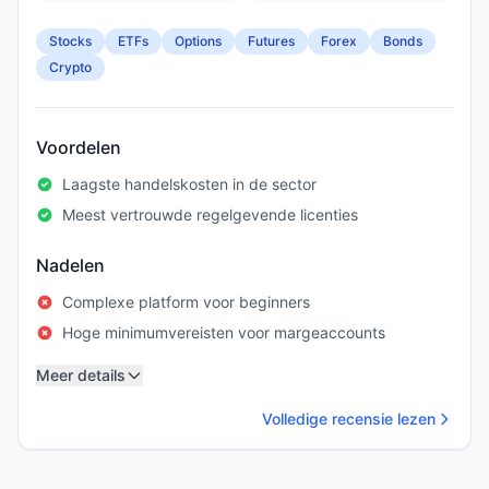
Stocks
ETFs
Options
Futures
Forex
Bonds
Crypto
Voordelen
Laagste handelskosten in de sector
Meest vertrouwde regelgevende licenties
Nadelen
Complexe platform voor beginners
Hoge minimumvereisten voor margeaccounts
Meer details
Volledige recensie lezen