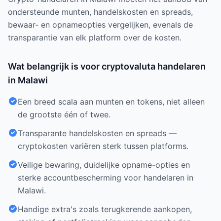
ondersteunde munten, handelskosten en spreads,
bewaar- en opnameopties vergelijken, evenals de
transparantie van elk platform over de kosten.
Wat belangrijk is voor cryptovaluta handelaren
in Malawi
Een breed scala aan munten en tokens, niet alleen
de grootste één of twee.
Transparante handelskosten en spreads —
cryptokosten variëren sterk tussen platforms.
Veilige bewaring, duidelijke opname-opties en
sterke accountbescherming voor handelaren in
Malawi.
Handige extra's zoals terugkerende aankopen,