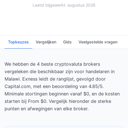
Laatst bijgewerkt: augustus 2026
Topkeuzes
Vergelijken
Gids
Veelgestelde vragen
We hebben de 4 beste cryptovaluta brokers
vergeleken die beschikbaar zijn voor handelaren in
Malawi. Exness leidt de ranglijst, gevolgd door
Capital.com, met een beoordeling van 4.85/5.
Minimale stortingen beginnen vanaf $0, en de kosten
starten bij From $0. Vergelijk hieronder de sterke
punten en afwegingen van elke broker.