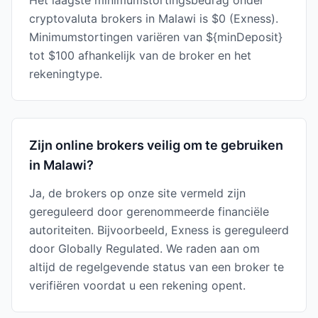
Het laagste minimumstortingsbedrag onder
cryptovaluta brokers in Malawi is $0 (Exness).
Minimumstortingen variëren van ${minDeposit}
tot $100 afhankelijk van de broker en het
rekeningtype.
Zijn online brokers veilig om te gebruiken
in Malawi?
Ja, de brokers op onze site vermeld zijn
gereguleerd door gerenommeerde financiële
autoriteiten. Bijvoorbeeld, Exness is gereguleerd
door Globally Regulated. We raden aan om
altijd de regelgevende status van een broker te
verifiëren voordat u een rekening opent.