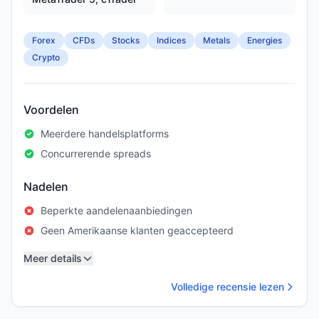
Forex
CFDs
Stocks
Indices
Metals
Energies
Crypto
Voordelen
Meerdere handelsplatforms
Concurrerende spreads
Nadelen
Beperkte aandelenaanbiedingen
Geen Amerikaanse klanten geaccepteerd
Meer details
Volledige recensie lezen