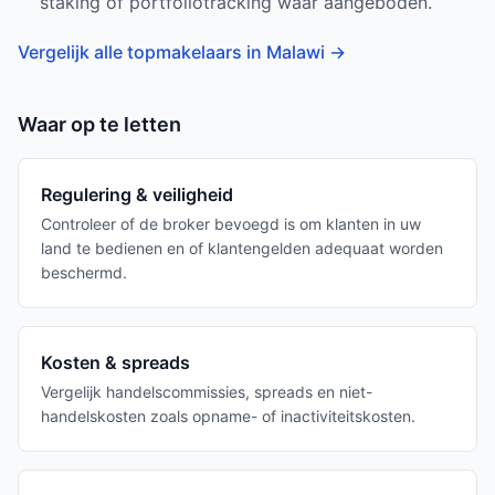
staking of portfoliotracking waar aangeboden.
Vergelijk alle topmakelaars in Malawi
→
Waar op te letten
Regulering & veiligheid
Controleer of de broker bevoegd is om klanten in uw
land te bedienen en of klantengelden adequaat worden
beschermd.
Kosten & spreads
Vergelijk handelscommissies, spreads en niet-
handelskosten zoals opname- of inactiviteitskosten.