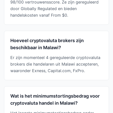
98/100 vertrouwensscore. Ze zijn gereguleerd
door Globally Regulated en bieden
handelskosten vanaf From $0.
Hoeveel cryptovaluta brokers zijn
beschikbaar in Malawi?
Er zijn momenteel 4 gereguleerde cryptovaluta
brokers die handelaren uit Malawi accepteren,
waaronder Exness, Capital.com, FxPro.
Wat is het minimumstortingsbedrag voor
cryptovaluta handel in Malawi?