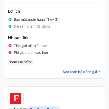
Lợi ích
Bảo mật ngân hàng Thụy Sĩ
Dải sản phẩm đa dạng
Nhược điểm
Tiền gửi tối thiểu cao
Phí giao dịch cao hơn
Thêm chi tiết
Đọc toàn bộ đánh giá