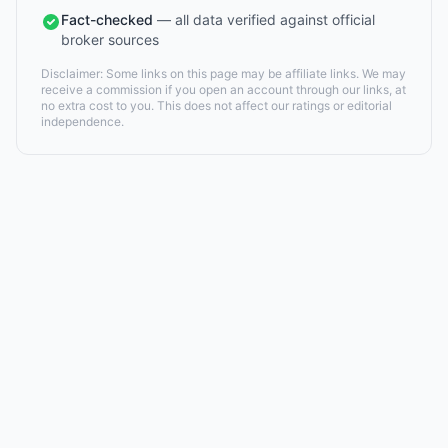
Fact-checked
— all data verified against official
broker sources
Disclaimer: Some links on this page may be affiliate links. We may
receive a commission if you open an account through our links, at
no extra cost to you. This does not affect our ratings or editorial
independence.