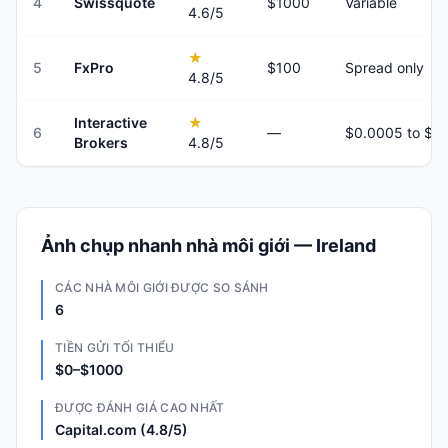
4
Swissquote
$1000
Variable
4.6
/5
★
5
FxPro
$100
Spread only
4.8
/5
Interactive
★
6
—
Brokers
4.8
/5
Ảnh chụp nhanh nhà môi giới — Ireland
CÁC NHÀ MÔI GIỚI ĐƯỢC SO SÁNH
6
TIỀN GỬI TỐI THIỂU
$0–$1000
ĐƯỢC ĐÁNH GIÁ CAO NHẤT
Capital.com (4.8/5)