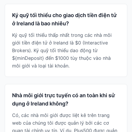
Ký quỹ tối thiểu cho giao dịch tiền điện tử
ở Ireland là bao nhiêu?
Ký quỹ tối thiểu thấp nhất trong các nhà môi
giới tiền điện tử ở Ireland là $0 (Interactive
Brokers). Ký quỹ tối thiểu dao động từ
${minDeposit} đến $1000 tùy thuộc vào nhà
môi giới và loại tài khoản.
Nhà môi giới trực tuyến có an toàn khi sử
dụng ở Ireland không?
Có, các nhà môi giới được liệt kê trên trang
web của chúng tôi được quản lý bởi các cơ
quan tài chính uy tín. Ví dụ, Plus500 được quản