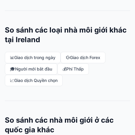
So sánh các loại nhà môi giới khác
tại Ireland
📊
Giao dịch trong ngày
💱
Giao dịch Forex
🎓
Người mới bắt đầu
💰
Phí Thấp
📈
Giao dịch Quyền chọn
So sánh các nhà môi giới ở các
quốc gia khác