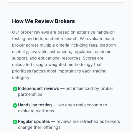
How We Review Brokers
Our broker reviews are based on extensive hands-on
testing and independent research. We evaluate each
broker across multiple criteria including fees, platform
usability, available instruments, regulation, customer
support, and educational resources. Scores are
calculated using a weighted methodology that
prioritizes factors most important to each trading
category.
Independent reviews
— not influenced by broker
partnerships
Hands-on testing
— we open real accounts to
evaluate platforms
Regular updates
— reviews are refreshed as brokers
change their offerings