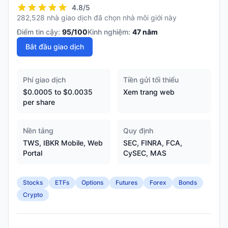
4.8
/5
282,528 nhà giao dịch đã chọn nhà môi giới này
Điểm tin cậy:
95
/100
Kinh nghiệm:
47
năm
Bắt đầu giao dịch
Phí giao dịch
Tiền gửi tối thiểu
$0.0005 to $0.0035
Xem trang web
per share
Nền tảng
Quy định
TWS, IBKR Mobile, Web
SEC, FINRA, FCA,
Portal
CySEC, MAS
Stocks
ETFs
Options
Futures
Forex
Bonds
Crypto