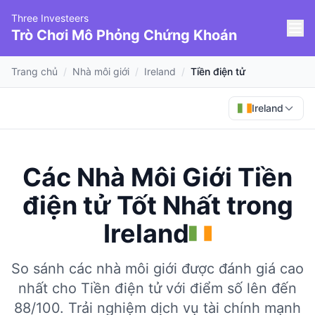
Three Investeers
Trò Chơi Mô Phỏng Chứng Khoán
Trang chủ
/
Nhà môi giới
/
Ireland
/
Tiền điện tử
Ireland
Các Nhà Môi Giới Tiền
điện tử Tốt Nhất
trong
Ireland
So sánh các nhà môi giới được đánh giá cao
nhất cho Tiền điện tử với điểm số lên đến
88/100.
Trải nghiệm dịch vụ tài chính mạnh