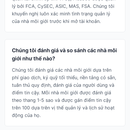
lý bởi FCA, CySEC, ASIC, MAS, FSA. Chúng tôi
khuyến nghị luôn xác minh tình trạng quản lý
của nhà môi giới trước khi mở tài khoản.
Chúng tôi đánh giá và so sánh các nhà môi
giới như thế nào?
Chúng tôi đánh giá các nhà môi giới dựa trên
phí giao dịch, ký quỹ tối thiểu, nền tảng có sẵn,
tuân thủ quy định, đánh giá của người dùng và
điểm tin cậy. Mỗi nhà môi giới được đánh giá
theo thang 1-5 sao và được gán điểm tin cậy
trên 100 dựa trên vị thế quản lý và lịch sử hoạt
động của họ.