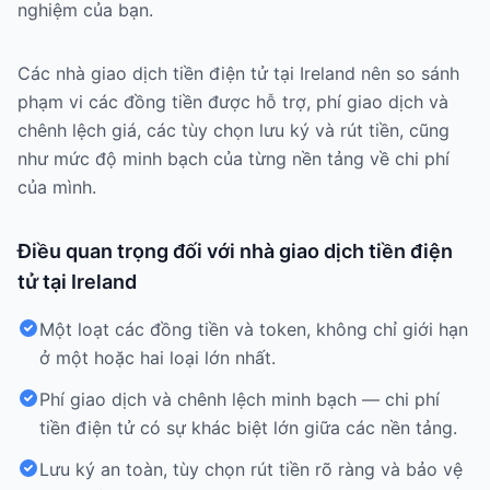
nghiệm của bạn.
Các nhà giao dịch tiền điện tử tại Ireland nên so sánh
phạm vi các đồng tiền được hỗ trợ, phí giao dịch và
chênh lệch giá, các tùy chọn lưu ký và rút tiền, cũng
như mức độ minh bạch của từng nền tảng về chi phí
của mình.
Điều quan trọng đối với nhà giao dịch tiền điện
tử tại Ireland
Một loạt các đồng tiền và token, không chỉ giới hạn
ở một hoặc hai loại lớn nhất.
Phí giao dịch và chênh lệch minh bạch — chi phí
tiền điện tử có sự khác biệt lớn giữa các nền tảng.
Lưu ký an toàn, tùy chọn rút tiền rõ ràng và bảo vệ