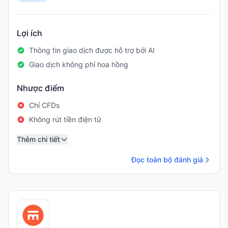
Lợi ích
Thông tin giao dịch được hỗ trợ bởi AI
Giao dịch không phí hoa hồng
Nhược điểm
Chỉ CFDs
Không rút tiền điện tử
Thêm chi tiết
Đọc toàn bộ đánh giá