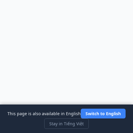
This page is also available in English
Switch to English
Stay in Tiếng Việt