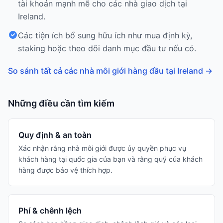
tài khoản mạnh mẽ cho các nhà giao dịch tại
Ireland.
Các tiện ích bổ sung hữu ích như mua định kỳ,
staking hoặc theo dõi danh mục đầu tư nếu có.
So sánh tất cả các nhà môi giới hàng đầu tại Ireland
→
Những điều cần tìm kiếm
Quy định & an toàn
Xác nhận rằng nhà môi giới được ủy quyền phục vụ
khách hàng tại quốc gia của bạn và rằng quỹ của khách
hàng được bảo vệ thích hợp.
Phí & chênh lệch