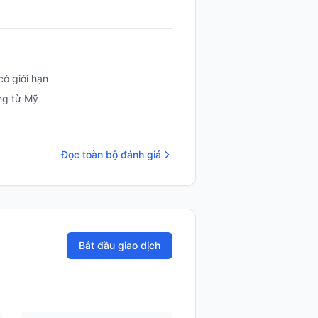
ó giới hạn
ng từ Mỹ
Đọc toàn bộ đánh giá
Bắt đầu giao dịch