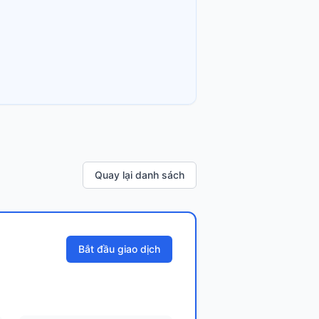
Quay lại danh sách
Bắt đầu giao dịch