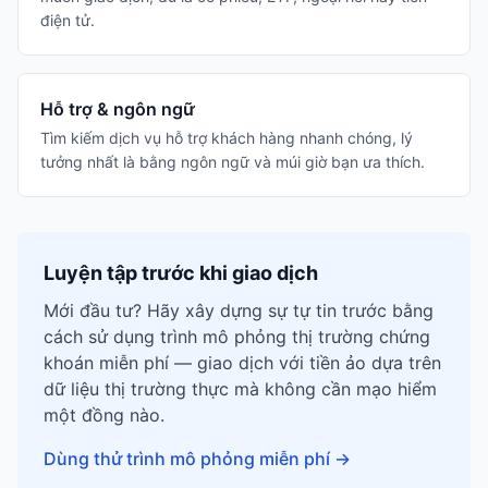
điện tử.
Hỗ trợ & ngôn ngữ
Tìm kiếm dịch vụ hỗ trợ khách hàng nhanh chóng, lý
tưởng nhất là bằng ngôn ngữ và múi giờ bạn ưa thích.
Luyện tập trước khi giao dịch
Mới đầu tư? Hãy xây dựng sự tự tin trước bằng
cách sử dụng trình mô phỏng thị trường chứng
khoán miễn phí — giao dịch với tiền ảo dựa trên
dữ liệu thị trường thực mà không cần mạo hiểm
một đồng nào.
Dùng thử trình mô phỏng miễn phí
→