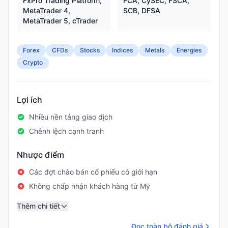
FxPro Trading Platform,
FCA, CySEC, FSCA,
MetaTrader 4,
SCB, DFSA
MetaTrader 5, cTrader
Forex
CFDs
Stocks
Indices
Metals
Energies
Crypto
Lợi ích
Nhiều nền tảng giao dịch
Chênh lệch cạnh tranh
Nhược điểm
Các đợt chào bán cổ phiếu có giới hạn
Không chấp nhận khách hàng từ Mỹ
Thêm chi tiết
Đọc toàn bộ đánh giá