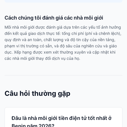
Cách chúng tôi đánh giá các nhà môi giới
Mỗi nhà môi giới được đánh giá dựa trên các yếu tố ảnh hưởng
đến kết quả giao dịch thực tế: tổng chi phí (phí và chênh lệch),
quy định và an toàn, chất lượng và độ tin cậy của nền tảng,
phạm vi thị trường có sẵn, và độ sâu của nghiên cứu và giáo
dục. Xếp hạng được xem xét thường xuyên và cập nhật khi
các nhà môi giới thay đổi dịch vụ của họ.
Câu hỏi thường gặp
Đâu là nhà môi giới tiền điện tử tốt nhất ở
Benin năm 2026?