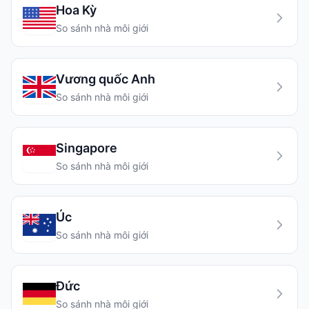
Hoa Kỳ
So sánh nhà môi giới
Vương quốc Anh
So sánh nhà môi giới
Singapore
So sánh nhà môi giới
Úc
So sánh nhà môi giới
Đức
So sánh nhà môi giới