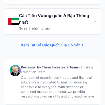
Các Tiểu Vương quốc Ả Rập Thống
nhất
So sánh nhà môi giới
Xem Tất Cả Các Quốc Gia Có Sẵn
Reviewed by
Three Investeers Team
·
Financial
Education Team
Our team of experienced traders and financial
educators is dedicated to making investing
accessible to everyone. With decades of
combined market experience, we provide
research-backed insights and unbiased reviews.