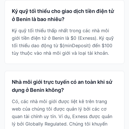
Ký quỹ tối thiểu cho giao dịch tiền điện tử
ở Benin là bao nhiêu?
Ký quỹ tối thiểu thấp nhất trong các nhà môi
giới tiền điện tử ở Benin là $0 (Exness). Ký quỹ
tối thiểu dao động từ ${minDeposit} đến $100
tùy thuộc vào nhà môi giới và loại tài khoản.
Nhà môi giới trực tuyến có an toàn khi sử
dụng ở Benin không?
Có, các nhà môi giới được liệt kê trên trang
web của chúng tôi được quản lý bởi các cơ
quan tài chính uy tín. Ví dụ, Exness được quản
lý bởi Globally Regulated. Chúng tôi khuyến