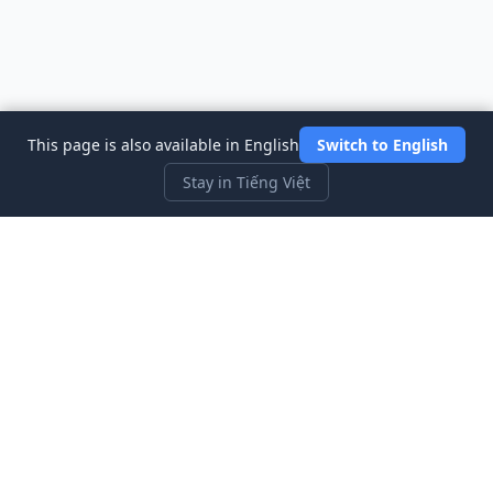
This page is also available in English
Switch to English
Stay in Tiếng Việt
Three Investeers
Học giao dịch và tài chính với trò chơi mô phỏng thị trường
chứng khoán thân thiện nhất cho người mới bắt đầu.