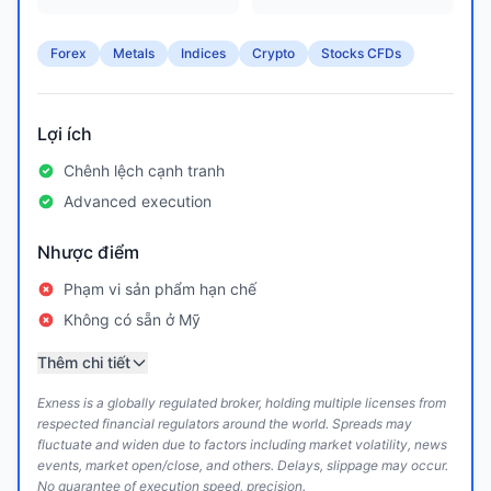
Forex
Metals
Indices
Crypto
Stocks CFDs
Lợi ích
Chênh lệch cạnh tranh
Advanced execution
Nhược điểm
Phạm vi sản phẩm hạn chế
Không có sẵn ở Mỹ
Thêm chi tiết
Exness is a globally regulated broker, holding multiple licenses from
respected financial regulators around the world. Spreads may
fluctuate and widen due to factors including market volatility, news
events, market open/close, and others. Delays, slippage may occur.
No guarantee of execution speed, precision.