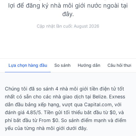
lợi để đăng ký nhà môi giới nước ngoài tại
đây.
Cập nhật lần cuối: August 2026
Lựa chọn hàng đầu
So sánh
Hướng dẫn
Câu hỏi thườ
Chúng tôi đã so sánh 4 nhà môi giới tiền điện tử tốt
nhất có sẵn cho các nhà giao dịch tại Belize. Exness
dẫn đầu bảng xếp hạng, vượt qua Capital.com, với
đánh giá 4.85/5. Tiền gửi tối thiểu bắt đầu từ $0, và
phí bắt đầu từ From $0. So sánh điểm mạnh và điểm
yếu của từng nhà môi giới dưới đây.