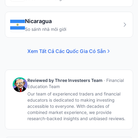
Nicaragua
So sánh nhà môi giới
Xem Tất Cả Các Quốc Gia Có Sẵn
Reviewed by
Three Investeers Team
·
Financial
Education Team
Our team of experienced traders and financial
educators is dedicated to making investing
accessible to everyone. With decades of
combined market experience, we provide
research-backed insights and unbiased reviews.