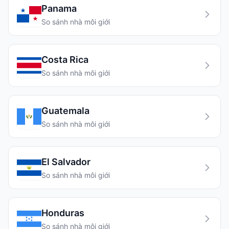
Panama
So sánh nhà môi giới
Costa Rica
So sánh nhà môi giới
Guatemala
So sánh nhà môi giới
El Salvador
So sánh nhà môi giới
Honduras
So sánh nhà môi giới