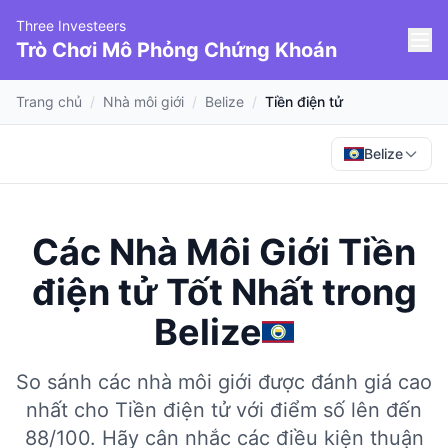
Three Investeers
Trò Chơi Mô Phỏng Chứng Khoán
Trang chủ
/
Nhà môi giới
/
Belize
/
Tiền điện tử
Belize
Các Nhà Môi Giới Tiền
điện tử Tốt Nhất
trong
Belize
So sánh các nhà môi giới được đánh giá cao
nhất cho Tiền điện tử với điểm số lên đến
88/100.
Hãy cân nhắc các điều kiện thuận