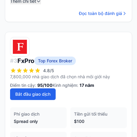
Thêm chi tiết
Đọc toàn bộ đánh giá
FxPro
#
3
Top Forex Broker
4.8
/5
7,800,000 nhà giao dịch đã chọn nhà môi giới này
Điểm tin cậy:
95
/100
Kinh nghiệm:
17
năm
Bắt đầu giao dịch
Phí giao dịch
Tiền gửi tối thiểu
Spread only
$100