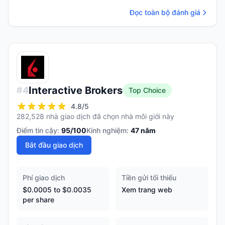
Đọc toàn bộ đánh giá
Interactive Brokers
#
4
Top Choice
4.8
/5
282,528 nhà giao dịch đã chọn nhà môi giới này
Điểm tin cậy:
95
/100
Kinh nghiệm:
47
năm
Bắt đầu giao dịch
Phí giao dịch
Tiền gửi tối thiểu
$0.0005 to $0.0035
Xem trang web
per share