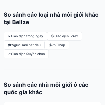
So sánh các loại nhà môi giới khác
tại Belize
📊
Giao dịch trong ngày
💱
Giao dịch Forex
🎓
Người mới bắt đầu
💰
Phí Thấp
📈
Giao dịch Quyền chọn
So sánh các nhà môi giới ở các
quốc gia khác