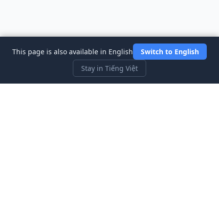
This page is also available in English
Switch to English
Stay in Tiếng Việt
Three Investeers
Học giao dịch và tài chính với trò chơi mô phỏng thị trường
chứng khoán thân thiện nhất cho người mới bắt đầu.
Liên kết nhanh