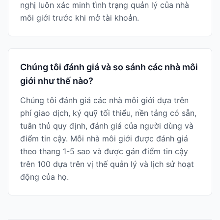
nghị luôn xác minh tình trạng quản lý của nhà
môi giới trước khi mở tài khoản.
Chúng tôi đánh giá và so sánh các nhà môi
giới như thế nào?
Chúng tôi đánh giá các nhà môi giới dựa trên
phí giao dịch, ký quỹ tối thiểu, nền tảng có sẵn,
tuân thủ quy định, đánh giá của người dùng và
điểm tin cậy. Mỗi nhà môi giới được đánh giá
theo thang 1-5 sao và được gán điểm tin cậy
trên 100 dựa trên vị thế quản lý và lịch sử hoạt
động của họ.