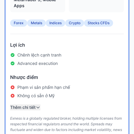
Apps
Forex
Metals
Indices
Crypto
Stocks CFDs
Lợi ích
Chênh lệch cạnh tranh
Advanced execution
Nhược điểm
Phạm vi sản phẩm hạn chế
Không có sẵn ở Mỹ
Thêm chi tiết
Exness is a globally regulated broker, holding multiple licenses from
respected financial regulators around the world. Spreads may
fluctuate and widen due to factors including market volatility, news