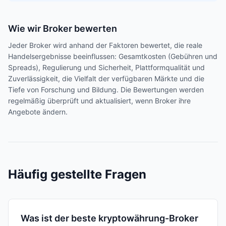
Wie wir Broker bewerten
Jeder Broker wird anhand der Faktoren bewertet, die reale
Handelsergebnisse beeinflussen: Gesamtkosten (Gebühren und
Spreads), Regulierung und Sicherheit, Plattformqualität und
Zuverlässigkeit, die Vielfalt der verfügbaren Märkte und die
Tiefe von Forschung und Bildung. Die Bewertungen werden
regelmäßig überprüft und aktualisiert, wenn Broker ihre
Angebote ändern.
Häufig gestellte Fragen
Was ist der beste kryptowährung-Broker