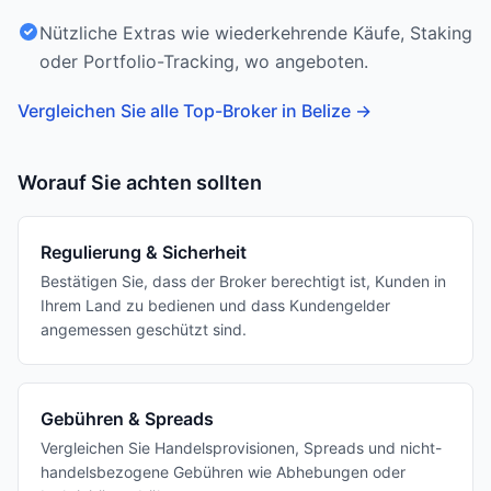
Nützliche Extras wie wiederkehrende Käufe, Staking
oder Portfolio-Tracking, wo angeboten.
Vergleichen Sie alle Top-Broker in Belize
→
Worauf Sie achten sollten
Regulierung & Sicherheit
Bestätigen Sie, dass der Broker berechtigt ist, Kunden in
Ihrem Land zu bedienen und dass Kundengelder
angemessen geschützt sind.
Gebühren & Spreads
Vergleichen Sie Handelsprovisionen, Spreads und nicht-
handelsbezogene Gebühren wie Abhebungen oder