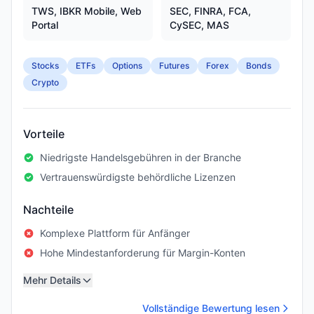
TWS, IBKR Mobile, Web
SEC, FINRA, FCA,
Portal
CySEC, MAS
Stocks
ETFs
Options
Futures
Forex
Bonds
Crypto
Vorteile
Niedrigste Handelsgebühren in der Branche
Vertrauenswürdigste behördliche Lizenzen
Nachteile
Komplexe Plattform für Anfänger
Hohe Mindestanforderung für Margin-Konten
Mehr Details
Vollständige Bewertung lesen