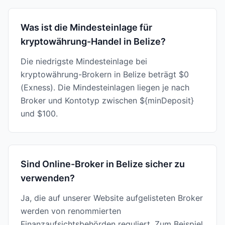
Was ist die Mindesteinlage für
kryptowährung-Handel in Belize?
Die niedrigste Mindesteinlage bei
kryptowährung-Brokern in Belize beträgt $0
(Exness). Die Mindesteinlagen liegen je nach
Broker und Kontotyp zwischen ${minDeposit}
und $100.
Sind Online-Broker in Belize sicher zu
verwenden?
Ja, die auf unserer Website aufgelisteten Broker
werden von renommierten
Finanzaufsichtsbehörden reguliert. Zum Beispiel