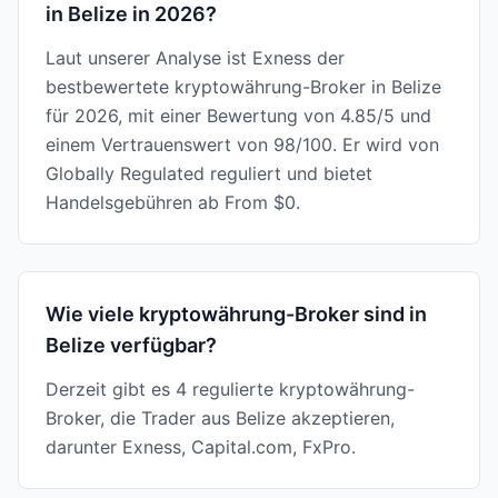
in Belize in 2026?
Laut unserer Analyse ist Exness der
bestbewertete kryptowährung-Broker in Belize
für 2026, mit einer Bewertung von 4.85/5 und
einem Vertrauenswert von 98/100. Er wird von
Globally Regulated reguliert und bietet
Handelsgebühren ab From $0.
Wie viele kryptowährung-Broker sind in
Belize verfügbar?
Derzeit gibt es 4 regulierte kryptowährung-
Broker, die Trader aus Belize akzeptieren,
darunter Exness, Capital.com, FxPro.