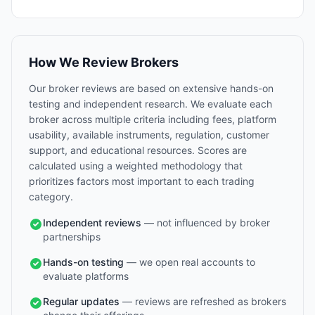
How We Review Brokers
Our broker reviews are based on extensive hands-on
testing and independent research. We evaluate each
broker across multiple criteria including fees, platform
usability, available instruments, regulation, customer
support, and educational resources. Scores are
calculated using a weighted methodology that
prioritizes factors most important to each trading
category.
Independent reviews
— not influenced by broker
partnerships
Hands-on testing
— we open real accounts to
evaluate platforms
Regular updates
— reviews are refreshed as brokers