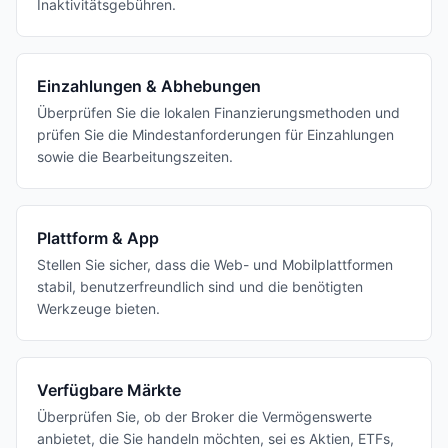
Inaktivitätsgebühren.
Einzahlungen & Abhebungen
Überprüfen Sie die lokalen Finanzierungsmethoden und
prüfen Sie die Mindestanforderungen für Einzahlungen
sowie die Bearbeitungszeiten.
Plattform & App
Stellen Sie sicher, dass die Web- und Mobilplattformen
stabil, benutzerfreundlich sind und die benötigten
Werkzeuge bieten.
Verfügbare Märkte
Überprüfen Sie, ob der Broker die Vermögenswerte
anbietet, die Sie handeln möchten, sei es Aktien, ETFs,