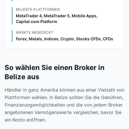
BELIEBTE PLATTFORMEN
MetaTrader 4, MetaTrader 5, Mobile Apps,
Capital.com Platform
MÄRKTE ABGEDECKT
Forex, Metals, Indices, Crypto, Stocks CFDs, CFDs
So wählen Sie einen Broker in
Belize aus
Händler in ganz Amerika können aus einer Vielzahl von
Plattformen wählen. In Belize sollten Sie die Gebühren,
Finanzierungsmöglichkeiten und die von jedem Broker
angebotenen Vermögenswerte vergleichen, bevor Sie
ein Konto eröffnen.