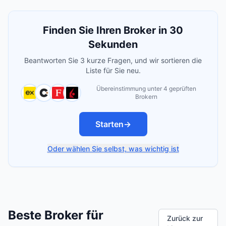
Finden Sie Ihren Broker in 30
Sekunden
Beantworten Sie 3 kurze Fragen, und wir sortieren die
Liste für Sie neu.
Übereinstimmung unter 4 geprüften
Brokern
Starten
→
Oder wählen Sie selbst, was wichtig ist
Beste Broker für
Zurück zur