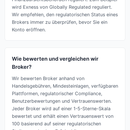
wird Exness von Globally Regulated reguliert.
Wir empfehlen, den regulatorischen Status eines
Brokers immer zu überprüfen, bevor Sie ein
Konto eröffnen.
Wie bewerten und vergleichen wir
Broker?
Wir bewerten Broker anhand von
Handelsgebühren, Mindesteinlagen, verfügbaren
Plattformen, regulatorischer Compliance,
Benutzerbewertungen und Vertrauenswerten.
Jeder Broker wird auf einer 1-5-Sterne-Skala
bewertet und erhält einen Vertrauenswert von
100 basierend auf seiner regulatorischen