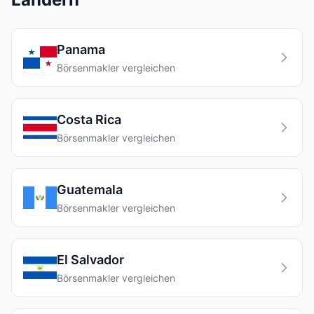
Panama
Börsenmakler vergleichen
Costa Rica
Börsenmakler vergleichen
Guatemala
Börsenmakler vergleichen
El Salvador
Börsenmakler vergleichen