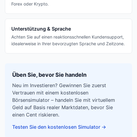
Forex oder Krypto.
Unterstützung & Sprache
Achten Sie auf einen reaktionsschnellen Kundensupport,
idealerweise in Ihrer bevorzugten Sprache und Zeitzone.
Üben Sie, bevor Sie handeln
Neu im Investieren? Gewinnen Sie zuerst
Vertrauen mit einem kostenlosen
Börsensimulator – handeln Sie mit virtuellem
Geld auf Basis realer Marktdaten, bevor Sie
einen Cent riskieren.
Testen Sie den kostenlosen Simulator
→