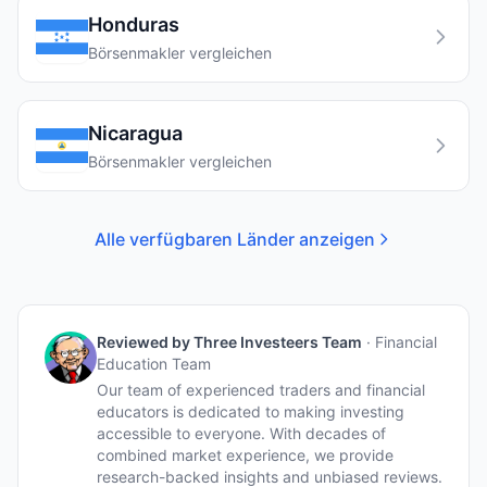
Honduras
Börsenmakler vergleichen
Nicaragua
Börsenmakler vergleichen
Alle verfügbaren Länder anzeigen
Reviewed by
Three Investeers Team
·
Financial
Education Team
Our team of experienced traders and financial
educators is dedicated to making investing
accessible to everyone. With decades of
combined market experience, we provide
research-backed insights and unbiased reviews.