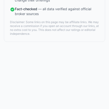
change their offerings
Fact-checked
— all data verified against official
broker sources
Disclaimer: Some links on this page may be affiliate links. We may
receive a commission if you open an account through our links, at
no extra cost to you. This does not affect our ratings or editorial
independence.