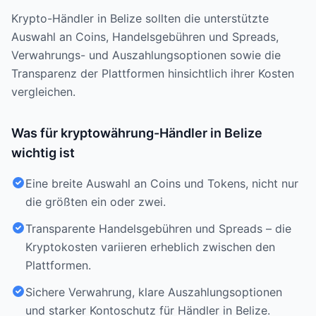
Krypto-Händler in Belize sollten die unterstützte
Auswahl an Coins, Handelsgebühren und Spreads,
Verwahrungs- und Auszahlungsoptionen sowie die
Transparenz der Plattformen hinsichtlich ihrer Kosten
vergleichen.
Was für kryptowährung-Händler in Belize
wichtig ist
Eine breite Auswahl an Coins und Tokens, nicht nur
die größten ein oder zwei.
Transparente Handelsgebühren und Spreads – die
Kryptokosten variieren erheblich zwischen den
Plattformen.
Sichere Verwahrung, klare Auszahlungsoptionen
und starker Kontoschutz für Händler in Belize.