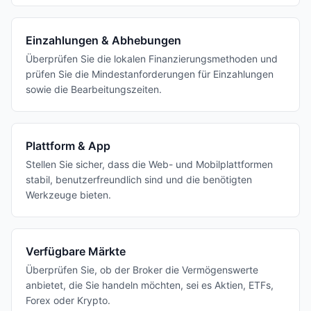
Einzahlungen & Abhebungen
Überprüfen Sie die lokalen Finanzierungsmethoden und
prüfen Sie die Mindestanforderungen für Einzahlungen
sowie die Bearbeitungszeiten.
Plattform & App
Stellen Sie sicher, dass die Web- und Mobilplattformen
stabil, benutzerfreundlich sind und die benötigten
Werkzeuge bieten.
Verfügbare Märkte
Überprüfen Sie, ob der Broker die Vermögenswerte
anbietet, die Sie handeln möchten, sei es Aktien, ETFs,
Forex oder Krypto.