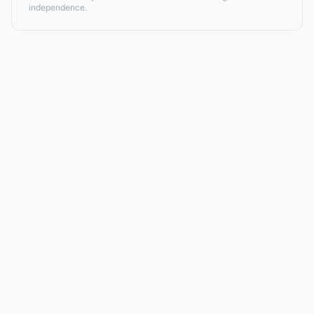
independence.