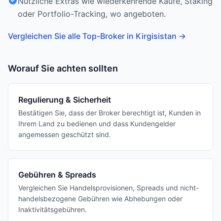
Nützliche Extras wie wiederkehrende Käufe, Staking
oder Portfolio-Tracking, wo angeboten.
Vergleichen Sie alle Top-Broker in Kirgisistan
→
Worauf Sie achten sollten
Regulierung & Sicherheit
Bestätigen Sie, dass der Broker berechtigt ist, Kunden in
Ihrem Land zu bedienen und dass Kundengelder
angemessen geschützt sind.
Gebühren & Spreads
Vergleichen Sie Handelsprovisionen, Spreads und nicht-
handelsbezogene Gebühren wie Abhebungen oder
Inaktivitätsgebühren.