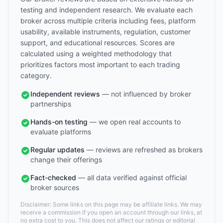
testing and independent research. We evaluate each
broker across multiple criteria including fees, platform
usability, available instruments, regulation, customer
support, and educational resources. Scores are
calculated using a weighted methodology that
prioritizes factors most important to each trading
category.
Independent reviews
— not influenced by broker
partnerships
Hands-on testing
— we open real accounts to
evaluate platforms
Regular updates
— reviews are refreshed as brokers
change their offerings
Fact-checked
— all data verified against official
broker sources
Disclaimer: Some links on this page may be affiliate links. We may
receive a commission if you open an account through our links, at
no extra cost to you. This does not affect our ratings or editorial