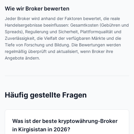
Wie wir Broker bewerten
Jeder Broker wird anhand der Faktoren bewertet, die reale
Handelsergebnisse beeinflussen: Gesamtkosten (Gebühren und
Spreads), Regulierung und Sicherheit, Plattformqualität und
Zuverlässigkeit, die Vielfalt der verfügbaren Märkte und die
Tiefe von Forschung und Bildung. Die Bewertungen werden
regelmäßig überprüft und aktualisiert, wenn Broker ihre
Angebote ändern.
Häufig gestellte Fragen
Was ist der beste kryptowährung-Broker
in Kirgisistan in 2026?