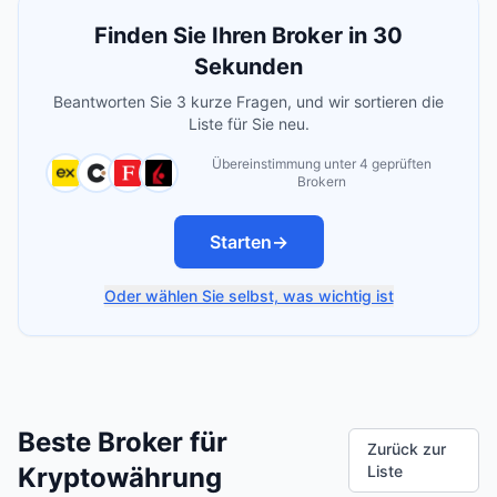
Finden Sie Ihren Broker in 30
Sekunden
Beantworten Sie 3 kurze Fragen, und wir sortieren die
Liste für Sie neu.
Übereinstimmung unter 4 geprüften
Brokern
Starten
→
Oder wählen Sie selbst, was wichtig ist
Beste Broker für
Zurück zur
Kryptowährung
Liste