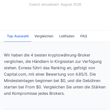
Zuletzt aktualisiert: August 2026
Top-Auswahl
Vergleichen
Leitfaden
FAQ
Wir haben die 4 besten kryptowährung-Broker
verglichen, die Händlern in Kirgisistan zur Verfügung
stehen. Exness führt das Ranking an, gefolgt von
Capital.com, mit einer Bewertung von 4.85/5. Die
Mindesteinlagen beginnen bei $0, und die Gebühren
starten bei From $0. Vergleichen Sie unten die Stärken
und Kompromisse jedes Brokers.