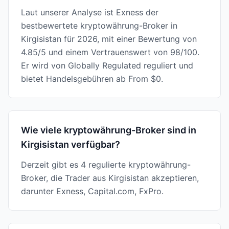
Laut unserer Analyse ist Exness der
bestbewertete kryptowährung-Broker in
Kirgisistan für 2026, mit einer Bewertung von
4.85/5 und einem Vertrauenswert von 98/100.
Er wird von Globally Regulated reguliert und
bietet Handelsgebühren ab From $0.
Wie viele kryptowährung-Broker sind in
Kirgisistan verfügbar?
Derzeit gibt es 4 regulierte kryptowährung-
Broker, die Trader aus Kirgisistan akzeptieren,
darunter Exness, Capital.com, FxPro.