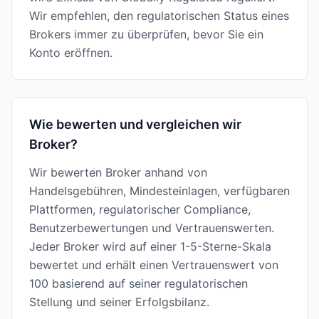
Wir empfehlen, den regulatorischen Status eines
Brokers immer zu überprüfen, bevor Sie ein
Konto eröffnen.
Wie bewerten und vergleichen wir
Broker?
Wir bewerten Broker anhand von
Handelsgebühren, Mindesteinlagen, verfügbaren
Plattformen, regulatorischer Compliance,
Benutzerbewertungen und Vertrauenswerten.
Jeder Broker wird auf einer 1-5-Sterne-Skala
bewertet und erhält einen Vertrauenswert von
100 basierend auf seiner regulatorischen
Stellung und seiner Erfolgsbilanz.