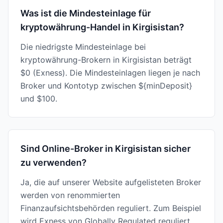
Was ist die Mindesteinlage für
kryptowährung-Handel in Kirgisistan?
Die niedrigste Mindesteinlage bei
kryptowährung-Brokern in Kirgisistan beträgt
$0 (Exness). Die Mindesteinlagen liegen je nach
Broker und Kontotyp zwischen ${minDeposit}
und $100.
Sind Online-Broker in Kirgisistan sicher
zu verwenden?
Ja, die auf unserer Website aufgelisteten Broker
werden von renommierten
Finanzaufsichtsbehörden reguliert. Zum Beispiel
wird Exness von Globally Regulated reguliert.