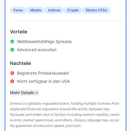
Forex
Metals
Indices
Crypto
Stocks CFDs
Vorteile
Wettbewerbsfähige Spreads
Advanced execution
Nachteile
Begrenzte Produktauswahl
Nicht verfügbar in den USA
Mehr Details
Exness is a globally regulated broker, holding multiple licenses from
respected financial regulators around the world. Spreads may
fluctuate and widen due to factors including market volatility, news
events, market open/close, and others. Delays, slippage may occur.
No guarantee of execution speed, precision.