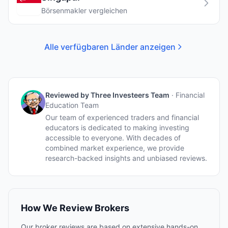
Börsenmakler vergleichen
Alle verfügbaren Länder anzeigen
Reviewed by
Three Investeers Team
·
Financial
Education Team
Our team of experienced traders and financial
educators is dedicated to making investing
accessible to everyone. With decades of
combined market experience, we provide
research-backed insights and unbiased reviews.
How We Review Brokers
Our broker reviews are based on extensive hands-on