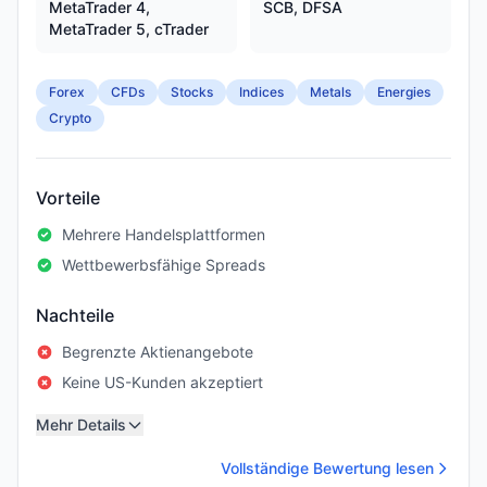
MetaTrader 4,
SCB, DFSA
MetaTrader 5, cTrader
Forex
CFDs
Stocks
Indices
Metals
Energies
Crypto
Vorteile
Mehrere Handelsplattformen
Wettbewerbsfähige Spreads
Nachteile
Begrenzte Aktienangebote
Keine US-Kunden akzeptiert
Mehr Details
Vollständige Bewertung lesen