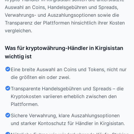
Auswahl an Coins, Handelsgebühren und Spreads,
Verwahrungs- und Auszahlungsoptionen sowie die
Transparenz der Plattformen hinsichtlich ihrer Kosten
vergleichen.
Was für kryptowährung-Händler in Kirgisistan
wichtig ist
Eine breite Auswahl an Coins und Tokens, nicht nur
die größten ein oder zwei.
Transparente Handelsgebühren und Spreads – die
Kryptokosten variieren erheblich zwischen den
Plattformen.
Sichere Verwahrung, klare Auszahlungsoptionen
und starker Kontoschutz für Händler in Kirgisistan.