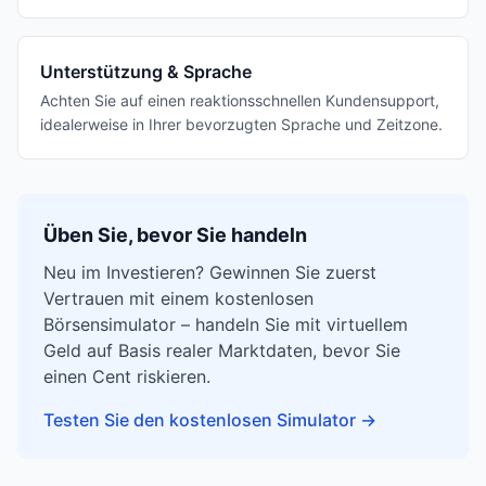
Unterstützung & Sprache
Achten Sie auf einen reaktionsschnellen Kundensupport,
idealerweise in Ihrer bevorzugten Sprache und Zeitzone.
Üben Sie, bevor Sie handeln
Neu im Investieren? Gewinnen Sie zuerst
Vertrauen mit einem kostenlosen
Börsensimulator – handeln Sie mit virtuellem
Geld auf Basis realer Marktdaten, bevor Sie
einen Cent riskieren.
Testen Sie den kostenlosen Simulator
→