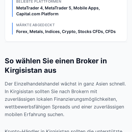
BELIEBTE PLATTFORMEN
MetaTrader 4, MetaTrader 5, Mobile Apps,
Capital.com Platform
MÄRKTE ABGEDECKT
Forex, Metals, Indices, Crypto, Stocks CFDs, CFDs
So wählen Sie einen Broker in
Kirgisistan aus
Der Einzelhandelshandel wächst in ganz Asien schnell.
In Kirgisistan sollten Sie nach Brokern mit
zuverlässigen lokalen Finanzierungsmöglichkeiten,
wettbewerbsfähigen Spreads und einer zuverlässigen
mobilen Erfahrung suchen.
Krypto-Händler in Kirgisistan sollten die unterstützte