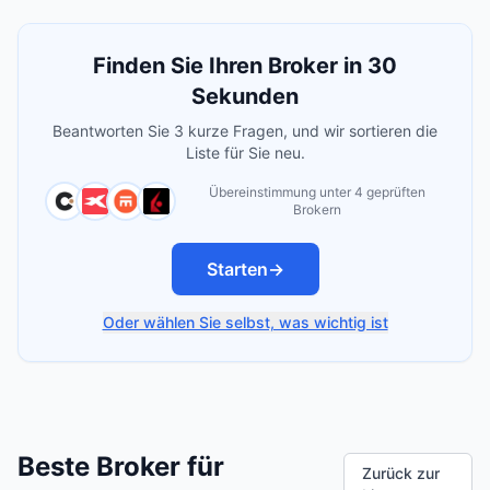
Finden Sie Ihren Broker in 30
Sekunden
Beantworten Sie 3 kurze Fragen, und wir sortieren die
Liste für Sie neu.
Übereinstimmung unter 4 geprüften
Brokern
Starten
→
Oder wählen Sie selbst, was wichtig ist
Beste Broker für
Zurück zur