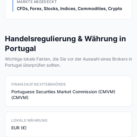
MÄRKTE ABGEDECKT
CFDs, Forex, Stocks, Indices, Commodities, Crypto
Handelsregulierung & Währung in
Portugal
Wichtige lokale Fakten, die Sie vor der Auswahl eines Brokers in
Portugal überprüfen sollten.
FINANZAUFSICHTSBEHÖRDE
Portuguese Securities Market Commission (CMVM)
(CMVM)
LOKALE WÄHRUNG
EUR (€)