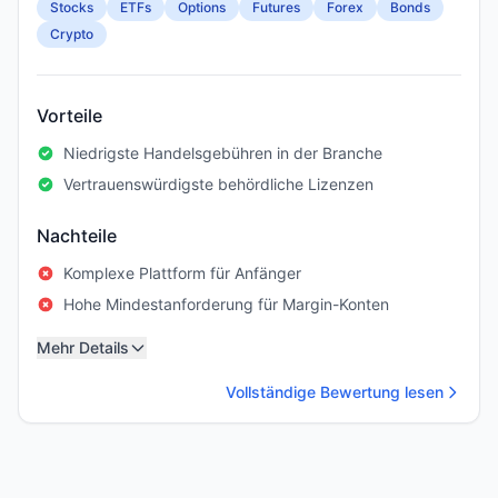
Stocks
ETFs
Options
Futures
Forex
Bonds
Crypto
Vorteile
Niedrigste Handelsgebühren in der Branche
Vertrauenswürdigste behördliche Lizenzen
Nachteile
Komplexe Plattform für Anfänger
Hohe Mindestanforderung für Margin-Konten
Mehr Details
Vollständige Bewertung lesen