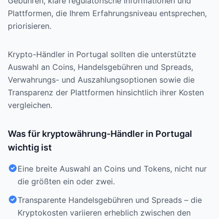
Gebühren, klare regulatorische Informationen und
Plattformen, die Ihrem Erfahrungsniveau entsprechen,
priorisieren.
Krypto-Händler in Portugal sollten die unterstützte
Auswahl an Coins, Handelsgebühren und Spreads,
Verwahrungs- und Auszahlungsoptionen sowie die
Transparenz der Plattformen hinsichtlich ihrer Kosten
vergleichen.
Was für kryptowährung-Händler in Portugal
wichtig ist
Eine breite Auswahl an Coins und Tokens, nicht nur
die größten ein oder zwei.
Transparente Handelsgebühren und Spreads – die
Kryptokosten variieren erheblich zwischen den