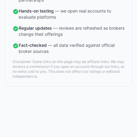
Hands-on testing
— we open real accounts to
evaluate platforms
Regular updates
— reviews are refreshed as brokers
change their offerings
Fact-checked
— all data verified against official
broker sources
Disclaimer: Some links on this page may be affiliate links. We may
receive a commission if you open an account through our links, at
no extra cost to you. This does not affect our ratings or editorial
independence.