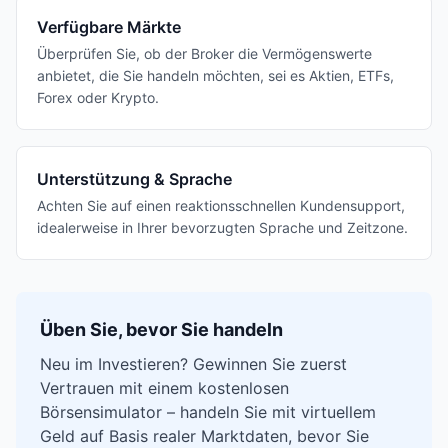
Verfügbare Märkte
Überprüfen Sie, ob der Broker die Vermögenswerte
anbietet, die Sie handeln möchten, sei es Aktien, ETFs,
Forex oder Krypto.
Unterstützung & Sprache
Achten Sie auf einen reaktionsschnellen Kundensupport,
idealerweise in Ihrer bevorzugten Sprache und Zeitzone.
Üben Sie, bevor Sie handeln
Neu im Investieren? Gewinnen Sie zuerst
Vertrauen mit einem kostenlosen
Börsensimulator – handeln Sie mit virtuellem
Geld auf Basis realer Marktdaten, bevor Sie