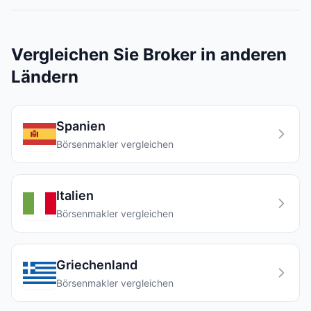
Vergleichen Sie Broker in anderen
Ländern
Spanien
Börsenmakler vergleichen
Italien
Börsenmakler vergleichen
Griechenland
Börsenmakler vergleichen