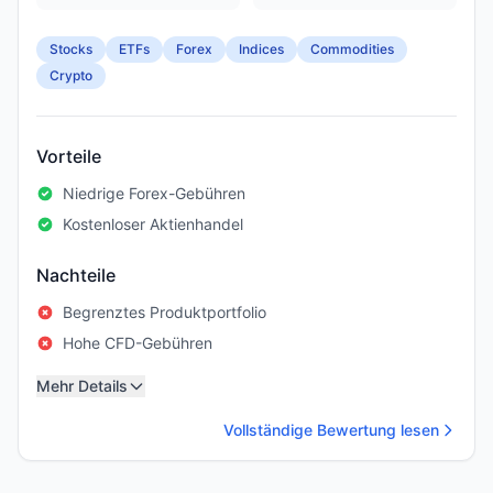
Stocks
ETFs
Forex
Indices
Commodities
Crypto
Vorteile
Niedrige Forex-Gebühren
Kostenloser Aktienhandel
Nachteile
Begrenztes Produktportfolio
Hohe CFD-Gebühren
Mehr Details
Vollständige Bewertung lesen