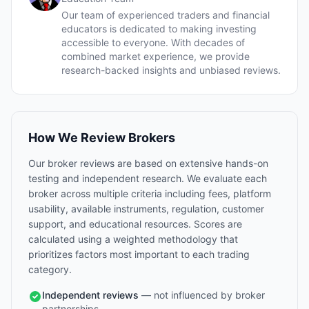
Our team of experienced traders and financial
educators is dedicated to making investing
accessible to everyone. With decades of
combined market experience, we provide
research-backed insights and unbiased reviews.
How We Review Brokers
Our broker reviews are based on extensive hands-on
testing and independent research. We evaluate each
broker across multiple criteria including fees, platform
usability, available instruments, regulation, customer
support, and educational resources. Scores are
calculated using a weighted methodology that
prioritizes factors most important to each trading
category.
Independent reviews
— not influenced by broker
partnerships