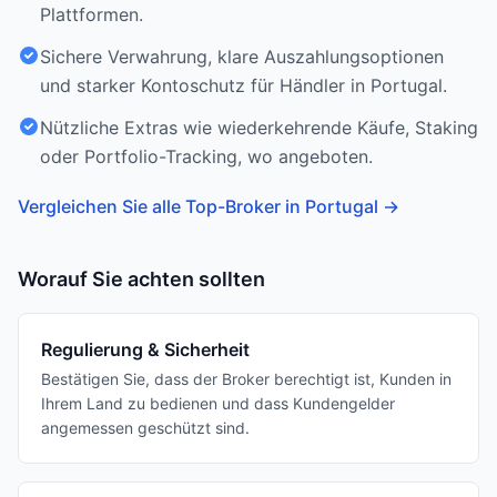
Plattformen.
Sichere Verwahrung, klare Auszahlungsoptionen
und starker Kontoschutz für Händler in Portugal.
Nützliche Extras wie wiederkehrende Käufe, Staking
oder Portfolio-Tracking, wo angeboten.
Vergleichen Sie alle Top-Broker in Portugal
→
Worauf Sie achten sollten
Regulierung & Sicherheit
Bestätigen Sie, dass der Broker berechtigt ist, Kunden in
Ihrem Land zu bedienen und dass Kundengelder
angemessen geschützt sind.