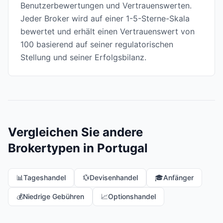
Benutzerbewertungen und Vertrauenswerten.
Jeder Broker wird auf einer 1-5-Sterne-Skala
bewertet und erhält einen Vertrauenswert von
100 basierend auf seiner regulatorischen
Stellung und seiner Erfolgsbilanz.
Vergleichen Sie andere
Brokertypen in Portugal
📊
Tageshandel
💱
Devisenhandel
🎓
Anfänger
💰
Niedrige Gebühren
📈
Optionshandel