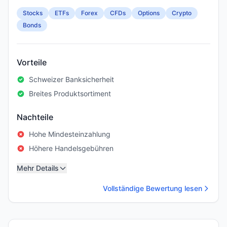
Stocks
ETFs
Forex
CFDs
Options
Crypto
Bonds
Vorteile
Schweizer Banksicherheit
Breites Produktsortiment
Nachteile
Hohe Mindesteinzahlung
Höhere Handelsgebühren
Mehr Details
Vollständige Bewertung lesen