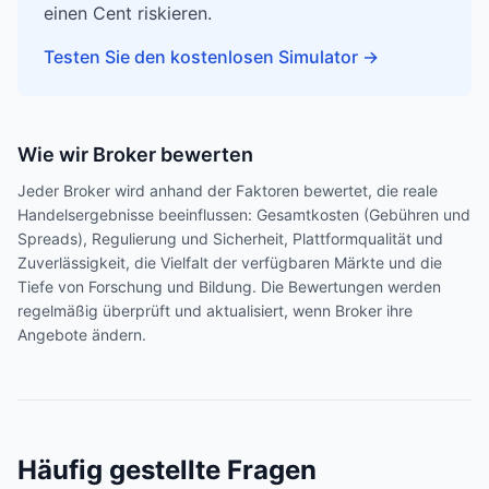
einen Cent riskieren.
Testen Sie den kostenlosen Simulator
→
Wie wir Broker bewerten
Jeder Broker wird anhand der Faktoren bewertet, die reale
Handelsergebnisse beeinflussen: Gesamtkosten (Gebühren und
Spreads), Regulierung und Sicherheit, Plattformqualität und
Zuverlässigkeit, die Vielfalt der verfügbaren Märkte und die
Tiefe von Forschung und Bildung. Die Bewertungen werden
regelmäßig überprüft und aktualisiert, wenn Broker ihre
Angebote ändern.
Häufig gestellte Fragen