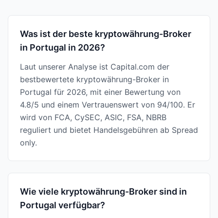
Was ist der beste kryptowährung-Broker
in Portugal in 2026?
Laut unserer Analyse ist Capital.com der
bestbewertete kryptowährung-Broker in
Portugal für 2026, mit einer Bewertung von
4.8/5 und einem Vertrauenswert von 94/100. Er
wird von FCA, CySEC, ASIC, FSA, NBRB
reguliert und bietet Handelsgebühren ab Spread
only.
Wie viele kryptowährung-Broker sind in
Portugal verfügbar?