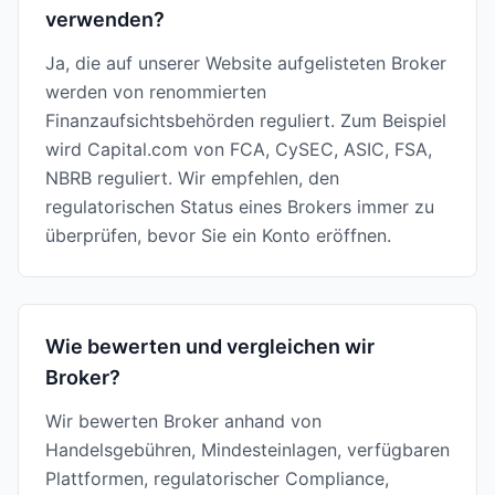
verwenden?
Ja, die auf unserer Website aufgelisteten Broker
werden von renommierten
Finanzaufsichtsbehörden reguliert. Zum Beispiel
wird Capital.com von FCA, CySEC, ASIC, FSA,
NBRB reguliert. Wir empfehlen, den
regulatorischen Status eines Brokers immer zu
überprüfen, bevor Sie ein Konto eröffnen.
Wie bewerten und vergleichen wir
Broker?
Wir bewerten Broker anhand von
Handelsgebühren, Mindesteinlagen, verfügbaren
Plattformen, regulatorischer Compliance,