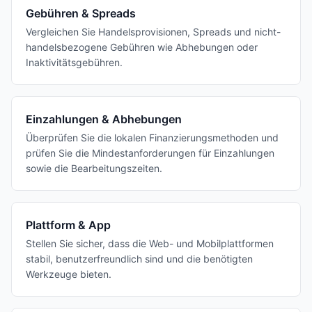
Gebühren & Spreads
Vergleichen Sie Handelsprovisionen, Spreads und nicht-
handelsbezogene Gebühren wie Abhebungen oder
Inaktivitätsgebühren.
Einzahlungen & Abhebungen
Überprüfen Sie die lokalen Finanzierungsmethoden und
prüfen Sie die Mindestanforderungen für Einzahlungen
sowie die Bearbeitungszeiten.
Plattform & App
Stellen Sie sicher, dass die Web- und Mobilplattformen
stabil, benutzerfreundlich sind und die benötigten
Werkzeuge bieten.