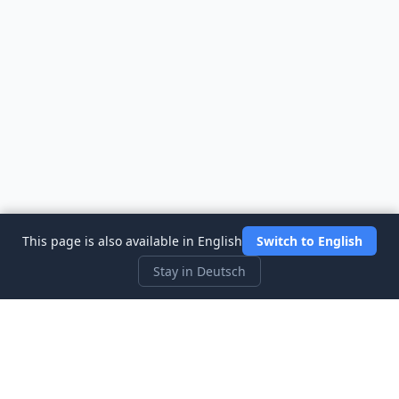
This page is also available in English
Switch to English
Stay in Deutsch