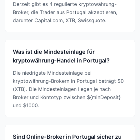
Derzeit gibt es 4 regulierte kryptowährung-
Broker, die Trader aus Portugal akzeptieren,
darunter Capital.com, XTB, Swissquote.
Was ist die Mindesteinlage für
kryptowährung-Handel in Portugal?
Die niedrigste Mindesteinlage bei
kryptowährung-Brokern in Portugal beträgt $0
(XTB). Die Mindesteinlagen liegen je nach
Broker und Kontotyp zwischen ${minDeposit}
und $1000.
Sind Online-Broker in Portugal sicher zu