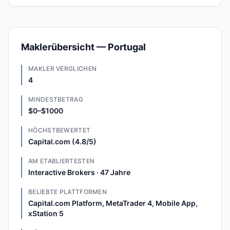
Maklerübersicht — Portugal
MAKLER VERGLICHEN
4
MINDESTBETRAG
$0–$1000
HÖCHSTBEWERTET
Capital.com (4.8/5)
AM ETABLIERTESTEN
Interactive Brokers · 47 Jahre
BELIEBTE PLATTFORMEN
Capital.com Platform, MetaTrader 4, Mobile App,
xStation 5