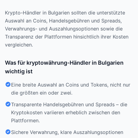
Krypto-Händler in Bulgarien sollten die unterstützte
Auswahl an Coins, Handelsgebühren und Spreads,
Verwahrungs- und Auszahlungsoptionen sowie die
Transparenz der Plattformen hinsichtlich ihrer Kosten
vergleichen.
Was für kryptowährung-Händler in Bulgarien
wichtig ist
Eine breite Auswahl an Coins und Tokens, nicht nur
die größten ein oder zwei.
Transparente Handelsgebühren und Spreads – die
Kryptokosten variieren erheblich zwischen den
Plattformen.
Sichere Verwahrung, klare Auszahlungsoptionen