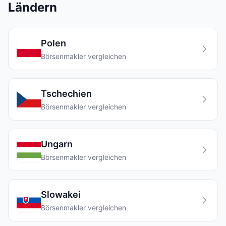
Ländern
Polen
Börsenmakler vergleichen
Tschechien
Börsenmakler vergleichen
Ungarn
Börsenmakler vergleichen
Slowakei
Börsenmakler vergleichen