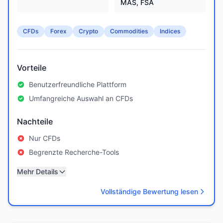
MAS, FSA
CFDs
Forex
Crypto
Commodities
Indices
Vorteile
Benutzerfreundliche Plattform
Umfangreiche Auswahl an CFDs
Nachteile
Nur CFDs
Begrenzte Recherche-Tools
Mehr Details
Vollständige Bewertung lesen