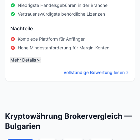
Niedrigste Handelsgebühren in der Branche
Vertrauenswürdigste behördliche Lizenzen
Nachteile
Komplexe Plattform für Anfänger
Hohe Mindestanforderung für Margin-Konten
Mehr Details
Vollständige Bewertung lesen
Kryptowährung Brokervergleich —
Bulgarien