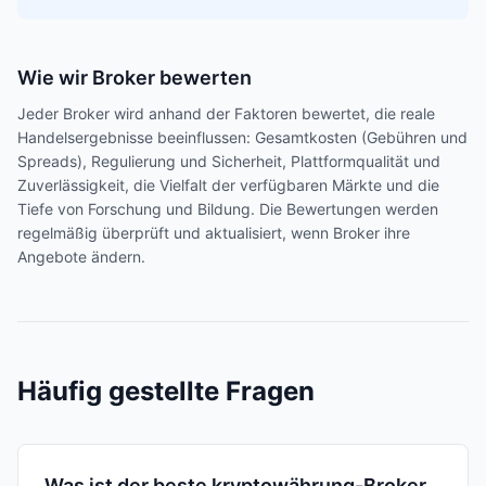
Wie wir Broker bewerten
Jeder Broker wird anhand der Faktoren bewertet, die reale
Handelsergebnisse beeinflussen: Gesamtkosten (Gebühren und
Spreads), Regulierung und Sicherheit, Plattformqualität und
Zuverlässigkeit, die Vielfalt der verfügbaren Märkte und die
Tiefe von Forschung und Bildung. Die Bewertungen werden
regelmäßig überprüft und aktualisiert, wenn Broker ihre
Angebote ändern.
Häufig gestellte Fragen
Was ist der beste kryptowährung-Broker