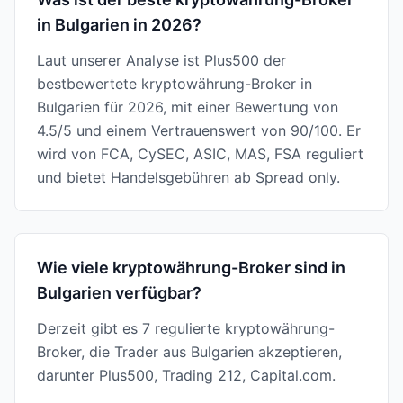
in Bulgarien in 2026?
Laut unserer Analyse ist Plus500 der
bestbewertete kryptowährung-Broker in
Bulgarien für 2026, mit einer Bewertung von
4.5/5 und einem Vertrauenswert von 90/100. Er
wird von FCA, CySEC, ASIC, MAS, FSA reguliert
und bietet Handelsgebühren ab Spread only.
Wie viele kryptowährung-Broker sind in
Bulgarien verfügbar?
Derzeit gibt es 7 regulierte kryptowährung-
Broker, die Trader aus Bulgarien akzeptieren,
darunter Plus500, Trading 212, Capital.com.