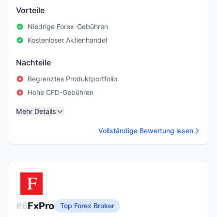
Vorteile
Niedrige Forex-Gebühren
Kostenloser Aktienhandel
Nachteile
Begrenztes Produktportfolio
Hohe CFD-Gebühren
Mehr Details
Vollständige Bewertung lesen
FxPro
#
6
Top Forex Broker