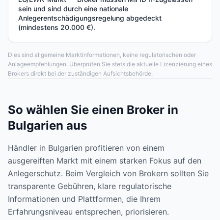
sein und sind durch eine nationale
Anlegerentschädigungsregelung abgedeckt
(mindestens 20.000 €).
Dies sind allgemeine Marktinformationen, keine regulatorischen oder
Anlageempfehlungen. Überprüfen Sie stets die aktuelle Lizenzierung eines
Brokers direkt bei der zuständigen Aufsichtsbehörde.
So wählen Sie einen Broker in
Bulgarien aus
Händler in Bulgarien profitieren von einem
ausgereiften Markt mit einem starken Fokus auf den
Anlegerschutz. Beim Vergleich von Brokern sollten Sie
transparente Gebühren, klare regulatorische
Informationen und Plattformen, die Ihrem
Erfahrungsniveau entsprechen, priorisieren.