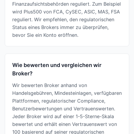
Finanzaufsichtsbehörden reguliert. Zum Beispiel
wird Plus500 von FCA, CySEC, ASIC, MAS, FSA
reguliert. Wir empfehlen, den regulatorischen
Status eines Brokers immer zu überprüfen,
bevor Sie ein Konto eröffnen.
Wie bewerten und vergleichen wir
Broker?
Wir bewerten Broker anhand von
Handelsgebühren, Mindesteinlagen, verfügbaren
Plattformen, regulatorischer Compliance,
Benutzerbewertungen und Vertrauenswerten.
Jeder Broker wird auf einer 1-5-Sterne-Skala
bewertet und erhält einen Vertrauenswert von
100 basierend auf seiner regulatorischen