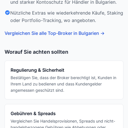
und starker Kontoschutz für Händler in Bulgarien.
Nützliche Extras wie wiederkehrende Käufe, Staking
oder Portfolio-Tracking, wo angeboten.
Vergleichen Sie alle Top-Broker in Bulgarien
→
Worauf Sie achten sollten
Regulierung & Sicherheit
Bestätigen Sie, dass der Broker berechtigt ist, Kunden in
Ihrem Land zu bedienen und dass Kundengelder
angemessen geschützt sind.
Gebühren & Spreads
Vergleichen Sie Handelsprovisionen, Spreads und nicht-
handelsbezogene Gebühren wie Abhebungen oder