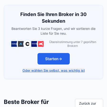
Finden Sie Ihren Broker in 30
Sekunden
Beantworten Sie 3 kurze Fragen, und wir sortieren die
Liste für Sie neu.
Übereinstimmung unter 7 geprüften
Brokern
Starten
→
Oder wählen Sie selbst, was wichtig ist
Beste Broker für
Zurück zur