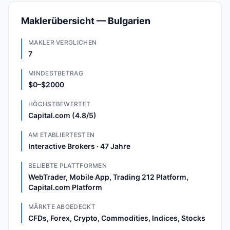
Maklerübersicht — Bulgarien
MAKLER VERGLICHEN
7
MINDESTBETRAG
$0–$2000
HÖCHSTBEWERTET
Capital.com (4.8/5)
AM ETABLIERTESTEN
Interactive Brokers · 47 Jahre
BELIEBTE PLATTFORMEN
WebTrader, Mobile App, Trading 212 Platform,
Capital.com Platform
MÄRKTE ABGEDECKT
CFDs, Forex, Crypto, Commodities, Indices, Stocks