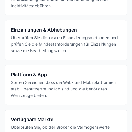
Inaktivitätsgebühren.
Einzahlungen & Abhebungen
Überprüfen Sie die lokalen Finanzierungsmethoden und
prüfen Sie die Mindestanforderungen für Einzahlungen
sowie die Bearbeitungszeiten.
Plattform & App
Stellen Sie sicher, dass die Web- und Mobilplattformen
stabil, benutzerfreundlich sind und die benötigten
Werkzeuge bieten.
Verfügbare Märkte
Überprüfen Sie, ob der Broker die Vermögenswerte