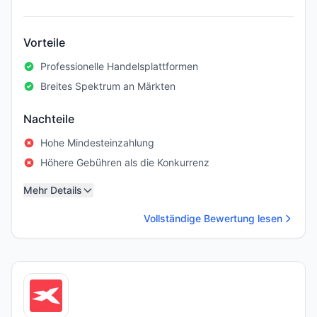
Vorteile
Professionelle Handelsplattformen
Breites Spektrum an Märkten
Nachteile
Hohe Mindesteinzahlung
Höhere Gebühren als die Konkurrenz
Mehr Details
Vollständige Bewertung lesen