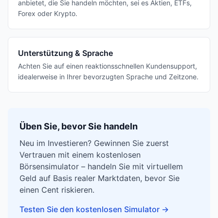
anbietet, die Sie handeln möchten, sei es Aktien, ETFs,
Forex oder Krypto.
Unterstützung & Sprache
Achten Sie auf einen reaktionsschnellen Kundensupport,
idealerweise in Ihrer bevorzugten Sprache und Zeitzone.
Üben Sie, bevor Sie handeln
Neu im Investieren? Gewinnen Sie zuerst
Vertrauen mit einem kostenlosen
Börsensimulator – handeln Sie mit virtuellem
Geld auf Basis realer Marktdaten, bevor Sie
einen Cent riskieren.
Testen Sie den kostenlosen Simulator
→