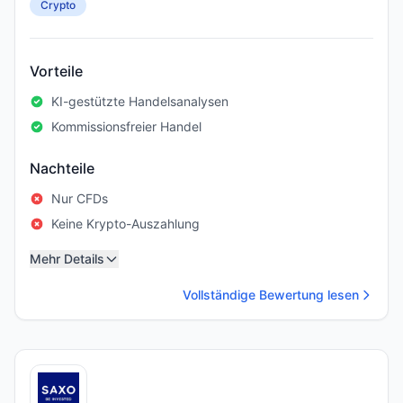
Crypto
Vorteile
KI-gestützte Handelsanalysen
Kommissionsfreier Handel
Nachteile
Nur CFDs
Keine Krypto-Auszahlung
Mehr Details
Vollständige Bewertung lesen