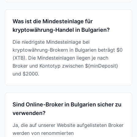
Was ist die Mindesteinlage für
kryptowährung-Handel in Bulgarien?
Die niedrigste Mindesteinlage bei
kryptowährung-Brokern in Bulgarien beträgt $0
(XTB). Die Mindesteinlagen liegen je nach
Broker und Kontotyp zwischen ${minDeposit}
und $2000.
Sind Online-Broker in Bulgarien sicher zu
verwenden?
Ja, die auf unserer Website aufgelisteten Broker
werden von renommierten