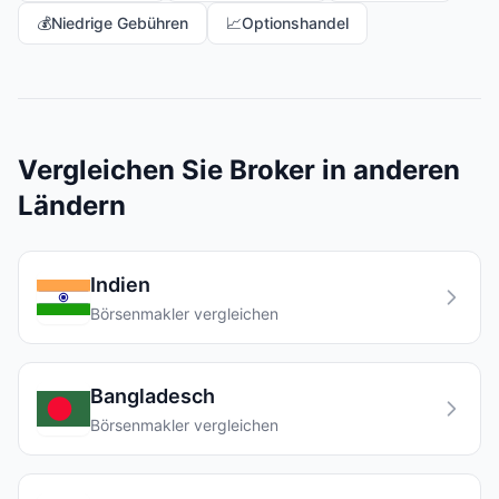
💰
Niedrige Gebühren
📈
Optionshandel
Vergleichen Sie Broker in anderen
Ländern
Indien
Börsenmakler vergleichen
Bangladesch
Börsenmakler vergleichen