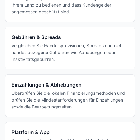
Ihrem Land zu bedienen und dass Kundengelder
angemessen geschützt sind.
Gebühren & Spreads
Vergleichen Sie Handelsprovisionen, Spreads und nicht-
handelsbezogene Gebühren wie Abhebungen oder
Inaktivitätsgebühren.
Einzahlungen & Abhebungen
Überprüfen Sie die lokalen Finanzierungsmethoden und
prüfen Sie die Mindestanforderungen für Einzahlungen
sowie die Bearbeitungszeiten.
Plattform & App