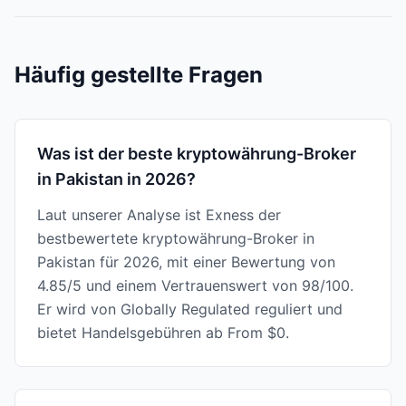
Häufig gestellte Fragen
Was ist der beste kryptowährung-Broker
in Pakistan in 2026?
Laut unserer Analyse ist Exness der
bestbewertete kryptowährung-Broker in
Pakistan für 2026, mit einer Bewertung von
4.85/5 und einem Vertrauenswert von 98/100.
Er wird von Globally Regulated reguliert und
bietet Handelsgebühren ab From $0.