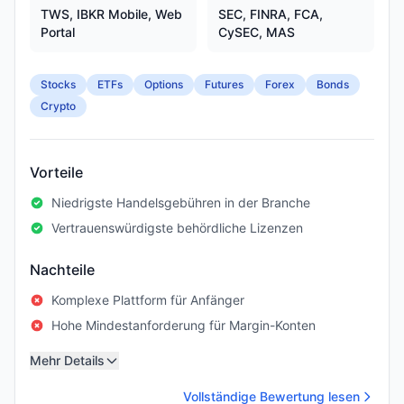
TWS, IBKR Mobile, Web
SEC, FINRA, FCA,
Portal
CySEC, MAS
Stocks
ETFs
Options
Futures
Forex
Bonds
Crypto
Vorteile
Niedrigste Handelsgebühren in der Branche
Vertrauenswürdigste behördliche Lizenzen
Nachteile
Komplexe Plattform für Anfänger
Hohe Mindestanforderung für Margin-Konten
Mehr Details
Vollständige Bewertung lesen