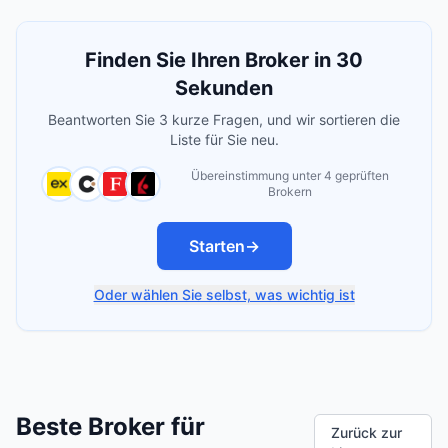
Finden Sie Ihren Broker in 30
Sekunden
Beantworten Sie 3 kurze Fragen, und wir sortieren die
Liste für Sie neu.
Übereinstimmung unter 4 geprüften
Brokern
Starten
→
Oder wählen Sie selbst, was wichtig ist
Beste Broker für
Zurück zur