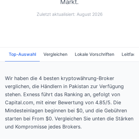
Markt.
Zuletzt aktualisiert: August 2026
Top-Auswahl
Vergleichen
Lokale Vorschriften
Leitfade
Wir haben die 4 besten kryptowährung-Broker
verglichen, die Händlern in Pakistan zur Verfügung
stehen. Exness führt das Ranking an, gefolgt von
Capital.com, mit einer Bewertung von 4.85/5. Die
Mindesteinlagen beginnen bei $0, und die Gebühren
starten bei From $0. Vergleichen Sie unten die Stärken
und Kompromisse jedes Brokers.