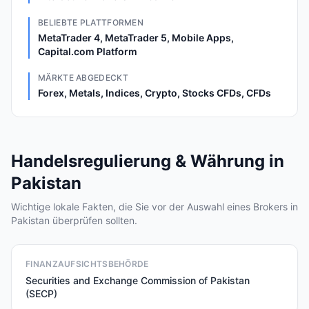
BELIEBTE PLATTFORMEN
MetaTrader 4, MetaTrader 5, Mobile Apps,
Capital.com Platform
MÄRKTE ABGEDECKT
Forex, Metals, Indices, Crypto, Stocks CFDs, CFDs
Handelsregulierung & Währung in
Pakistan
Wichtige lokale Fakten, die Sie vor der Auswahl eines Brokers in
Pakistan überprüfen sollten.
FINANZAUFSICHTSBEHÖRDE
Securities and Exchange Commission of Pakistan
(SECP)