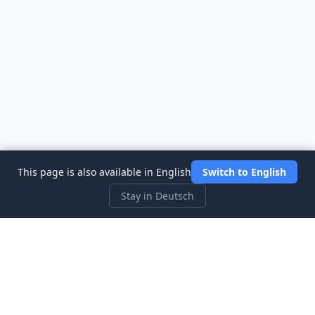
This page is also available in English
Switch to English
Stay in Deutsch