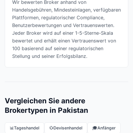
Wir bewerten Broker anhand von
Handelsgebühren, Mindesteinlagen, verfügbaren
Plattformen, regulatorischer Compliance,
Benutzerbewertungen und Vertrauenswerten.
Jeder Broker wird auf einer 1-5-Sterne-Skala
bewertet und erhält einen Vertrauenswert von
100 basierend auf seiner regulatorischen
Stellung und seiner Erfolgsbilanz.
Vergleichen Sie andere
Brokertypen in Pakistan
📊
Tageshandel
💱
Devisenhandel
🎓
Anfänger