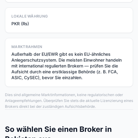
LOKALE WÄHRUNG
PKR (₨)
MARKTRAHMEN
Außerhalb der EU/EWR gibt es kein EU-ähnliches
Anlegerschutzsystem. Die meisten Einwohner handeln
mit international regulierten Brokern — prüfen Sie die
Aufsicht durch eine erstklassige Behörde (z. B. FCA,
ASIC, CySEC), bevor Sie einzahlen.
Dies sind allgemeine Marktinformationen, keine regulatorischen oder
Anlageempfehlungen. Überprüfen Sie stets die aktuelle Lizenzierung eines
Brokers direkt bei der zuständigen Aufsichtsbehörde.
So wählen Sie einen Broker in