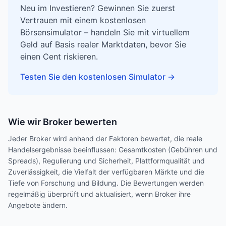
Neu im Investieren? Gewinnen Sie zuerst
Vertrauen mit einem kostenlosen
Börsensimulator – handeln Sie mit virtuellem
Geld auf Basis realer Marktdaten, bevor Sie
einen Cent riskieren.
Testen Sie den kostenlosen Simulator
→
Wie wir Broker bewerten
Jeder Broker wird anhand der Faktoren bewertet, die reale
Handelsergebnisse beeinflussen: Gesamtkosten (Gebühren und
Spreads), Regulierung und Sicherheit, Plattformqualität und
Zuverlässigkeit, die Vielfalt der verfügbaren Märkte und die
Tiefe von Forschung und Bildung. Die Bewertungen werden
regelmäßig überprüft und aktualisiert, wenn Broker ihre
Angebote ändern.