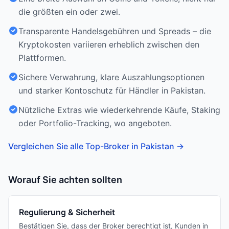
die größten ein oder zwei.
Transparente Handelsgebühren und Spreads – die
Kryptokosten variieren erheblich zwischen den
Plattformen.
Sichere Verwahrung, klare Auszahlungsoptionen
und starker Kontoschutz für Händler in Pakistan.
Nützliche Extras wie wiederkehrende Käufe, Staking
oder Portfolio-Tracking, wo angeboten.
Vergleichen Sie alle Top-Broker in Pakistan
→
Worauf Sie achten sollten
Regulierung & Sicherheit
Bestätigen Sie, dass der Broker berechtigt ist, Kunden in