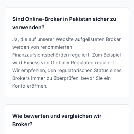
Sind Online-Broker in Pakistan sicher zu
verwenden?
Ja, die auf unserer Website aufgelisteten Broker
werden von renommierten
Finanzaufsichtsbehörden reguliert. Zum Beispiel
wird Exness von Globally Regulated reguliert.
Wir empfehlen, den regulatorischen Status eines
Brokers immer zu überprüfen, bevor Sie ein
Konto eröffnen.
Wie bewerten und vergleichen wir
Broker?