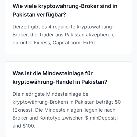
Wie viele kryptowährung-Broker sind in
Pakistan verfügbar?
Derzeit gibt es 4 regulierte kryptowährung-
Broker, die Trader aus Pakistan akzeptieren,
darunter Exness, Capital.com, FxPro.
Was ist die Mindesteinlage für
kryptowährung-Handel in Pakistan?
Die niedrigste Mindesteinlage bei
kryptowährung-Brokern in Pakistan beträgt $0
(Exness). Die Mindesteinlagen liegen je nach
Broker und Kontotyp zwischen ${minDeposit}
und $100.