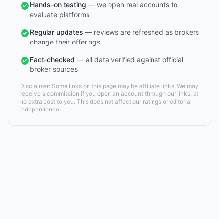
Hands-on testing
— we open real accounts to
evaluate platforms
Regular updates
— reviews are refreshed as brokers
change their offerings
Fact-checked
— all data verified against official
broker sources
Disclaimer: Some links on this page may be affiliate links. We may
receive a commission if you open an account through our links, at
no extra cost to you. This does not affect our ratings or editorial
independence.