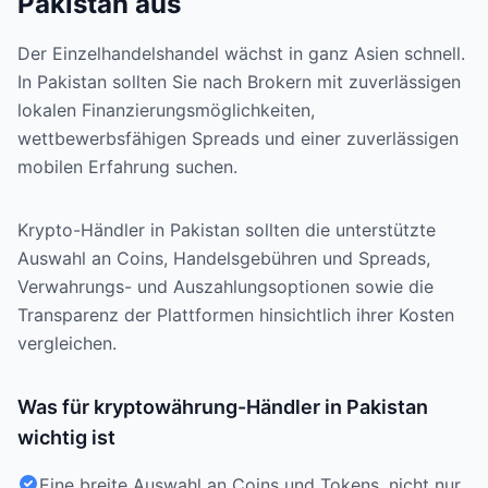
Pakistan aus
Der Einzelhandelshandel wächst in ganz Asien schnell.
In Pakistan sollten Sie nach Brokern mit zuverlässigen
lokalen Finanzierungsmöglichkeiten,
wettbewerbsfähigen Spreads und einer zuverlässigen
mobilen Erfahrung suchen.
Krypto-Händler in Pakistan sollten die unterstützte
Auswahl an Coins, Handelsgebühren und Spreads,
Verwahrungs- und Auszahlungsoptionen sowie die
Transparenz der Plattformen hinsichtlich ihrer Kosten
vergleichen.
Was für kryptowährung-Händler in Pakistan
wichtig ist
Eine breite Auswahl an Coins und Tokens, nicht nur