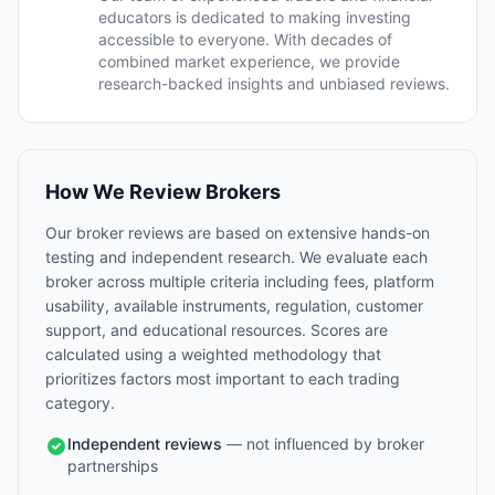
educators is dedicated to making investing
accessible to everyone. With decades of
combined market experience, we provide
research-backed insights and unbiased reviews.
How We Review Brokers
Our broker reviews are based on extensive hands-on
testing and independent research. We evaluate each
broker across multiple criteria including fees, platform
usability, available instruments, regulation, customer
support, and educational resources. Scores are
calculated using a weighted methodology that
prioritizes factors most important to each trading
category.
Independent reviews
— not influenced by broker
partnerships