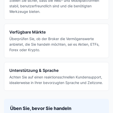
Stellen Sie sicher, dass die Web- und Mobilplattformen
stabil, benutzerfreundlich sind und die benötigten
Werkzeuge bieten.
Verfügbare Märkte
Überprüfen Sie, ob der Broker die Vermögenswerte
anbietet, die Sie handeln möchten, sei es Aktien, ETFs,
Forex oder Krypto.
Unterstützung & Sprache
Achten Sie auf einen reaktionsschnellen Kundensupport,
idealerweise in Ihrer bevorzugten Sprache und Zeitzone.
Üben Sie, bevor Sie handeln