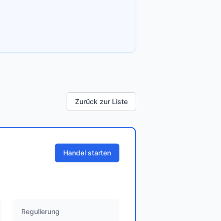
Zurück zur Liste
Handel starten
Regulierung