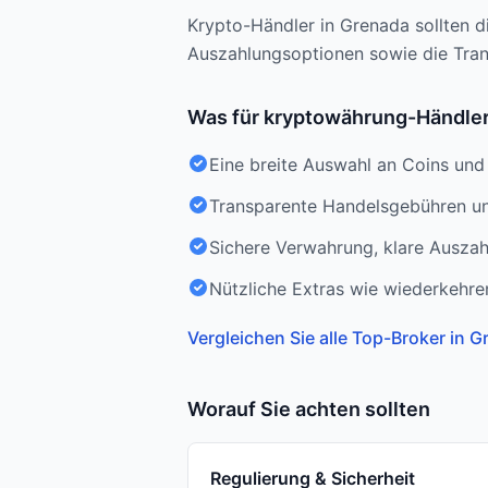
Krypto-Händler in Grenada sollten 
Auszahlungsoptionen sowie die Trans
Was für kryptowährung-Händler 
Eine breite Auswahl an Coins und 
Transparente Handelsgebühren und
Sichere Verwahrung, klare Auszah
Nützliche Extras wie wiederkehre
Vergleichen Sie alle Top-Broker in 
Worauf Sie achten sollten
Regulierung & Sicherheit