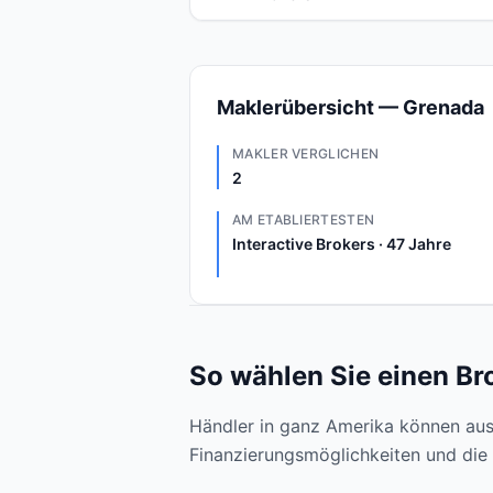
Maklerübersicht — Grenada
MAKLER VERGLICHEN
2
AM ETABLIERTESTEN
Interactive Brokers · 47 Jahre
So wählen Sie einen Br
Händler in ganz Amerika können aus 
Finanzierungsmöglichkeiten und die