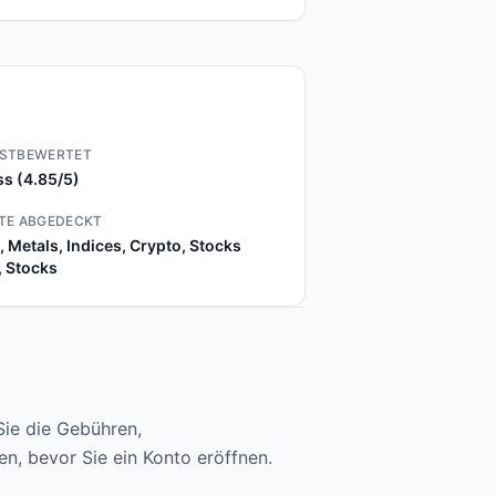
STBEWERTET
s (4.85/5)
TE ABGEDECKT
, Metals, Indices, Crypto, Stocks
 Stocks
Sie die Gebühren,
, bevor Sie ein Konto eröffnen.