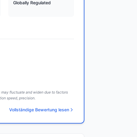
Globally Regulated
ds may fluctuate and widen due to factors
ion speed, precision.
Vollständige Bewertung lesen