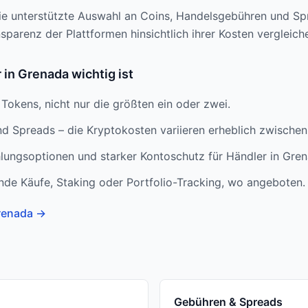
die unterstützte Auswahl an Coins, Handelsgebühren und S
parenz der Plattformen hinsichtlich ihrer Kosten vergleich
in Grenada wichtig ist
Tokens, nicht nur die größten ein oder zwei.
 Spreads – die Kryptokosten variieren erheblich zwischen
lungsoptionen und starker Kontoschutz für Händler in Gren
nde Käufe, Staking oder Portfolio-Tracking, wo angeboten.
Grenada
→
Gebühren & Spreads