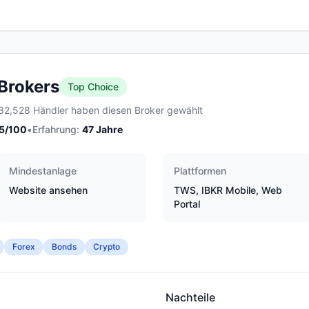
 Brokers
Top Choice
82,528 Händler haben diesen Broker gewählt
5
/100
•
Erfahrung:
47
Jahre
Mindestanlage
Plattformen
Website ansehen
TWS, IBKR Mobile, Web
Portal
Forex
Bonds
Crypto
Nachteile