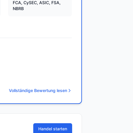
FCA, CySEC, ASIC, FSA,
NBRB
Vollständige Bewertung lesen
Handel starten