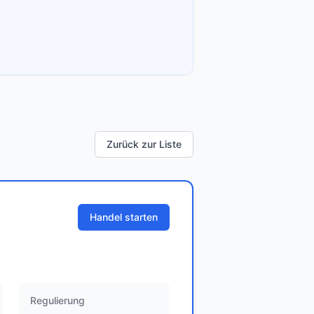
Zurück zur Liste
Handel starten
Regulierung