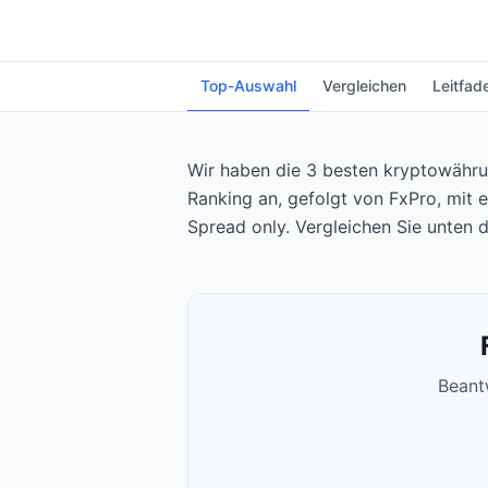
Top-Auswahl
Vergleichen
Leitfad
Wir haben die 3 besten kryptowährun
Ranking an, gefolgt von FxPro, mit 
Spread only. Vergleichen Sie unten 
Beantw