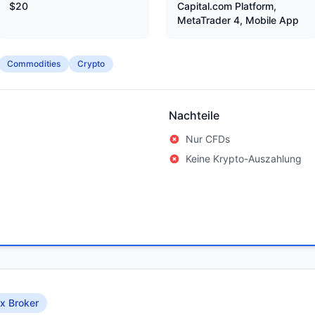
$20
Capital.com Platform,
MetaTrader 4, Mobile App
Commodities
Crypto
Nachteile
Nur CFDs
Keine Krypto-Auszahlung
x Broker