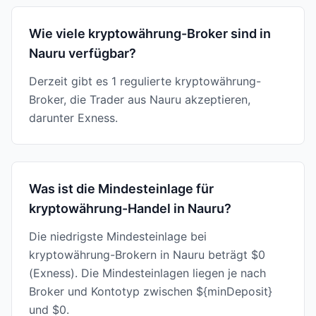
Wie viele kryptowährung-Broker sind in
Nauru verfügbar?
Derzeit gibt es 1 regulierte kryptowährung-
Broker, die Trader aus Nauru akzeptieren,
darunter Exness.
Was ist die Mindesteinlage für
kryptowährung-Handel in Nauru?
Die niedrigste Mindesteinlage bei
kryptowährung-Brokern in Nauru beträgt $0
(Exness). Die Mindesteinlagen liegen je nach
Broker und Kontotyp zwischen ${minDeposit}
und $0.