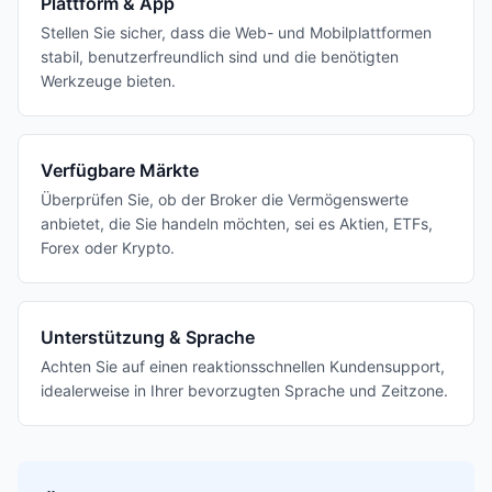
Plattform & App
Stellen Sie sicher, dass die Web- und Mobilplattformen
stabil, benutzerfreundlich sind und die benötigten
Werkzeuge bieten.
Verfügbare Märkte
Überprüfen Sie, ob der Broker die Vermögenswerte
anbietet, die Sie handeln möchten, sei es Aktien, ETFs,
Forex oder Krypto.
Unterstützung & Sprache
Achten Sie auf einen reaktionsschnellen Kundensupport,
idealerweise in Ihrer bevorzugten Sprache und Zeitzone.