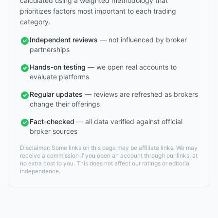
calculated using a weighted methodology that
prioritizes factors most important to each trading
category.
Independent reviews
— not influenced by broker
partnerships
Hands-on testing
— we open real accounts to
evaluate platforms
Regular updates
— reviews are refreshed as brokers
change their offerings
Fact-checked
— all data verified against official
broker sources
Disclaimer: Some links on this page may be affiliate links. We may
receive a commission if you open an account through our links, at
no extra cost to you. This does not affect our ratings or editorial
independence.