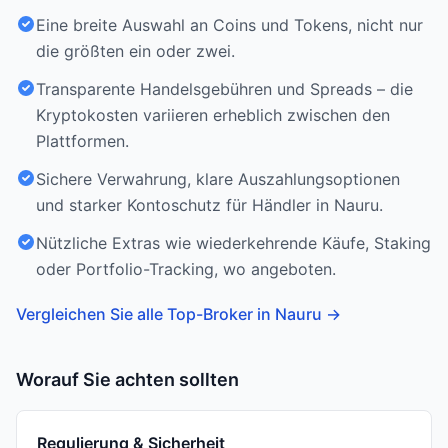
Eine breite Auswahl an Coins und Tokens, nicht nur
die größten ein oder zwei.
Transparente Handelsgebühren und Spreads – die
Kryptokosten variieren erheblich zwischen den
Plattformen.
Sichere Verwahrung, klare Auszahlungsoptionen
und starker Kontoschutz für Händler in Nauru.
Nützliche Extras wie wiederkehrende Käufe, Staking
oder Portfolio-Tracking, wo angeboten.
Vergleichen Sie alle Top-Broker in Nauru
→
Worauf Sie achten sollten
Regulierung & Sicherheit