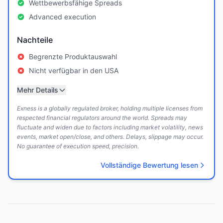
Wettbewerbsfähige Spreads
Advanced execution
Nachteile
Begrenzte Produktauswahl
Nicht verfügbar in den USA
Mehr Details
Exness is a globally regulated broker, holding multiple licenses from
respected financial regulators around the world. Spreads may
fluctuate and widen due to factors including market volatility, news
events, market open/close, and others. Delays, slippage may occur.
No guarantee of execution speed, precision.
Vollständige Bewertung lesen