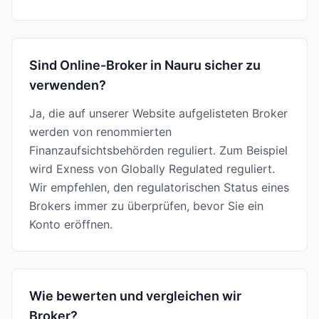
Sind Online-Broker in Nauru sicher zu
verwenden?
Ja, die auf unserer Website aufgelisteten Broker
werden von renommierten
Finanzaufsichtsbehörden reguliert. Zum Beispiel
wird Exness von Globally Regulated reguliert.
Wir empfehlen, den regulatorischen Status eines
Brokers immer zu überprüfen, bevor Sie ein
Konto eröffnen.
Wie bewerten und vergleichen wir
Broker?