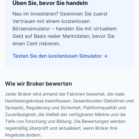
Üben Sie, bevor Sie handeln
Neu im Investieren? Gewinnen Sie zuerst
Vertrauen mit einem kostenlosen
Börsensimulator – handeln Sie mit virtuellem
Geld auf Basis realer Marktdaten, bevor Sie
einen Cent riskieren.
Testen Sie den kostenlosen Simulator
→
Wie wir Broker bewerten
Jeder Broker wird anhand der Faktoren bewertet, die reale
Handelsergebnisse beeinflussen: Gesamtkosten (Gebühren und
Spreads), Regulierung und Sicherheit, Plattformqualität und
Zuverlässigkeit, die Vielfalt der verfügbaren Märkte und die
Tiefe von Forschung und Bildung. Die Bewertungen werden
regelmäßig überprüft und aktualisiert, wenn Broker ihre
Angebote ändern.