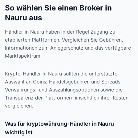
So wählen Sie einen Broker in
Nauru aus
Händler in Nauru haben in der Regel Zugang zu
etablierten Plattformen. Vergleichen Sie Gebühren,
Informationen zum Anlegerschutz und das verfügbare
Marktspektrum.
Krypto-Händler in Nauru sollten die unterstützte
Auswahl an Coins, Handelsgebühren und Spreads,
Verwahrungs- und Auszahlungsoptionen sowie die
Transparenz der Plattformen hinsichtlich ihrer Kosten
vergleichen.
Was für kryptowährung-Händler in Nauru
wichtig ist