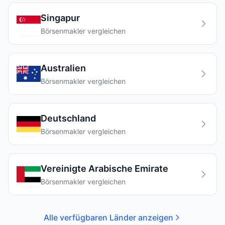
Singapur
Börsenmakler vergleichen
Australien
Börsenmakler vergleichen
Deutschland
Börsenmakler vergleichen
Vereinigte Arabische Emirate
Börsenmakler vergleichen
Alle verfügbaren Länder anzeigen