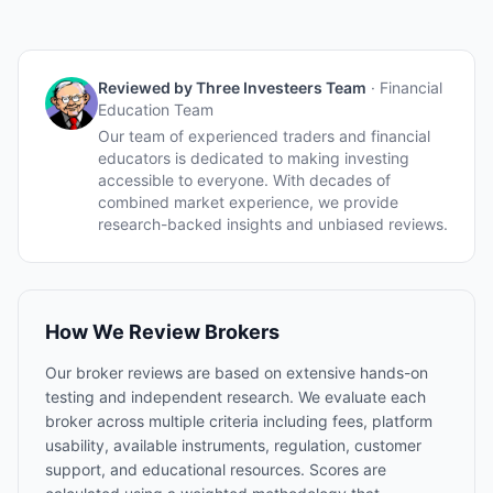
Reviewed by
Three Investeers Team
·
Financial
Education Team
Our team of experienced traders and financial
educators is dedicated to making investing
accessible to everyone. With decades of
combined market experience, we provide
research-backed insights and unbiased reviews.
How We Review Brokers
Our broker reviews are based on extensive hands-on
testing and independent research. We evaluate each
broker across multiple criteria including fees, platform
usability, available instruments, regulation, customer
support, and educational resources. Scores are