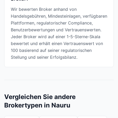
Wir bewerten Broker anhand von
Handelsgebühren, Mindesteinlagen, verfügbaren
Plattformen, regulatorischer Compliance,
Benutzerbewertungen und Vertrauenswerten.
Jeder Broker wird auf einer 1-5-Sterne-Skala
bewertet und erhält einen Vertrauenswert von
100 basierend auf seiner regulatorischen
Stellung und seiner Erfolgsbilanz.
Vergleichen Sie andere
Brokertypen in Nauru