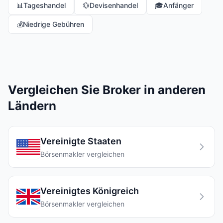
📊
Tageshandel
💱
Devisenhandel
🎓
Anfänger
💰
Niedrige Gebühren
Vergleichen Sie Broker in anderen
Ländern
Vereinigte Staaten
Börsenmakler vergleichen
Vereinigtes Königreich
Börsenmakler vergleichen