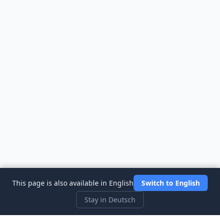
This page is also available in English
Switch to English
Stay in Deutsch