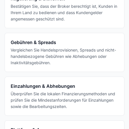
Bestätigen Sie, dass der Broker berechtigt ist, Kunden in
Ihrem Land zu bedienen und dass Kundengelder
angemessen geschützt sind.
Gebühren & Spreads
Vergleichen Sie Handelsprovisionen, Spreads und nicht-
handelsbezogene Gebühren wie Abhebungen oder
Inaktivitätsgebühren.
Einzahlungen & Abhebungen
Überprüfen Sie die lokalen Finanzierungsmethoden und
prüfen Sie die Mindestanforderungen für Einzahlungen
sowie die Bearbeitungszeiten.