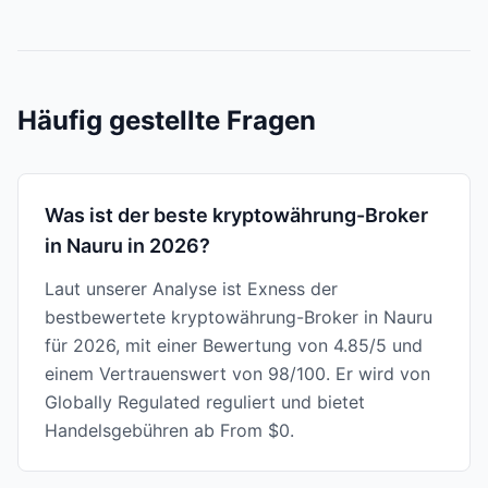
Häufig gestellte Fragen
Was ist der beste kryptowährung-Broker
in Nauru in 2026?
Laut unserer Analyse ist Exness der
bestbewertete kryptowährung-Broker in Nauru
für 2026, mit einer Bewertung von 4.85/5 und
einem Vertrauenswert von 98/100. Er wird von
Globally Regulated reguliert und bietet
Handelsgebühren ab From $0.