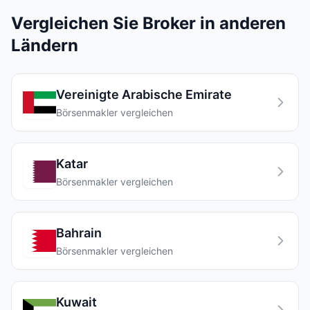
Vergleichen Sie Broker in anderen
Ländern
Vereinigte Arabische Emirate
Börsenmakler vergleichen
Katar
Börsenmakler vergleichen
Bahrain
Börsenmakler vergleichen
Kuwait