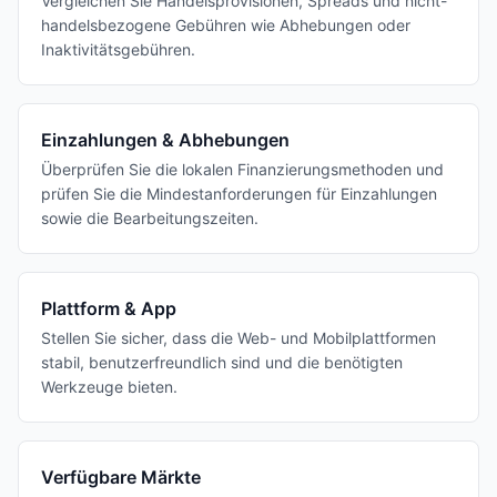
Vergleichen Sie Handelsprovisionen, Spreads und nicht-
handelsbezogene Gebühren wie Abhebungen oder
Inaktivitätsgebühren.
Einzahlungen & Abhebungen
Überprüfen Sie die lokalen Finanzierungsmethoden und
prüfen Sie die Mindestanforderungen für Einzahlungen
sowie die Bearbeitungszeiten.
Plattform & App
Stellen Sie sicher, dass die Web- und Mobilplattformen
stabil, benutzerfreundlich sind und die benötigten
Werkzeuge bieten.
Verfügbare Märkte