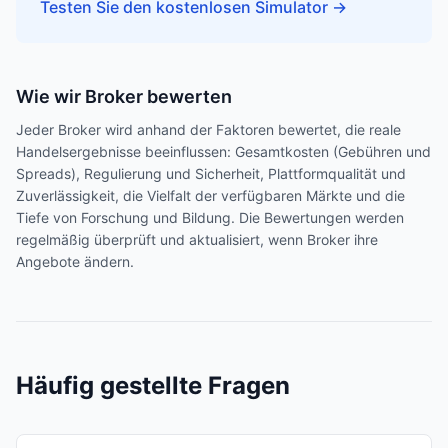
Testen Sie den kostenlosen Simulator
→
Wie wir Broker bewerten
Jeder Broker wird anhand der Faktoren bewertet, die reale
Handelsergebnisse beeinflussen: Gesamtkosten (Gebühren und
Spreads), Regulierung und Sicherheit, Plattformqualität und
Zuverlässigkeit, die Vielfalt der verfügbaren Märkte und die
Tiefe von Forschung und Bildung. Die Bewertungen werden
regelmäßig überprüft und aktualisiert, wenn Broker ihre
Angebote ändern.
Häufig gestellte Fragen