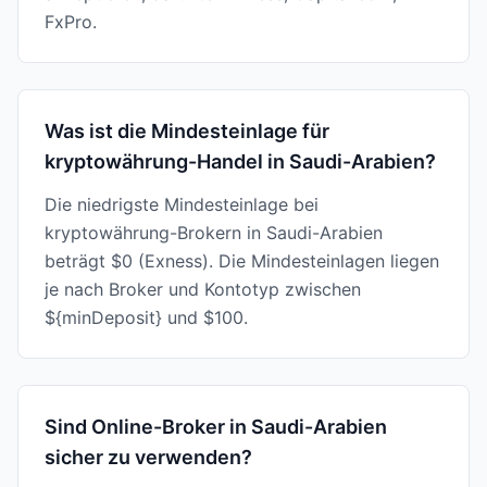
FxPro.
Was ist die Mindesteinlage für
kryptowährung-Handel in Saudi-Arabien?
Die niedrigste Mindesteinlage bei
kryptowährung-Brokern in Saudi-Arabien
beträgt $0 (Exness). Die Mindesteinlagen liegen
je nach Broker und Kontotyp zwischen
${minDeposit} und $100.
Sind Online-Broker in Saudi-Arabien
sicher zu verwenden?