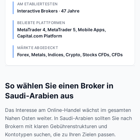
AM ETABLIERTESTEN
Interactive Brokers · 47 Jahre
BELIEBTE PLATTFORMEN
MetaTrader 4, MetaTrader 5, Mobile Apps,
Capital.com Platform
MÄRKTE ABGEDECKT
Forex, Metals, Indices, Crypto, Stocks CFDs, CFDs
So wählen Sie einen Broker in
Saudi-Arabien aus
Das Interesse am Online-Handel wächst im gesamten
Nahen Osten weiter. In Saudi-Arabien sollten Sie nach
Brokern mit klaren Gebührenstrukturen und
Kontotypen suchen, die zu Ihren Zielen passen.