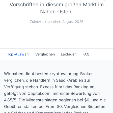
Vorschriften in diesem großen Markt im
Nahen Osten.
Zuletzt aktualisiert: August 2026
Top-Auswahl
Vergleichen
Leitfaden
FAQ
Wir haben die 4 besten kryptowährung-Broker
verglichen, die Händlern in Saudi-Arabien zur
Verfügung stehen. Exness führt das Ranking an,
gefolgt von Capital.com, mit einer Bewertung von
4.85/5. Die Mindesteinlagen beginnen bei $0, und die
Gebühren starten bei From $0. Vergleichen Sie unten