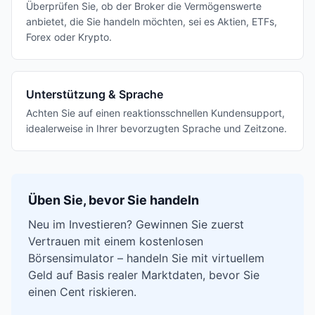
Überprüfen Sie, ob der Broker die Vermögenswerte
anbietet, die Sie handeln möchten, sei es Aktien, ETFs,
Forex oder Krypto.
Unterstützung & Sprache
Achten Sie auf einen reaktionsschnellen Kundensupport,
idealerweise in Ihrer bevorzugten Sprache und Zeitzone.
Üben Sie, bevor Sie handeln
Neu im Investieren? Gewinnen Sie zuerst
Vertrauen mit einem kostenlosen
Börsensimulator – handeln Sie mit virtuellem
Geld auf Basis realer Marktdaten, bevor Sie
einen Cent riskieren.