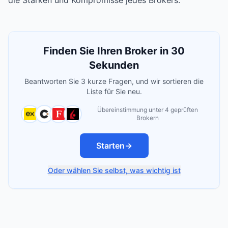
die Stärken und Kompromisse jedes Brokers.
Finden Sie Ihren Broker in 30
Sekunden
Beantworten Sie 3 kurze Fragen, und wir sortieren die
Liste für Sie neu.
Übereinstimmung unter 4 geprüften
Brokern
Starten
→
Oder wählen Sie selbst, was wichtig ist