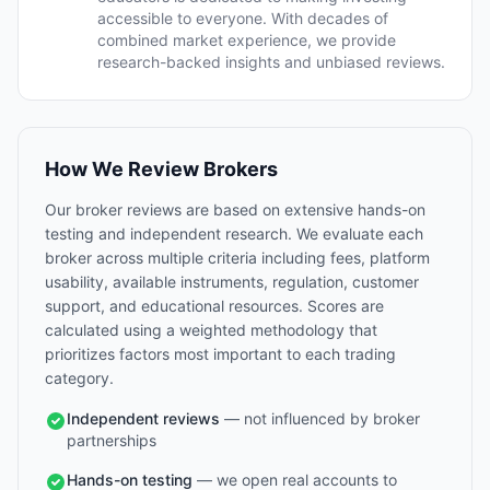
accessible to everyone. With decades of
combined market experience, we provide
research-backed insights and unbiased reviews.
How We Review Brokers
Our broker reviews are based on extensive hands-on
testing and independent research. We evaluate each
broker across multiple criteria including fees, platform
usability, available instruments, regulation, customer
support, and educational resources. Scores are
calculated using a weighted methodology that
prioritizes factors most important to each trading
category.
Independent reviews
— not influenced by broker
partnerships
Hands-on testing
— we open real accounts to