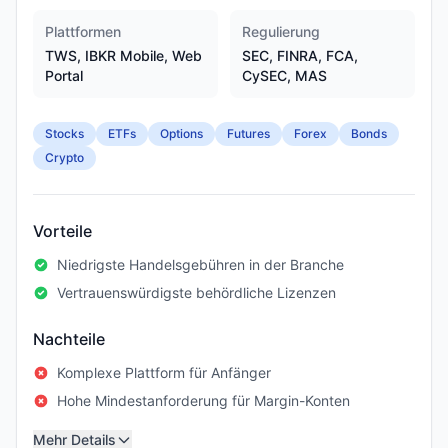
Plattformen
Regulierung
TWS, IBKR Mobile, Web
SEC, FINRA, FCA,
Portal
CySEC, MAS
Stocks
ETFs
Options
Futures
Forex
Bonds
Crypto
Vorteile
Niedrigste Handelsgebühren in der Branche
Vertrauenswürdigste behördliche Lizenzen
Nachteile
Komplexe Plattform für Anfänger
Hohe Mindestanforderung für Margin-Konten
Mehr Details