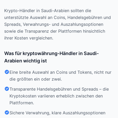
Krypto-Händler in Saudi-Arabien sollten die
unterstützte Auswahl an Coins, Handelsgebühren und
Spreads, Verwahrungs- und Auszahlungsoptionen
sowie die Transparenz der Plattformen hinsichtlich
ihrer Kosten vergleichen.
Was für kryptowährung-Händler in Saudi-
Arabien wichtig ist
Eine breite Auswahl an Coins und Tokens, nicht nur
die größten ein oder zwei.
Transparente Handelsgebühren und Spreads – die
Kryptokosten variieren erheblich zwischen den
Plattformen.
Sichere Verwahrung, klare Auszahlungsoptionen