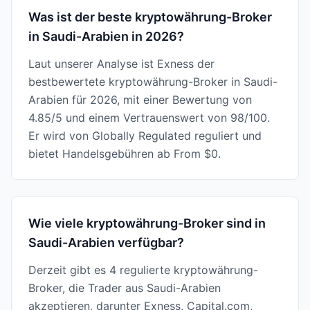
Was ist der beste kryptowährung-Broker
in Saudi-Arabien in 2026?
Laut unserer Analyse ist Exness der
bestbewertete kryptowährung-Broker in Saudi-
Arabien für 2026, mit einer Bewertung von
4.85/5 und einem Vertrauenswert von 98/100.
Er wird von Globally Regulated reguliert und
bietet Handelsgebühren ab From $0.
Wie viele kryptowährung-Broker sind in
Saudi-Arabien verfügbar?
Derzeit gibt es 4 regulierte kryptowährung-
Broker, die Trader aus Saudi-Arabien
akzeptieren, darunter Exness, Capital.com,