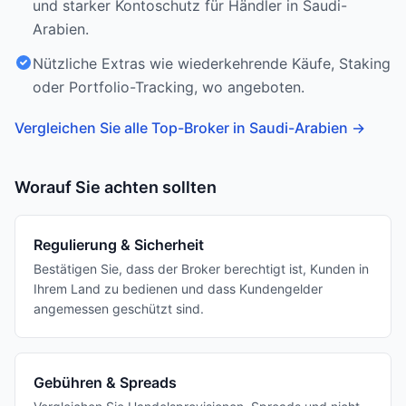
und starker Kontoschutz für Händler in Saudi-
Arabien.
Nützliche Extras wie wiederkehrende Käufe, Staking
oder Portfolio-Tracking, wo angeboten.
Vergleichen Sie alle Top-Broker in Saudi-Arabien
→
Worauf Sie achten sollten
Regulierung & Sicherheit
Bestätigen Sie, dass der Broker berechtigt ist, Kunden in
Ihrem Land zu bedienen und dass Kundengelder
angemessen geschützt sind.
Gebühren & Spreads