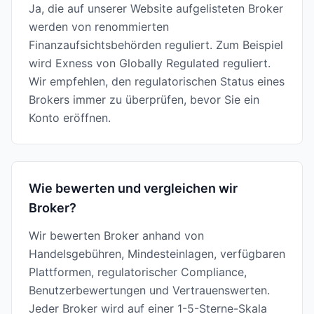
Ja, die auf unserer Website aufgelisteten Broker
werden von renommierten
Finanzaufsichtsbehörden reguliert. Zum Beispiel
wird Exness von Globally Regulated reguliert.
Wir empfehlen, den regulatorischen Status eines
Brokers immer zu überprüfen, bevor Sie ein
Konto eröffnen.
Wie bewerten und vergleichen wir
Broker?
Wir bewerten Broker anhand von
Handelsgebühren, Mindesteinlagen, verfügbaren
Plattformen, regulatorischer Compliance,
Benutzerbewertungen und Vertrauenswerten.
Jeder Broker wird auf einer 1-5-Sterne-Skala