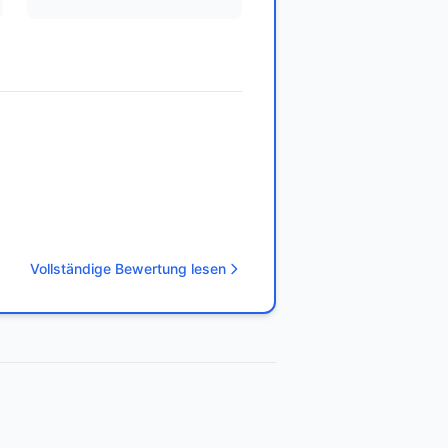
Vollständige Bewertung lesen