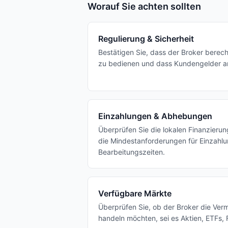
Worauf Sie achten sollten
Regulierung & Sicherheit
Bestätigen Sie, dass der Broker berech
zu bedienen und dass Kundengelder a
Einzahlungen & Abhebungen
Überprüfen Sie die lokalen Finanzieru
die Mindestanforderungen für Einzahlu
Bearbeitungszeiten.
Verfügbare Märkte
Überprüfen Sie, ob der Broker die Ver
handeln möchten, sei es Aktien, ETFs, 