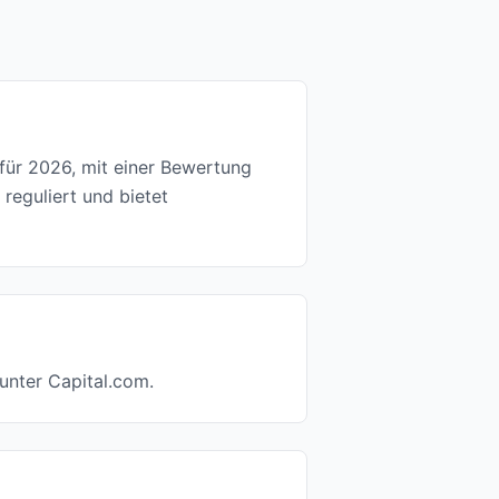
für 2026, mit einer Bewertung
reguliert und bietet
unter Capital.com.