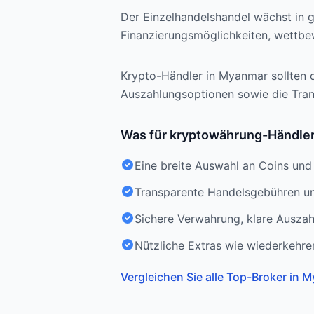
Der Einzelhandelshandel wächst in g
Finanzierungsmöglichkeiten, wettbe
Krypto-Händler in Myanmar sollten 
Auszahlungsoptionen sowie die Trans
Was für kryptowährung-Händler 
Eine breite Auswahl an Coins und 
Transparente Handelsgebühren und
Sichere Verwahrung, klare Auszah
Nützliche Extras wie wiederkehre
Vergleichen Sie alle Top-Broker in 