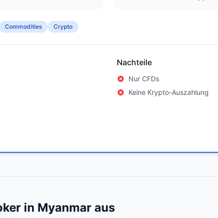
Commodities
Crypto
Nachteile
Nur CFDs
Keine Krypto-Auszahlung
oker in Myanmar aus