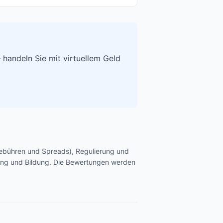
 handeln Sie mit virtuellem Geld
Gebühren und Spreads), Regulierung und
chung und Bildung. Die Bewertungen werden