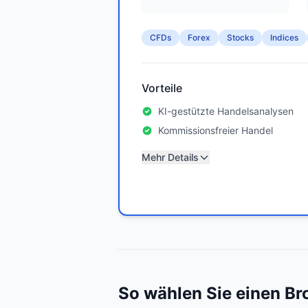
CFDs
Forex
Stocks
Indices
Vorteile
KI-gestützte Handelsanalysen
Kommissionsfreier Handel
Mehr Details
So wählen Sie einen Br