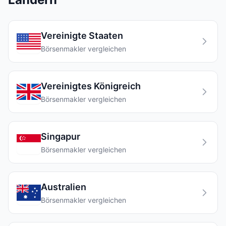
Vereinigte Staaten
Börsenmakler vergleichen
Vereinigtes Königreich
Börsenmakler vergleichen
Singapur
Börsenmakler vergleichen
Australien
Börsenmakler vergleichen