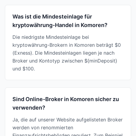
Was ist die Mindesteinlage für
kryptowährung-Handel in Komoren?
Die niedrigste Mindesteinlage bei
kryptowährung-Brokern in Komoren beträgt $0
(Exness). Die Mindesteinlagen liegen je nach
Broker und Kontotyp zwischen ${minDeposit}
und $100.
Sind Online-Broker in Komoren sicher zu
verwenden?
Ja, die auf unserer Website aufgelisteten Broker
werden von renommierten
Finanzaufsichtsbehörden reguliert. Zum Beispiel