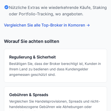
Nützliche Extras wie wiederkehrende Käufe, Staking
oder Portfolio-Tracking, wo angeboten.
Vergleichen Sie alle Top-Broker in Komoren
→
Worauf Sie achten sollten
Regulierung & Sicherheit
Bestätigen Sie, dass der Broker berechtigt ist, Kunden in
Ihrem Land zu bedienen und dass Kundengelder
angemessen geschützt sind.
Gebühren & Spreads
Vergleichen Sie Handelsprovisionen, Spreads und nicht-
handelsbezogene Gebühren wie Abhebungen oder