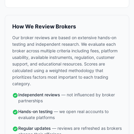
How We Review Brokers
Our broker reviews are based on extensive hands-on
testing and independent research. We evaluate each
broker across multiple criteria including fees, platform
usability, available instruments, regulation, customer
support, and educational resources. Scores are
calculated using a weighted methodology that
prioritizes factors most important to each trading
category.
Independent reviews
— not influenced by broker
partnerships
Hands-on testing
— we open real accounts to
evaluate platforms
Regular updates
— reviews are refreshed as brokers