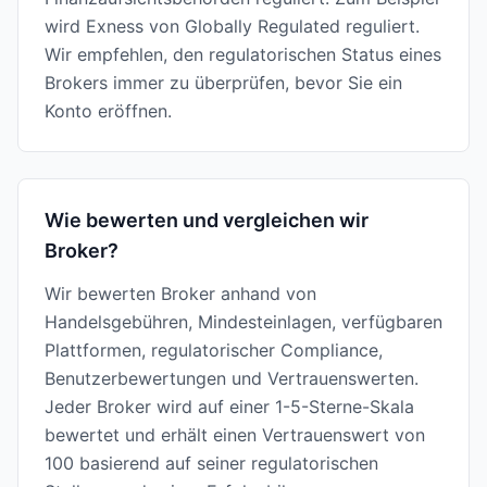
wird Exness von Globally Regulated reguliert.
Wir empfehlen, den regulatorischen Status eines
Brokers immer zu überprüfen, bevor Sie ein
Konto eröffnen.
Wie bewerten und vergleichen wir
Broker?
Wir bewerten Broker anhand von
Handelsgebühren, Mindesteinlagen, verfügbaren
Plattformen, regulatorischer Compliance,
Benutzerbewertungen und Vertrauenswerten.
Jeder Broker wird auf einer 1-5-Sterne-Skala
bewertet und erhält einen Vertrauenswert von
100 basierend auf seiner regulatorischen