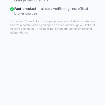
change their offerings
Fact-checked
— all data verified against official
broker sources
Disclaimer: Some links on this page may be affiliate links. We may
receive a commission if you open an account through our links, at
no extra cost to you. This does not affect our ratings or editorial
independence.