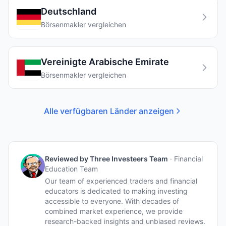
Deutschland
Börsenmakler vergleichen
Vereinigte Arabische Emirate
Börsenmakler vergleichen
Alle verfügbaren Länder anzeigen
Reviewed by
Three Investeers Team
·
Financial
Education Team
Our team of experienced traders and financial
educators is dedicated to making investing
accessible to everyone. With decades of
combined market experience, we provide
research-backed insights and unbiased reviews.