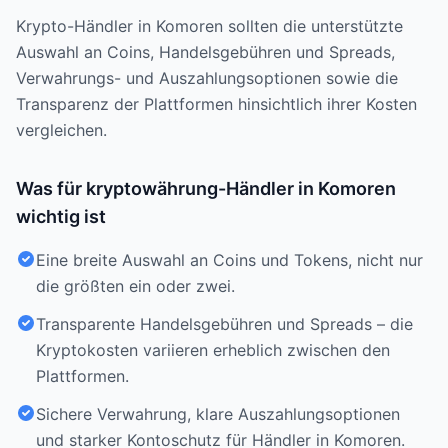
Krypto-Händler in Komoren sollten die unterstützte
Auswahl an Coins, Handelsgebühren und Spreads,
Verwahrungs- und Auszahlungsoptionen sowie die
Transparenz der Plattformen hinsichtlich ihrer Kosten
vergleichen.
Was für kryptowährung-Händler in Komoren
wichtig ist
Eine breite Auswahl an Coins und Tokens, nicht nur
die größten ein oder zwei.
Transparente Handelsgebühren und Spreads – die
Kryptokosten variieren erheblich zwischen den
Plattformen.
Sichere Verwahrung, klare Auszahlungsoptionen
und starker Kontoschutz für Händler in Komoren.