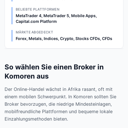
BELIEBTE PLATTFORMEN
MetaTrader 4, MetaTrader 5, Mobile Apps,
Capital.com Platform
MÄRKTE ABGEDECKT
Forex, Metals, Indices, Crypto, Stocks CFDs, CFDs
So wählen Sie einen Broker in
Komoren aus
Der Online-Handel wächst in Afrika rasant, oft mit
einem mobilen Schwerpunkt. In Komoren sollten Sie
Broker bevorzugen, die niedrige Mindesteinlagen,
mobilfreundliche Plattformen und bequeme lokale
Einzahlungsmethoden bieten.