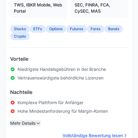
TWS, IBKR Mobile, Web
SEC, FINRA, FCA,
Portal
CySEC, MAS
Stocks
ETFs
Options
Futures
Forex
Bonds
Crypto
Vorteile
Niedrigste Handelsgebühren in der Branche
Vertrauenswürdigste behördliche Lizenzen
Nachteile
Komplexe Plattform für Anfänger
Hohe Mindestanforderung für Margin-Konten
Mehr Details
Vollständige Bewertung lesen