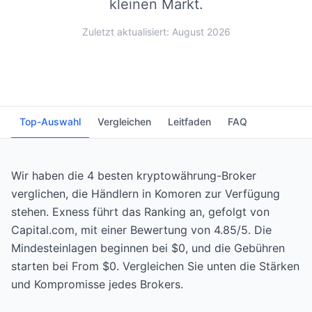
kleinen Markt.
Zuletzt aktualisiert: August 2026
Top-Auswahl
Vergleichen
Leitfaden
FAQ
Wir haben die 4 besten kryptowährung-Broker
verglichen, die Händlern in Komoren zur Verfügung
stehen. Exness führt das Ranking an, gefolgt von
Capital.com, mit einer Bewertung von 4.85/5. Die
Mindesteinlagen beginnen bei $0, und die Gebühren
starten bei From $0. Vergleichen Sie unten die Stärken
und Kompromisse jedes Brokers.