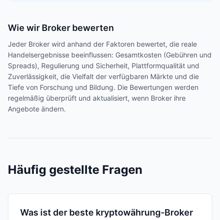
Wie wir Broker bewerten
Jeder Broker wird anhand der Faktoren bewertet, die reale
Handelsergebnisse beeinflussen: Gesamtkosten (Gebühren und
Spreads), Regulierung und Sicherheit, Plattformqualität und
Zuverlässigkeit, die Vielfalt der verfügbaren Märkte und die
Tiefe von Forschung und Bildung. Die Bewertungen werden
regelmäßig überprüft und aktualisiert, wenn Broker ihre
Angebote ändern.
Häufig gestellte Fragen
Was ist der beste kryptowährung-Broker