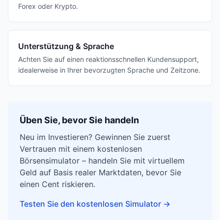
Forex oder Krypto.
Unterstützung & Sprache
Achten Sie auf einen reaktionsschnellen Kundensupport,
idealerweise in Ihrer bevorzugten Sprache und Zeitzone.
Üben Sie, bevor Sie handeln
Neu im Investieren? Gewinnen Sie zuerst
Vertrauen mit einem kostenlosen
Börsensimulator – handeln Sie mit virtuellem
Geld auf Basis realer Marktdaten, bevor Sie
einen Cent riskieren.
Testen Sie den kostenlosen Simulator
→