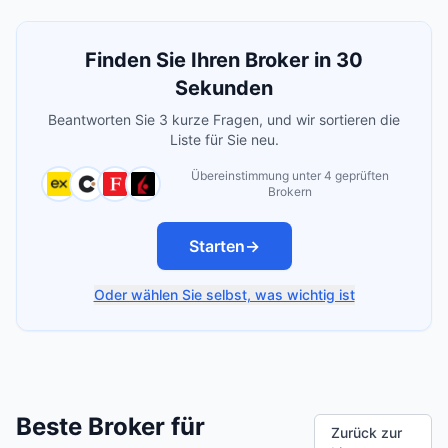
Finden Sie Ihren Broker in 30
Sekunden
Beantworten Sie 3 kurze Fragen, und wir sortieren die
Liste für Sie neu.
Übereinstimmung unter 4 geprüften
Brokern
Starten
→
Oder wählen Sie selbst, was wichtig ist
Beste Broker für
Zurück zur