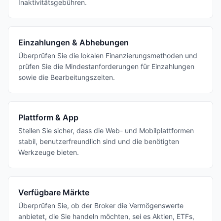
Inaktivitätsgebühren.
Einzahlungen & Abhebungen
Überprüfen Sie die lokalen Finanzierungsmethoden und
prüfen Sie die Mindestanforderungen für Einzahlungen
sowie die Bearbeitungszeiten.
Plattform & App
Stellen Sie sicher, dass die Web- und Mobilplattformen
stabil, benutzerfreundlich sind und die benötigten
Werkzeuge bieten.
Verfügbare Märkte
Überprüfen Sie, ob der Broker die Vermögenswerte
anbietet, die Sie handeln möchten, sei es Aktien, ETFs,