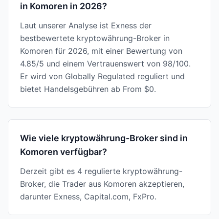
in Komoren in 2026?
Laut unserer Analyse ist Exness der
bestbewertete kryptowährung-Broker in
Komoren für 2026, mit einer Bewertung von
4.85/5 und einem Vertrauenswert von 98/100.
Er wird von Globally Regulated reguliert und
bietet Handelsgebühren ab From $0.
Wie viele kryptowährung-Broker sind in
Komoren verfügbar?
Derzeit gibt es 4 regulierte kryptowährung-
Broker, die Trader aus Komoren akzeptieren,
darunter Exness, Capital.com, FxPro.