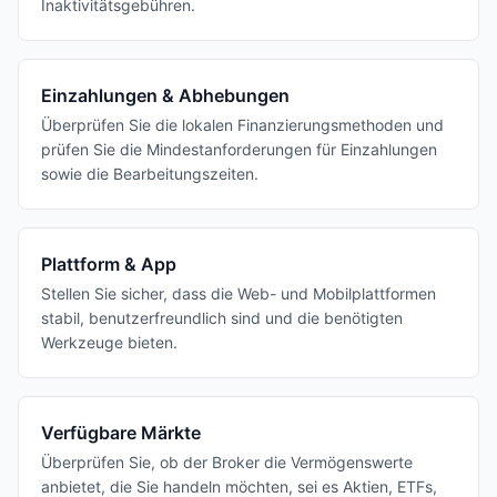
Inaktivitätsgebühren.
Einzahlungen & Abhebungen
Überprüfen Sie die lokalen Finanzierungsmethoden und
prüfen Sie die Mindestanforderungen für Einzahlungen
sowie die Bearbeitungszeiten.
Plattform & App
Stellen Sie sicher, dass die Web- und Mobilplattformen
stabil, benutzerfreundlich sind und die benötigten
Werkzeuge bieten.
Verfügbare Märkte
Überprüfen Sie, ob der Broker die Vermögenswerte
anbietet, die Sie handeln möchten, sei es Aktien, ETFs,