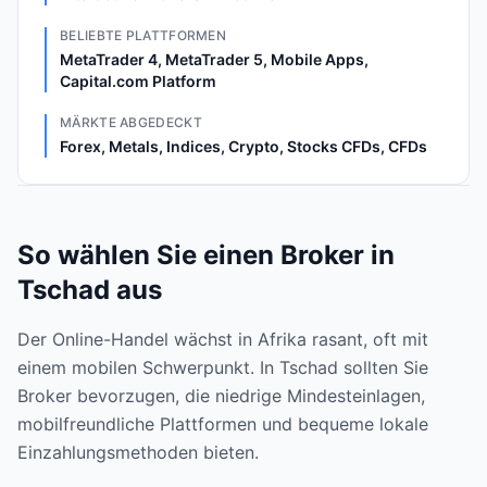
BELIEBTE PLATTFORMEN
MetaTrader 4, MetaTrader 5, Mobile Apps,
Capital.com Platform
MÄRKTE ABGEDECKT
Forex, Metals, Indices, Crypto, Stocks CFDs, CFDs
So wählen Sie einen Broker in
Tschad aus
Der Online-Handel wächst in Afrika rasant, oft mit
einem mobilen Schwerpunkt. In Tschad sollten Sie
Broker bevorzugen, die niedrige Mindesteinlagen,
mobilfreundliche Plattformen und bequeme lokale
Einzahlungsmethoden bieten.