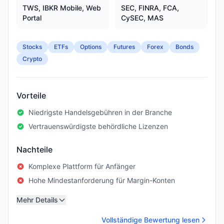
TWS, IBKR Mobile, Web
SEC, FINRA, FCA,
Portal
CySEC, MAS
Stocks
ETFs
Options
Futures
Forex
Bonds
Crypto
Vorteile
Niedrigste Handelsgebühren in der Branche
Vertrauenswürdigste behördliche Lizenzen
Nachteile
Komplexe Plattform für Anfänger
Hohe Mindestanforderung für Margin-Konten
Mehr Details
Vollständige Bewertung lesen