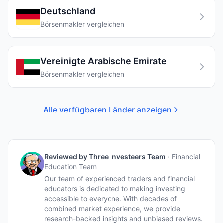
Deutschland
Börsenmakler vergleichen
Vereinigte Arabische Emirate
Börsenmakler vergleichen
Alle verfügbaren Länder anzeigen
Reviewed by
Three Investeers Team
·
Financial
Education Team
Our team of experienced traders and financial
educators is dedicated to making investing
accessible to everyone. With decades of
combined market experience, we provide
research-backed insights and unbiased reviews.