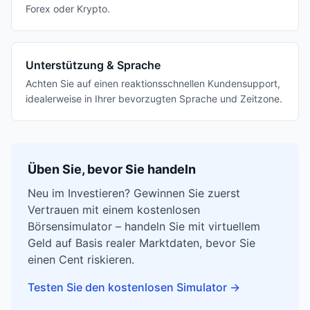
Forex oder Krypto.
Unterstützung & Sprache
Achten Sie auf einen reaktionsschnellen Kundensupport,
idealerweise in Ihrer bevorzugten Sprache und Zeitzone.
Üben Sie, bevor Sie handeln
Neu im Investieren? Gewinnen Sie zuerst
Vertrauen mit einem kostenlosen
Börsensimulator – handeln Sie mit virtuellem
Geld auf Basis realer Marktdaten, bevor Sie
einen Cent riskieren.
Testen Sie den kostenlosen Simulator
→