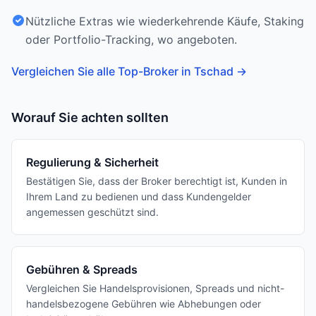
Nützliche Extras wie wiederkehrende Käufe, Staking
oder Portfolio-Tracking, wo angeboten.
Vergleichen Sie alle Top-Broker in Tschad
→
Worauf Sie achten sollten
Regulierung & Sicherheit
Bestätigen Sie, dass der Broker berechtigt ist, Kunden in
Ihrem Land zu bedienen und dass Kundengelder
angemessen geschützt sind.
Gebühren & Spreads
Vergleichen Sie Handelsprovisionen, Spreads und nicht-
handelsbezogene Gebühren wie Abhebungen oder