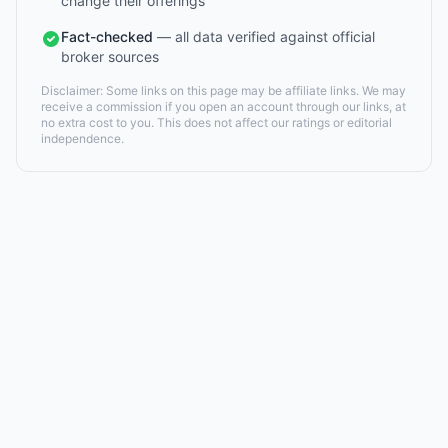
change their offerings
Fact-checked
— all data verified against official
broker sources
Disclaimer: Some links on this page may be affiliate links. We may
receive a commission if you open an account through our links, at
no extra cost to you. This does not affect our ratings or editorial
independence.