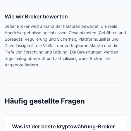
Wie wir Broker bewerten
Jeder Broker wird anhand der Faktoren bewertet, die reale
Handelsergebnisse beeinflussen: Gesamtkosten (Gebühren und
Spreads), Regulierung und Sicherheit, Plattformqualität und
Zuverlässigkeit, die Vielfalt der verfügbaren Märkte und die
Tiefe von Forschung und Bildung. Die Bewertungen werden
regelmäßig überprüft und aktualisiert, wenn Broker ihre
Angebote ändern.
Häufig gestellte Fragen
Was ist der beste kryptowährung-Broker