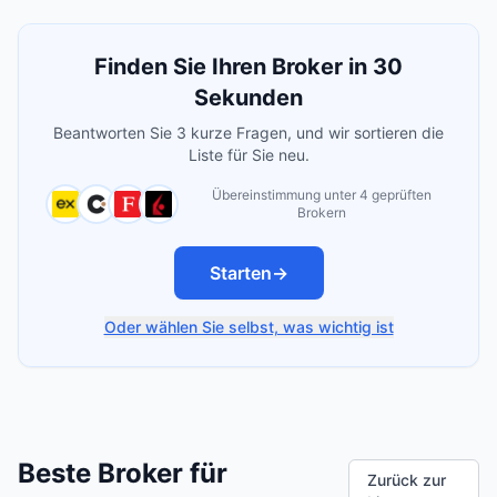
Finden Sie Ihren Broker in 30
Sekunden
Beantworten Sie 3 kurze Fragen, und wir sortieren die
Liste für Sie neu.
Übereinstimmung unter 4 geprüften
Brokern
Starten
→
Oder wählen Sie selbst, was wichtig ist
Beste Broker für
Zurück zur