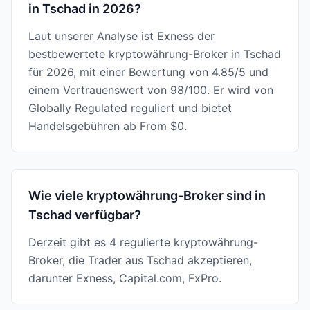
in Tschad in 2026?
Laut unserer Analyse ist Exness der
bestbewertete kryptowährung-Broker in Tschad
für 2026, mit einer Bewertung von 4.85/5 und
einem Vertrauenswert von 98/100. Er wird von
Globally Regulated reguliert und bietet
Handelsgebühren ab From $0.
Wie viele kryptowährung-Broker sind in
Tschad verfügbar?
Derzeit gibt es 4 regulierte kryptowährung-
Broker, die Trader aus Tschad akzeptieren,
darunter Exness, Capital.com, FxPro.