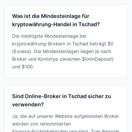
Was ist die Mindesteinlage für
kryptowährung-Handel in Tschad?
Die niedrigste Mindesteinlage bei
kryptowährung-Brokern in Tschad beträgt $0
(Exness). Die Mindesteinlagen liegen je nach
Broker und Kontotyp zwischen ${minDeposit}
und $100.
Sind Online-Broker in Tschad sicher zu
verwenden?
Ja, die auf unserer Website aufgelisteten Broker
werden von renommierten
Finanzaufsichtsbehörden reguliert. Zum Beispiel