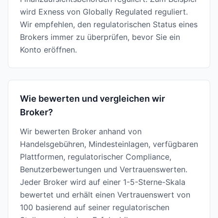
wird Exness von Globally Regulated reguliert.
Wir empfehlen, den regulatorischen Status eines
Brokers immer zu überprüfen, bevor Sie ein
Konto eröffnen.
Wie bewerten und vergleichen wir
Broker?
Wir bewerten Broker anhand von
Handelsgebühren, Mindesteinlagen, verfügbaren
Plattformen, regulatorischer Compliance,
Benutzerbewertungen und Vertrauenswerten.
Jeder Broker wird auf einer 1-5-Sterne-Skala
bewertet und erhält einen Vertrauenswert von
100 basierend auf seiner regulatorischen