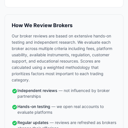
How We Review Brokers
Our broker reviews are based on extensive hands-on
testing and independent research. We evaluate each
broker across multiple criteria including fees, platform
usability, available instruments, regulation, customer
support, and educational resources. Scores are
calculated using a weighted methodology that
prioritizes factors most important to each trading
category.
Independent reviews
— not influenced by broker
partnerships
Hands-on testing
— we open real accounts to
evaluate platforms
Regular updates
— reviews are refreshed as brokers