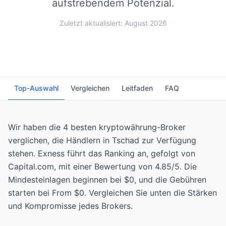
aufstrebendem Potenzial.
Zuletzt aktualisiert: August 2026
Top-Auswahl
Vergleichen
Leitfaden
FAQ
Wir haben die 4 besten kryptowährung-Broker
verglichen, die Händlern in Tschad zur Verfügung
stehen. Exness führt das Ranking an, gefolgt von
Capital.com, mit einer Bewertung von 4.85/5. Die
Mindesteinlagen beginnen bei $0, und die Gebühren
starten bei From $0. Vergleichen Sie unten die Stärken
und Kompromisse jedes Brokers.