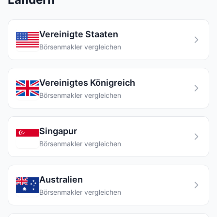
Vereinigte Staaten
Börsenmakler vergleichen
Vereinigtes Königreich
Börsenmakler vergleichen
Singapur
Börsenmakler vergleichen
Australien
Börsenmakler vergleichen