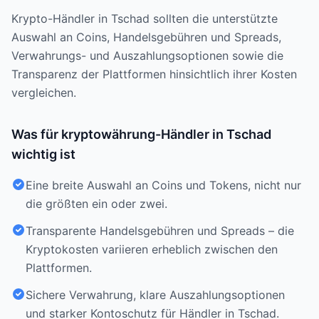
Krypto-Händler in Tschad sollten die unterstützte
Auswahl an Coins, Handelsgebühren und Spreads,
Verwahrungs- und Auszahlungsoptionen sowie die
Transparenz der Plattformen hinsichtlich ihrer Kosten
vergleichen.
Was für kryptowährung-Händler in Tschad
wichtig ist
Eine breite Auswahl an Coins und Tokens, nicht nur
die größten ein oder zwei.
Transparente Handelsgebühren und Spreads – die
Kryptokosten variieren erheblich zwischen den
Plattformen.
Sichere Verwahrung, klare Auszahlungsoptionen
und starker Kontoschutz für Händler in Tschad.