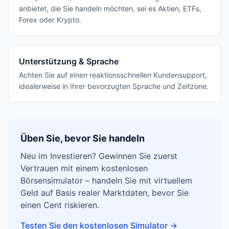
anbietet, die Sie handeln möchten, sei es Aktien, ETFs,
Forex oder Krypto.
Unterstützung & Sprache
Achten Sie auf einen reaktionsschnellen Kundensupport,
idealerweise in Ihrer bevorzugten Sprache und Zeitzone.
Üben Sie, bevor Sie handeln
Neu im Investieren? Gewinnen Sie zuerst
Vertrauen mit einem kostenlosen
Börsensimulator – handeln Sie mit virtuellem
Geld auf Basis realer Marktdaten, bevor Sie
einen Cent riskieren.
Testen Sie den kostenlosen Simulator
→