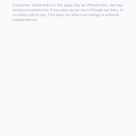
Disclaimer: Some links on this page may be affiliate links. We may
receive a commission if you open an account through our links, at
no extra cost to you. This does not affect our ratings or editorial
independence.