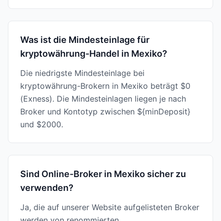
Was ist die Mindesteinlage für
kryptowährung-Handel in Mexiko?
Die niedrigste Mindesteinlage bei
kryptowährung-Brokern in Mexiko beträgt $0
(Exness). Die Mindesteinlagen liegen je nach
Broker und Kontotyp zwischen ${minDeposit}
und $2000.
Sind Online-Broker in Mexiko sicher zu
verwenden?
Ja, die auf unserer Website aufgelisteten Broker
werden von renommierten