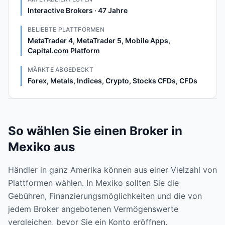
Interactive Brokers · 47 Jahre
BELIEBTE PLATTFORMEN
MetaTrader 4, MetaTrader 5, Mobile Apps,
Capital.com Platform
MÄRKTE ABGEDECKT
Forex, Metals, Indices, Crypto, Stocks CFDs, CFDs
So wählen Sie einen Broker in
Mexiko aus
Händler in ganz Amerika können aus einer Vielzahl von
Plattformen wählen. In Mexiko sollten Sie die
Gebühren, Finanzierungsmöglichkeiten und die von
jedem Broker angebotenen Vermögenswerte
vergleichen, bevor Sie ein Konto eröffnen.