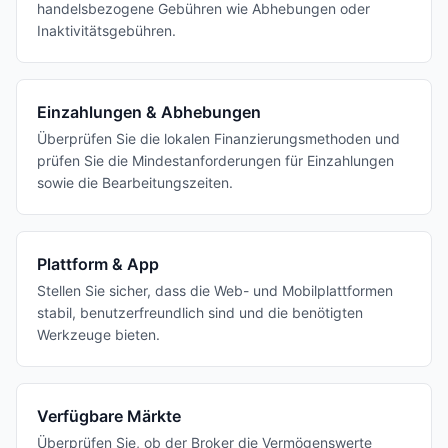
handelsbezogene Gebühren wie Abhebungen oder
Inaktivitätsgebühren.
Einzahlungen & Abhebungen
Überprüfen Sie die lokalen Finanzierungsmethoden und
prüfen Sie die Mindestanforderungen für Einzahlungen
sowie die Bearbeitungszeiten.
Plattform & App
Stellen Sie sicher, dass die Web- und Mobilplattformen
stabil, benutzerfreundlich sind und die benötigten
Werkzeuge bieten.
Verfügbare Märkte
Überprüfen Sie, ob der Broker die Vermögenswerte