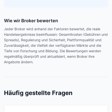
Wie wir Broker bewerten
Jeder Broker wird anhand der Faktoren bewertet, die reale
Handelsergebnisse beeinflussen: Gesamtkosten (Gebühren und
Spreads), Regulierung und Sicherheit, Plattformqualität und
Zuverlässigkeit, die Vielfalt der verfügbaren Märkte und die
Tiefe von Forschung und Bildung. Die Bewertungen werden
regelmäßig überprüft und aktualisiert, wenn Broker ihre
Angebote ändern.
Häufig gestellte Fragen