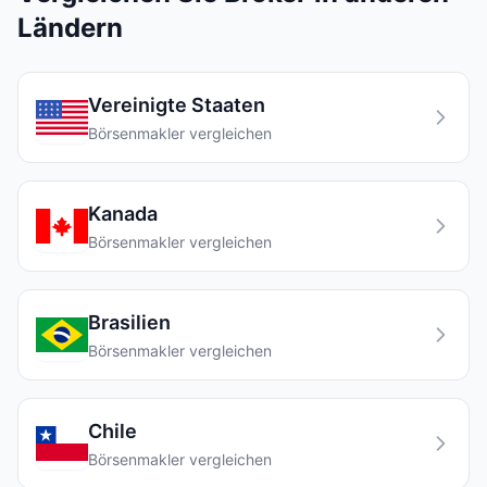
Ländern
Vereinigte Staaten
Börsenmakler vergleichen
Kanada
Börsenmakler vergleichen
Brasilien
Börsenmakler vergleichen
Chile
Börsenmakler vergleichen