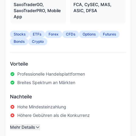
SaxoTraderGO,
FCA, CySEC, MAS,
SaxoTraderPRO, Mobile
ASIC, DFSA
App
Stocks
ETFs
Forex
CFDs
Options
Futures
Bonds
Crypto
Vorteile
Professionelle Handelsplattformen
Breites Spektrum an Märkten
Nachteile
Hohe Mindesteinzahlung
Höhere Gebühren als die Konkurrenz
Mehr Details