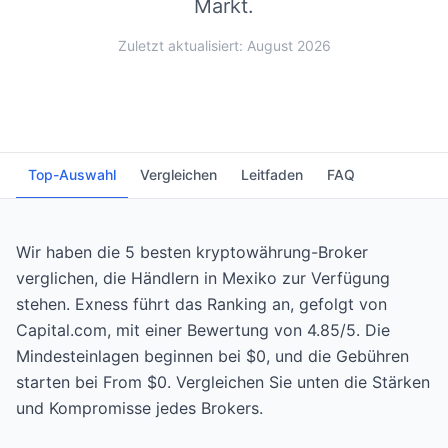
Markt.
Zuletzt aktualisiert: August 2026
Top-Auswahl
Vergleichen
Leitfaden
FAQ
Wir haben die 5 besten kryptowährung-Broker
verglichen, die Händlern in Mexiko zur Verfügung
stehen. Exness führt das Ranking an, gefolgt von
Capital.com, mit einer Bewertung von 4.85/5. Die
Mindesteinlagen beginnen bei $0, und die Gebühren
starten bei From $0. Vergleichen Sie unten die Stärken
und Kompromisse jedes Brokers.