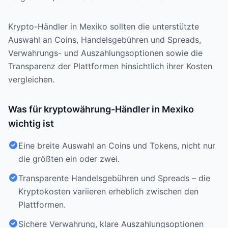
Krypto-Händler in Mexiko sollten die unterstützte
Auswahl an Coins, Handelsgebühren und Spreads,
Verwahrungs- und Auszahlungsoptionen sowie die
Transparenz der Plattformen hinsichtlich ihrer Kosten
vergleichen.
Was für kryptowährung-Händler in Mexiko
wichtig ist
Eine breite Auswahl an Coins und Tokens, nicht nur
die größten ein oder zwei.
Transparente Handelsgebühren und Spreads – die
Kryptokosten variieren erheblich zwischen den
Plattformen.
Sichere Verwahrung, klare Auszahlungsoptionen