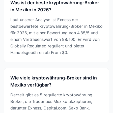
Was ist der beste kryptowährung-Broker
in Mexiko in 2026?
Laut unserer Analyse ist Exness der
bestbewertete kryptowährung-Broker in Mexiko
für 2026, mit einer Bewertung von 4.85/5 und
einem Vertrauenswert von 98/100. Er wird von
Globally Regulated reguliert und bietet
Handelsgebühren ab From $0.
Wie viele kryptowährung-Broker sind in
Mexiko verfügbar?
Derzeit gibt es 5 regulierte kryptowährung-
Broker, die Trader aus Mexiko akzeptieren,
darunter Exness, Capital.com, Saxo Bank.