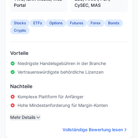
Portal
CySEC, MAS
Stocks
ETFs
Options
Futures
Forex
Bonds
Crypto
Vorteile
Niedrigste Handelsgebühren in der Branche
Vertrauenswürdigste behördliche Lizenzen
Nachteile
Komplexe Plattform für Anfänger
Hohe Mindestanforderung für Margin-Konten
Mehr Details
Vollständige Bewertung lesen