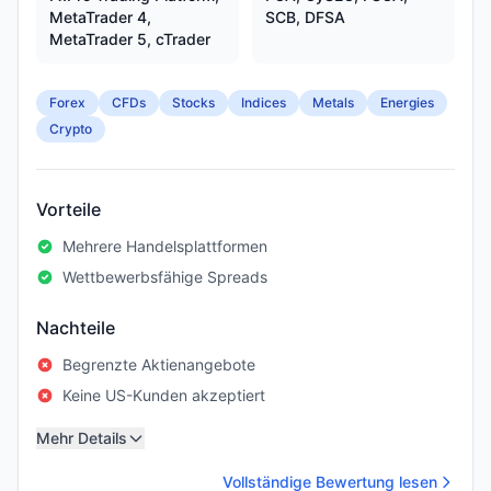
MetaTrader 4,
SCB, DFSA
MetaTrader 5, cTrader
Forex
CFDs
Stocks
Indices
Metals
Energies
Crypto
Vorteile
Mehrere Handelsplattformen
Wettbewerbsfähige Spreads
Nachteile
Begrenzte Aktienangebote
Keine US-Kunden akzeptiert
Mehr Details
Vollständige Bewertung lesen