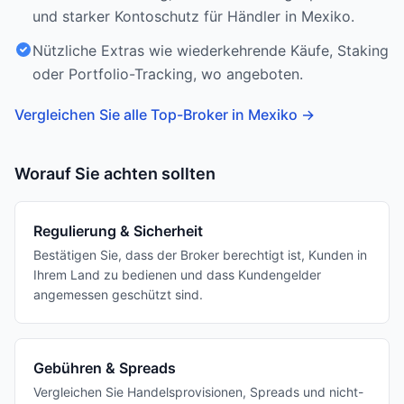
und starker Kontoschutz für Händler in Mexiko.
Nützliche Extras wie wiederkehrende Käufe, Staking
oder Portfolio-Tracking, wo angeboten.
Vergleichen Sie alle Top-Broker in Mexiko
→
Worauf Sie achten sollten
Regulierung & Sicherheit
Bestätigen Sie, dass der Broker berechtigt ist, Kunden in
Ihrem Land zu bedienen und dass Kundengelder
angemessen geschützt sind.
Gebühren & Spreads
Vergleichen Sie Handelsprovisionen, Spreads und nicht-