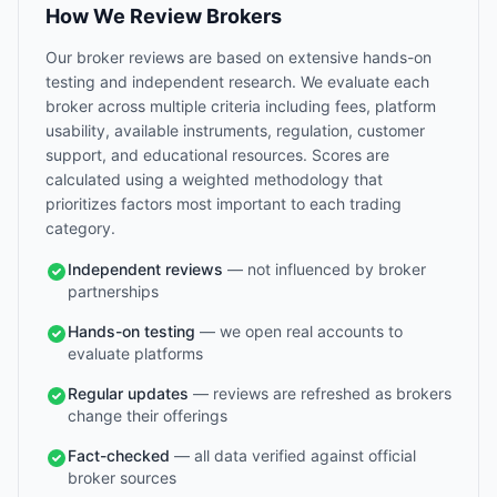
How We Review Brokers
Our broker reviews are based on extensive hands-on
testing and independent research. We evaluate each
broker across multiple criteria including fees, platform
usability, available instruments, regulation, customer
support, and educational resources. Scores are
calculated using a weighted methodology that
prioritizes factors most important to each trading
category.
Independent reviews
— not influenced by broker
partnerships
Hands-on testing
— we open real accounts to
evaluate platforms
Regular updates
— reviews are refreshed as brokers
change their offerings
Fact-checked
— all data verified against official
broker sources