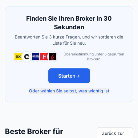
Finden Sie Ihren Broker in 30
Sekunden
Beantworten Sie 3 kurze Fragen, und wir sortieren die
Liste für Sie neu.
Übereinstimmung unter 5 geprüften
Brokern
Starten
→
Oder wählen Sie selbst, was wichtig ist
Beste Broker für
Zurück zur