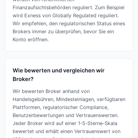
Finanzaufsichtsbehörden reguliert. Zum Beispiel
wird Exness von Globally Regulated reguliert.
Wir empfehlen, den regulatorischen Status eines
Brokers immer zu überprüfen, bevor Sie ein
Konto eröffnen.
Wie bewerten und vergleichen wir
Broker?
Wir bewerten Broker anhand von
Handelsgebühren, Mindesteinlagen, verfügbaren
Plattformen, regulatorischer Compliance,
Benutzerbewertungen und Vertrauenswerten.
Jeder Broker wird auf einer 1-5-Sterne-Skala
bewertet und erhält einen Vertrauenswert von