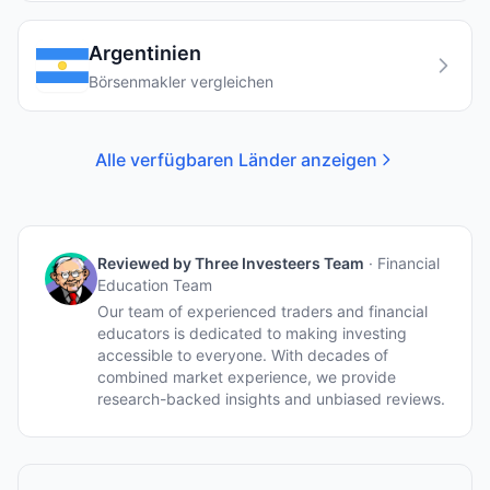
Argentinien
Börsenmakler vergleichen
Alle verfügbaren Länder anzeigen
Reviewed by
Three Investeers Team
·
Financial
Education Team
Our team of experienced traders and financial
educators is dedicated to making investing
accessible to everyone. With decades of
combined market experience, we provide
research-backed insights and unbiased reviews.