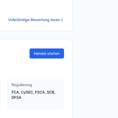
Vollständige Bewertung lesen
Handel starten
Regulierung
FCA, CySEC, FSCA, SCB,
DFSA