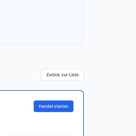
Zurück zur Liste
Handel starten