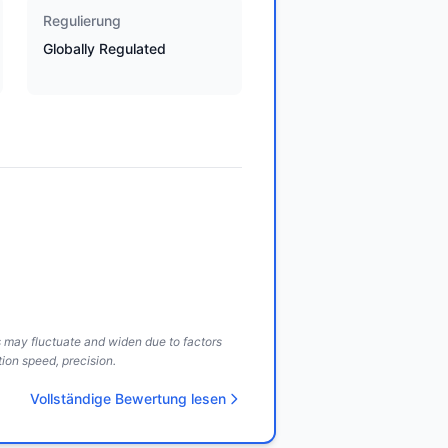
Regulierung
Globally Regulated
ds may fluctuate and widen due to factors
ion speed, precision.
Vollständige Bewertung lesen