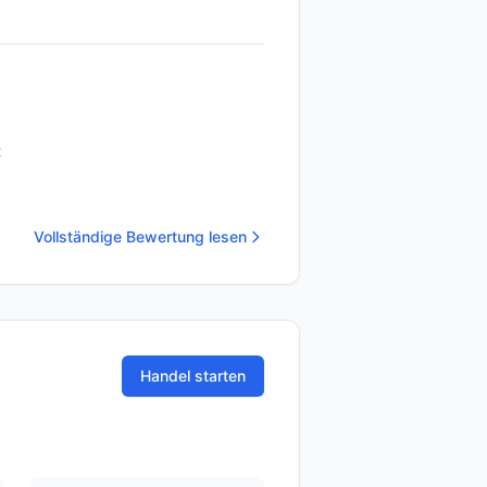
t
Vollständige Bewertung lesen
Handel starten