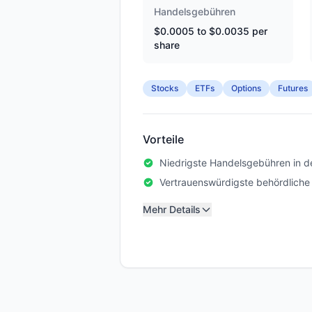
Handelsgebühren
$0.0005 to $0.0035 per
share
Stocks
ETFs
Options
Futures
Vorteile
Niedrigste Handelsgebühren in d
Vertrauenswürdigste behördliche
Mehr Details