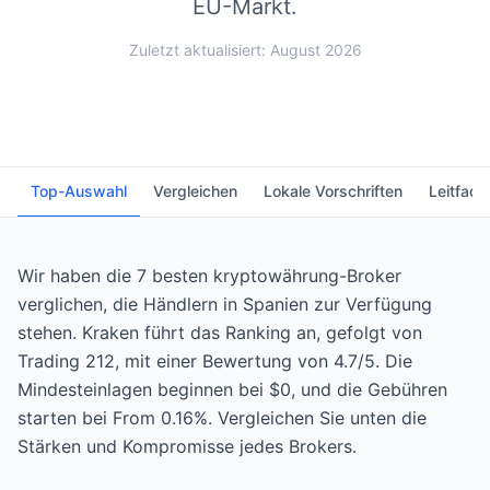
EU-Markt.
Zuletzt aktualisiert: August 2026
Top-Auswahl
Vergleichen
Lokale Vorschriften
Leitfade
Wir haben die 7 besten kryptowährung-Broker
verglichen, die Händlern in Spanien zur Verfügung
stehen. Kraken führt das Ranking an, gefolgt von
Trading 212, mit einer Bewertung von 4.7/5. Die
Mindesteinlagen beginnen bei $0, und die Gebühren
starten bei From 0.16%. Vergleichen Sie unten die
Stärken und Kompromisse jedes Brokers.