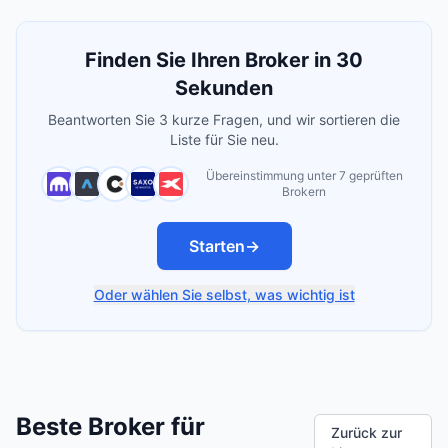
Finden Sie Ihren Broker in 30
Sekunden
Beantworten Sie 3 kurze Fragen, und wir sortieren die
Liste für Sie neu.
Übereinstimmung unter 7 geprüften
Brokern
Starten
→
Oder wählen Sie selbst, was wichtig ist
Beste Broker für
Zurück zur