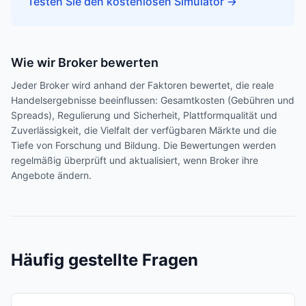
Testen Sie den kostenlosen Simulator
→
Wie wir Broker bewerten
Jeder Broker wird anhand der Faktoren bewertet, die reale
Handelsergebnisse beeinflussen: Gesamtkosten (Gebühren und
Spreads), Regulierung und Sicherheit, Plattformqualität und
Zuverlässigkeit, die Vielfalt der verfügbaren Märkte und die
Tiefe von Forschung und Bildung. Die Bewertungen werden
regelmäßig überprüft und aktualisiert, wenn Broker ihre
Angebote ändern.
Häufig gestellte Fragen