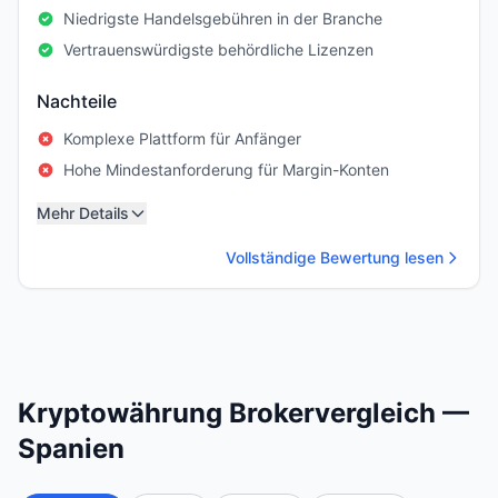
Niedrigste Handelsgebühren in der Branche
Vertrauenswürdigste behördliche Lizenzen
Nachteile
Komplexe Plattform für Anfänger
Hohe Mindestanforderung für Margin-Konten
Mehr Details
Vollständige Bewertung lesen
Kryptowährung Brokervergleich —
Spanien