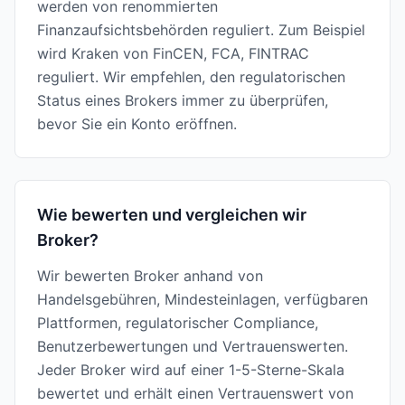
werden von renommierten
Finanzaufsichtsbehörden reguliert. Zum Beispiel
wird Kraken von FinCEN, FCA, FINTRAC
reguliert. Wir empfehlen, den regulatorischen
Status eines Brokers immer zu überprüfen,
bevor Sie ein Konto eröffnen.
Wie bewerten und vergleichen wir
Broker?
Wir bewerten Broker anhand von
Handelsgebühren, Mindesteinlagen, verfügbaren
Plattformen, regulatorischer Compliance,
Benutzerbewertungen und Vertrauenswerten.
Jeder Broker wird auf einer 1-5-Sterne-Skala
bewertet und erhält einen Vertrauenswert von