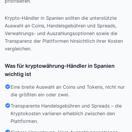
priorisieren.
Krypto-Händler in Spanien sollten die unterstützte
Auswahl an Coins, Handelsgebühren und Spreads,
Verwahrungs- und Auszahlungsoptionen sowie die
Transparenz der Plattformen hinsichtlich ihrer Kosten
vergleichen.
Was für kryptowährung-Händler in Spanien
wichtig ist
Eine breite Auswahl an Coins und Tokens, nicht nur
die größten ein oder zwei.
Transparente Handelsgebühren und Spreads – die
Kryptokosten variieren erheblich zwischen den
Plattformen.