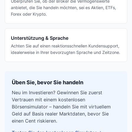
Überprüfen Sie, ob der Broker die Vermögenswerte
anbietet, die Sie handeln möchten, sei es Aktien, ETFs,
Forex oder Krypto.
Unterstützung & Sprache
Achten Sie auf einen reaktionsschnellen Kundensupport,
idealerweise in Ihrer bevorzugten Sprache und Zeitzone.
Üben Sie, bevor Sie handeln
Neu im Investieren? Gewinnen Sie zuerst
Vertrauen mit einem kostenlosen
Börsensimulator – handeln Sie mit virtuellem
Geld auf Basis realer Marktdaten, bevor Sie
einen Cent riskieren.