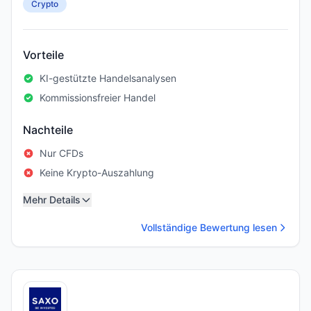
Crypto
Vorteile
KI-gestützte Handelsanalysen
Kommissionsfreier Handel
Nachteile
Nur CFDs
Keine Krypto-Auszahlung
Mehr Details
Vollständige Bewertung lesen