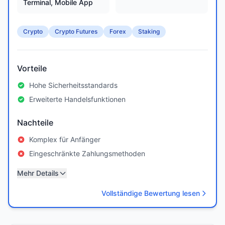
Terminal, Mobile App
Crypto
Crypto Futures
Forex
Staking
Vorteile
Hohe Sicherheitsstandards
Erweiterte Handelsfunktionen
Nachteile
Komplex für Anfänger
Eingeschränkte Zahlungsmethoden
Mehr Details
Vollständige Bewertung lesen