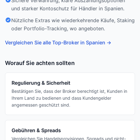
Sichere Verwahrung, klare Auszahlungsoptionen
und starker Kontoschutz für Händler in Spanien.
Nützliche Extras wie wiederkehrende Käufe, Staking
oder Portfolio-Tracking, wo angeboten.
Vergleichen Sie alle Top-Broker in Spanien
→
Worauf Sie achten sollten
Regulierung & Sicherheit
Bestätigen Sie, dass der Broker berechtigt ist, Kunden in
Ihrem Land zu bedienen und dass Kundengelder
angemessen geschützt sind.
Gebühren & Spreads
Vergleichen Sie Handelsprovisionen, Spreads und nicht-