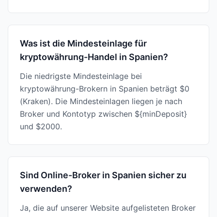
Was ist die Mindesteinlage für
kryptowährung-Handel in Spanien?
Die niedrigste Mindesteinlage bei
kryptowährung-Brokern in Spanien beträgt $0
(Kraken). Die Mindesteinlagen liegen je nach
Broker und Kontotyp zwischen ${minDeposit}
und $2000.
Sind Online-Broker in Spanien sicher zu
verwenden?
Ja, die auf unserer Website aufgelisteten Broker