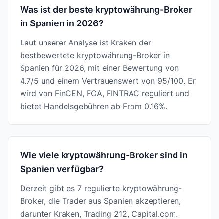
Was ist der beste kryptowährung-Broker
in Spanien in 2026?
Laut unserer Analyse ist Kraken der
bestbewertete kryptowährung-Broker in
Spanien für 2026, mit einer Bewertung von
4.7/5 und einem Vertrauenswert von 95/100. Er
wird von FinCEN, FCA, FINTRAC reguliert und
bietet Handelsgebühren ab From 0.16%.
Wie viele kryptowährung-Broker sind in
Spanien verfügbar?
Derzeit gibt es 7 regulierte kryptowährung-
Broker, die Trader aus Spanien akzeptieren,
darunter Kraken, Trading 212, Capital.com.