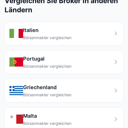
Vergleichen Sie Broker in anderen
Ländern
Italien
Börsenmakler vergleichen
Portugal
Börsenmakler vergleichen
Griechenland
Börsenmakler vergleichen
Malta
Börsenmakler vergleichen