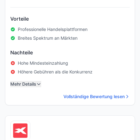
Vorteile
Professionelle Handelsplattformen
Breites Spektrum an Märkten
Nachteile
Hohe Mindesteinzahlung
Höhere Gebühren als die Konkurrenz
Mehr Details
Vollständige Bewertung lesen