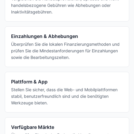
handelsbezogene Gebühren wie Abhebungen oder
Inaktivitätsgebühren.
Einzahlungen & Abhebungen
Überprüfen Sie die lokalen Finanzierungsmethoden und
prüfen Sie die Mindestanforderungen für Einzahlungen
sowie die Bearbeitungszeiten.
Plattform & App
Stellen Sie sicher, dass die Web- und Mobilplattformen
stabil, benutzerfreundlich sind und die benötigten
Werkzeuge bieten.
Verfügbare Märkte