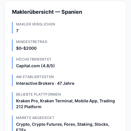
Maklerübersicht — Spanien
MAKLER VERGLICHEN
7
MINDESTBETRAG
$0–$2000
HÖCHSTBEWERTET
Capital.com (4.8/5)
AM ETABLIERTESTEN
Interactive Brokers · 47 Jahre
BELIEBTE PLATTFORMEN
Kraken Pro, Kraken Terminal, Mobile App, Trading
212 Platform
MÄRKTE ABGEDECKT
Crypto, Crypto Futures, Forex, Staking, Stocks,
ETFs