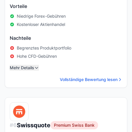
Vorteile
Niedrige Forex-Gebühren
Kostenloser Aktienhandel
Nachteile
Begrenztes Produktportfolio
Hohe CFD-Gebühren
Mehr Details
Vollständige Bewertung lesen
Swissquote
#
6
Premium Swiss Bank