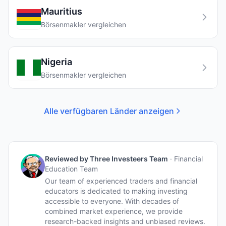
Mauritius
Börsenmakler vergleichen
Nigeria
Börsenmakler vergleichen
Alle verfügbaren Länder anzeigen
Reviewed by
Three Investeers Team
·
Financial
Education Team
Our team of experienced traders and financial
educators is dedicated to making investing
accessible to everyone. With decades of
combined market experience, we provide
research-backed insights and unbiased reviews.