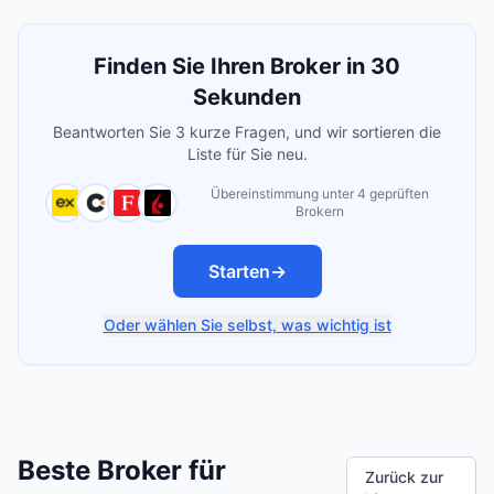
Finden Sie Ihren Broker in 30
Sekunden
Beantworten Sie 3 kurze Fragen, und wir sortieren die
Liste für Sie neu.
Übereinstimmung unter 4 geprüften
Brokern
Starten
→
Oder wählen Sie selbst, was wichtig ist
Beste Broker für
Zurück zur