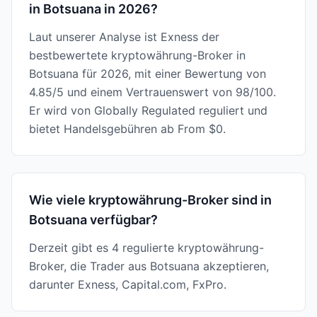
in Botsuana in 2026?
Laut unserer Analyse ist Exness der
bestbewertete kryptowährung-Broker in
Botsuana für 2026, mit einer Bewertung von
4.85/5 und einem Vertrauenswert von 98/100.
Er wird von Globally Regulated reguliert und
bietet Handelsgebühren ab From $0.
Wie viele kryptowährung-Broker sind in
Botsuana verfügbar?
Derzeit gibt es 4 regulierte kryptowährung-
Broker, die Trader aus Botsuana akzeptieren,
darunter Exness, Capital.com, FxPro.