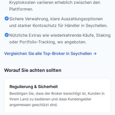
Kryptokosten variieren erheblich zwischen den
Plattformen.
Sichere Verwahrung, klare Auszahlungsoptionen
und starker Kontoschutz für Händler in Seychellen.
Nützliche Extras wie wiederkehrende Käufe, Staking
oder Portfolio-Tracking, wo angeboten.
Vergleichen Sie alle Top-Broker in Seychellen
→
Worauf Sie achten sollten
Regulierung & Sicherheit
Bestätigen Sie, dass der Broker berechtigt ist, Kunden in
Ihrem Land zu bedienen und dass Kundengelder
angemessen geschützt sind.