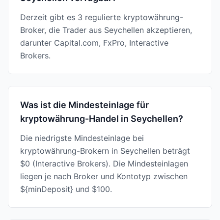
Derzeit gibt es 3 regulierte kryptowährung-
Broker, die Trader aus Seychellen akzeptieren,
darunter Capital.com, FxPro, Interactive
Brokers.
Was ist die Mindesteinlage für
kryptowährung-Handel in Seychellen?
Die niedrigste Mindesteinlage bei
kryptowährung-Brokern in Seychellen beträgt
$0 (Interactive Brokers). Die Mindesteinlagen
liegen je nach Broker und Kontotyp zwischen
${minDeposit} und $100.