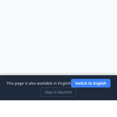
This page is also available in English
Switch to English
Stay in Deutsch