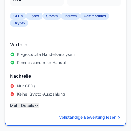
CFDs
Forex
Stocks
Indices
Commodities
Crypto
Vorteile
KI-gestützte Handelsanalysen
Kommissionsfreier Handel
Nachteile
Nur CFDs
Keine Krypto-Auszahlung
Mehr Details
Vollständige Bewertung lesen