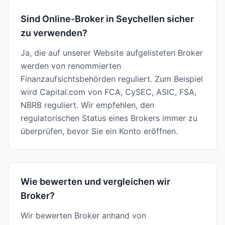
Sind Online-Broker in Seychellen sicher
zu verwenden?
Ja, die auf unserer Website aufgelisteten Broker
werden von renommierten
Finanzaufsichtsbehörden reguliert. Zum Beispiel
wird Capital.com von FCA, CySEC, ASIC, FSA,
NBRB reguliert. Wir empfehlen, den
regulatorischen Status eines Brokers immer zu
überprüfen, bevor Sie ein Konto eröffnen.
Wie bewerten und vergleichen wir
Broker?
Wir bewerten Broker anhand von