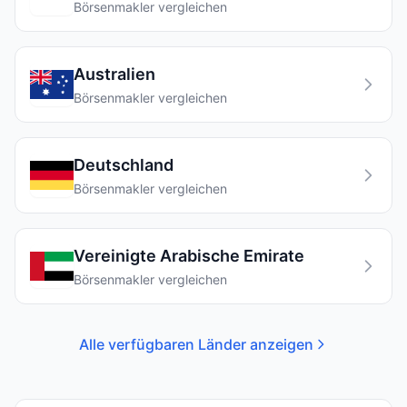
Börsenmakler vergleichen
Australien
Börsenmakler vergleichen
Deutschland
Börsenmakler vergleichen
Vereinigte Arabische Emirate
Börsenmakler vergleichen
Alle verfügbaren Länder anzeigen