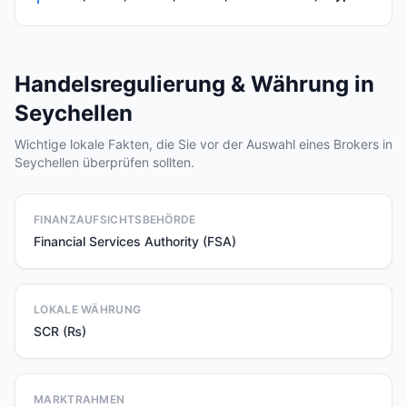
Handelsregulierung & Währung in
Seychellen
Wichtige lokale Fakten, die Sie vor der Auswahl eines Brokers in
Seychellen überprüfen sollten.
FINANZAUFSICHTSBEHÖRDE
Financial Services Authority (FSA)
LOKALE WÄHRUNG
SCR (₨)
MARKTRAHMEN