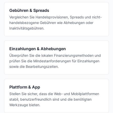
Gebühren & Spreads
Vergleichen Sie Handelsprovisionen, Spreads und nicht-
handelsbezogene Gebühren wie Abhebungen oder
Inaktivitätsgebühren.
Einzahlungen & Abhebungen
Überprüfen Sie die lokalen Finanzierungsmethoden und
prüfen Sie die Mindestanforderungen für Einzahlungen
sowie die Bearbeitungszeiten.
Plattform & App
Stellen Sie sicher, dass die Web- und Mobilplattformen
stabil, benutzerfreundlich sind und die benötigten
Werkzeuge bieten.