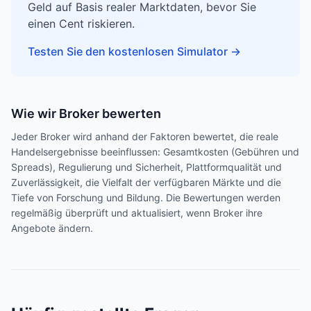
Geld auf Basis realer Marktdaten, bevor Sie
einen Cent riskieren.
Testen Sie den kostenlosen Simulator
→
Wie wir Broker bewerten
Jeder Broker wird anhand der Faktoren bewertet, die reale
Handelsergebnisse beeinflussen: Gesamtkosten (Gebühren und
Spreads), Regulierung und Sicherheit, Plattformqualität und
Zuverlässigkeit, die Vielfalt der verfügbaren Märkte und die
Tiefe von Forschung und Bildung. Die Bewertungen werden
regelmäßig überprüft und aktualisiert, wenn Broker ihre
Angebote ändern.