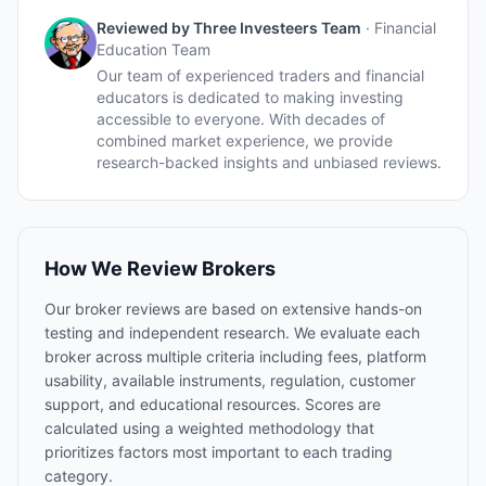
Reviewed by
Three Investeers Team
·
Financial
Education Team
Our team of experienced traders and financial
educators is dedicated to making investing
accessible to everyone. With decades of
combined market experience, we provide
research-backed insights and unbiased reviews.
How We Review Brokers
Our broker reviews are based on extensive hands-on
testing and independent research. We evaluate each
broker across multiple criteria including fees, platform
usability, available instruments, regulation, customer
support, and educational resources. Scores are
calculated using a weighted methodology that
prioritizes factors most important to each trading
category.