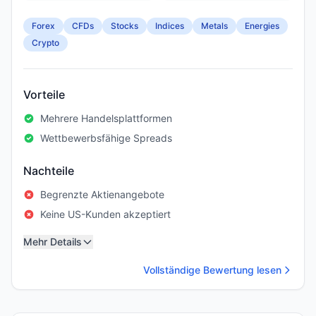
Forex
CFDs
Stocks
Indices
Metals
Energies
Crypto
Vorteile
Mehrere Handelsplattformen
Wettbewerbsfähige Spreads
Nachteile
Begrenzte Aktienangebote
Keine US-Kunden akzeptiert
Mehr Details
Vollständige Bewertung lesen