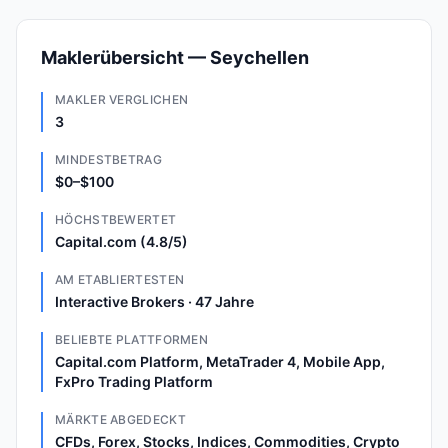
Maklerübersicht — Seychellen
MAKLER VERGLICHEN
3
MINDESTBETRAG
$0–$100
HÖCHSTBEWERTET
Capital.com (4.8/5)
AM ETABLIERTESTEN
Interactive Brokers · 47 Jahre
BELIEBTE PLATTFORMEN
Capital.com Platform, MetaTrader 4, Mobile App,
FxPro Trading Platform
MÄRKTE ABGEDECKT
CFDs, Forex, Stocks, Indices, Commodities, Crypto