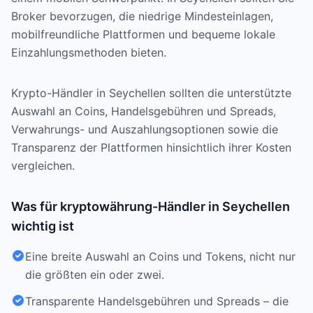
Broker bevorzugen, die niedrige Mindesteinlagen,
mobilfreundliche Plattformen und bequeme lokale
Einzahlungsmethoden bieten.
Krypto-Händler in Seychellen sollten die unterstützte
Auswahl an Coins, Handelsgebühren und Spreads,
Verwahrungs- und Auszahlungsoptionen sowie die
Transparenz der Plattformen hinsichtlich ihrer Kosten
vergleichen.
Was für kryptowährung-Händler in Seychellen
wichtig ist
Eine breite Auswahl an Coins und Tokens, nicht nur
die größten ein oder zwei.
Transparente Handelsgebühren und Spreads – die