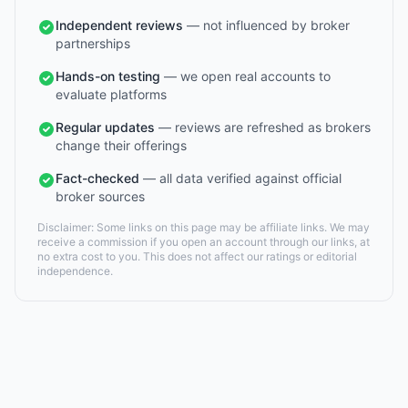
Independent reviews
— not influenced by broker
partnerships
Hands-on testing
— we open real accounts to
evaluate platforms
Regular updates
— reviews are refreshed as brokers
change their offerings
Fact-checked
— all data verified against official
broker sources
Disclaimer: Some links on this page may be affiliate links. We may
receive a commission if you open an account through our links, at
no extra cost to you. This does not affect our ratings or editorial
independence.