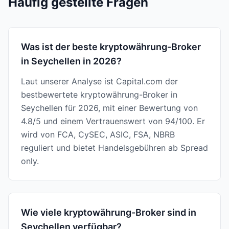
Häufig gestellte Fragen
Was ist der beste kryptowährung-Broker
in Seychellen in 2026?
Laut unserer Analyse ist Capital.com der
bestbewertete kryptowährung-Broker in
Seychellen für 2026, mit einer Bewertung von
4.8/5 und einem Vertrauenswert von 94/100. Er
wird von FCA, CySEC, ASIC, FSA, NBRB
reguliert und bietet Handelsgebühren ab Spread
only.
Wie viele kryptowährung-Broker sind in
Seychellen verfügbar?