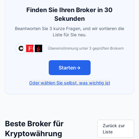
Finden Sie Ihren Broker in 30
Sekunden
Beantworten Sie 3 kurze Fragen, und wir sortieren die
Liste für Sie neu.
Übereinstimmung unter 3 geprüften Brokern
Starten
→
Oder wählen Sie selbst, was wichtig ist
Beste Broker für
Zurück zur
Kryptowährung
Liste