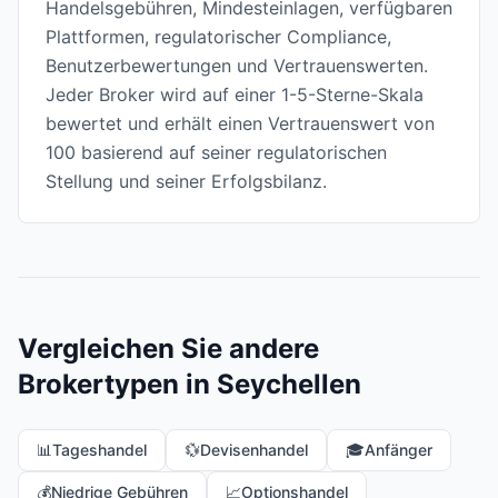
Handelsgebühren, Mindesteinlagen, verfügbaren
Plattformen, regulatorischer Compliance,
Benutzerbewertungen und Vertrauenswerten.
Jeder Broker wird auf einer 1-5-Sterne-Skala
bewertet und erhält einen Vertrauenswert von
100 basierend auf seiner regulatorischen
Stellung und seiner Erfolgsbilanz.
Vergleichen Sie andere
Brokertypen in Seychellen
📊
Tageshandel
💱
Devisenhandel
🎓
Anfänger
💰
Niedrige Gebühren
📈
Optionshandel