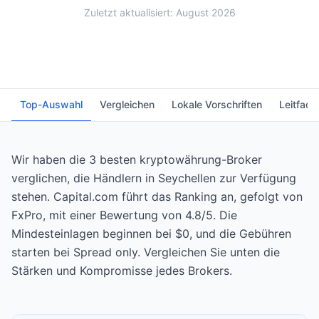
Zuletzt aktualisiert: August 2026
Top-Auswahl
Vergleichen
Lokale Vorschriften
Leitfade
Wir haben die 3 besten kryptowährung-Broker
verglichen, die Händlern in Seychellen zur Verfügung
stehen. Capital.com führt das Ranking an, gefolgt von
FxPro, mit einer Bewertung von 4.8/5. Die
Mindesteinlagen beginnen bei $0, und die Gebühren
starten bei Spread only. Vergleichen Sie unten die
Stärken und Kompromisse jedes Brokers.