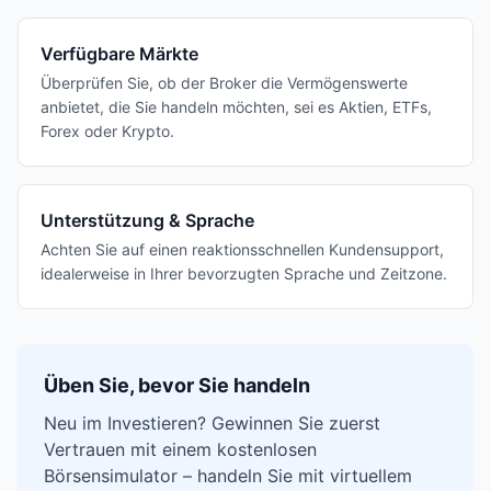
Verfügbare Märkte
Überprüfen Sie, ob der Broker die Vermögenswerte
anbietet, die Sie handeln möchten, sei es Aktien, ETFs,
Forex oder Krypto.
Unterstützung & Sprache
Achten Sie auf einen reaktionsschnellen Kundensupport,
idealerweise in Ihrer bevorzugten Sprache und Zeitzone.
Üben Sie, bevor Sie handeln
Neu im Investieren? Gewinnen Sie zuerst
Vertrauen mit einem kostenlosen
Börsensimulator – handeln Sie mit virtuellem