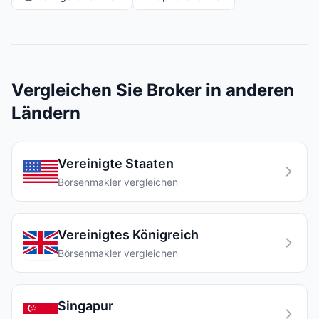
Vergleichen Sie Broker in anderen
Ländern
Vereinigte Staaten
Börsenmakler vergleichen
Vereinigtes Königreich
Börsenmakler vergleichen
Singapur