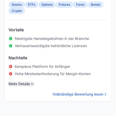
Stocks
ETFs
Options
Futures
Forex
Bonds
Crypto
Vorteile
Niedrigste Handelsgebühren in der Branche
Vertrauenswürdigste behördliche Lizenzen
Nachteile
Komplexe Plattform für Anfänger
Hohe Mindestanforderung für Margin-Konten
Mehr Details
Vollständige Bewertung lesen