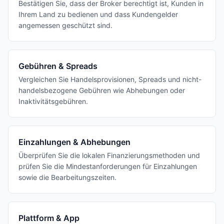
Bestätigen Sie, dass der Broker berechtigt ist, Kunden in
Ihrem Land zu bedienen und dass Kundengelder
angemessen geschützt sind.
Gebühren & Spreads
Vergleichen Sie Handelsprovisionen, Spreads und nicht-
handelsbezogene Gebühren wie Abhebungen oder
Inaktivitätsgebühren.
Einzahlungen & Abhebungen
Überprüfen Sie die lokalen Finanzierungsmethoden und
prüfen Sie die Mindestanforderungen für Einzahlungen
sowie die Bearbeitungszeiten.
Plattform & App