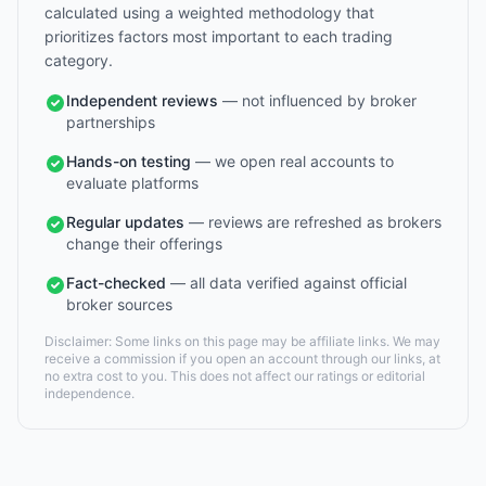
calculated using a weighted methodology that
prioritizes factors most important to each trading
category.
Independent reviews
— not influenced by broker
partnerships
Hands-on testing
— we open real accounts to
evaluate platforms
Regular updates
— reviews are refreshed as brokers
change their offerings
Fact-checked
— all data verified against official
broker sources
Disclaimer: Some links on this page may be affiliate links. We may
receive a commission if you open an account through our links, at
no extra cost to you. This does not affect our ratings or editorial
independence.