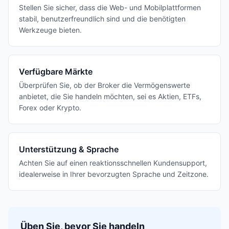
Stellen Sie sicher, dass die Web- und Mobilplattformen
stabil, benutzerfreundlich sind und die benötigten
Werkzeuge bieten.
Verfügbare Märkte
Überprüfen Sie, ob der Broker die Vermögenswerte
anbietet, die Sie handeln möchten, sei es Aktien, ETFs,
Forex oder Krypto.
Unterstützung & Sprache
Achten Sie auf einen reaktionsschnellen Kundensupport,
idealerweise in Ihrer bevorzugten Sprache und Zeitzone.
Üben Sie, bevor Sie handeln