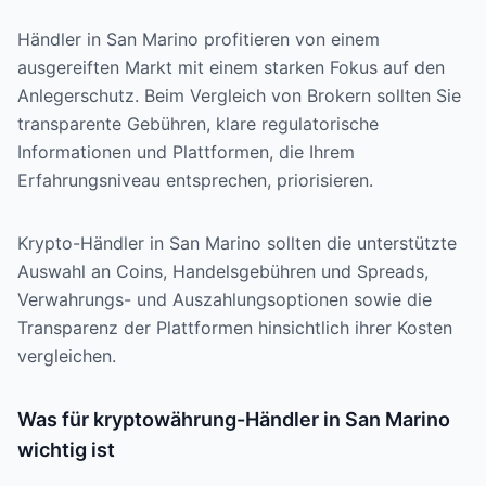
Händler in San Marino profitieren von einem
ausgereiften Markt mit einem starken Fokus auf den
Anlegerschutz. Beim Vergleich von Brokern sollten Sie
transparente Gebühren, klare regulatorische
Informationen und Plattformen, die Ihrem
Erfahrungsniveau entsprechen, priorisieren.
Krypto-Händler in San Marino sollten die unterstützte
Auswahl an Coins, Handelsgebühren und Spreads,
Verwahrungs- und Auszahlungsoptionen sowie die
Transparenz der Plattformen hinsichtlich ihrer Kosten
vergleichen.
Was für kryptowährung-Händler in San Marino
wichtig ist