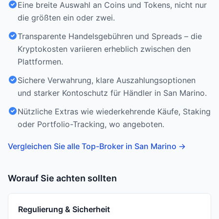
Eine breite Auswahl an Coins und Tokens, nicht nur
die größten ein oder zwei.
Transparente Handelsgebühren und Spreads – die
Kryptokosten variieren erheblich zwischen den
Plattformen.
Sichere Verwahrung, klare Auszahlungsoptionen
und starker Kontoschutz für Händler in San Marino.
Nützliche Extras wie wiederkehrende Käufe, Staking
oder Portfolio-Tracking, wo angeboten.
Vergleichen Sie alle Top-Broker in San Marino
→
Worauf Sie achten sollten
Regulierung & Sicherheit