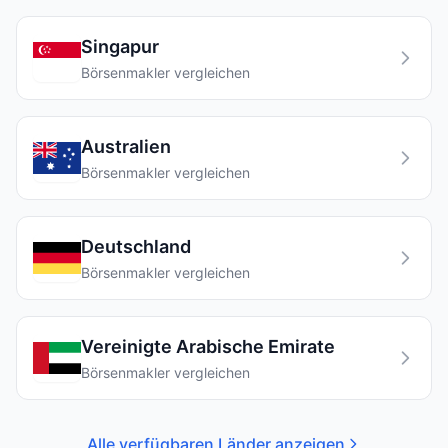
Singapur
Börsenmakler vergleichen
Australien
Börsenmakler vergleichen
Deutschland
Börsenmakler vergleichen
Vereinigte Arabische Emirate
Börsenmakler vergleichen
Alle verfügbaren Länder anzeigen