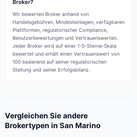
Broker?
Wir bewerten Broker anhand von
Handelsgebühren, Mindesteinlagen, verfügbaren
Plattformen, regulatorischer Compliance,
Benutzerbewertungen und Vertrauenswerten.
Jeder Broker wird auf einer 1-5-Sterne-Skala
bewertet und erhält einen Vertrauenswert von
100 basierend auf seiner regulatorischen
Stellung und seiner Erfolgsbilanz.
Vergleichen Sie andere
Brokertypen in San Marino