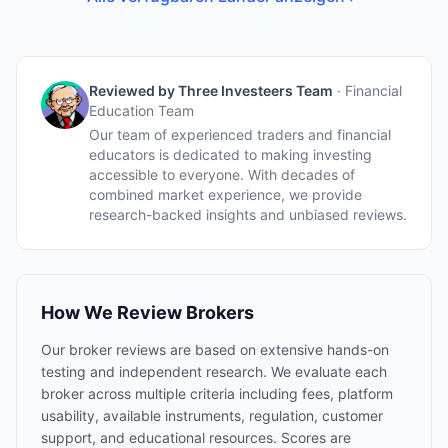
Reviewed by
Three Investeers Team
·
Financial
Education Team
Our team of experienced traders and financial
educators is dedicated to making investing
accessible to everyone. With decades of
combined market experience, we provide
research-backed insights and unbiased reviews.
How We Review Brokers
Our broker reviews are based on extensive hands-on
testing and independent research. We evaluate each
broker across multiple criteria including fees, platform
usability, available instruments, regulation, customer
support, and educational resources. Scores are