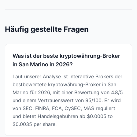
Häufig gestellte Fragen
Was ist der beste kryptowährung-Broker
in San Marino in 2026?
Laut unserer Analyse ist Interactive Brokers der
bestbewertete kryptowährung-Broker in San
Marino für 2026, mit einer Bewertung von 4.8/5
und einem Vertrauenswert von 95/100. Er wird
von SEC, FINRA, FCA, CySEC, MAS reguliert
und bietet Handelsgebühren ab $0.0005 to
$0.0035 per share.