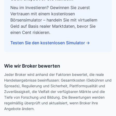
Neu im Investieren? Gewinnen Sie zuerst
Vertrauen mit einem kostenlosen
Börsensimulator – handeln Sie mit virtuellem
Geld auf Basis realer Marktdaten, bevor Sie
einen Cent riskieren.
Testen Sie den kostenlosen Simulator
→
Wie wir Broker bewerten
Jeder Broker wird anhand der Faktoren bewertet, die reale
Handelsergebnisse beeinflussen: Gesamtkosten (Gebühren und
Spreads), Regulierung und Sicherheit, Plattformqualität und
Zuverlässigkeit, die Vielfalt der verfügbaren Märkte und die
Tiefe von Forschung und Bildung. Die Bewertungen werden
regelmäßig überprüft und aktualisiert, wenn Broker ihre
Angebote ändern.