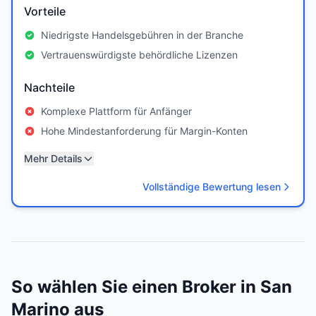
Vorteile
Niedrigste Handelsgebühren in der Branche
Vertrauenswürdigste behördliche Lizenzen
Nachteile
Komplexe Plattform für Anfänger
Hohe Mindestanforderung für Margin-Konten
Mehr Details
Vollständige Bewertung lesen
So wählen Sie einen Broker in San
Marino aus