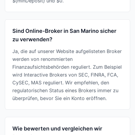
${minDeposit} und $0.
Sind Online-Broker in San Marino sicher
zu verwenden?
Ja, die auf unserer Website aufgelisteten Broker
werden von renommierten
Finanzaufsichtsbehörden reguliert. Zum Beispiel
wird Interactive Brokers von SEC, FINRA, FCA,
CySEC, MAS reguliert. Wir empfehlen, den
regulatorischen Status eines Brokers immer zu
überprüfen, bevor Sie ein Konto eröffnen.
Wie bewerten und vergleichen wir