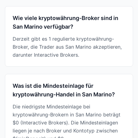
Wie viele kryptowährung-Broker sind in
San Marino verfügbar?
Derzeit gibt es 1 regulierte kryptowährung-
Broker, die Trader aus San Marino akzeptieren,
darunter Interactive Brokers.
Was ist die Mindesteinlage für
kryptowährung-Handel in San Marino?
Die niedrigste Mindesteinlage bei
kryptowährung-Brokern in San Marino beträgt
$0 (Interactive Brokers). Die Mindesteinlagen
liegen je nach Broker und Kontotyp zwischen