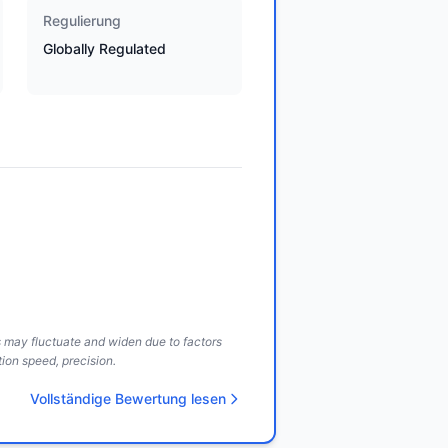
Regulierung
Globally Regulated
ds may fluctuate and widen due to factors
ion speed, precision.
Vollständige Bewertung lesen