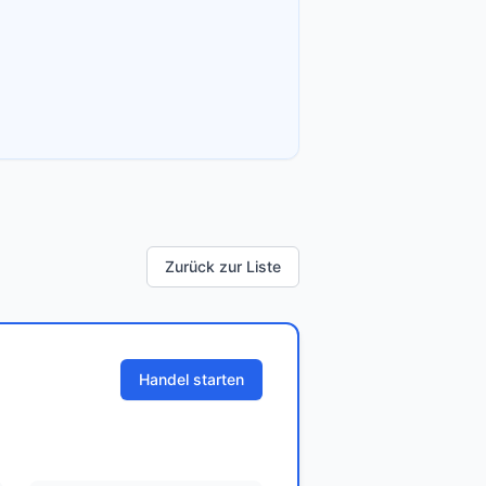
Zurück zur Liste
Handel starten