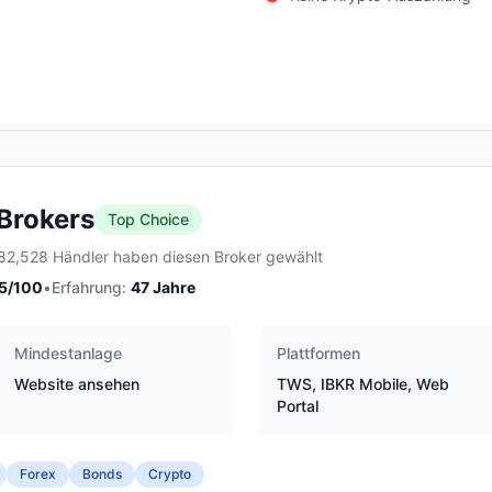
 Brokers
Top Choice
82,528 Händler haben diesen Broker gewählt
5
/100
•
Erfahrung:
47
Jahre
Mindestanlage
Plattformen
Website ansehen
TWS, IBKR Mobile, Web
Portal
Forex
Bonds
Crypto