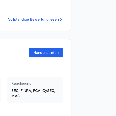
Vollständige Bewertung lesen
Handel starten
Regulierung
SEC, FINRA, FCA, CySEC,
MAS