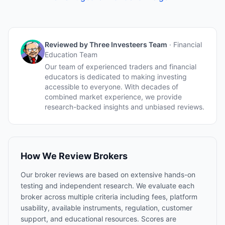
Reviewed by
Three Investeers Team
·
Financial
Education Team
Our team of experienced traders and financial
educators is dedicated to making investing
accessible to everyone. With decades of
combined market experience, we provide
research-backed insights and unbiased reviews.
How We Review Brokers
Our broker reviews are based on extensive hands-on
testing and independent research. We evaluate each
broker across multiple criteria including fees, platform
usability, available instruments, regulation, customer
support, and educational resources. Scores are