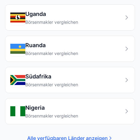
Uganda
Börsenmakler vergleichen
Ruanda
Börsenmakler vergleichen
Südafrika
Börsenmakler vergleichen
Nigeria
Börsenmakler vergleichen
Alle verfügbaren Länder anzeigen