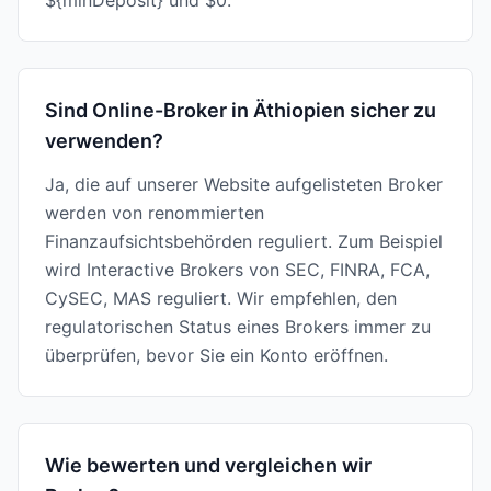
${minDeposit} und $0.
Sind Online-Broker in Äthiopien sicher zu
verwenden?
Ja, die auf unserer Website aufgelisteten Broker
werden von renommierten
Finanzaufsichtsbehörden reguliert. Zum Beispiel
wird Interactive Brokers von SEC, FINRA, FCA,
CySEC, MAS reguliert. Wir empfehlen, den
regulatorischen Status eines Brokers immer zu
überprüfen, bevor Sie ein Konto eröffnen.
Wie bewerten und vergleichen wir