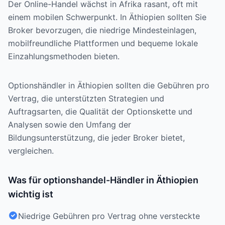
Der Online-Handel wächst in Afrika rasant, oft mit
einem mobilen Schwerpunkt. In Äthiopien sollten Sie
Broker bevorzugen, die niedrige Mindesteinlagen,
mobilfreundliche Plattformen und bequeme lokale
Einzahlungsmethoden bieten.
Optionshändler in Äthiopien sollten die Gebühren pro
Vertrag, die unterstützten Strategien und
Auftragsarten, die Qualität der Optionskette und
Analysen sowie den Umfang der
Bildungsunterstützung, die jeder Broker bietet,
vergleichen.
Was für optionshandel-Händler in Äthiopien
wichtig ist
Niedrige Gebühren pro Vertrag ohne versteckte