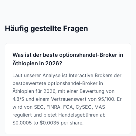
Häufig gestellte Fragen
Was ist der beste optionshandel-Broker in
Äthiopien in 2026?
Laut unserer Analyse ist Interactive Brokers der
bestbewertete optionshandel-Broker in
Äthiopien für 2026, mit einer Bewertung von
4.8/5 und einem Vertrauenswert von 95/100. Er
wird von SEC, FINRA, FCA, CySEC, MAS
reguliert und bietet Handelsgebühren ab
$0.0005 to $0.0035 per share.