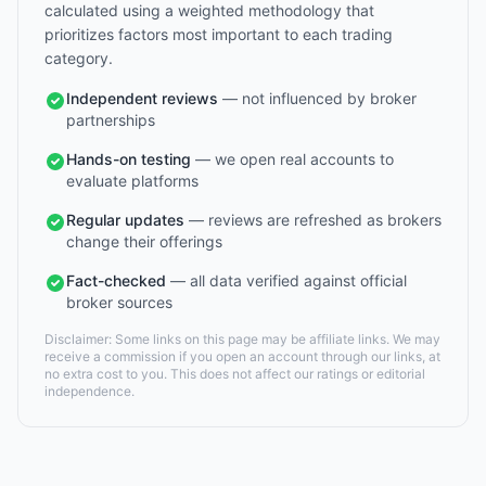
calculated using a weighted methodology that
prioritizes factors most important to each trading
category.
Independent reviews
— not influenced by broker
partnerships
Hands-on testing
— we open real accounts to
evaluate platforms
Regular updates
— reviews are refreshed as brokers
change their offerings
Fact-checked
— all data verified against official
broker sources
Disclaimer: Some links on this page may be affiliate links. We may
receive a commission if you open an account through our links, at
no extra cost to you. This does not affect our ratings or editorial
independence.