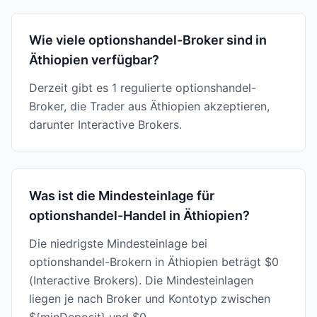
Wie viele optionshandel-Broker sind in
Äthiopien verfügbar?
Derzeit gibt es 1 regulierte optionshandel-
Broker, die Trader aus Äthiopien akzeptieren,
darunter Interactive Brokers.
Was ist die Mindesteinlage für
optionshandel-Handel in Äthiopien?
Die niedrigste Mindesteinlage bei
optionshandel-Brokern in Äthiopien beträgt $0
(Interactive Brokers). Die Mindesteinlagen
liegen je nach Broker und Kontotyp zwischen