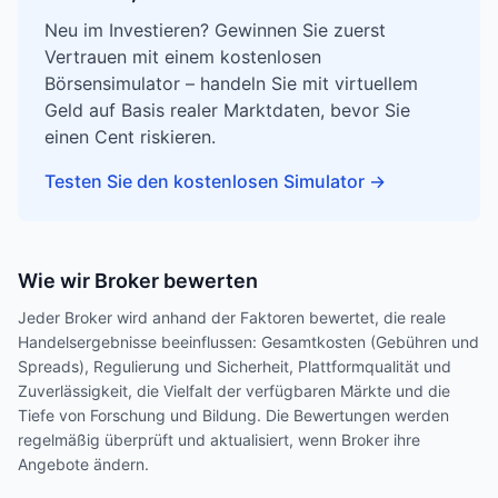
Neu im Investieren? Gewinnen Sie zuerst
Vertrauen mit einem kostenlosen
Börsensimulator – handeln Sie mit virtuellem
Geld auf Basis realer Marktdaten, bevor Sie
einen Cent riskieren.
Testen Sie den kostenlosen Simulator
→
Wie wir Broker bewerten
Jeder Broker wird anhand der Faktoren bewertet, die reale
Handelsergebnisse beeinflussen: Gesamtkosten (Gebühren und
Spreads), Regulierung und Sicherheit, Plattformqualität und
Zuverlässigkeit, die Vielfalt der verfügbaren Märkte und die
Tiefe von Forschung und Bildung. Die Bewertungen werden
regelmäßig überprüft und aktualisiert, wenn Broker ihre
Angebote ändern.