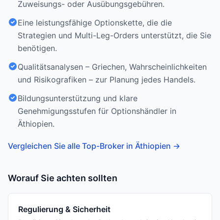
Zuweisungs- oder Ausübungsgebühren.
Eine leistungsfähige Optionskette, die die
Strategien und Multi-Leg-Orders unterstützt, die Sie
benötigen.
Qualitätsanalysen – Griechen, Wahrscheinlichkeiten
und Risikografiken – zur Planung jedes Handels.
Bildungsunterstützung und klare
Genehmigungsstufen für Optionshändler in
Äthiopien.
Vergleichen Sie alle Top-Broker in Äthiopien
→
Worauf Sie achten sollten
Regulierung & Sicherheit