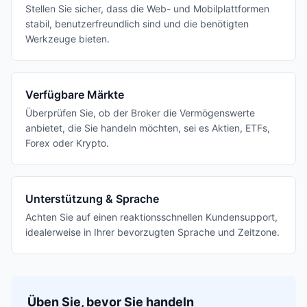
Stellen Sie sicher, dass die Web- und Mobilplattformen
stabil, benutzerfreundlich sind und die benötigten
Werkzeuge bieten.
Verfügbare Märkte
Überprüfen Sie, ob der Broker die Vermögenswerte
anbietet, die Sie handeln möchten, sei es Aktien, ETFs,
Forex oder Krypto.
Unterstützung & Sprache
Achten Sie auf einen reaktionsschnellen Kundensupport,
idealerweise in Ihrer bevorzugten Sprache und Zeitzone.
Üben Sie, bevor Sie handeln