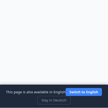
This page is also available in English
Switch to English
Stay in Deutsch