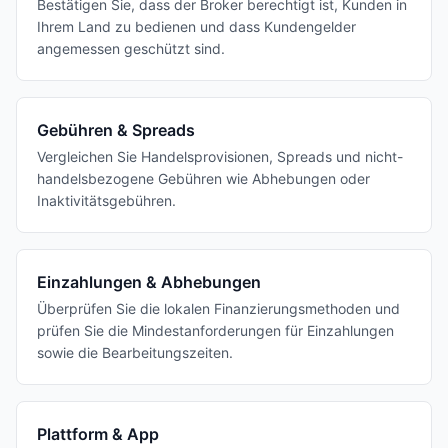
Bestätigen Sie, dass der Broker berechtigt ist, Kunden in
Ihrem Land zu bedienen und dass Kundengelder
angemessen geschützt sind.
Gebühren & Spreads
Vergleichen Sie Handelsprovisionen, Spreads und nicht-
handelsbezogene Gebühren wie Abhebungen oder
Inaktivitätsgebühren.
Einzahlungen & Abhebungen
Überprüfen Sie die lokalen Finanzierungsmethoden und
prüfen Sie die Mindestanforderungen für Einzahlungen
sowie die Bearbeitungszeiten.
Plattform & App