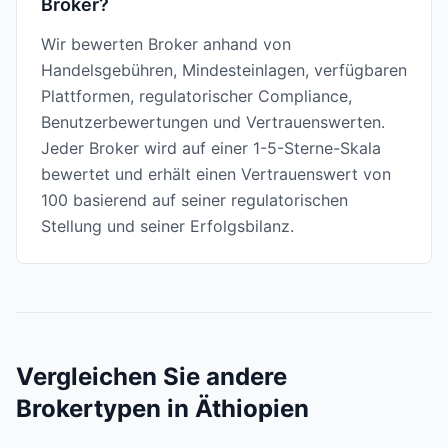
Broker?
Wir bewerten Broker anhand von
Handelsgebühren, Mindesteinlagen, verfügbaren
Plattformen, regulatorischer Compliance,
Benutzerbewertungen und Vertrauenswerten.
Jeder Broker wird auf einer 1-5-Sterne-Skala
bewertet und erhält einen Vertrauenswert von
100 basierend auf seiner regulatorischen
Stellung und seiner Erfolgsbilanz.
Vergleichen Sie andere
Brokertypen in Äthiopien