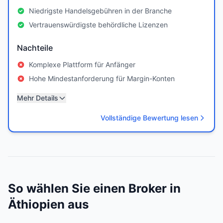
Niedrigste Handelsgebühren in der Branche
Vertrauenswürdigste behördliche Lizenzen
Nachteile
Komplexe Plattform für Anfänger
Hohe Mindestanforderung für Margin-Konten
Mehr Details
Vollständige Bewertung lesen
So wählen Sie einen Broker in
Äthiopien aus