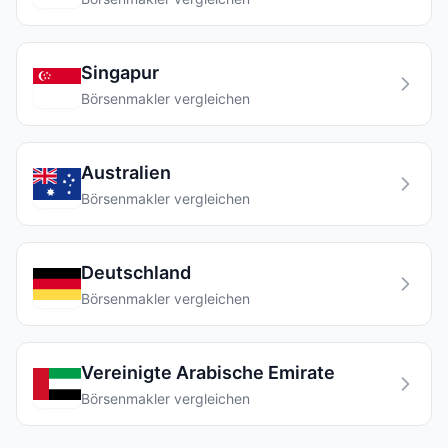
Singapur
Börsenmakler vergleichen
Australien
Börsenmakler vergleichen
Deutschland
Börsenmakler vergleichen
Vereinigte Arabische Emirate
Börsenmakler vergleichen