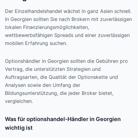
Der Einzelhandelshandel wächst in ganz Asien schnell.
In Georgien sollten Sie nach Brokern mit zuverlässigen
lokalen Finanzierungsmöglichkeiten,
wettbewerbsfähigen Spreads und einer zuverlässigen
mobilen Erfahrung suchen.
Optionshändler in Georgien sollten die Gebühren pro
Vertrag, die unterstützten Strategien und
Auftragsarten, die Qualität der Optionskette und
Analysen sowie den Umfang der
Bildungsunterstützung, die jeder Broker bietet,
vergleichen.
Was für optionshandel-Händler in Georgien
wichtig ist