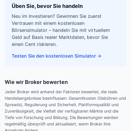
Üben Sie, bevor Sie handeln
Neu im Investieren? Gewinnen Sie zuerst
Vertrauen mit einem kostenlosen
Börsensimulator – handeln Sie mit virtuellem
Geld auf Basis realer Marktdaten, bevor Sie
einen Cent riskieren.
Testen Sie den kostenlosen Simulator
→
Wie wir Broker bewerten
Jeder Broker wird anhand der Faktoren bewertet, die reale
Handelsergebnisse beeinflussen: Gesamtkosten (Gebühren und
Spreads), Regulierung und Sicherheit, Plattformqualität und
Zuverlässigkeit, die Vielfalt der verfügbaren Märkte und die
Tiefe von Forschung und Bildung. Die Bewertungen werden
regelmäßig überprüft und aktualisiert, wenn Broker ihre
Angebote ändern.