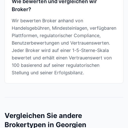
Wie bewerten und vergleichen wir
Broker?
Wir bewerten Broker anhand von
Handelsgebühren, Mindesteinlagen, verfügbaren
Plattformen, regulatorischer Compliance,
Benutzerbewertungen und Vertrauenswerten.
Jeder Broker wird auf einer 1-5-Sterne-Skala
bewertet und erhält einen Vertrauenswert von
100 basierend auf seiner regulatorischen
Stellung und seiner Erfolgsbilanz.
Vergleichen Sie andere
Brokertypen in Georgien