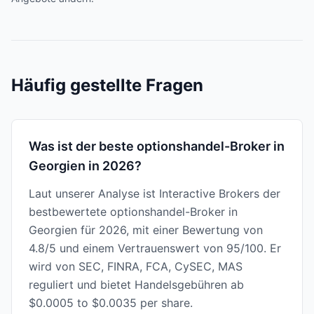
Häufig gestellte Fragen
Was ist der beste optionshandel-Broker in
Georgien in 2026?
Laut unserer Analyse ist Interactive Brokers der
bestbewertete optionshandel-Broker in
Georgien für 2026, mit einer Bewertung von
4.8/5 und einem Vertrauenswert von 95/100. Er
wird von SEC, FINRA, FCA, CySEC, MAS
reguliert und bietet Handelsgebühren ab
$0.0005 to $0.0035 per share.