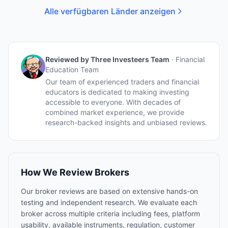
Alle verfügbaren Länder anzeigen
Reviewed by
Three Investeers Team
·
Financial
Education Team
Our team of experienced traders and financial
educators is dedicated to making investing
accessible to everyone. With decades of
combined market experience, we provide
research-backed insights and unbiased reviews.
How We Review Brokers
Our broker reviews are based on extensive hands-on
testing and independent research. We evaluate each
broker across multiple criteria including fees, platform
usability, available instruments, regulation, customer