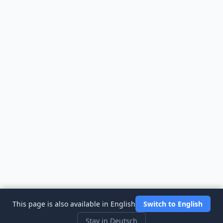
This page is also available in English
Switch to English
Stay in Deutsch