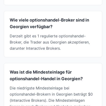
Wie viele optionshandel-Broker sind in
Georgien verfügbar?
Derzeit gibt es 1 regulierte optionshandel-
Broker, die Trader aus Georgien akzeptieren,
darunter Interactive Brokers.
Was ist die Mindesteinlage für
optionshandel-Handel in Georgien?
Die niedrigste Mindesteinlage bei
optionshandel-Brokern in Georgien beträgt $0
(Interactive Brokers). Die Mindesteinlagen