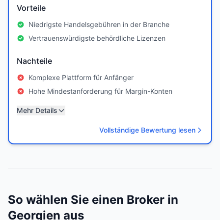
Vorteile
Niedrigste Handelsgebühren in der Branche
Vertrauenswürdigste behördliche Lizenzen
Nachteile
Komplexe Plattform für Anfänger
Hohe Mindestanforderung für Margin-Konten
Mehr Details
Vollständige Bewertung lesen
So wählen Sie einen Broker in
Georgien aus