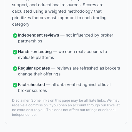
support, and educational resources. Scores are
calculated using a weighted methodology that
prioritizes factors most important to each trading
category.
Independent reviews
— not influenced by broker
partnerships
Hands-on testing
— we open real accounts to
evaluate platforms
Regular updates
— reviews are refreshed as brokers
change their offerings
Fact-checked
— all data verified against official
broker sources
Disclaimer: Some links on this page may be affiliate links. We may
receive a commission if you open an account through our links, at
no extra cost to you. This does not affect our ratings or editorial
independence.