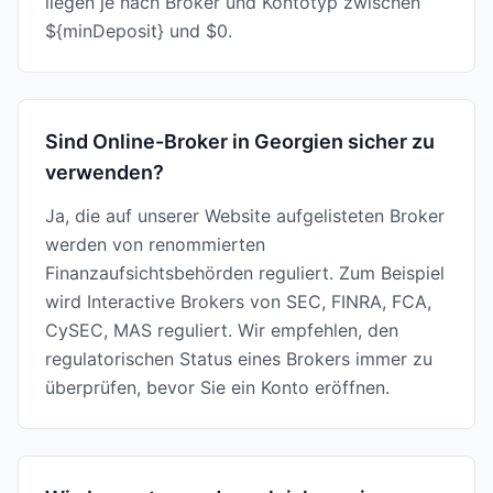
liegen je nach Broker und Kontotyp zwischen
${minDeposit} und $0.
Sind Online-Broker in Georgien sicher zu
verwenden?
Ja, die auf unserer Website aufgelisteten Broker
werden von renommierten
Finanzaufsichtsbehörden reguliert. Zum Beispiel
wird Interactive Brokers von SEC, FINRA, FCA,
CySEC, MAS reguliert. Wir empfehlen, den
regulatorischen Status eines Brokers immer zu
überprüfen, bevor Sie ein Konto eröffnen.