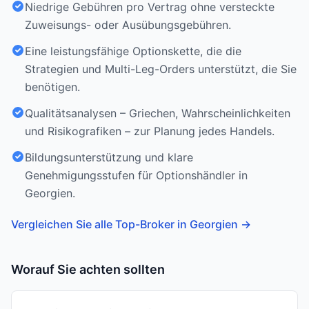
Niedrige Gebühren pro Vertrag ohne versteckte
Zuweisungs- oder Ausübungsgebühren.
Eine leistungsfähige Optionskette, die die
Strategien und Multi-Leg-Orders unterstützt, die Sie
benötigen.
Qualitätsanalysen – Griechen, Wahrscheinlichkeiten
und Risikografiken – zur Planung jedes Handels.
Bildungsunterstützung und klare
Genehmigungsstufen für Optionshändler in
Georgien.
Vergleichen Sie alle Top-Broker in Georgien
→
Worauf Sie achten sollten