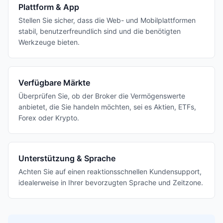
Plattform & App
Stellen Sie sicher, dass die Web- und Mobilplattformen
stabil, benutzerfreundlich sind und die benötigten
Werkzeuge bieten.
Verfügbare Märkte
Überprüfen Sie, ob der Broker die Vermögenswerte
anbietet, die Sie handeln möchten, sei es Aktien, ETFs,
Forex oder Krypto.
Unterstützung & Sprache
Achten Sie auf einen reaktionsschnellen Kundensupport,
idealerweise in Ihrer bevorzugten Sprache und Zeitzone.