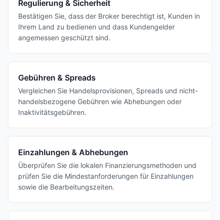
Regulierung & Sicherheit
Bestätigen Sie, dass der Broker berechtigt ist, Kunden in
Ihrem Land zu bedienen und dass Kundengelder
angemessen geschützt sind.
Gebühren & Spreads
Vergleichen Sie Handelsprovisionen, Spreads und nicht-
handelsbezogene Gebühren wie Abhebungen oder
Inaktivitätsgebühren.
Einzahlungen & Abhebungen
Überprüfen Sie die lokalen Finanzierungsmethoden und
prüfen Sie die Mindestanforderungen für Einzahlungen
sowie die Bearbeitungszeiten.