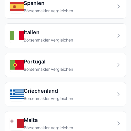
Spanien
Börsenmakler vergleichen
Italien
Börsenmakler vergleichen
Portugal
Börsenmakler vergleichen
Griechenland
Börsenmakler vergleichen
Malta
Börsenmakler vergleichen