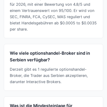
für 2026, mit einer Bewertung von 4.8/5 und
einem Vertrauenswert von 95/100. Er wird von
SEC, FINRA, FCA, CySEC, MAS reguliert und
bietet Handelsgebühren ab $0.0005 to $0.0035
per share.
Wie viele optionshandel-Broker sind in
Serbien verfügbar?
Derzeit gibt es 1 regulierte optionshandel-
Broker, die Trader aus Serbien akzeptieren,
darunter Interactive Brokers.
Was ist die Mindesteinlage für