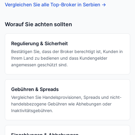
Vergleichen Sie alle Top-Broker in Serbien
→
Worauf Sie achten sollten
Regulierung & Sicherheit
Bestätigen Sie, dass der Broker berechtigt ist, Kunden in
Ihrem Land zu bedienen und dass Kundengelder
angemessen geschützt sind.
Gebühren & Spreads
Vergleichen Sie Handelsprovisionen, Spreads und nicht-
handelsbezogene Gebühren wie Abhebungen oder
Inaktivitätsgebühren.