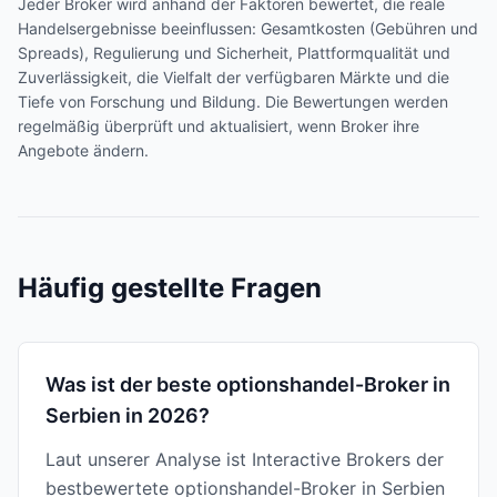
Jeder Broker wird anhand der Faktoren bewertet, die reale
Handelsergebnisse beeinflussen: Gesamtkosten (Gebühren und
Spreads), Regulierung und Sicherheit, Plattformqualität und
Zuverlässigkeit, die Vielfalt der verfügbaren Märkte und die
Tiefe von Forschung und Bildung. Die Bewertungen werden
regelmäßig überprüft und aktualisiert, wenn Broker ihre
Angebote ändern.
Häufig gestellte Fragen
Was ist der beste optionshandel-Broker in
Serbien in 2026?
Laut unserer Analyse ist Interactive Brokers der
bestbewertete optionshandel-Broker in Serbien