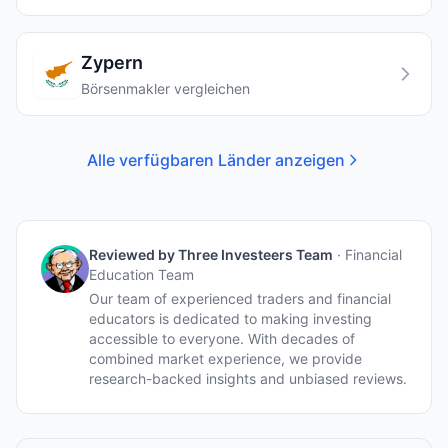
Zypern
Börsenmakler vergleichen
Alle verfügbaren Länder anzeigen
Reviewed by
Three Investeers Team
·
Financial
Education Team
Our team of experienced traders and financial
educators is dedicated to making investing
accessible to everyone. With decades of
combined market experience, we provide
research-backed insights and unbiased reviews.