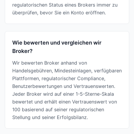
regulatorischen Status eines Brokers immer zu
überprüfen, bevor Sie ein Konto eröffnen.
Wie bewerten und vergleichen wir
Broker?
Wir bewerten Broker anhand von
Handelsgebühren, Mindesteinlagen, verfügbaren
Plattformen, regulatorischer Compliance,
Benutzerbewertungen und Vertrauenswerten.
Jeder Broker wird auf einer 1-5-Sterne-Skala
bewertet und erhält einen Vertrauenswert von
100 basierend auf seiner regulatorischen
Stellung und seiner Erfolgsbilanz.