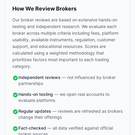
How We Review Brokers
Our broker reviews are based on extensive hands-on
testing and independent research. We evaluate each
broker across multiple criteria including fees, platform
usability, available instruments, regulation, customer
support, and educational resources. Scores are
calculated using a weighted methodology that
prioritizes factors most important to each trading
category.
Independent reviews
— not influenced by broker
partnerships
Hands-on testing
— we open real accounts to
evaluate platforms
Regular updates
— reviews are refreshed as brokers
change their offerings
Fact-checked
— all data verified against official
broker sources