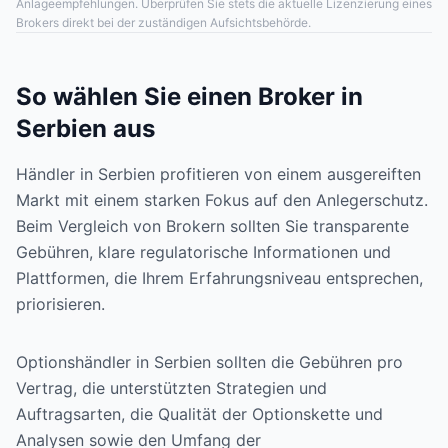
Anlageempfehlungen. Überprüfen Sie stets die aktuelle Lizenzierung eines
Brokers direkt bei der zuständigen Aufsichtsbehörde.
So wählen Sie einen Broker in
Serbien aus
Händler in Serbien profitieren von einem ausgereiften
Markt mit einem starken Fokus auf den Anlegerschutz.
Beim Vergleich von Brokern sollten Sie transparente
Gebühren, klare regulatorische Informationen und
Plattformen, die Ihrem Erfahrungsniveau entsprechen,
priorisieren.
Optionshändler in Serbien sollten die Gebühren pro
Vertrag, die unterstützten Strategien und
Auftragsarten, die Qualität der Optionskette und
Analysen sowie den Umfang der