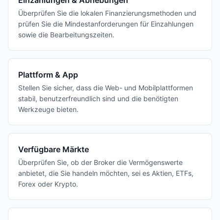
Einzahlungen & Abhebungen
Überprüfen Sie die lokalen Finanzierungsmethoden und
prüfen Sie die Mindestanforderungen für Einzahlungen
sowie die Bearbeitungszeiten.
Plattform & App
Stellen Sie sicher, dass die Web- und Mobilplattformen
stabil, benutzerfreundlich sind und die benötigten
Werkzeuge bieten.
Verfügbare Märkte
Überprüfen Sie, ob der Broker die Vermögenswerte
anbietet, die Sie handeln möchten, sei es Aktien, ETFs,
Forex oder Krypto.