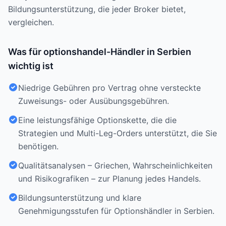
Bildungsunterstützung, die jeder Broker bietet,
vergleichen.
Was für optionshandel-Händler in Serbien
wichtig ist
Niedrige Gebühren pro Vertrag ohne versteckte
Zuweisungs- oder Ausübungsgebühren.
Eine leistungsfähige Optionskette, die die
Strategien und Multi-Leg-Orders unterstützt, die Sie
benötigen.
Qualitätsanalysen – Griechen, Wahrscheinlichkeiten
und Risikografiken – zur Planung jedes Handels.
Bildungsunterstützung und klare
Genehmigungsstufen für Optionshändler in Serbien.