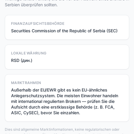
Serbien überprüfen sollten.
FINANZAUFSICHTSBEHÖRDE
Securities Commission of the Republic of Serbia (SEC)
LOKALE WÄHRUNG
RSD (дин.)
MARKTRAHMEN
Außerhalb der EU/EWR gibt es kein EU-ähnliches
Anlegerschutzsystem. Die meisten Einwohner handeln
mit international regulierten Brokern — prüfen Sie die
Aufsicht durch eine erstklassige Behörde (z. B. FCA,
ASIC, CySEC), bevor Sie einzahlen.
Dies sind allgemeine Marktinformationen, keine regulatorischen oder