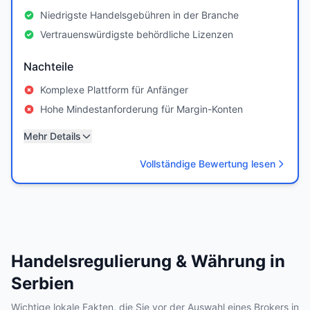
Niedrigste Handelsgebühren in der Branche
Vertrauenswürdigste behördliche Lizenzen
Nachteile
Komplexe Plattform für Anfänger
Hohe Mindestanforderung für Margin-Konten
Mehr Details
Vollständige Bewertung lesen
Handelsregulierung & Währung in
Serbien
Wichtige lokale Fakten, die Sie vor der Auswahl eines Brokers in