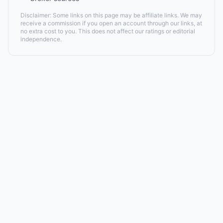
Disclaimer: Some links on this page may be affiliate links. We may
receive a commission if you open an account through our links, at
no extra cost to you. This does not affect our ratings or editorial
independence.