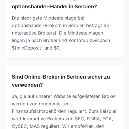
optionshandel-Handel in Serbien?
Die niedrigste Mindesteinlage bei
optionshandel-Brokern in Serbien beträgt $0
(Interactive Brokers). Die Mindesteinlagen
liegen je nach Broker und Kontotyp zwischen
${minDeposit} und $0.
Sind Online-Broker in Serbien sicher zu
verwenden?
Ja, die auf unserer Website aufgelisteten Broker
werden von renommierten
Finanzaufsichtsbehörden reguliert. Zum Beispiel
wird Interactive Brokers von SEC, FINRA, FCA,
CySEC, MAS reguliert. Wir empfehlen, den