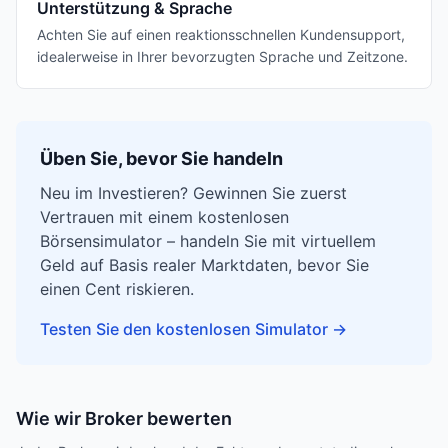
Unterstützung & Sprache
Achten Sie auf einen reaktionsschnellen Kundensupport,
idealerweise in Ihrer bevorzugten Sprache und Zeitzone.
Üben Sie, bevor Sie handeln
Neu im Investieren? Gewinnen Sie zuerst
Vertrauen mit einem kostenlosen
Börsensimulator – handeln Sie mit virtuellem
Geld auf Basis realer Marktdaten, bevor Sie
einen Cent riskieren.
Testen Sie den kostenlosen Simulator
→
Wie wir Broker bewerten