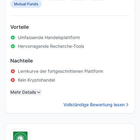
Mutual Funds
Vorteile
Umfassende Handelsplattform
Hervorragende Recherche-Tools
Nachteile
Lernkurve der fortgeschrittenen Plattform
Kein Kryptohandel
Mehr Details
Vollständige Bewertung lesen