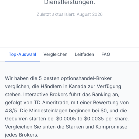
Dienstleistungen.
Zuletzt aktualisiert: August 2026
Top-Auswahl
Vergleichen
Leitfaden
FAQ
Wir haben die 5 besten optionshandel-Broker
verglichen, die Händlern in Kanada zur Verfügung
stehen. Interactive Brokers führt das Ranking an,
gefolgt von TD Ameritrade, mit einer Bewertung von
4.8/5. Die Mindesteinlagen beginnen bei $0, und die
Gebühren starten bei $0.0005 to $0.0035 per share.
Vergleichen Sie unten die Stärken und Kompromisse
jedes Brokers.