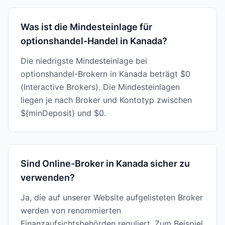
Was ist die Mindesteinlage für
optionshandel-Handel in Kanada?
Die niedrigste Mindesteinlage bei
optionshandel-Brokern in Kanada beträgt $0
(Interactive Brokers). Die Mindesteinlagen
liegen je nach Broker und Kontotyp zwischen
${minDeposit} und $0.
Sind Online-Broker in Kanada sicher zu
verwenden?
Ja, die auf unserer Website aufgelisteten Broker
werden von renommierten
Finanzaufsichtsbehörden reguliert. Zum Beispiel