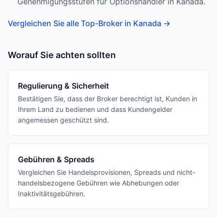
Genehmigungsstufen für Optionshändler in Kanada.
Vergleichen Sie alle Top-Broker in Kanada
→
Worauf Sie achten sollten
Regulierung & Sicherheit
Bestätigen Sie, dass der Broker berechtigt ist, Kunden in
Ihrem Land zu bedienen und dass Kundengelder
angemessen geschützt sind.
Gebühren & Spreads
Vergleichen Sie Handelsprovisionen, Spreads und nicht-
handelsbezogene Gebühren wie Abhebungen oder
Inaktivitätsgebühren.