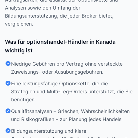
Analysen sowie den Umfang der
Bildungsunterstützung, die jeder Broker bietet,
vergleichen.
Was für optionshandel-Händler in Kanada
wichtig ist
Niedrige Gebühren pro Vertrag ohne versteckte
Zuweisungs- oder Ausübungsgebühren.
Eine leistungsfähige Optionskette, die die
Strategien und Multi-Leg-Orders unterstützt, die Sie
benötigen.
Qualitätsanalysen – Griechen, Wahrscheinlichkeiten
und Risikografiken – zur Planung jedes Handels.
Bildungsunterstützung und klare