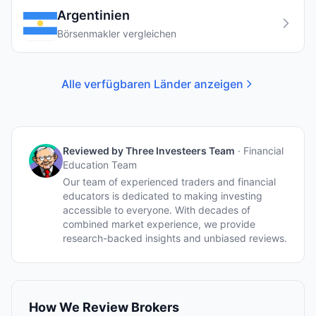
Argentinien
Börsenmakler vergleichen
Alle verfügbaren Länder anzeigen
Reviewed by
Three Investeers Team
·
Financial
Education Team
Our team of experienced traders and financial
educators is dedicated to making investing
accessible to everyone. With decades of
combined market experience, we provide
research-backed insights and unbiased reviews.
How We Review Brokers