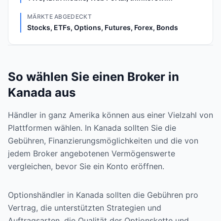
MÄRKTE ABGEDECKT
Stocks, ETFs, Options, Futures, Forex, Bonds
So wählen Sie einen Broker in
Kanada aus
Händler in ganz Amerika können aus einer Vielzahl von
Plattformen wählen. In Kanada sollten Sie die
Gebühren, Finanzierungsmöglichkeiten und die von
jedem Broker angebotenen Vermögenswerte
vergleichen, bevor Sie ein Konto eröffnen.
Optionshändler in Kanada sollten die Gebühren pro
Vertrag, die unterstützten Strategien und
Auftragsarten, die Qualität der Optionskette und