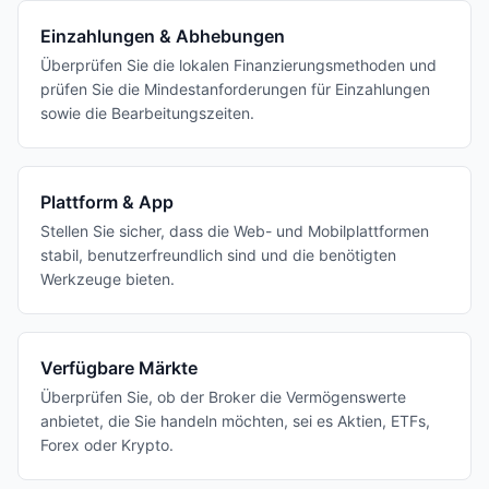
Einzahlungen & Abhebungen
Überprüfen Sie die lokalen Finanzierungsmethoden und
prüfen Sie die Mindestanforderungen für Einzahlungen
sowie die Bearbeitungszeiten.
Plattform & App
Stellen Sie sicher, dass die Web- und Mobilplattformen
stabil, benutzerfreundlich sind und die benötigten
Werkzeuge bieten.
Verfügbare Märkte
Überprüfen Sie, ob der Broker die Vermögenswerte
anbietet, die Sie handeln möchten, sei es Aktien, ETFs,
Forex oder Krypto.