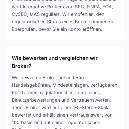
wird Interactive Brokers von SEC, FINRA, FCA,
CySEC, MAS reguliert. Wir empfehlen, den
regulatorischen Status eines Brokers immer zu
überprüfen, bevor Sie ein Konto eröffnen.
Wie bewerten und vergleichen wir
Broker?
Wir bewerten Broker anhand von
Handelsgebühren, Mindesteinlagen, verfügbaren
Plattformen, regulatorischer Compliance,
Benutzerbewertungen und Vertrauenswerten.
Jeder Broker wird auf einer 1-5-Sterne-Skala
bewertet und erhält einen Vertrauenswert von
100 basierend auf seiner regulatorischen