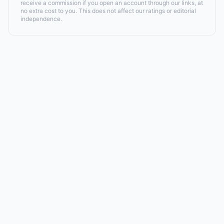
receive a commission if you open an account through our links, at
no extra cost to you. This does not affect our ratings or editorial
independence.