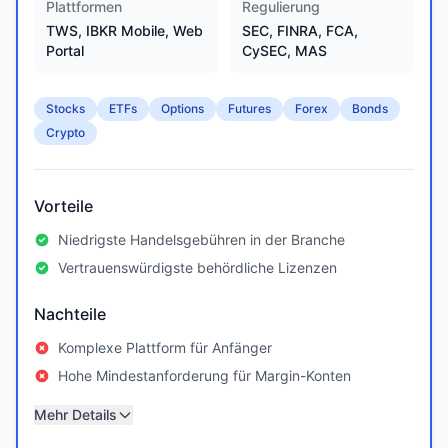
Plattformen
Regulierung
TWS, IBKR Mobile, Web
SEC, FINRA, FCA,
Portal
CySEC, MAS
Stocks
ETFs
Options
Futures
Forex
Bonds
Crypto
Vorteile
Niedrigste Handelsgebühren in der Branche
Vertrauenswürdigste behördliche Lizenzen
Nachteile
Komplexe Plattform für Anfänger
Hohe Mindestanforderung für Margin-Konten
Mehr Details