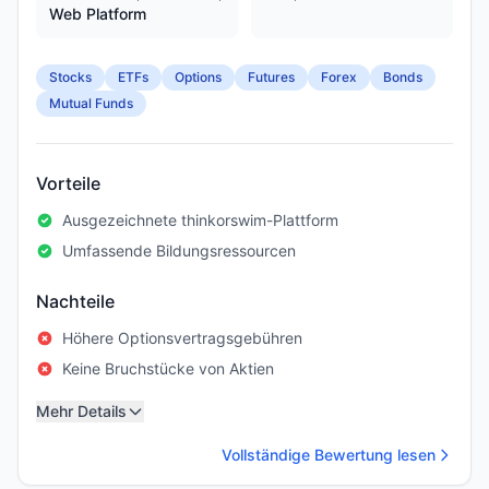
Web Platform
Stocks
ETFs
Options
Futures
Forex
Bonds
Mutual Funds
Vorteile
Ausgezeichnete thinkorswim-Plattform
Umfassende Bildungsressourcen
Nachteile
Höhere Optionsvertragsgebühren
Keine Bruchstücke von Aktien
Mehr Details
Vollständige Bewertung lesen