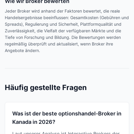
Wie wir Broker bewerten
Jeder Broker wird anhand der Faktoren bewertet, die reale
Handelsergebnisse beeinflussen: Gesamtkosten (Gebühren und
Spreads), Regulierung und Sicherheit, Plattformqualität und
Zuverlässigkeit, die Vielfalt der verfügbaren Märkte und die
Tiefe von Forschung und Bildung. Die Bewertungen werden
regelmäßig überprüft und aktualisiert, wenn Broker ihre
Angebote ändern.
Häufig gestellte Fragen
Was ist der beste optionshandel-Broker in
Kanada in 2026?
Laut unserer Analyse ist Interactive Brokers der