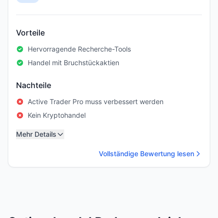
Vorteile
Hervorragende Recherche-Tools
Handel mit Bruchstückaktien
Nachteile
Active Trader Pro muss verbessert werden
Kein Kryptohandel
Mehr Details
Vollständige Bewertung lesen