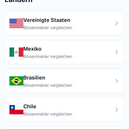
Vereinigte Staaten
Börsenmakler vergleichen
Mexiko
Börsenmakler vergleichen
Brasilien
Börsenmakler vergleichen
Chile
Börsenmakler vergleichen