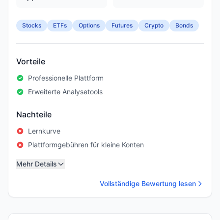
Stocks
ETFs
Options
Futures
Crypto
Bonds
Vorteile
Professionelle Plattform
Erweiterte Analysetools
Nachteile
Lernkurve
Plattformgebühren für kleine Konten
Mehr Details
Vollständige Bewertung lesen