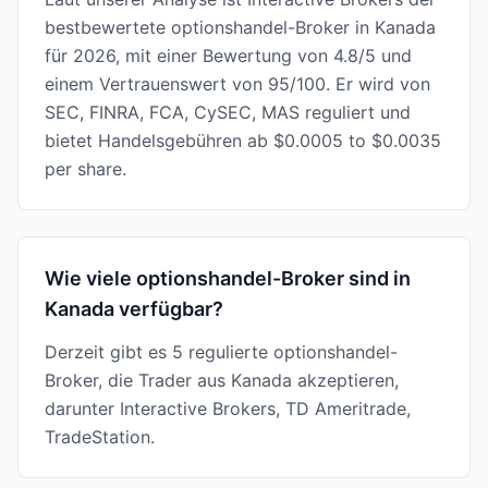
bestbewertete optionshandel-Broker in Kanada
für 2026, mit einer Bewertung von 4.8/5 und
einem Vertrauenswert von 95/100. Er wird von
SEC, FINRA, FCA, CySEC, MAS reguliert und
bietet Handelsgebühren ab $0.0005 to $0.0035
per share.
Wie viele optionshandel-Broker sind in
Kanada verfügbar?
Derzeit gibt es 5 regulierte optionshandel-
Broker, die Trader aus Kanada akzeptieren,
darunter Interactive Brokers, TD Ameritrade,
TradeStation.