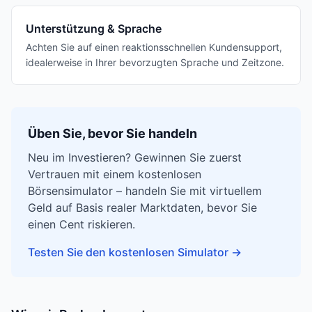
Unterstützung & Sprache
Achten Sie auf einen reaktionsschnellen Kundensupport,
idealerweise in Ihrer bevorzugten Sprache und Zeitzone.
Üben Sie, bevor Sie handeln
Neu im Investieren? Gewinnen Sie zuerst
Vertrauen mit einem kostenlosen
Börsensimulator – handeln Sie mit virtuellem
Geld auf Basis realer Marktdaten, bevor Sie
einen Cent riskieren.
Testen Sie den kostenlosen Simulator
→