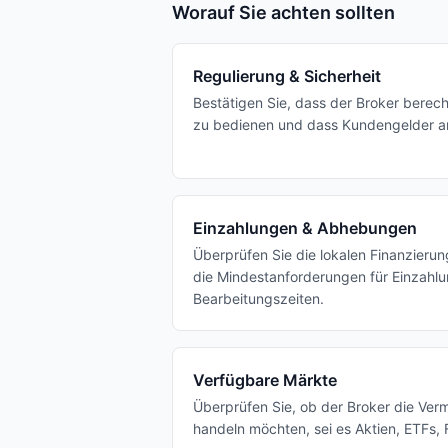
Worauf Sie achten sollten
Regulierung & Sicherheit
Bestätigen Sie, dass der Broker berech
zu bedienen und dass Kundengelder a
Einzahlungen & Abhebungen
Überprüfen Sie die lokalen Finanzieru
die Mindestanforderungen für Einzahlu
Bearbeitungszeiten.
Verfügbare Märkte
Überprüfen Sie, ob der Broker die Ver
handeln möchten, sei es Aktien, ETFs, 