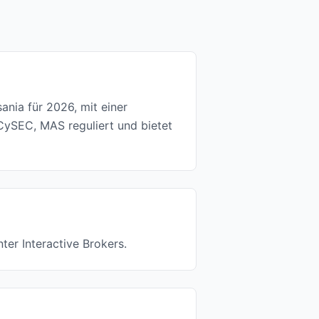
ania für 2026, mit einer
CySEC, MAS reguliert und bietet
ter Interactive Brokers.