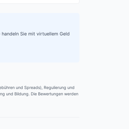
 handeln Sie mit virtuellem Geld
Gebühren und Spreads), Regulierung und
chung und Bildung. Die Bewertungen werden