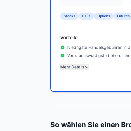
Stocks
ETFs
Options
Futures
Vorteile
Niedrigste Handelsgebühren in d
Vertrauenswürdigste behördliche
Mehr Details
So wählen Sie einen Br