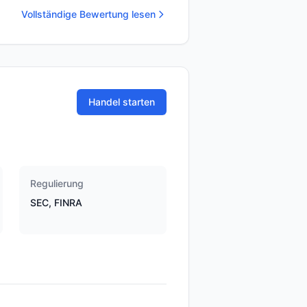
Vollständige Bewertung lesen
Handel starten
Regulierung
SEC, FINRA