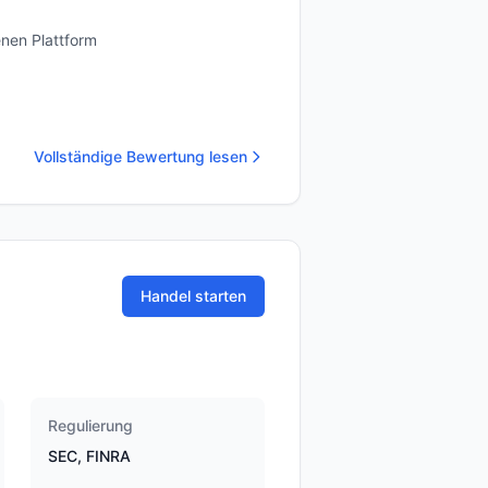
enen Plattform
Vollständige Bewertung lesen
Handel starten
Regulierung
SEC, FINRA