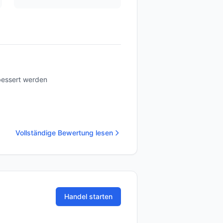
bessert werden
Vollständige Bewertung lesen
Handel starten