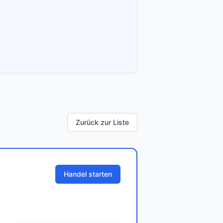
Zurück zur Liste
Handel starten