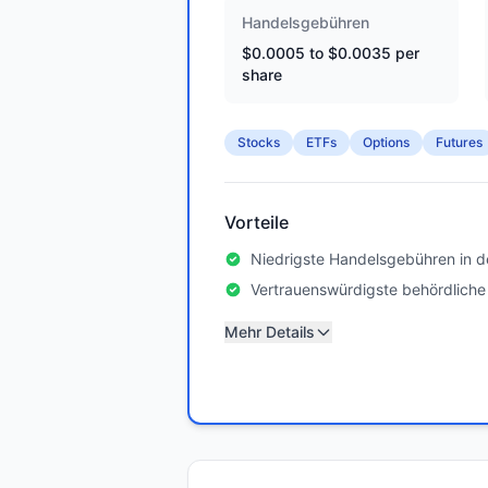
Handelsgebühren
$0.0005 to $0.0035 per
share
Stocks
ETFs
Options
Futures
Vorteile
Niedrigste Handelsgebühren in d
Vertrauenswürdigste behördliche
Mehr Details