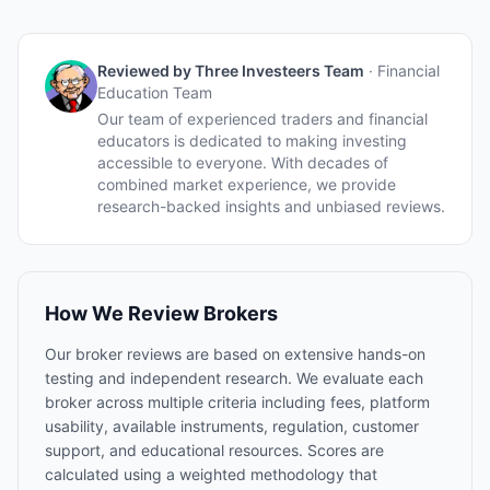
Reviewed by
Three Investeers Team
·
Financial
Education Team
Our team of experienced traders and financial
educators is dedicated to making investing
accessible to everyone. With decades of
combined market experience, we provide
research-backed insights and unbiased reviews.
How We Review Brokers
Our broker reviews are based on extensive hands-on
testing and independent research. We evaluate each
broker across multiple criteria including fees, platform
usability, available instruments, regulation, customer
support, and educational resources. Scores are
calculated using a weighted methodology that