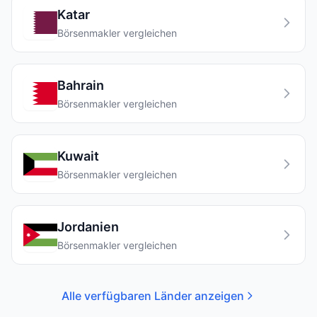
Katar
Börsenmakler vergleichen
Bahrain
Börsenmakler vergleichen
Kuwait
Börsenmakler vergleichen
Jordanien
Börsenmakler vergleichen
Alle verfügbaren Länder anzeigen