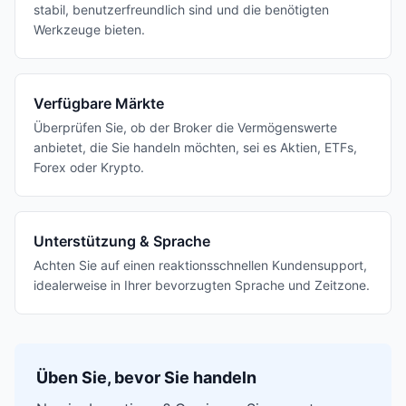
stabil, benutzerfreundlich sind und die benötigten
Werkzeuge bieten.
Verfügbare Märkte
Überprüfen Sie, ob der Broker die Vermögenswerte
anbietet, die Sie handeln möchten, sei es Aktien, ETFs,
Forex oder Krypto.
Unterstützung & Sprache
Achten Sie auf einen reaktionsschnellen Kundensupport,
idealerweise in Ihrer bevorzugten Sprache und Zeitzone.
Üben Sie, bevor Sie handeln