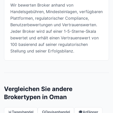
Wir bewerten Broker anhand von
Handelsgebühren, Mindesteinlagen, verfügbaren
Plattformen, regulatorischer Compliance,
Benutzerbewertungen und Vertrauenswerten.
Jeder Broker wird auf einer 1-5-Sterne-Skala
bewertet und erhält einen Vertrauenswert von
100 basierend auf seiner regulatorischen
Stellung und seiner Erfolgsbilanz.
Vergleichen Sie andere
Brokertypen in Oman
📊
Tageshandel
💱
Devisenhandel
🎓
Anfänger