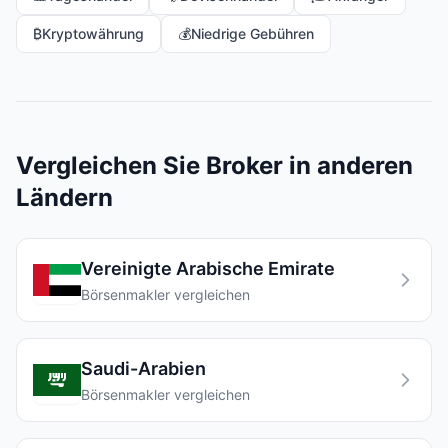
₿
Kryptowährung
💰
Niedrige Gebühren
Vergleichen Sie Broker in anderen
Ländern
Vereinigte Arabische Emirate
Börsenmakler vergleichen
Saudi-Arabien
Börsenmakler vergleichen