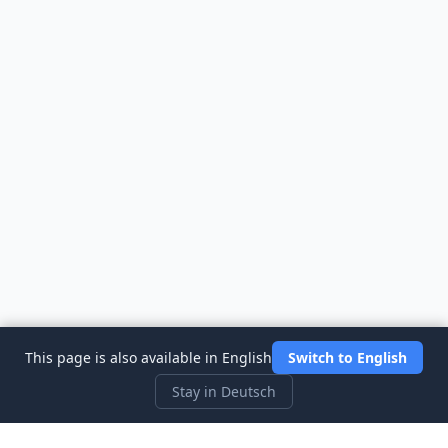
This page is also available in English
Switch to English
Stay in Deutsch