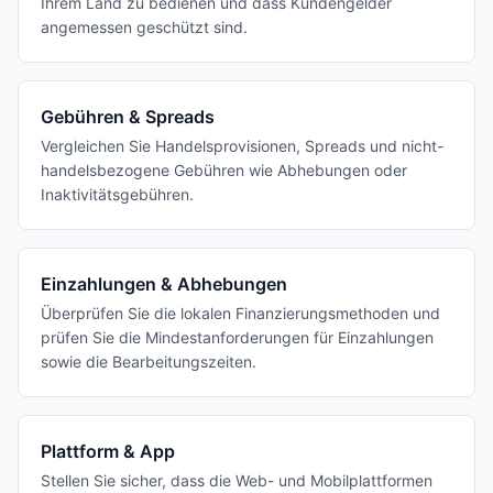
Ihrem Land zu bedienen und dass Kundengelder
angemessen geschützt sind.
Gebühren & Spreads
Vergleichen Sie Handelsprovisionen, Spreads und nicht-
handelsbezogene Gebühren wie Abhebungen oder
Inaktivitätsgebühren.
Einzahlungen & Abhebungen
Überprüfen Sie die lokalen Finanzierungsmethoden und
prüfen Sie die Mindestanforderungen für Einzahlungen
sowie die Bearbeitungszeiten.
Plattform & App
Stellen Sie sicher, dass die Web- und Mobilplattformen