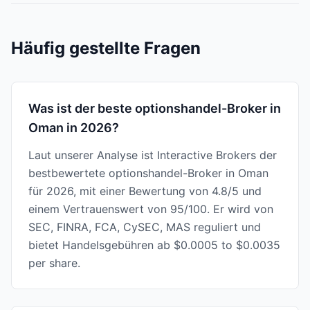
Häufig gestellte Fragen
Was ist der beste optionshandel-Broker in
Oman in 2026?
Laut unserer Analyse ist Interactive Brokers der
bestbewertete optionshandel-Broker in Oman
für 2026, mit einer Bewertung von 4.8/5 und
einem Vertrauenswert von 95/100. Er wird von
SEC, FINRA, FCA, CySEC, MAS reguliert und
bietet Handelsgebühren ab $0.0005 to $0.0035
per share.