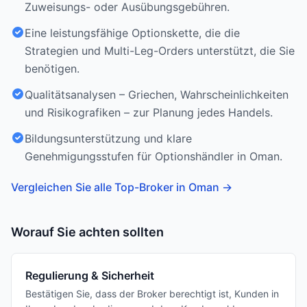
Zuweisungs- oder Ausübungsgebühren.
Eine leistungsfähige Optionskette, die die
Strategien und Multi-Leg-Orders unterstützt, die Sie
benötigen.
Qualitätsanalysen – Griechen, Wahrscheinlichkeiten
und Risikografiken – zur Planung jedes Handels.
Bildungsunterstützung und klare
Genehmigungsstufen für Optionshändler in Oman.
Vergleichen Sie alle Top-Broker in Oman
→
Worauf Sie achten sollten
Regulierung & Sicherheit
Bestätigen Sie, dass der Broker berechtigt ist, Kunden in