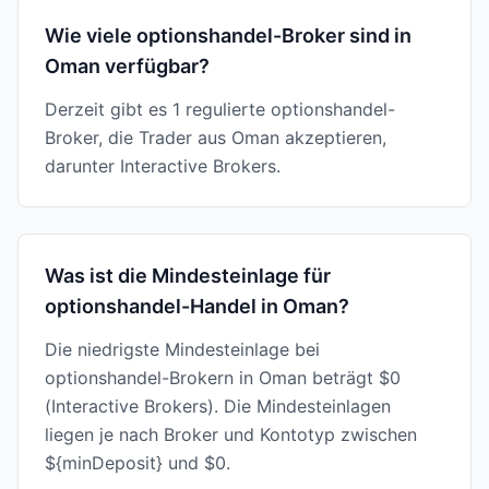
Wie viele optionshandel-Broker sind in
Oman verfügbar?
Derzeit gibt es 1 regulierte optionshandel-
Broker, die Trader aus Oman akzeptieren,
darunter Interactive Brokers.
Was ist die Mindesteinlage für
optionshandel-Handel in Oman?
Die niedrigste Mindesteinlage bei
optionshandel-Brokern in Oman beträgt $0
(Interactive Brokers). Die Mindesteinlagen
liegen je nach Broker und Kontotyp zwischen
${minDeposit} und $0.