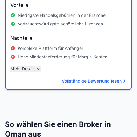
Vorteile
Niedrigste Handelsgebühren in der Branche
Vertrauenswürdigste behördliche Lizenzen
Nachteile
Komplexe Plattform für Anfänger
Hohe Mindestanforderung für Margin-Konten
Mehr Details
Vollständige Bewertung lesen
So wählen Sie einen Broker in
Oman aus