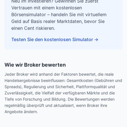
Neu im Investieren? Gewinnen Sie zuerst
Vertrauen mit einem kostenlosen
Börsensimulator – handeln Sie mit virtuellem
Geld auf Basis realer Marktdaten, bevor Sie
einen Cent riskieren.
Testen Sie den kostenlosen Simulator
→
Wie wir Broker bewerten
Jeder Broker wird anhand der Faktoren bewertet, die reale
Handelsergebnisse beeinflussen: Gesamtkosten (Gebühren und
Spreads), Regulierung und Sicherheit, Plattformqualität und
Zuverlässigkeit, die Vielfalt der verfügbaren Märkte und die
Tiefe von Forschung und Bildung. Die Bewertungen werden
regelmäßig überprüft und aktualisiert, wenn Broker ihre
Angebote ändern.