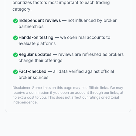
prioritizes factors most important to each trading
category.
Independent reviews
— not influenced by broker
partnerships
Hands-on testing
— we open real accounts to
evaluate platforms
Regular updates
— reviews are refreshed as brokers
change their offerings
Fact-checked
— all data verified against official
broker sources
Disclaimer: Some links on this page may be affiliate links. We may
receive a commission if you open an account through our links, at
no extra cost to you. This does not affect our ratings or editorial
independence.