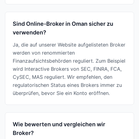
Sind Online-Broker in Oman sicher zu
verwenden?
Ja, die auf unserer Website aufgelisteten Broker
werden von renommierten
Finanzaufsichtsbehörden reguliert. Zum Beispiel
wird Interactive Brokers von SEC, FINRA, FCA,
CySEC, MAS reguliert. Wir empfehlen, den
regulatorischen Status eines Brokers immer zu
überprüfen, bevor Sie ein Konto eröffnen.
Wie bewerten und vergleichen wir
Broker?