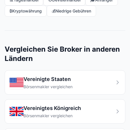
₿
Kryptowährung
💰
Niedrige Gebühren
Vergleichen Sie Broker in anderen
Ländern
Vereinigte Staaten
Börsenmakler vergleichen
Vereinigtes Königreich
Börsenmakler vergleichen