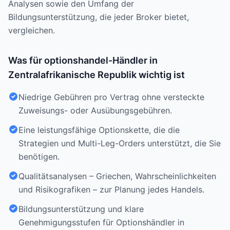
Analysen sowie den Umfang der
Bildungsunterstützung, die jeder Broker bietet,
vergleichen.
Was für optionshandel-Händler in
Zentralafrikanische Republik wichtig ist
Niedrige Gebühren pro Vertrag ohne versteckte
Zuweisungs- oder Ausübungsgebühren.
Eine leistungsfähige Optionskette, die die
Strategien und Multi-Leg-Orders unterstützt, die Sie
benötigen.
Qualitätsanalysen – Griechen, Wahrscheinlichkeiten
und Risikografiken – zur Planung jedes Handels.
Bildungsunterstützung und klare
Genehmigungsstufen für Optionshändler in