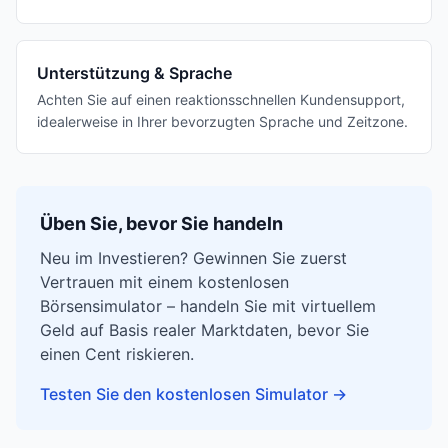
Unterstützung & Sprache
Achten Sie auf einen reaktionsschnellen Kundensupport,
idealerweise in Ihrer bevorzugten Sprache und Zeitzone.
Üben Sie, bevor Sie handeln
Neu im Investieren? Gewinnen Sie zuerst
Vertrauen mit einem kostenlosen
Börsensimulator – handeln Sie mit virtuellem
Geld auf Basis realer Marktdaten, bevor Sie
einen Cent riskieren.
Testen Sie den kostenlosen Simulator
→