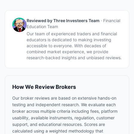
Reviewed by
Three Investeers Team
·
Financial
Education Team
Our team of experienced traders and financial
educators is dedicated to making investing
accessible to everyone. With decades of
combined market experience, we provide
research-backed insights and unbiased reviews.
How We Review Brokers
Our broker reviews are based on extensive hands-on
testing and independent research. We evaluate each
broker across multiple criteria including fees, platform
usability, available instruments, regulation, customer
support, and educational resources. Scores are
calculated using a weighted methodology that