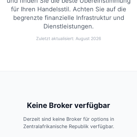
und finden Sie die beste Übereinstimmung
für Ihren Handelsstil.
Achten Sie auf die
begrenzte finanzielle Infrastruktur und
Dienstleistungen.
Zuletzt aktualisiert: August 2026
Keine Broker verfügbar
Derzeit sind keine Broker für options in
Zentralafrikanische Republik verfügbar.