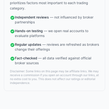
prioritizes factors most important to each trading
category.
Independent reviews
— not influenced by broker
partnerships
Hands-on testing
— we open real accounts to
evaluate platforms
Regular updates
— reviews are refreshed as brokers
change their offerings
Fact-checked
— all data verified against official
broker sources
Disclaimer: Some links on this page may be affiliate links. We may
receive a commission if you open an account through our links, at
no extra cost to you. This does not affect our ratings or editorial
independence.