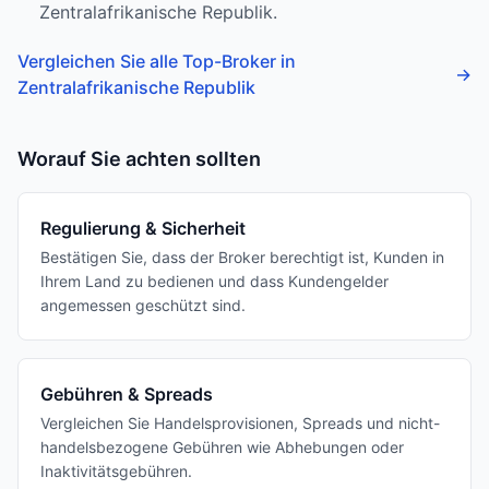
Zentralafrikanische Republik.
Vergleichen Sie alle Top-Broker in
→
Zentralafrikanische Republik
Worauf Sie achten sollten
Regulierung & Sicherheit
Bestätigen Sie, dass der Broker berechtigt ist, Kunden in
Ihrem Land zu bedienen und dass Kundengelder
angemessen geschützt sind.
Gebühren & Spreads
Vergleichen Sie Handelsprovisionen, Spreads und nicht-
handelsbezogene Gebühren wie Abhebungen oder
Inaktivitätsgebühren.