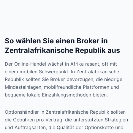
So wählen Sie einen Broker in
Zentralafrikanische Republik aus
Der Online-Handel wächst in Afrika rasant, oft mit
einem mobilen Schwerpunkt. In Zentralafrikanische
Republik sollten Sie Broker bevorzugen, die niedrige
Mindesteinlagen, mobilfreundliche Plattformen und
bequeme lokale Einzahlungsmethoden bieten.
Optionshändler in Zentralafrikanische Republik sollten
die Gebühren pro Vertrag, die unterstützten Strategien
und Auftragsarten, die Qualität der Optionskette und