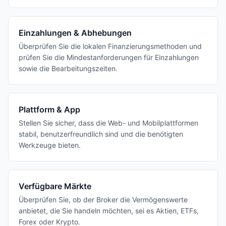
Einzahlungen & Abhebungen
Überprüfen Sie die lokalen Finanzierungsmethoden und
prüfen Sie die Mindestanforderungen für Einzahlungen
sowie die Bearbeitungszeiten.
Plattform & App
Stellen Sie sicher, dass die Web- und Mobilplattformen
stabil, benutzerfreundlich sind und die benötigten
Werkzeuge bieten.
Verfügbare Märkte
Überprüfen Sie, ob der Broker die Vermögenswerte
anbietet, die Sie handeln möchten, sei es Aktien, ETFs,
Forex oder Krypto.