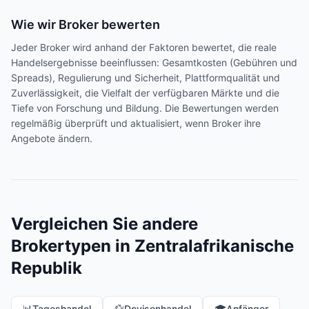
Wie wir Broker bewerten
Jeder Broker wird anhand der Faktoren bewertet, die reale
Handelsergebnisse beeinflussen: Gesamtkosten (Gebühren und
Spreads), Regulierung und Sicherheit, Plattformqualität und
Zuverlässigkeit, die Vielfalt der verfügbaren Märkte und die
Tiefe von Forschung und Bildung. Die Bewertungen werden
regelmäßig überprüft und aktualisiert, wenn Broker ihre
Angebote ändern.
Vergleichen Sie andere
Brokertypen in Zentralafrikanische
Republik
📊
Tageshandel
💱
Devisenhandel
🎓
Anfänger