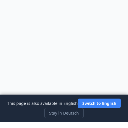
This page is also available in English
Switch to English
Stay in Deutsch