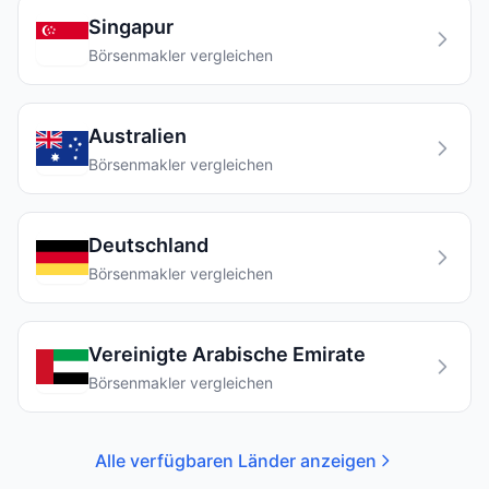
Singapur
Börsenmakler vergleichen
Australien
Börsenmakler vergleichen
Deutschland
Börsenmakler vergleichen
Vereinigte Arabische Emirate
Börsenmakler vergleichen
Alle verfügbaren Länder anzeigen