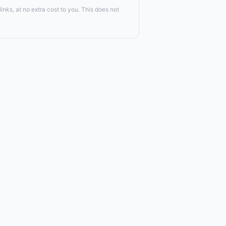
nks, at no extra cost to you. This does not