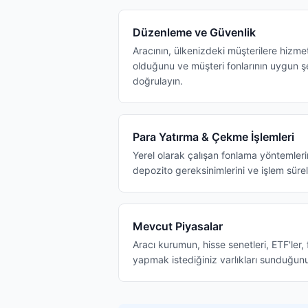
Düzenleme ve Güvenlik
Aracının, ülkenizdeki müşterilere hizme
olduğunu ve müşteri fonlarının uygun 
doğrulayın.
Para Yatırma & Çekme İşlemleri
Yerel olarak çalışan fonlama yöntemler
depozito gereksinimlerini ve işlem sürel
Mevcut Piyasalar
Aracı kurumun, hisse senetleri, ETF'ler, 
yapmak istediğiniz varlıkları sunduğun