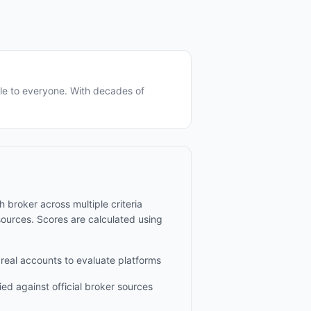
le to everyone. With decades of
broker across multiple criteria
esources. Scores are calculated using
eal accounts to evaluate platforms
ied against official broker sources