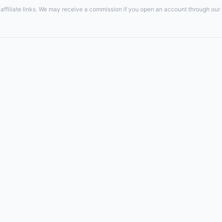
ffiliate links. We may receive a commission if you open an account through our li