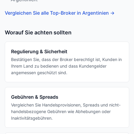
Vergleichen Sie alle Top-Broker in Argentinien
→
Worauf Sie achten sollten
Regulierung & Sicherheit
Bestätigen Sie, dass der Broker berechtigt ist, Kunden in
Ihrem Land zu bedienen und dass Kundengelder
angemessen geschützt sind.
Gebühren & Spreads
Vergleichen Sie Handelsprovisionen, Spreads und nicht-
handelsbezogene Gebühren wie Abhebungen oder
Inaktivitätsgebühren.