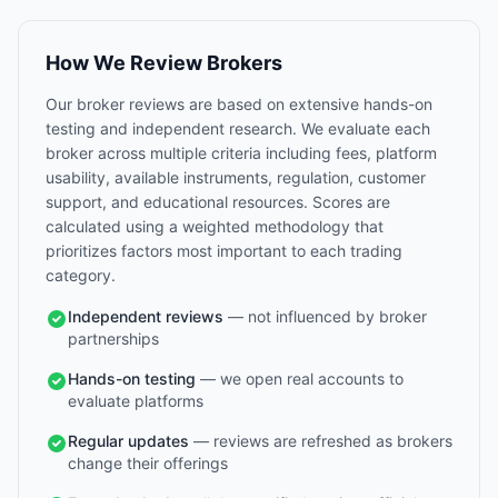
How We Review Brokers
Our broker reviews are based on extensive hands-on
testing and independent research. We evaluate each
broker across multiple criteria including fees, platform
usability, available instruments, regulation, customer
support, and educational resources. Scores are
calculated using a weighted methodology that
prioritizes factors most important to each trading
category.
Independent reviews
— not influenced by broker
partnerships
Hands-on testing
— we open real accounts to
evaluate platforms
Regular updates
— reviews are refreshed as brokers
change their offerings