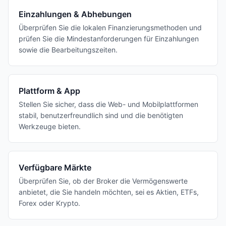
Einzahlungen & Abhebungen
Überprüfen Sie die lokalen Finanzierungsmethoden und
prüfen Sie die Mindestanforderungen für Einzahlungen
sowie die Bearbeitungszeiten.
Plattform & App
Stellen Sie sicher, dass die Web- und Mobilplattformen
stabil, benutzerfreundlich sind und die benötigten
Werkzeuge bieten.
Verfügbare Märkte
Überprüfen Sie, ob der Broker die Vermögenswerte
anbietet, die Sie handeln möchten, sei es Aktien, ETFs,
Forex oder Krypto.