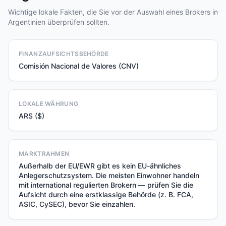
Wichtige lokale Fakten, die Sie vor der Auswahl eines Brokers in
Argentinien überprüfen sollten.
FINANZAUFSICHTSBEHÖRDE
Comisión Nacional de Valores (CNV)
LOKALE WÄHRUNG
ARS ($)
MARKTRAHMEN
Außerhalb der EU/EWR gibt es kein EU-ähnliches
Anlegerschutzsystem. Die meisten Einwohner handeln
mit international regulierten Brokern — prüfen Sie die
Aufsicht durch eine erstklassige Behörde (z. B. FCA,
ASIC, CySEC), bevor Sie einzahlen.