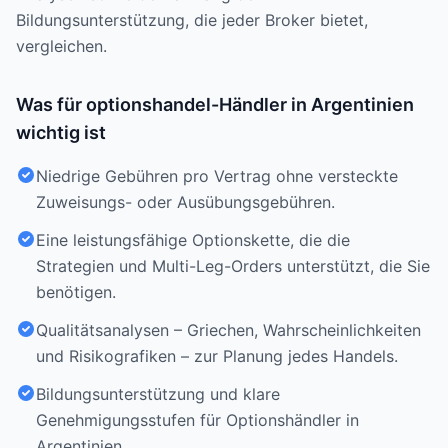
Bildungsunterstützung, die jeder Broker bietet,
vergleichen.
Was für optionshandel-Händler in Argentinien
wichtig ist
Niedrige Gebühren pro Vertrag ohne versteckte
Zuweisungs- oder Ausübungsgebühren.
Eine leistungsfähige Optionskette, die die
Strategien und Multi-Leg-Orders unterstützt, die Sie
benötigen.
Qualitätsanalysen – Griechen, Wahrscheinlichkeiten
und Risikografiken – zur Planung jedes Handels.
Bildungsunterstützung und klare
Genehmigungsstufen für Optionshändler in
Argentinien.