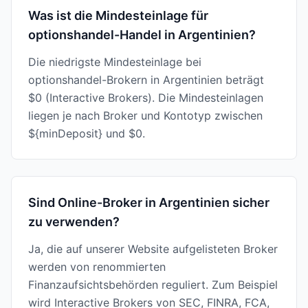
Was ist die Mindesteinlage für
optionshandel-Handel in Argentinien?
Die niedrigste Mindesteinlage bei
optionshandel-Brokern in Argentinien beträgt
$0 (Interactive Brokers). Die Mindesteinlagen
liegen je nach Broker und Kontotyp zwischen
${minDeposit} und $0.
Sind Online-Broker in Argentinien sicher
zu verwenden?
Ja, die auf unserer Website aufgelisteten Broker
werden von renommierten
Finanzaufsichtsbehörden reguliert. Zum Beispiel
wird Interactive Brokers von SEC, FINRA, FCA,