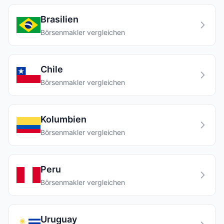
Brasilien
Börsenmakler vergleichen
Chile
Börsenmakler vergleichen
Kolumbien
Börsenmakler vergleichen
Peru
Börsenmakler vergleichen
Uruguay