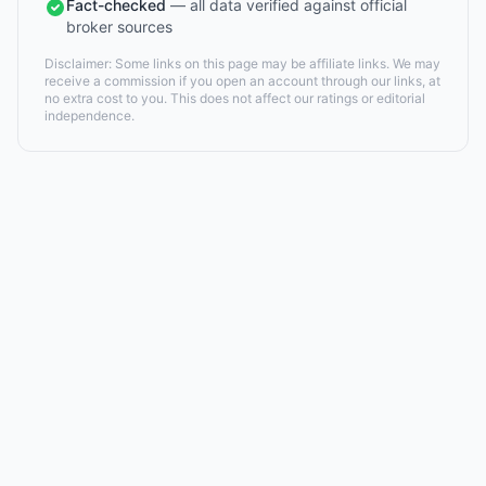
Fact-checked
— all data verified against official
broker sources
Disclaimer: Some links on this page may be affiliate links. We may
receive a commission if you open an account through our links, at
no extra cost to you. This does not affect our ratings or editorial
independence.