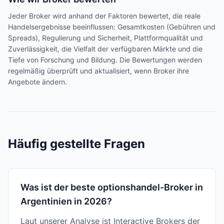
Jeder Broker wird anhand der Faktoren bewertet, die reale
Handelsergebnisse beeinflussen: Gesamtkosten (Gebühren und
Spreads), Regulierung und Sicherheit, Plattformqualität und
Zuverlässigkeit, die Vielfalt der verfügbaren Märkte und die
Tiefe von Forschung und Bildung. Die Bewertungen werden
regelmäßig überprüft und aktualisiert, wenn Broker ihre
Angebote ändern.
Häufig gestellte Fragen
Was ist der beste optionshandel-Broker in
Argentinien in 2026?
Laut unserer Analyse ist Interactive Brokers der