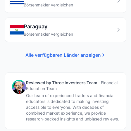
Börsenmakler vergleichen
Paraguay
Börsenmakler vergleichen
Alle verfügbaren Länder anzeigen
Reviewed by
Three Investeers Team
·
Financial
Education Team
Our team of experienced traders and financial
educators is dedicated to making investing
accessible to everyone. With decades of
combined market experience, we provide
research-backed insights and unbiased reviews.