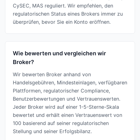
CySEC, MAS reguliert. Wir empfehlen, den
regulatorischen Status eines Brokers immer zu
überprüfen, bevor Sie ein Konto eröffnen.
Wie bewerten und vergleichen wir
Broker?
Wir bewerten Broker anhand von
Handelsgebühren, Mindesteinlagen, verfügbaren
Plattformen, regulatorischer Compliance,
Benutzerbewertungen und Vertrauenswerten.
Jeder Broker wird auf einer 1-5-Sterne-Skala
bewertet und erhält einen Vertrauenswert von
100 basierend auf seiner regulatorischen
Stellung und seiner Erfolgsbilanz.