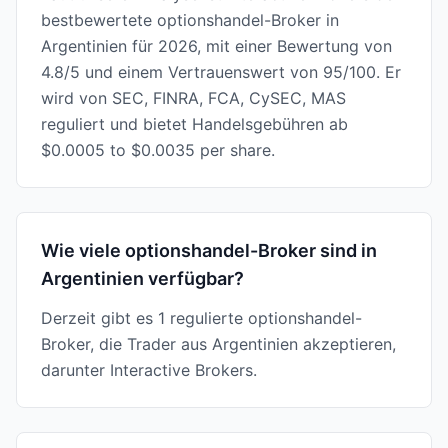
bestbewertete optionshandel-Broker in
Argentinien für 2026, mit einer Bewertung von
4.8/5 und einem Vertrauenswert von 95/100. Er
wird von SEC, FINRA, FCA, CySEC, MAS
reguliert und bietet Handelsgebühren ab
$0.0005 to $0.0035 per share.
Wie viele optionshandel-Broker sind in
Argentinien verfügbar?
Derzeit gibt es 1 regulierte optionshandel-
Broker, die Trader aus Argentinien akzeptieren,
darunter Interactive Brokers.