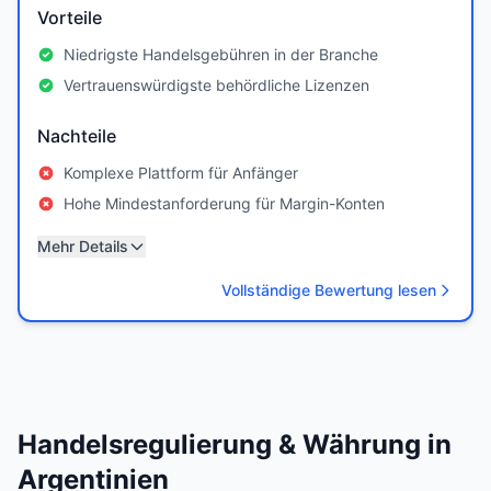
Vorteile
Niedrigste Handelsgebühren in der Branche
Vertrauenswürdigste behördliche Lizenzen
Nachteile
Komplexe Plattform für Anfänger
Hohe Mindestanforderung für Margin-Konten
Mehr Details
Vollständige Bewertung lesen
Handelsregulierung & Währung in
Argentinien