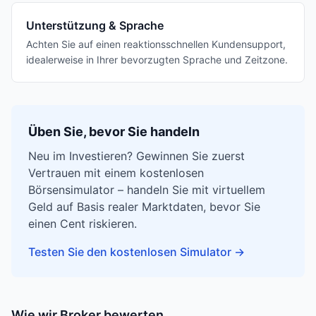
Unterstützung & Sprache
Achten Sie auf einen reaktionsschnellen Kundensupport,
idealerweise in Ihrer bevorzugten Sprache und Zeitzone.
Üben Sie, bevor Sie handeln
Neu im Investieren? Gewinnen Sie zuerst
Vertrauen mit einem kostenlosen
Börsensimulator – handeln Sie mit virtuellem
Geld auf Basis realer Marktdaten, bevor Sie
einen Cent riskieren.
Testen Sie den kostenlosen Simulator
→
Wie wir Broker bewerten