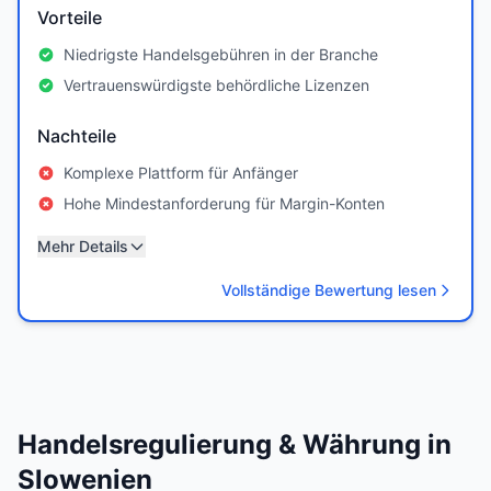
Vorteile
Niedrigste Handelsgebühren in der Branche
Vertrauenswürdigste behördliche Lizenzen
Nachteile
Komplexe Plattform für Anfänger
Hohe Mindestanforderung für Margin-Konten
Mehr Details
Vollständige Bewertung lesen
Handelsregulierung & Währung in
Slowenien