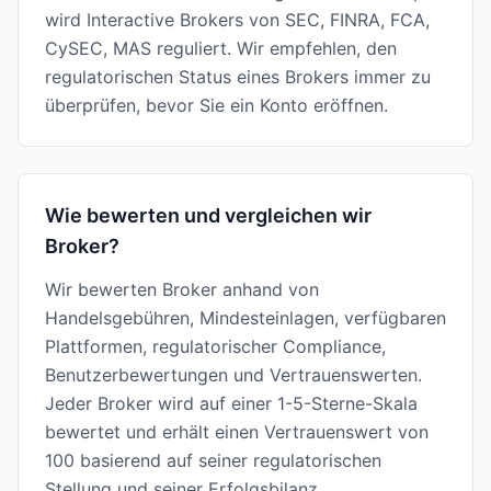
wird Interactive Brokers von SEC, FINRA, FCA,
CySEC, MAS reguliert. Wir empfehlen, den
regulatorischen Status eines Brokers immer zu
überprüfen, bevor Sie ein Konto eröffnen.
Wie bewerten und vergleichen wir
Broker?
Wir bewerten Broker anhand von
Handelsgebühren, Mindesteinlagen, verfügbaren
Plattformen, regulatorischer Compliance,
Benutzerbewertungen und Vertrauenswerten.
Jeder Broker wird auf einer 1-5-Sterne-Skala
bewertet und erhält einen Vertrauenswert von
100 basierend auf seiner regulatorischen
Stellung und seiner Erfolgsbilanz.