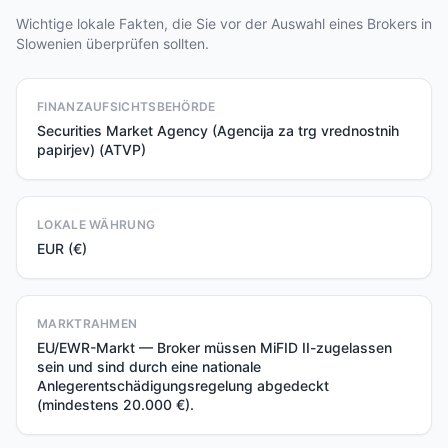
Wichtige lokale Fakten, die Sie vor der Auswahl eines Brokers in
Slowenien überprüfen sollten.
FINANZAUFSICHTSBEHÖRDE
Securities Market Agency (Agencija za trg vrednostnih
papirjev) (ATVP)
LOKALE WÄHRUNG
EUR (€)
MARKTRAHMEN
EU/EWR-Markt — Broker müssen MiFID II-zugelassen
sein und sind durch eine nationale
Anlegerentschädigungsregelung abgedeckt
(mindestens 20.000 €).