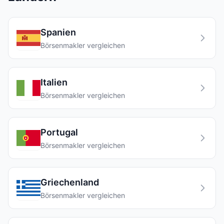
Spanien
Börsenmakler vergleichen
Italien
Börsenmakler vergleichen
Portugal
Börsenmakler vergleichen
Griechenland
Börsenmakler vergleichen