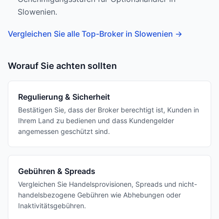
Slowenien.
Vergleichen Sie alle Top-Broker in Slowenien
→
Worauf Sie achten sollten
Regulierung & Sicherheit
Bestätigen Sie, dass der Broker berechtigt ist, Kunden in
Ihrem Land zu bedienen und dass Kundengelder
angemessen geschützt sind.
Gebühren & Spreads
Vergleichen Sie Handelsprovisionen, Spreads und nicht-
handelsbezogene Gebühren wie Abhebungen oder
Inaktivitätsgebühren.