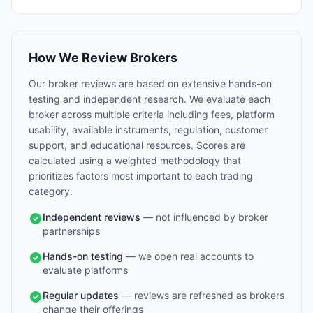
How We Review Brokers
Our broker reviews are based on extensive hands-on
testing and independent research. We evaluate each
broker across multiple criteria including fees, platform
usability, available instruments, regulation, customer
support, and educational resources. Scores are
calculated using a weighted methodology that
prioritizes factors most important to each trading
category.
Independent reviews
— not influenced by broker
partnerships
Hands-on testing
— we open real accounts to
evaluate platforms
Regular updates
— reviews are refreshed as brokers
change their offerings