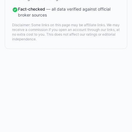
Fact-checked
— all data verified against official
broker sources
Disclaimer: Some links on this page may be affiliate links. We may
receive a commission if you open an account through our links, at
no extra cost to you. This does not affect our ratings or editorial
independence.