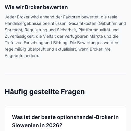
Wie wir Broker bewerten
Jeder Broker wird anhand der Faktoren bewertet, die reale
Handelsergebnisse beeinflussen: Gesamtkosten (Gebühren und
Spreads), Regulierung und Sicherheit, Plattformqualität und
Zuverlässigkeit, die Vielfalt der verfügbaren Märkte und die
Tiefe von Forschung und Bildung. Die Bewertungen werden
regelmäßig überprüft und aktualisiert, wenn Broker ihre
Angebote ändern.
Häufig gestellte Fragen
Was ist der beste optionshandel-Broker in
Slowenien in 2026?