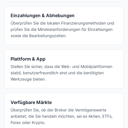
Einzahlungen & Abhebungen
Überprüfen Sie die lokalen Finanzierungsmethoden und
prüfen Sie die Mindestanforderungen für Einzahlungen
sowie die Bearbeitungszeiten.
Plattform & App
Stellen Sie sicher, dass die Web- und Mobilplattformen
stabil, benutzerfreundlich sind und die benötigten
Werkzeuge bieten.
Verfügbare Märkte
Überprüfen Sie, ob der Broker die Vermögenswerte
anbietet, die Sie handeln möchten, sei es Aktien, ETFs,
Forex oder Krypto.