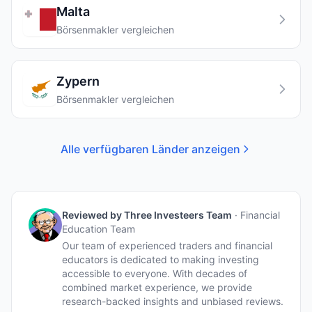
Malta
Börsenmakler vergleichen
Zypern
Börsenmakler vergleichen
Alle verfügbaren Länder anzeigen
Reviewed by
Three Investeers Team
·
Financial
Education Team
Our team of experienced traders and financial
educators is dedicated to making investing
accessible to everyone. With decades of
combined market experience, we provide
research-backed insights and unbiased reviews.