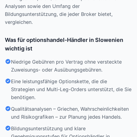
Analysen sowie den Umfang der
Bildungsunterstützung, die jeder Broker bietet,
vergleichen.
Was für optionshandel-Händler in Slowenien
wichtig ist
Niedrige Gebühren pro Vertrag ohne versteckte
Zuweisungs- oder Ausübungsgebühren.
Eine leistungsfähige Optionskette, die die
Strategien und Multi-Leg-Orders unterstützt, die Sie
benötigen.
Qualitätsanalysen – Griechen, Wahrscheinlichkeiten
und Risikografiken – zur Planung jedes Handels.
Bildungsunterstützung und klare
Genehmigungsstufen für Optionshändler in