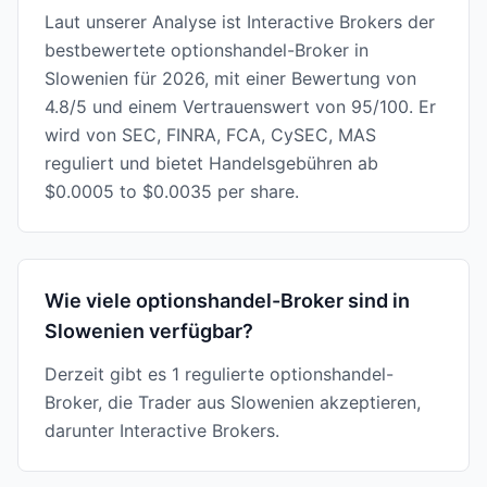
Laut unserer Analyse ist Interactive Brokers der
bestbewertete optionshandel-Broker in
Slowenien für 2026, mit einer Bewertung von
4.8/5 und einem Vertrauenswert von 95/100. Er
wird von SEC, FINRA, FCA, CySEC, MAS
reguliert und bietet Handelsgebühren ab
$0.0005 to $0.0035 per share.
Wie viele optionshandel-Broker sind in
Slowenien verfügbar?
Derzeit gibt es 1 regulierte optionshandel-
Broker, die Trader aus Slowenien akzeptieren,
darunter Interactive Brokers.