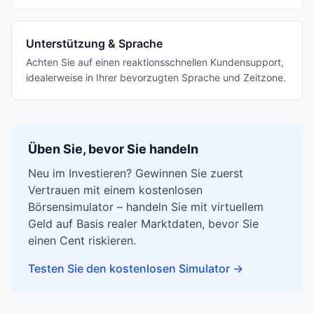
Unterstützung & Sprache
Achten Sie auf einen reaktionsschnellen Kundensupport,
idealerweise in Ihrer bevorzugten Sprache und Zeitzone.
Üben Sie, bevor Sie handeln
Neu im Investieren? Gewinnen Sie zuerst
Vertrauen mit einem kostenlosen
Börsensimulator – handeln Sie mit virtuellem
Geld auf Basis realer Marktdaten, bevor Sie
einen Cent riskieren.
Testen Sie den kostenlosen Simulator
→