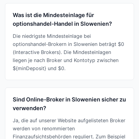
Was ist die Mindesteinlage für
optionshandel-Handel in Slowenien?
Die niedrigste Mindesteinlage bei
optionshandel-Brokern in Slowenien beträgt $0
(Interactive Brokers). Die Mindesteinlagen
liegen je nach Broker und Kontotyp zwischen
${minDeposit} und $0.
Sind Online-Broker in Slowenien sicher zu
verwenden?
Ja, die auf unserer Website aufgelisteten Broker
werden von renommierten
Finanzaufsichtsbehörden reguliert. Zum Beispiel